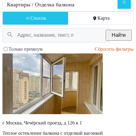
Квартиры / Отделка балкона
Список
Карта
Найти
Только премиум
Сбросить фильтры
г Москва, Чечёрский проезд, д 126 к 1
Теплое остекление балкона с отделкой вагонкой