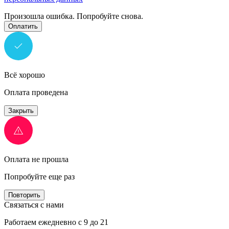
Произошла ошибка. Попробуйте снова.
Оплатить
Всё хорошо
Оплата проведена
Закрыть
Оплата не прошла
Попробуйте еще раз
Повторить
Связаться с нами
Работаем ежедневно с 9 до 21