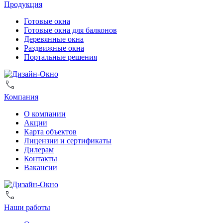
Продукция
Готовые окна
Готовые окна для балконов
Деревянные окна
Раздвижные окна
Портальные решения
Компания
О компании
Акции
Карта объектов
Лицензии и сертификаты
Дилерам
Контакты
Вакансии
Наши работы