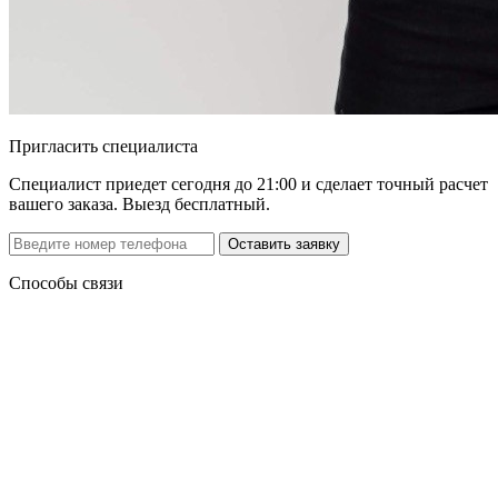
Пригласить специалиста
Специалист приедет сегодня до 21:00 и сделает точный расчет
вашего заказа. Выезд бесплатный.
Способы связи