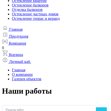
Остекление квартир
Остекление балконов
Отделка балконов
Остекление частных домов
Остекление террас и веранд
Главная
Продукция
Компания
0
Корзина
Личный каб.
Главная
О компании
Галерея объектов
Наши работы
Разделы работ