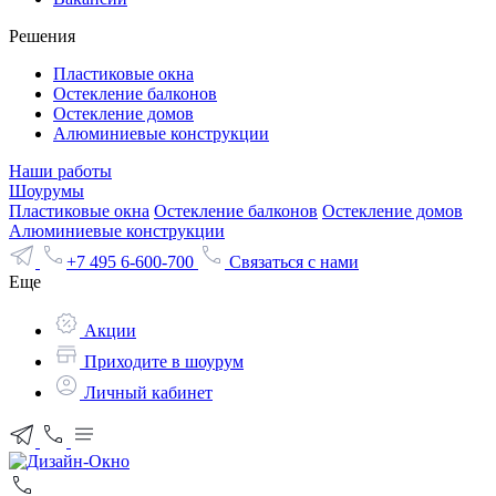
Решения
Пластиковые окна
Остекление балконов
Остекление домов
Алюминиевые конструкции
Наши работы
Шоурумы
Пластиковые окна
Остекление балконов
Остекление домов
Алюминиевые конструкции
+7 495 6-600-700
Связаться с нами
Еще
Акции
Приходите в шоурум
Личный кабинет