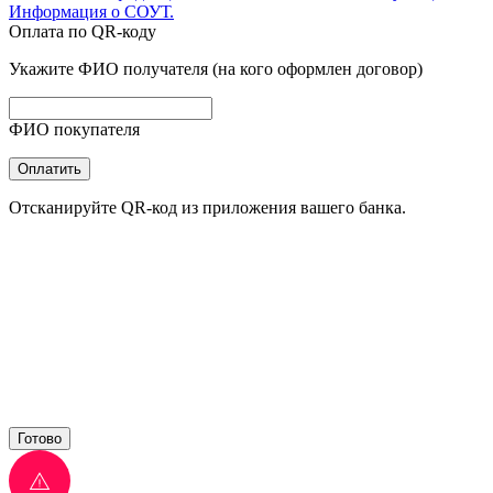
Информация о СОУТ.
Оплата по QR-коду
Укажите ФИО получателя (на кого оформлен договор)
ФИО покупателя
Оплатить
Отсканируйте QR-код из приложения вашего банка.
Готово