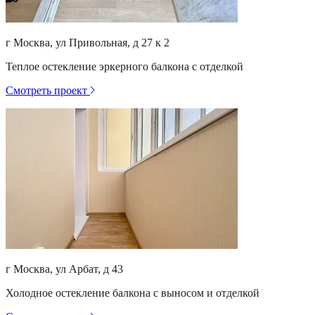
г Москва, ул Привольная, д 27 к 2
Теплое остекление эркерного балкона с отделкой
Смотреть проект
г Москва, ул Арбат, д 43
Холодное остекление балкона с выносом и отделкой