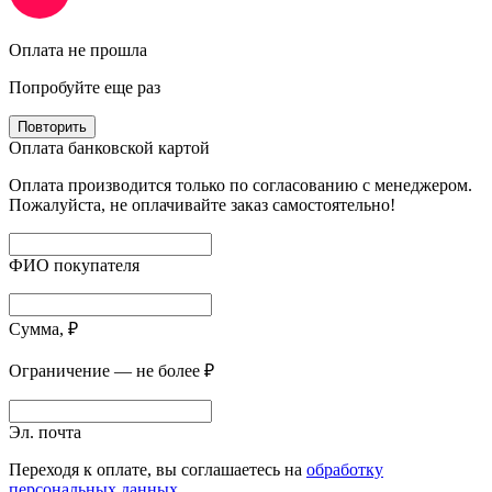
Оплата не прошла
Попробуйте еще раз
Повторить
Оплата банковской картой
Оплата производится только по согласованию с менеджером.
Пожалуйста, не оплачивайте заказ самостоятельно!
ФИО покупателя
Сумма, ₽
Ограничение — не более ₽
Эл. почта
Переходя к оплате, вы соглашаетесь на
обработку
персональных данных