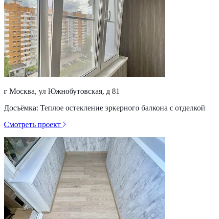
г Москва, ул Южнобутовская, д 81
Досъёмка: Теплое остекление эркерного балкона с отделкой
Смотреть проект