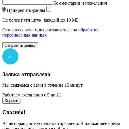
Комментарии и пожелания
Прикрепить файлы
Не более пяти штук, каждый до 10 МБ
Отправляя заявку, вы соглашаетесь на
обработку
персональных данных
Отправить заявку
Заявка отправлена
Мы свяжемся с вами в течение 15 минут
Работаем ежедневно с 9 до 21
Хорошо
Спасибо!
Ваше обращение успешно отправлено. В ближайшее время
наш специалист свяжется с Вами.