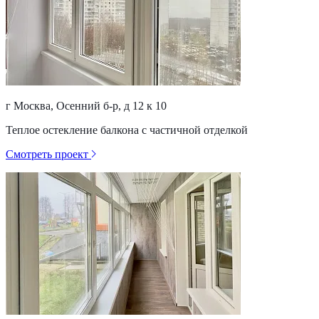
г Москва, Осенний б-р, д 12 к 10
Теплое остекление балкона с частичной отделкой
Смотреть проект