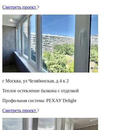
Смотреть проект
г Москва, ул Челябинская, д 4 к 2
Теплое остекление балкона с отделкой
Профильная система: РЕХАУ Delight
Смотреть проект