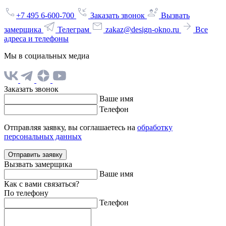
+7 495 6-600-700
Заказать звонок
Вызвать
замерщика
Телеграм
zakaz@design-okno.ru
Все
адреса и телефоны
Мы в социальных медиа
Заказать звонок
Ваше имя
Телефон
Отправляя заявку, вы соглашаетесь на
обработку
персональных данных
Отправить заявку
Вызвать замерщика
Ваше имя
Как с вами связаться?
По телефону
Телефон