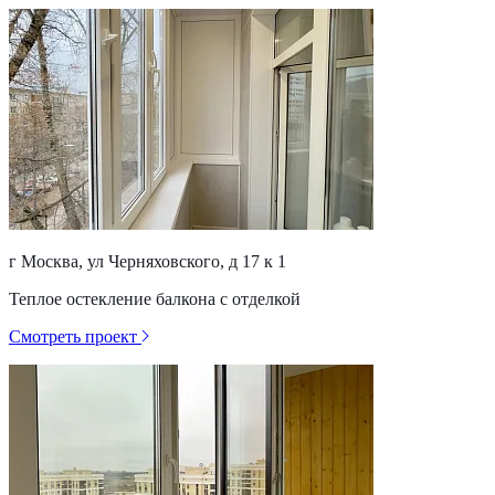
г Москва, ул Черняховского, д 17 к 1
Теплое остекление балкона с отделкой
Смотреть проект