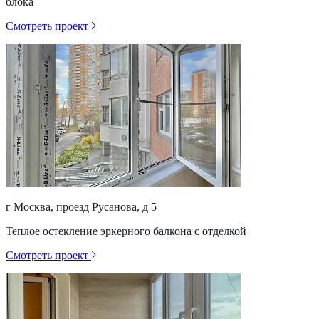
блока
Смотреть проект
г Москва, проезд Русанова, д 5
Теплое остекление эркерного балкона с отделкой
Смотреть проект