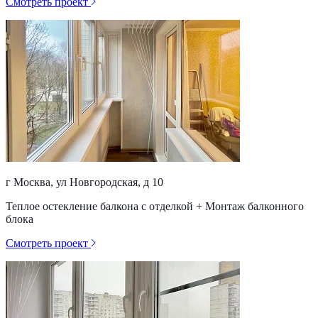
Смотреть проект
г Москва, ул Новгородская, д 10
Теплое остекление балкона с отделкой + Монтаж балконного
блока
Смотреть проект