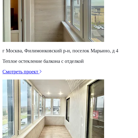
г Москва, Филимонковский р-н, поселок Марьино, д 4
Теплое остекление балкона с отделкой
Смотреть проект