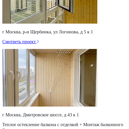
г Москва, р-н Щербинка, ул Логинова, д 5 к 1
Смотреть проект
г Москва, Дмитровское шоссе, д 43 к 1
Теплое остекление балкона с отделкой + Монтаж балконного