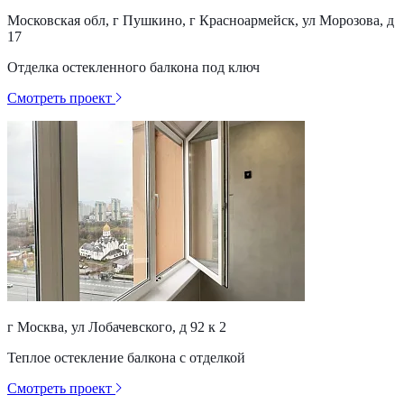
Московская обл, г Пушкино, г Красноармейск, ул Морозова, д
17
Отделка остекленного балкона под ключ
Смотреть проект
г Москва, ул Лобачевского, д 92 к 2
Теплое остекление балкона с отделкой
Смотреть проект