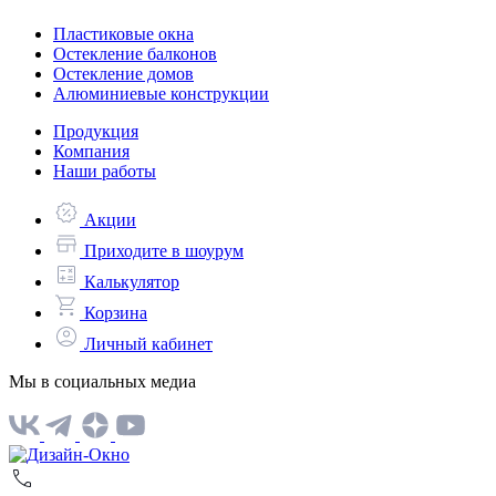
Пластиковые окна
Остекление балконов
Остекление домов
Алюминиевые конструкции
Продукция
Компания
Наши работы
Акции
Приходите в шоурум
Калькулятор
Корзина
Личный кабинет
Мы в социальных медиа