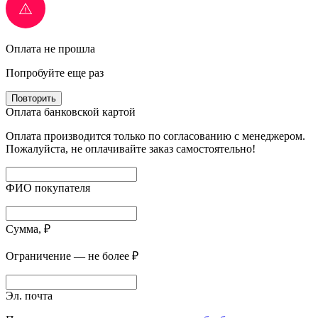
Оплата не прошла
Попробуйте еще раз
Повторить
Оплата банковской картой
Оплата производится только по согласованию с менеджером.
Пожалуйста, не оплачивайте заказ самостоятельно!
ФИО покупателя
Сумма, ₽
Ограничение — не более ₽
Эл. почта