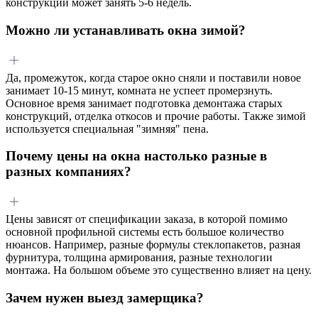
конструкции может занять 5-6 недель.
Можно ли устанавливать окна зимой?
Да, промежуток, когда старое окно сняли и поставили новое
занимает 10-15 минут, комната не успеет промерзнуть.
Основное время занимает подготовка демонтажа старых
конструкций, отделка откосов и прочие работы. Также зимой
используется специальная "зимняя" пена.
Почему цены на окна настолько разные в
разных компаниях?
Цены зависят от спецификации заказа, в которой помимо
основной профильной системы есть большое количество
нюансов. Например, разные формулы стеклопакетов, разная
фурнитура, толщина армирования, разные технологии
монтажа. На большом объеме это существенно влияет на цену.
Зачем нужен выезд замерщика?