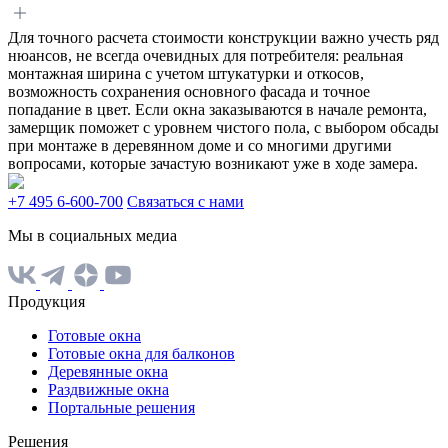
Для точного расчета стоимости конструкции важно учесть ряд
нюансов, не всегда очевидных для потребителя: реальная
монтажная ширина с учетом штукатурки и откосов,
возможность сохранения основного фасада и точное
попадание в цвет. Если окна заказываются в начале ремонта,
замерщик поможет с уровнем чистого пола, с выбором обсады
при монтаже в деревянном доме и со многими другими
вопросами, которые зачастую возникают уже в ходе замера.
+7 495 6-600-700
Связаться с нами
Мы в социальных медиа
Продукция
Готовые окна
Готовые окна для балконов
Деревянные окна
Раздвижные окна
Портальные решения
Решения