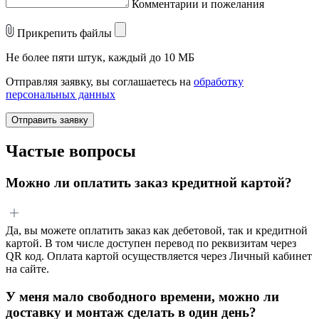
Комментарии и пожелания
Прикрепить файлы
Не более пяти штук, каждый до 10 МБ
Отправляя заявку, вы соглашаетесь на
обработку
персональных данных
Отправить заявку
Частые вопросы
Можно ли оплатить заказ кредитной картой?
Да, вы можете оплатить заказ как дебетовой, так и кредитной
картой. В том числе доступен перевод по реквизитам через
QR код. Оплата картой осуществляется через Личный кабинет
на сайте.
У меня мало свободного времени, можно ли
доставку и монтаж сделать в один день?