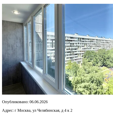
Опубликовано:
06.06.2026
Адрес:
г Москва, ул Челябинская, д 4 к 2