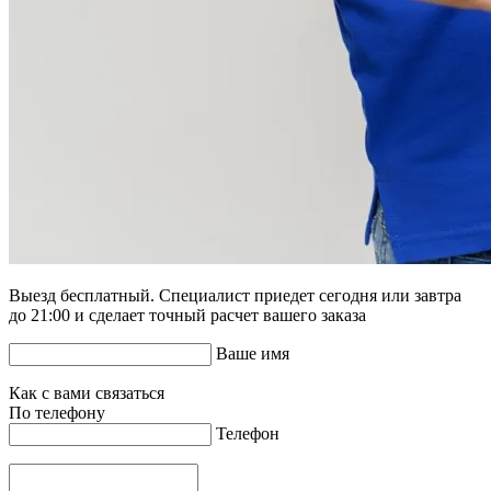
Выезд бесплатный. Специалист приедет сегодня или завтра
до 21:00 и сделает точный расчет вашего заказа
Ваше имя
Как с вами связаться
По телефону
Телефон