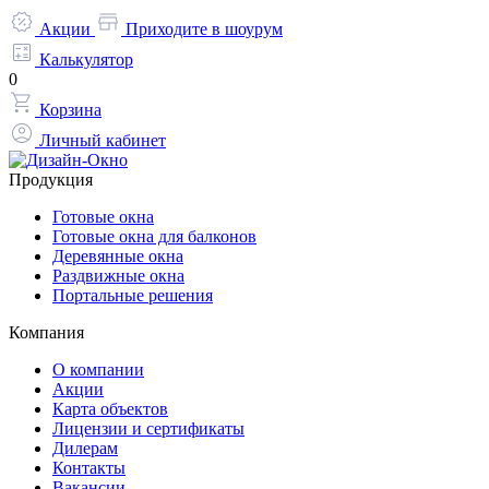
Акции
Приходите в шоурум
Калькулятор
0
Корзина
Личный кабинет
Продукция
Готовые окна
Готовые окна для балконов
Деревянные окна
Раздвижные окна
Портальные решения
Компания
О компании
Акции
Карта объектов
Лицензии и сертификаты
Дилерам
Контакты
Вакансии