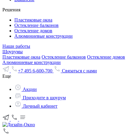
Решения
Пластиковые окна
Остекление балконов
Остекление домов
Алюминиевые конструкции
Наши работы
Шоурумы
Пластиковые окна
Остекление балконов
Остекление домов
Алюминиевые конструкции
+7 495 6-600-700
Связаться с нами
Еще
Акции
Приходите в шоурум
Личный кабинет