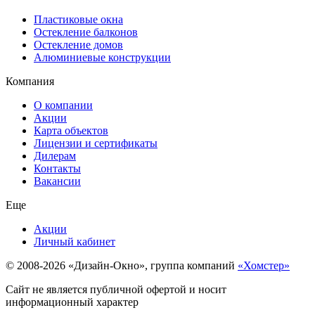
Пластиковые окна
Остекление балконов
Остекление домов
Алюминиевые конструкции
Компания
О компании
Акции
Карта объектов
Лицензии и сертификаты
Дилерам
Контакты
Вакансии
Еще
Акции
Личный кабинет
© 2008-2026 «Дизайн-Окно», группа компаний
«Хомстер»
Сайт не является публичной офертой и носит
информационный характер