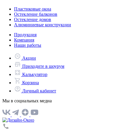
Пластиковые окна
Остекление балконов
Остекление домов
Алюминиевые конструкции
Продукция
Компания
Наши работы
Акции
Приходите в шоурум
Калькулятор
Корзина
Личный кабинет
Мы в социальных медиа