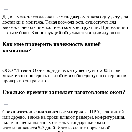
Да, вы можете согласовать с менеджером заказа одну дату для
доставки и монтажа. Такая возможность существует для
заказов с небольшим количеством конструкций. При наличии
в заказе более 3 конструкций обсуждается индивидуально.
Как мне проверить надежность вашей
компании?
ООО "Дизайн-Окно" юридически существует с 2008 г., вы
можете это проверить на любом из общедоступных сервисов
проверки контрагентов.
Сколько времени занимает изготовление окон?
Сроки изготовления зависят от материала, ПВХ, алюминий
или дерево. Также на сроки влияют размеры, конфигурация,
наличие нестандартных стекол. Стандартные окна
изготавливаются 5-7 дней. Изготовление портальной