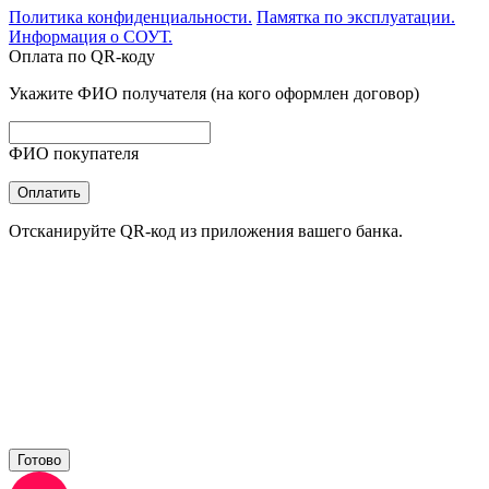
Политика конфиденциальности.
Памятка по эксплуатации.
Информация о СОУТ.
Оплата по QR-коду
Укажите ФИО получателя (на кого оформлен договор)
ФИО покупателя
Оплатить
Отсканируйте QR-код из приложения вашего банка.
Готово