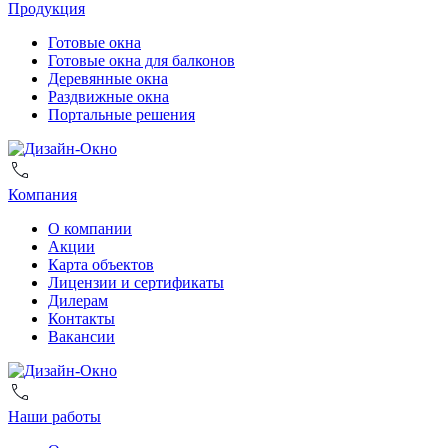
Продукция
Готовые окна
Готовые окна для балконов
Деревянные окна
Раздвижные окна
Портальные решения
Компания
О компании
Акции
Карта объектов
Лицензии и сертификаты
Дилерам
Контакты
Вакансии
Наши работы