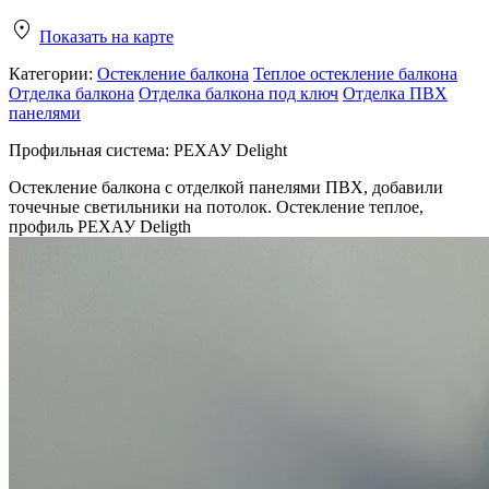
Показать на карте
Категории:
Остекление балкона
Теплое остекление балкона
Отделка балкона
Отделка балкона под ключ
Отделка ПВХ
панелями
Профильная система:
РЕХАУ Delight
Остекление балкона с отделкой панелями ПВХ, добавили
точечные светильники на потолок. Остекление теплое,
профиль РЕХАУ Deligth