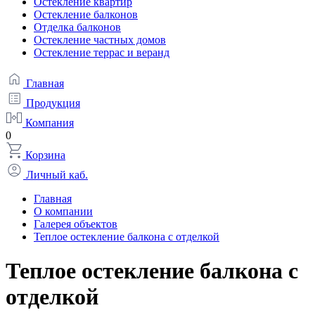
Остекление квартир
Остекление балконов
Отделка балконов
Остекление частных домов
Остекление террас и веранд
Главная
Продукция
Компания
0
Корзина
Личный каб.
Главная
О компании
Галерея объектов
Теплое остекление балкона с отделкой
Теплое остекление балкона с
отделкой