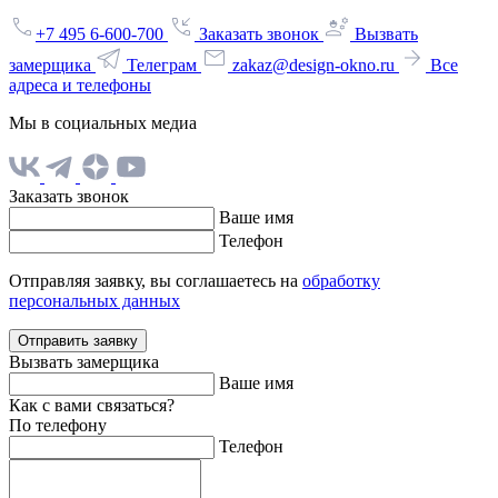
+7 495 6-600-700
Заказать звонок
Вызвать
замерщика
Телеграм
zakaz@design-okno.ru
Все
адреса и телефоны
Мы в социальных медиа
Заказать звонок
Ваше имя
Телефон
Отправляя заявку, вы соглашаетесь на
обработку
персональных данных
Отправить заявку
Вызвать замерщика
Ваше имя
Как с вами связаться?
По телефону
Телефон