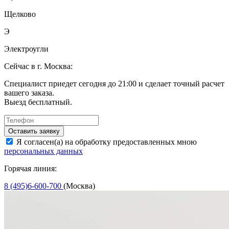
Щелково
Э
Электроугли
Сейчас в г. Москва:
Специалист приедет сегодня до 21:00 и сделает точный расчет
вашего заказа.
Выезд бесплатный.
Оставить заявку
Я согласен(а) на обработку предоставленных мною
персональных данных
Горячая линия:
8 (495)6-600-700
(Москва)