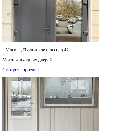
г Москва, Пятницкое шоссе, д 42
Монтаж входных дверей
Смотреть проект