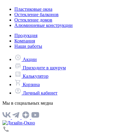
Пластиковые окна
Остекление балконов
Остекление домов
Алюминиевые конструкции
Продукция
Компания
Наши работы
Акции
Приходите в шоурум
Калькулятор
Корзина
Личный кабинет
Мы в социальных медиа