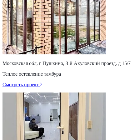
Московская обл, г Пушкино, 3-й Акуловский проезд, д 15/7
Теплое остекление тамбура
Смотреть проект