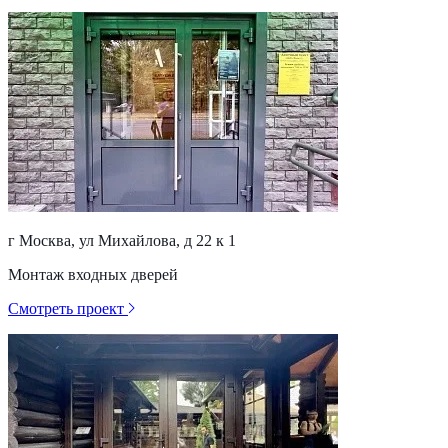
г Москва, ул Михайлова, д 22 к 1
Монтаж входных дверей
Смотреть проект