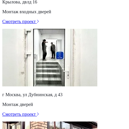
Крылова, двлд 16
Монтаж входных дверей
Смотреть проект
г Москва, ул Дубнинская, д 43
Монтаж дверей
Смотреть проект