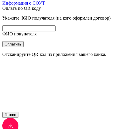
Информация о СОУТ.
Оплата по QR-коду
Укажите ФИО получателя (на кого оформлен договор)
ФИО покупателя
Оплатить
Отсканируйте QR-код из приложения вашего банка.
Готово