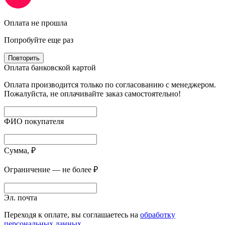
Оплата не прошла
Попробуйте еще раз
Повторить
Оплата банковской картой
Оплата производится только по согласованию с менеджером.
Пожалуйста, не оплачивайте заказ самостоятельно!
ФИО покупателя
Сумма, ₽
Ограничение — не более ₽
Эл. почта
Переходя к оплате, вы соглашаетесь на
обработку
персональных данных