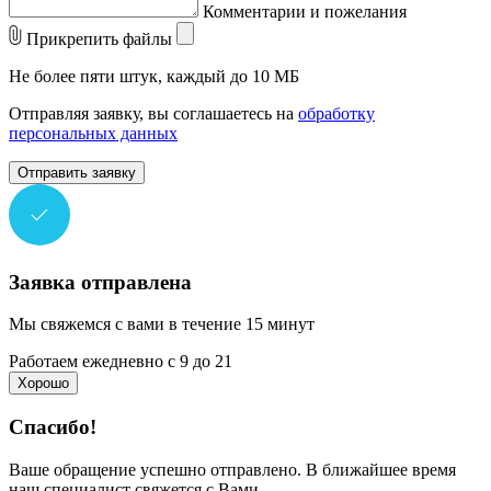
Комментарии и пожелания
Прикрепить файлы
Не более пяти штук, каждый до 10 МБ
Отправляя заявку, вы соглашаетесь на
обработку
персональных данных
Отправить заявку
Заявка отправлена
Мы свяжемся с вами в течение 15 минут
Работаем ежедневно с 9 до 21
Хорошо
Спасибо!
Ваше обращение успешно отправлено. В ближайшее время
наш специалист свяжется с Вами.