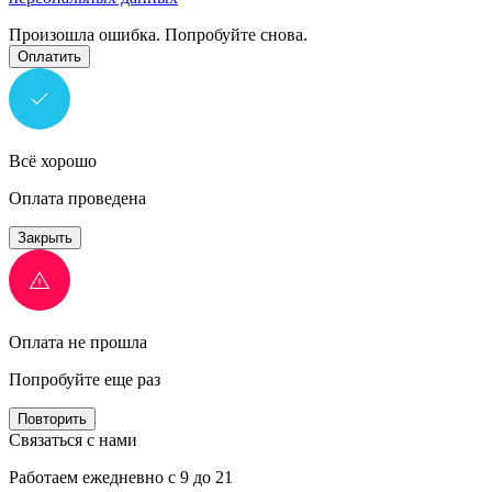
Произошла ошибка. Попробуйте снова.
Оплатить
Всё хорошо
Оплата проведена
Закрыть
Оплата не прошла
Попробуйте еще раз
Повторить
Связаться с нами
Работаем ежедневно с 9 до 21