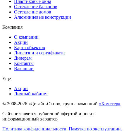
Пластиковые окна
Остекление балконов
Остекление домов
Алюминиевые конструкции
Компания
О компании
Акции
Карта объектов
Лицензии и сертификаты
Дилерам
Контакты
Вакансии
Еще
Акции
Личный кабинет
© 2008-2026 «Дизайн-Окно», группа компаний
«Хомстер»
Сайт не является публичной офертой и носит
информационный характер
Политика конфиденциальности.
Памятка по эксплуатации.