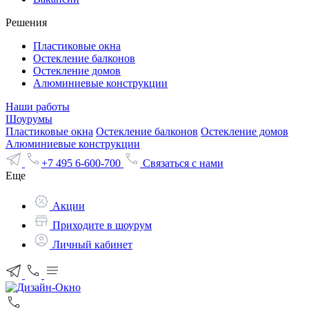
Решения
Пластиковые окна
Остекление балконов
Остекление домов
Алюминиевые конструкции
Наши работы
Шоурумы
Пластиковые окна
Остекление балконов
Остекление домов
Алюминиевые конструкции
+7 495 6-600-700
Связаться с нами
Еще
Акции
Приходите в шоурум
Личный кабинет