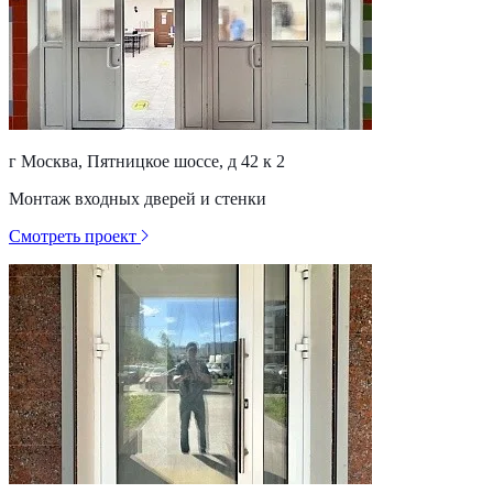
г Москва, Пятницкое шоссе, д 42 к 2
Монтаж входных дверей и стенки
Смотреть проект