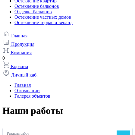
Остекление квартир
Остекление балконов
Отделка балконов
Остекление частных домов
Остекление террас и веранд
Главная
Продукция
Компания
0
Корзина
Личный каб.
Главная
О компании
Галерея объектов
Наши работы
Разделы работ