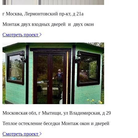
г Москва, Лермонтовский пр-кт, д 21а
Монтаж двух входных дверей и двух окон
Смотреть проект
Московская обл, г Мытищи, ул Владимирская, д 29
Теплое остекление беседки Монтаж окон и дверей
Смотреть проект