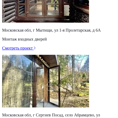
Московская обл, г Мытищи, ул 1-я Пролетарская, д 6А
Монтаж входных дверей
Смотреть проект
Московская обл, г Сергиев Посад, село Абрамцево, ул