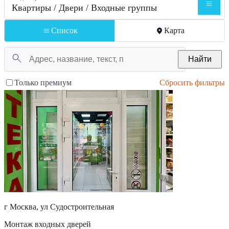
Квартиры / Двери / Входные группы
Список
Карта
Найти
Только премиум
Сбросить фильтры
г Москва, ул Судостроительная
Монтаж входных дверей