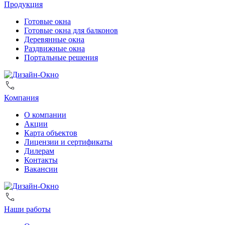
Продукция
Готовые окна
Готовые окна для балконов
Деревянные окна
Раздвижные окна
Портальные решения
Компания
О компании
Акции
Карта объектов
Лицензии и сертификаты
Дилерам
Контакты
Вакансии
Наши работы