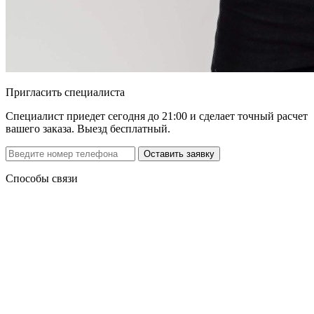
Пригласить специалиста
Специалист приедет сегодня до 21:00 и сделает точный расчет
вашего заказа. Выезд бесплатный.
Способы связи