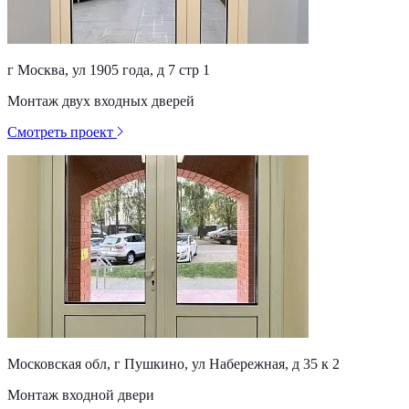
г Москва, ул 1905 года, д 7 стр 1
Монтаж двух входных дверей
Смотреть проект
Московская обл, г Пушкино, ул Набережная, д 35 к 2
Монтаж входной двери