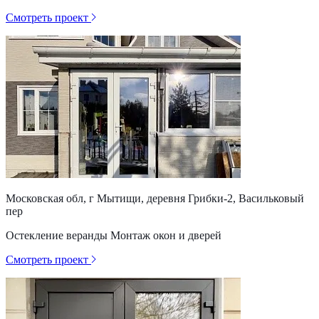
Смотреть проект
Московская обл, г Мытищи, деревня Грибки-2, Васильковый
пер
Остекление веранды Монтаж окон и дверей
Смотреть проект