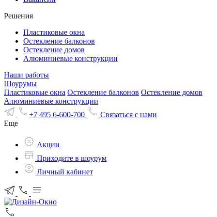
Решения
Пластиковые окна
Остекление балконов
Остекление домов
Алюминиевые конструкции
Наши работы
Шоурумы
Пластиковые окна
Остекление балконов
Остекление домов
Алюминиевые конструкции
+7 495 6-600-700
Связаться с нами
Еще
Акции
Приходите в шоурум
Личный кабинет