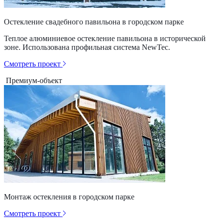
Остекление свадебного павильона в городском парке
Теплое алюминиевое остекление павильона в исторической
зоне. Использована профильная система NewTec.
Смотреть проект
Премиум-объект
Монтаж остекления в городском парке
Смотреть проект