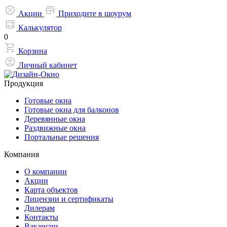
Акции
Приходите в шоурум
Калькулятор
0
Корзина
Личный кабинет
Продукция
Готовые окна
Готовые окна для балконов
Деревянные окна
Раздвижные окна
Портальные решения
Компания
О компании
Акции
Карта объектов
Лицензии и сертификаты
Дилерам
Контакты
Вакансии