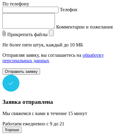
По телефону
Телефон
Комментарии и пожелания
Прикрепить файлы
Не более пяти штук, каждый до 10 МБ
Отправляя заявку, вы соглашаетесь на
обработку
персональных данных
Отправить заявку
Заявка отправлена
Мы свяжемся с вами в течение 15 минут
Работаем ежедневно с 9 до 21
Хорошо