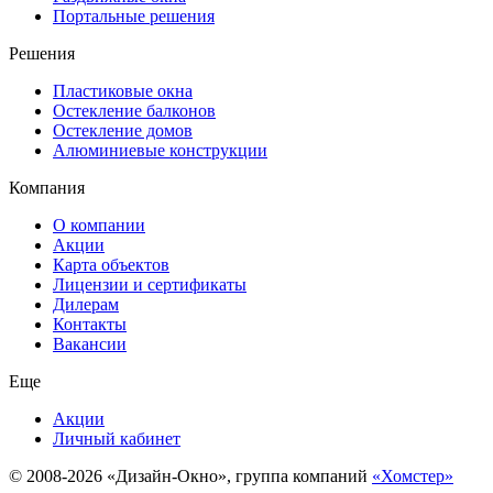
Портальные решения
Решения
Пластиковые окна
Остекление балконов
Остекление домов
Алюминиевые конструкции
Компания
О компании
Акции
Карта объектов
Лицензии и сертификаты
Дилерам
Контакты
Вакансии
Еще
Акции
Личный кабинет
© 2008-2026 «Дизайн-Окно», группа компаний
«Хомстер»