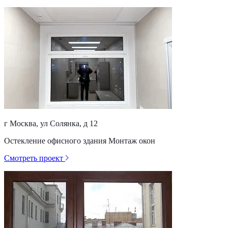
г Москва, ул Солянка, д 12
Остекление офисного здания Монтаж окон
Смотреть проект