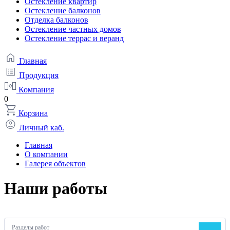
Остекление квартир
Остекление балконов
Отделка балконов
Остекление частных домов
Остекление террас и веранд
Главная
Продукция
Компания
0
Корзина
Личный каб.
Главная
О компании
Галерея объектов
Наши работы
Разделы работ