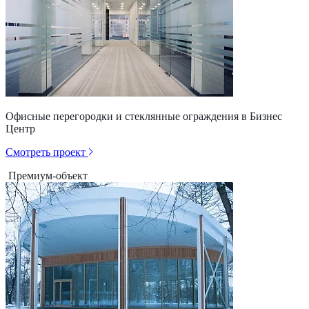
Офисные перегородки и стеклянные ограждения в Бизнес
Центр
Смотреть проект
Премиум-объект