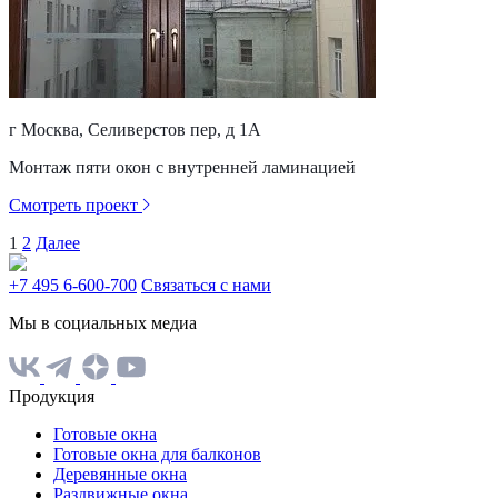
г Москва, Селиверстов пер, д 1А
Монтаж пяти окон с внутренней ламинацией
Смотреть проект
1
2
Далее
+7 495 6-600-700
Связаться с нами
Мы в социальных медиа
Продукция
Готовые окна
Готовые окна для балконов
Деревянные окна
Раздвижные окна