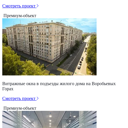
Смотреть проект
Премиум-объект
Витражные окна в подъезды жилого дома на Воробьевых
Горах
Смотреть проект
Премиум-объект