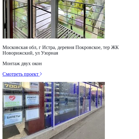
Московская обл, г Истра, деревня Покровское, тер ЖК
Новорижский, ул Узорная
Монтаж двух окон
Смотреть проект