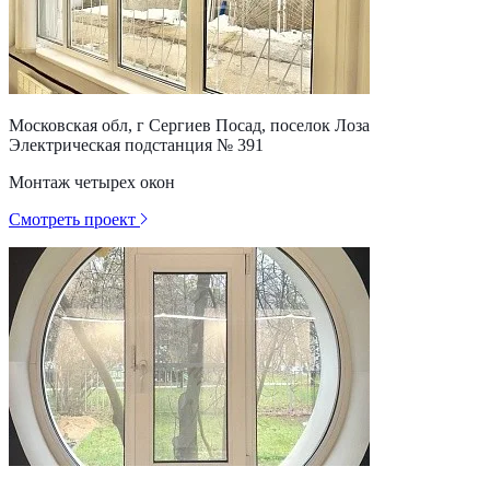
Московская обл, г Сергиев Посад, поселок Лоза
Электрическая подстанция № 391
Монтаж четырех окон
Смотреть проект