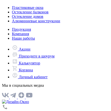
Пластиковые окна
Остекление балконов
Остекление домов
Алюминиевые конструкции
Продукция
Компания
Наши работы
Акции
Приходите в шоурум
Калькулятор
Корзина
Личный кабинет
Мы в социальных медиа