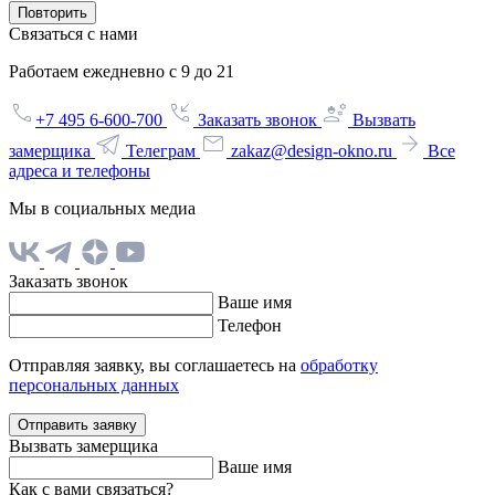
Повторить
Связаться с нами
Работаем ежедневно с 9 до 21
+7 495 6-600-700
Заказать звонок
Вызвать
замерщика
Телеграм
zakaz@design-okno.ru
Все
адреса и телефоны
Мы в социальных медиа
Заказать звонок
Ваше имя
Телефон
Отправляя заявку, вы соглашаетесь на
обработку
персональных данных
Отправить заявку
Вызвать замерщика
Ваше имя
Как с вами связаться?