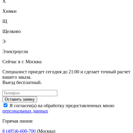
Х
Химки
Щ
Щелково
Э
Электроугли
Сейчас в г. Москва:
Специалист приедет сегодня до 21:00 и сделает точный расчет
вашего заказа.
Выезд бесплатный.
Оставить заявку
Я согласен(а) на обработку предоставленных мною
персональных данных
Горячая линия:
8 (495)6-600-700
(Москва)