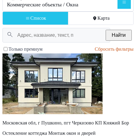
Коммерческие объекты / Окна
Список
Карта
Найти
Только премиум
Сбросить фильтры
Московская обл, г Пушкино, пгт Черкизово КП Княжий Бор
Остекление коттеджа Монтаж окон и дверей