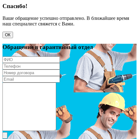
Спасибо!
Ваше обращение успешно отправлено. В ближайшее время
наш специалист свяжется с Вами.
ОК
Обращение в гарантийный отдел