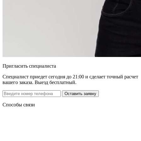
Пригласить специалиста
Специалист приедет сегодня до 21:00 и сделает точный расчет
вашего заказа. Выезд бесплатный.
Способы связи