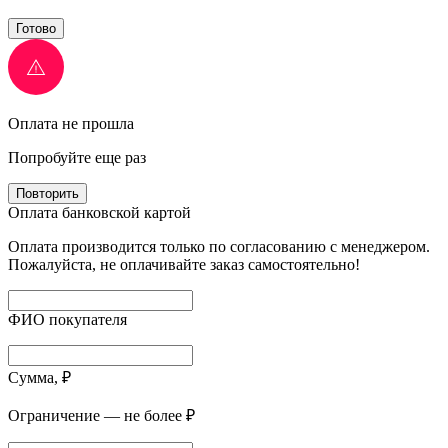
Готово
Оплата не прошла
Попробуйте еще раз
Повторить
Оплата банковской картой
Оплата производится только по согласованию с менеджером.
Пожалуйста, не оплачивайте заказ самостоятельно!
ФИО покупателя
Сумма, ₽
Ограничение — не более ₽