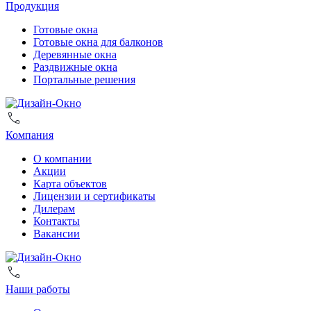
Продукция
Готовые окна
Готовые окна для балконов
Деревянные окна
Раздвижные окна
Портальные решения
Компания
О компании
Акции
Карта объектов
Лицензии и сертификаты
Дилерам
Контакты
Вакансии
Наши работы