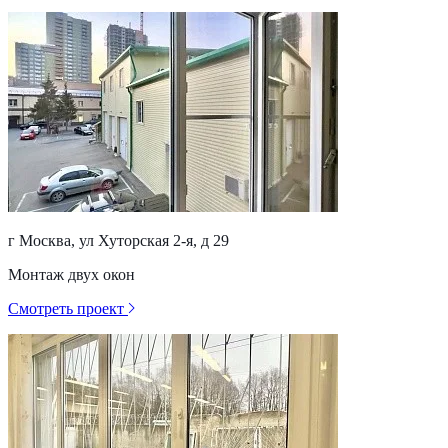
г Москва, ул Хуторская 2-я, д 29
Монтаж двух окон
Смотреть проект