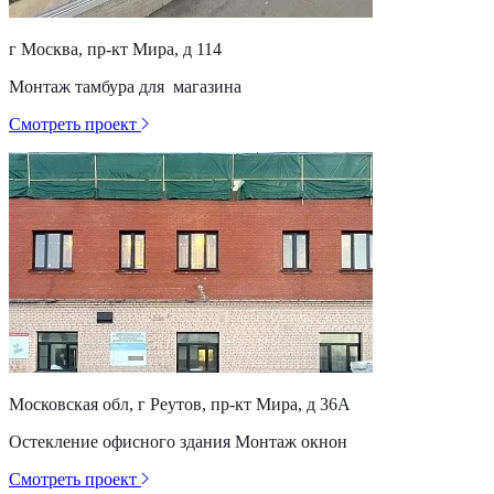
г Москва, пр-кт Мира, д 114
Монтаж тамбура для магазина
Смотреть проект
Московская обл, г Реутов, пр-кт Мира, д 36А
Остекление офисного здания Монтаж окнон
Смотреть проект