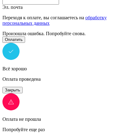
Эл. почта
Переходя к оплате, вы соглашаетесь на
обработку
персональных данных
Произошла ошибка. Попробуйте снова.
Оплатить
Всё хорошо
Оплата проведена
Закрыть
Оплата не прошла
Попробуйте еще раз