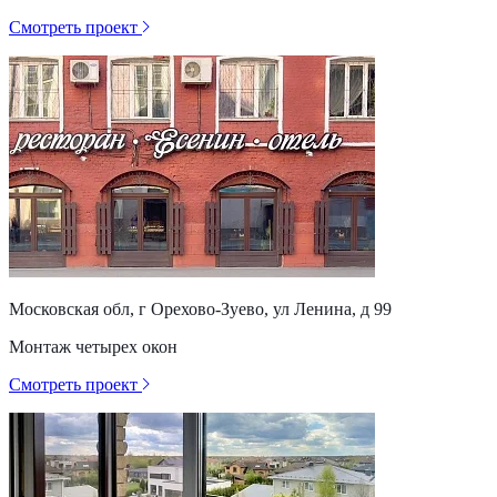
Смотреть проект
Московская обл, г Орехово-Зуево, ул Ленина, д 99
Монтаж четырех окон
Смотреть проект