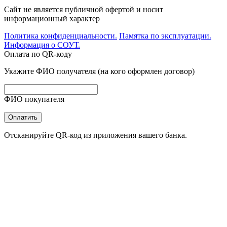
Сайт не является публичной офертой и носит
информационный характер
Политика конфиденциальности.
Памятка по эксплуатации.
Информация о СОУТ.
Оплата по QR-коду
Укажите ФИО получателя (на кого оформлен договор)
ФИО покупателя
Оплатить
Отсканируйте QR-код из приложения вашего банка.