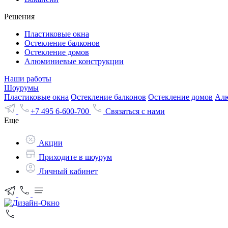
Решения
Пластиковые окна
Остекление балконов
Остекление домов
Алюминиевые конструкции
Наши работы
Шоурумы
Пластиковые окна
Остекление балконов
Остекление домов
Алю
+7 495 6-600-700
Связаться с нами
Еще
Акции
Приходите в шоурум
Личный кабинет