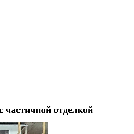
с частичной отделкой