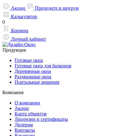
Акции
Приходите в шоурум
Калькулятор
0
Корзина
Личный кабинет
Продукция
Готовые окна
Готовые окна для балконов
Деревянные окна
Раздвижные окна
Портальные решения
Компания
О компании
Акции
Карта объектов
Лицензии и сертификаты
Дилерам
Контакты
Вакансии