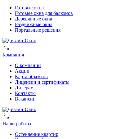
Готовые окна
Готовые окна для балконов
Деревянные окна
Раздвижные окна
Портальные решения
Компания
О компании
Акции
Карта объектов
Лицензии и сертификаты
Дилерам
Контакты
Вакансии
Наши работы
Остекление квартир