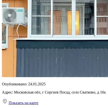
Опубликовано:
24.01.2025
Адрес:
Московская обл, г Сергиев Посад, село Сватково, д 10а
Показать на карте