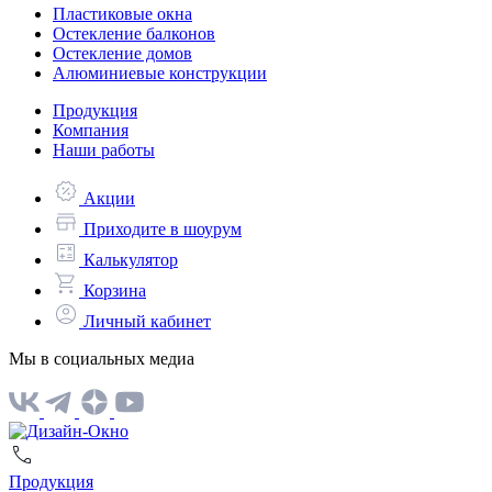
Пластиковые окна
Остекление балконов
Остекление домов
Алюминиевые конструкции
Продукция
Компания
Наши работы
Акции
Приходите в шоурум
Калькулятор
Корзина
Личный кабинет
Мы в социальных медиа
Продукция