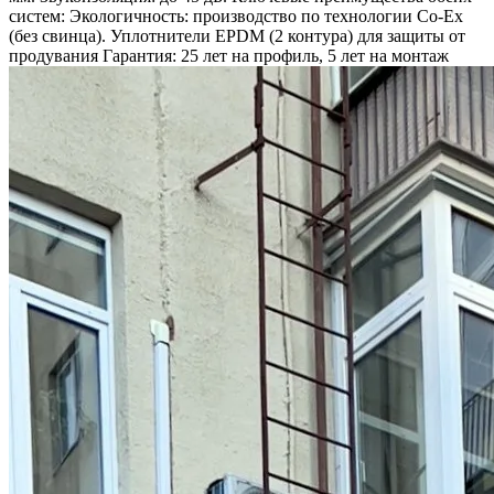
систем: Экологичность: производство по технологии Co-Ex
(без свинца). Уплотнители EPDM (2 контура) для защиты от
продувания Гарантия: 25 лет на профиль, 5 лет на монтаж