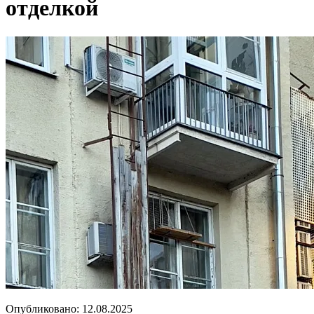
отделкой
Опубликовано:
12.08.2025