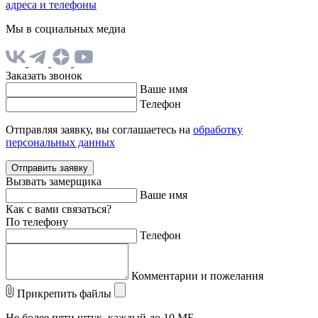
адреса и телефоны
Мы в социальных медиа
Заказать звонок
Ваше имя
Телефон
Отправляя заявку, вы соглашаетесь на
обработку
персональных данных
Отправить заявку
Вызвать замерщика
Ваше имя
Как с вами связаться?
По телефону
Телефон
Комментарии и пожелания
Прикрепить файлы
Не более пяти штук, каждый до 10 МБ