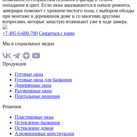
попадание в цвет. Если окна заказываются в начале ремонта,
замерщик поможет с уровнем чистого пола, с выбором обсады
при монтаже в деревянном доме и со многими другими
вопросами, которые зачастую возникают уже в ходе замера.
+7 495 6-600-700
Связаться с нами
Мы в социальных медиа
Продукция
Готовые окна
Готовые окна для балконов
Деревянные окна
Раздвижные окна
Портальные решения
Решения
Пластиковые окна
Остекление балконов
Остекление домов
Алюминиевые конструкции