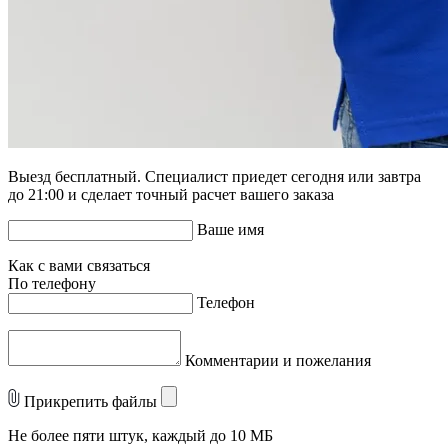
Выезд бесплатный. Специалист приедет сегодня или завтра
до 21:00 и сделает точный расчет вашего заказа
Ваше имя
Как с вами связаться
По телефону
Телефон
Комментарии и пожелания
Прикрепить файлы
Не более пяти штук, каждый до 10 МБ