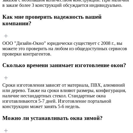
в заказе более 3 конструкций обсуждается индивидуально.
Как мне проверить надежность вашей
компании?
ООО "Дизайн-Окно" юридически существует с 2008 г., вы
можете это проверить на любом из общедоступных сервисов
проверки контрагентов.
Сколько времени занимает изготовление окон?
Сроки изготовления зависят от материала, ПВХ, алюминий
или дерево. Также на сроки влияют размеры, конфигурация,
наличие нестандартных стекол. Стандартные окна
изготавливаются 5-7 дней. Изготовление портальной
конструкции может занять 5-6 недель.
Можно ли устанавливать окна зимой?