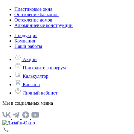
Пластиковые окна
Остекление балконов
Остекление домов
Алюминиевые конструкции
Продукция
Компания
Наши работы
Акции
Приходите в шоурум
Калькулятор
Корзина
Личный кабинет
Мы в социальных медиа