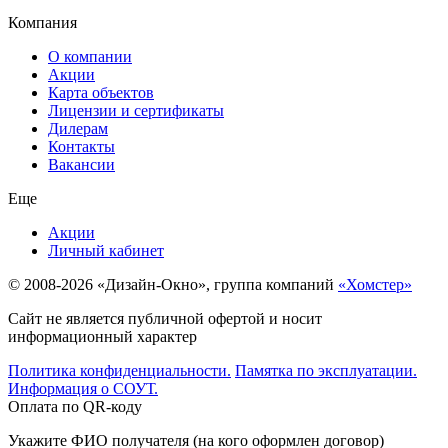
Компания
О компании
Акции
Карта объектов
Лицензии и сертификаты
Дилерам
Контакты
Вакансии
Еще
Акции
Личный кабинет
© 2008-2026 «Дизайн-Окно», группа компаний
«Хомстер»
Сайт не является публичной офертой и носит
информационный характер
Политика конфиденциальности.
Памятка по эксплуатации.
Информация о СОУТ.
Оплата по QR-коду
Укажите ФИО получателя (на кого оформлен договор)