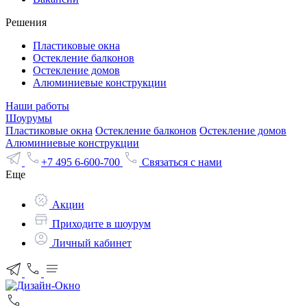
Решения
Пластиковые окна
Остекление балконов
Остекление домов
Алюминиевые конструкции
Наши работы
Шоурумы
Пластиковые окна
Остекление балконов
Остекление домов
Алюминиевые конструкции
+7 495 6-600-700
Связаться с нами
Еще
Акции
Приходите в шоурум
Личный кабинет