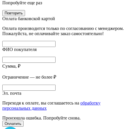
Попробуйте еще раз
Повторить
Оплата банковской картой
Оплата производится только по согласованию с менеджером.
Пожалуйста, не оплачивайте заказ самостоятельно!
ФИО покупателя
Сумма, ₽
Ограничение — не более ₽
Эл. почта
Переходя к оплате, вы соглашаетесь на
обработку
персональных данных
Произошла ошибка. Попробуйте снова.
Оплатить