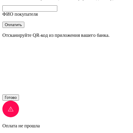
ФИО покупателя
Оплатить
Отсканируйте QR-код из приложения вашего банка.
Готово
Оплата не прошла