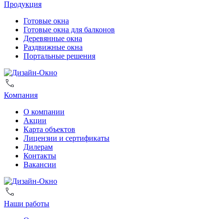
Продукция
Готовые окна
Готовые окна для балконов
Деревянные окна
Раздвижные окна
Портальные решения
Компания
О компании
Акции
Карта объектов
Лицензии и сертификаты
Дилерам
Контакты
Вакансии
Наши работы