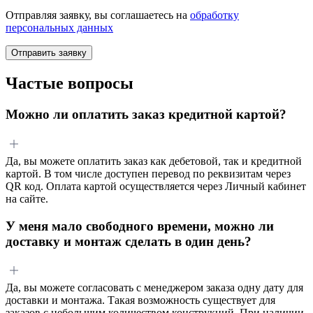
Отправляя заявку, вы соглашаетесь на
обработку
персональных данных
Отправить заявку
Частые вопросы
Можно ли оплатить заказ кредитной картой?
Да, вы можете оплатить заказ как дебетовой, так и кредитной
картой. В том числе доступен перевод по реквизитам через
QR код. Оплата картой осуществляется через Личный кабинет
на сайте.
У меня мало свободного времени, можно ли
доставку и монтаж сделать в один день?
Да, вы можете согласовать с менеджером заказа одну дату для
доставки и монтажа. Такая возможность существует для
заказов с небольшим количеством конструкций. При наличии