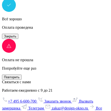
Всё хорошо
Оплата проведена
Закрыть
Оплата не прошла
Попробуйте еще раз
Повторить
Связаться с нами
Работаем ежедневно с 9 до 21
+7 495 6-600-700
Заказать звонок
Вызвать
замерщика
Телеграм
zakaz@design-okno.ru
Все