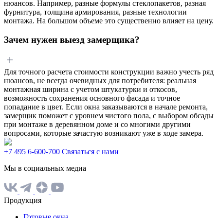
нюансов. Например, разные формулы стеклопакетов, разная
фурнитура, толщина армирования, разные технологии
монтажа. На большом объеме это существенно влияет на цену.
Зачем нужен выезд замерщика?
Для точного расчета стоимости конструкции важно учесть ряд
нюансов, не всегда очевидных для потребителя: реальная
монтажная ширина с учетом штукатурки и откосов,
возможность сохранения основного фасада и точное
попадание в цвет. Если окна заказываются в начале ремонта,
замерщик поможет с уровнем чистого пола, с выбором обсады
при монтаже в деревянном доме и со многими другими
вопросами, которые зачастую возникают уже в ходе замера.
+7 495 6-600-700
Связаться с нами
Мы в социальных медиа
Продукция
Готовые окна