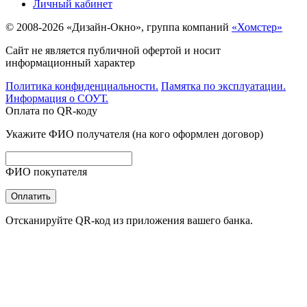
Личный кабинет
© 2008-2026 «Дизайн-Окно», группа компаний
«Хомстер»
Сайт не является публичной офертой и носит
информационный характер
Политика конфиденциальности.
Памятка по эксплуатации.
Информация о СОУТ.
Оплата по QR-коду
Укажите ФИО получателя (на кого оформлен договор)
ФИО покупателя
Оплатить
Отсканируйте QR-код из приложения вашего банка.