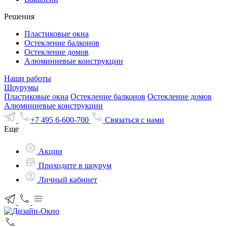
Решения
Пластиковые окна
Остекление балконов
Остекление домов
Алюминиевые конструкции
Наши работы
Шоурумы
Пластиковые окна
Остекление балконов
Остекление домов
Алюминиевые конструкции
+7 495 6-600-700
Связаться с нами
Еще
Акции
Приходите в шоурум
Личный кабинет