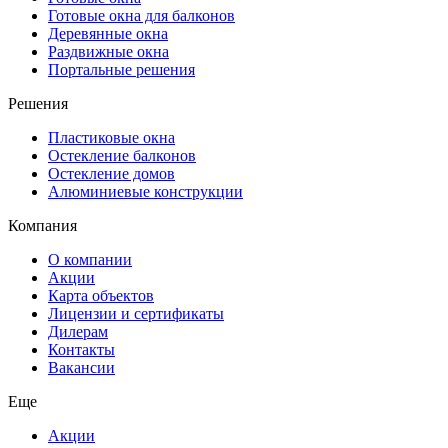
Готовые окна для балконов
Деревянные окна
Раздвижные окна
Портальные решения
Решения
Пластиковые окна
Остекление балконов
Остекление домов
Алюминиевые конструкции
Компания
О компании
Акции
Карта объектов
Лицензии и сертификаты
Дилерам
Контакты
Вакансии
Еще
Акции