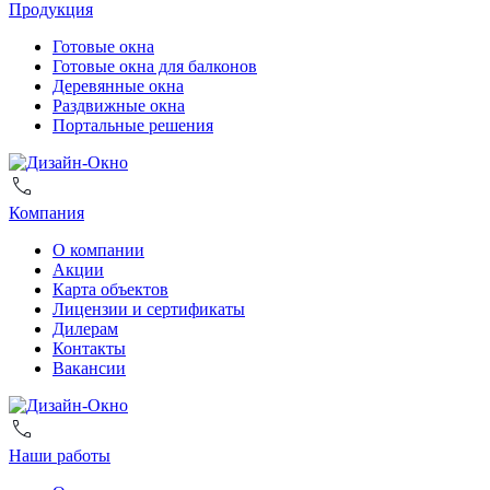
Продукция
Готовые окна
Готовые окна для балконов
Деревянные окна
Раздвижные окна
Портальные решения
Компания
О компании
Акции
Карта объектов
Лицензии и сертификаты
Дилерам
Контакты
Вакансии
Наши работы