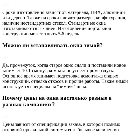
Сроки изготовления зависят от материала, ПВХ, алюминий
или дерево. Также на сроки влияют размеры, конфигурация,
наличие нестандартных стекол. Стандартные окна
изготавливаются 5-7 дней. Изготовление портальной
конструкции может занять 5-6 недель.
Можно ли устанавливать окна зимой?
Да, промежуток, когда старое окно сняли и поставили новое
занимает 10-15 минут, комната не успеет промерзнуть.
Основное время занимает подготовка демонтажа старых
конструкций, отделка откосов и прочие работы. Также зимой
используется специальная "зимняя" пена.
Почему цены на окна настолько разные в
разных компаниях?
Цены зависят от спецификации заказа, в которой помимо
основной профильной системы есть большое количество