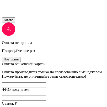
Готово
Оплата не прошла
Попробуйте еще раз
Повторить
Оплата банковской картой
Оплата производится только по согласованию с менеджером.
Пожалуйста, не оплачивайте заказ самостоятельно!
ФИО покупателя
Сумма, ₽