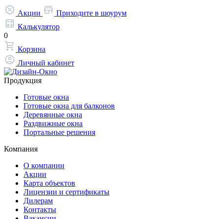
Акции
Приходите в шоурум
Калькулятор
0
Корзина
Личный кабинет
Продукция
Готовые окна
Готовые окна для балконов
Деревянные окна
Раздвижные окна
Портальные решения
Компания
О компании
Акции
Карта объектов
Лицензии и сертификаты
Дилерам
Контакты
Вакансии