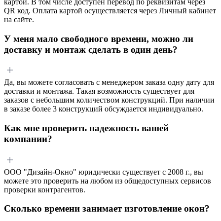
картой. В том числе доступен перевод по реквизитам через
QR код. Оплата картой осуществляется через Личный кабинет
на сайте.
У меня мало свободного времени, можно ли
доставку и монтаж сделать в один день?
Да, вы можете согласовать с менеджером заказа одну дату для
доставки и монтажа. Такая возможность существует для
заказов с небольшим количеством конструкций. При наличии
в заказе более 3 конструкций обсуждается индивидуально.
Как мне проверить надежность вашей
компании?
ООО "Дизайн-Окно" юридически существует с 2008 г., вы
можете это проверить на любом из общедоступных сервисов
проверки контрагентов.
Сколько времени занимает изготовление окон?