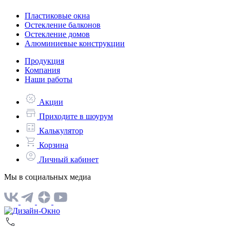
Пластиковые окна
Остекление балконов
Остекление домов
Алюминиевые конструкции
Продукция
Компания
Наши работы
Акции
Приходите в шоурум
Калькулятор
Корзина
Личный кабинет
Мы в социальных медиа