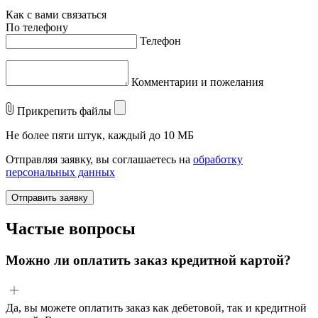
Как с вами связаться
По телефону
Телефон
Комментарии и пожелания
Прикрепить файлы
Не более пяти штук, каждый до 10 МБ
Отправляя заявку, вы соглашаетесь на
обработку
персональных данных
Отправить заявку
Частые вопросы
Можно ли оплатить заказ кредитной картой?
Да, вы можете оплатить заказ как дебетовой, так и кредитной