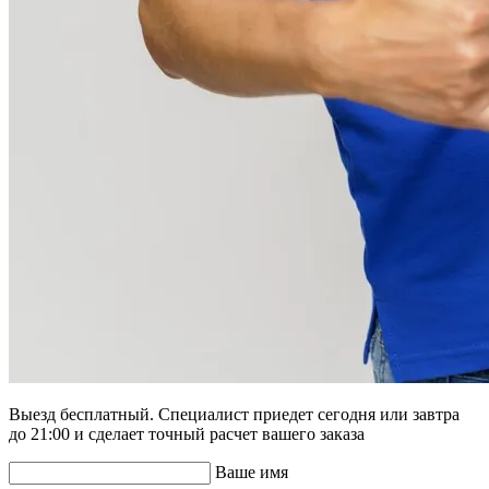
Выезд бесплатный. Специалист приедет сегодня или завтра
до 21:00 и сделает точный расчет вашего заказа
Ваше имя