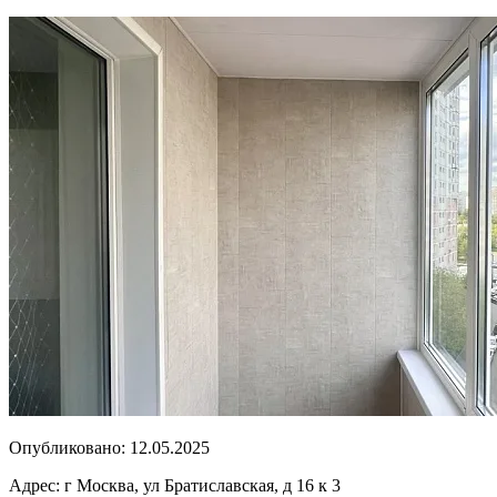
Опубликовано:
12.05.2025
Адрес:
г Москва, ул Братиславская, д 16 к 3