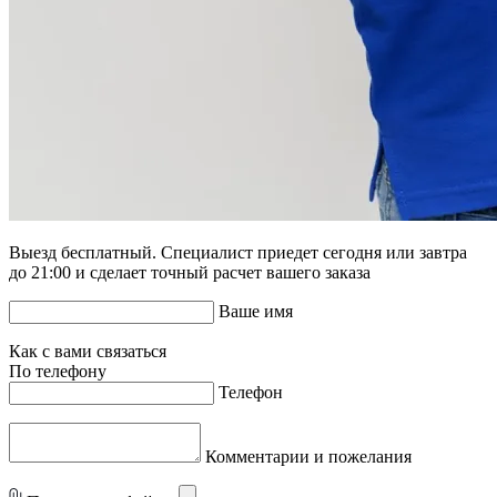
Выезд бесплатный. Специалист приедет сегодня или завтра
до 21:00 и сделает точный расчет вашего заказа
Ваше имя
Как с вами связаться
По телефону
Телефон
Комментарии и пожелания