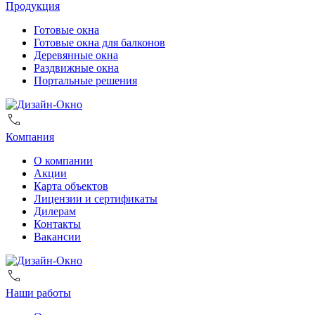
Продукция
Готовые окна
Готовые окна для балконов
Деревянные окна
Раздвижные окна
Портальные решения
Компания
О компании
Акции
Карта объектов
Лицензии и сертификаты
Дилерам
Контакты
Вакансии
Наши работы