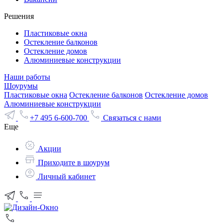
Решения
Пластиковые окна
Остекление балконов
Остекление домов
Алюминиевые конструкции
Наши работы
Шоурумы
Пластиковые окна
Остекление балконов
Остекление домов
Алюминиевые конструкции
+7 495 6-600-700
Связаться с нами
Еще
Акции
Приходите в шоурум
Личный кабинет