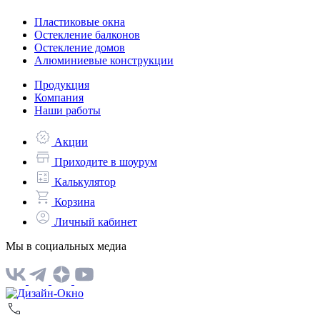
Пластиковые окна
Остекление балконов
Остекление домов
Алюминиевые конструкции
Продукция
Компания
Наши работы
Акции
Приходите в шоурум
Калькулятор
Корзина
Личный кабинет
Мы в социальных медиа