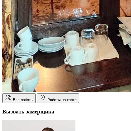
Все работы
Работы на карте
Вызвать замерщика