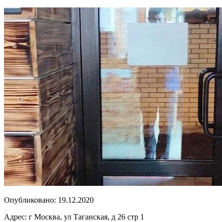
Опубликовано:
19.12.2020
Адрес:
г Москва, ул Таганская, д 26 стр 1