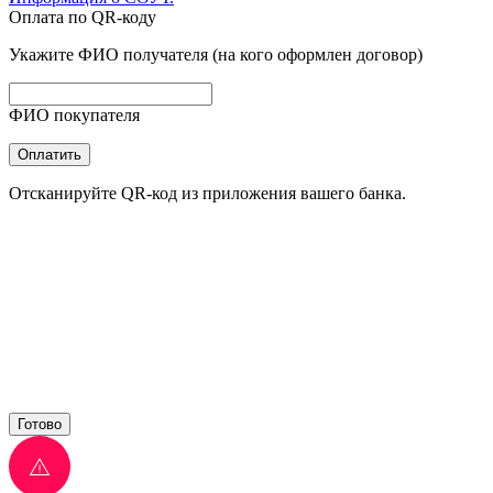
Оплата по QR-коду
Укажите ФИО получателя (на кого оформлен договор)
ФИО покупателя
Оплатить
Отсканируйте QR-код из приложения вашего банка.
Готово