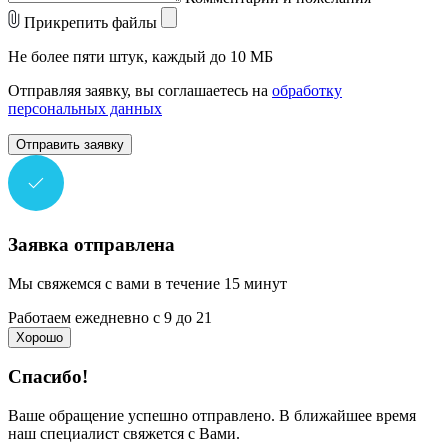
Прикрепить файлы
Не более пяти штук, каждый до 10 МБ
Отправляя заявку, вы соглашаетесь на
обработку
персональных данных
Отправить заявку
Заявка отправлена
Мы свяжемся с вами в течение 15 минут
Работаем ежедневно с 9 до 21
Хорошо
Спасибо!
Ваше обращение успешно отправлено. В ближайшее время
наш специалист свяжется с Вами.