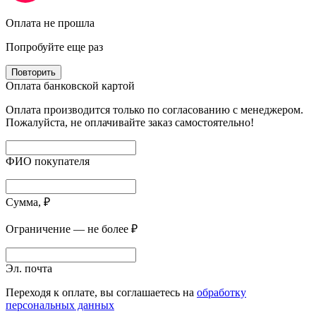
Оплата не прошла
Попробуйте еще раз
Повторить
Оплата банковской картой
Оплата производится только по согласованию с менеджером.
Пожалуйста, не оплачивайте заказ самостоятельно!
ФИО покупателя
Сумма, ₽
Ограничение — не более ₽
Эл. почта
Переходя к оплате, вы соглашаетесь на
обработку
персональных данных