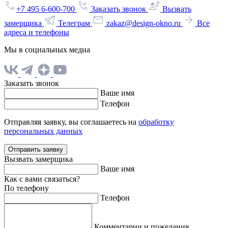
+7 495 6-600-700
Заказать звонок
Вызвать
замерщика
Телеграм
zakaz@design-okno.ru
Все
адреса и телефоны
Мы в социальных медиа
Заказать звонок
Ваше имя
Телефон
Отправляя заявку, вы соглашаетесь на
обработку
персональных данных
Отправить заявку
Вызвать замерщика
Ваше имя
Как с вами связаться?
По телефону
Телефон
Комментарии и пожелания