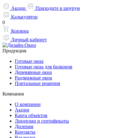
Акции
Приходите в шоурум
Калькулятор
0
Корзина
Личный кабинет
Продукция
Готовые окна
Готовые окна для балконов
Деревянные окна
Раздвижные окна
Портальные решения
Компания
О компании
Акции
Карта объектов
Лицензии и сертификаты
Дилерам
Контакты
Вакансии