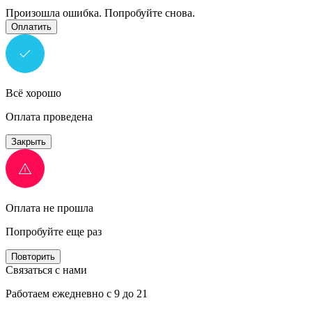
Произошла ошибка. Попробуйте снова.
Оплатить
Всё хорошо
Оплата проведена
Закрыть
Оплата не прошла
Попробуйте еще раз
Повторить
Связаться с нами
Работаем ежедневно с 9 до 21