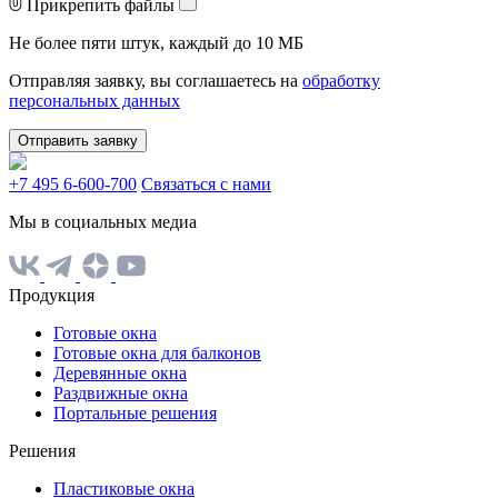
Прикрепить файлы
Не более пяти штук, каждый до 10 МБ
Отправляя заявку, вы соглашаетесь на
обработку
персональных данных
Отправить заявку
+7 495 6-600-700
Связаться с нами
Мы в социальных медиа
Продукция
Готовые окна
Готовые окна для балконов
Деревянные окна
Раздвижные окна
Портальные решения
Решения
Пластиковые окна