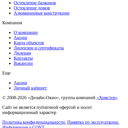
Остекление балконов
Остекление домов
Алюминиевые конструкции
Компания
О компании
Акции
Карта объектов
Лицензии и сертификаты
Дилерам
Контакты
Вакансии
Еще
Акции
Личный кабинет
© 2008-2026 «Дизайн-Окно», группа компаний
«Хомстер»
Сайт не является публичной офертой и носит
информационный характер
Политика конфиденциальности.
Памятка по эксплуатации.
Информация о СОУТ.