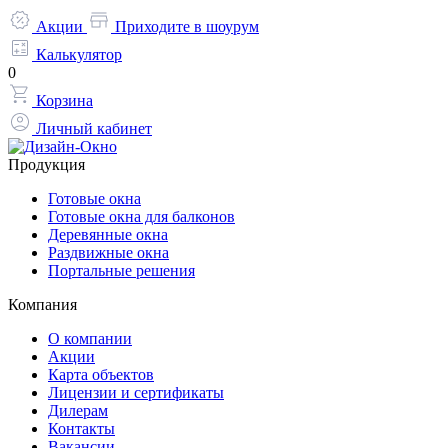
Акции
Приходите в шоурум
Калькулятор
0
Корзина
Личный кабинет
Продукция
Готовые окна
Готовые окна для балконов
Деревянные окна
Раздвижные окна
Портальные решения
Компания
О компании
Акции
Карта объектов
Лицензии и сертификаты
Дилерам
Контакты
Вакансии