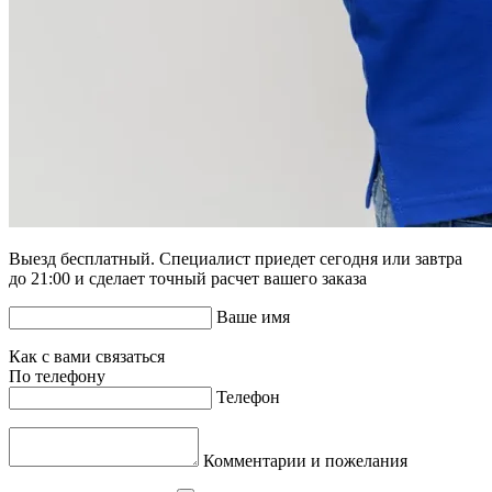
Выезд бесплатный. Специалист приедет сегодня или завтра
до 21:00 и сделает точный расчет вашего заказа
Ваше имя
Как с вами связаться
По телефону
Телефон
Комментарии и пожелания