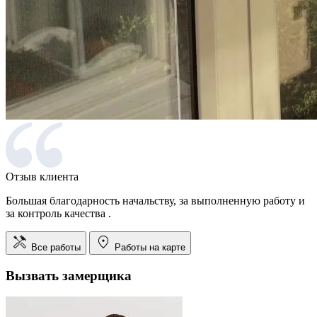
Отзыв клиента
Большая благодарность начальству, за выполненную работу и
за контроль качества .
Все работы
Работы на карте
Вызвать замерщика