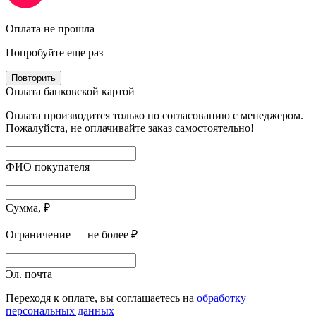
Оплата не прошла
Попробуйте еще раз
Повторить
Оплата банковской картой
Оплата производится только по согласованию с менеджером.
Пожалуйста, не оплачивайте заказ самостоятельно!
ФИО покупателя
Сумма, ₽
Ограничение — не более ₽
Эл. почта
Переходя к оплате, вы соглашаетесь на
обработку
персональных данных