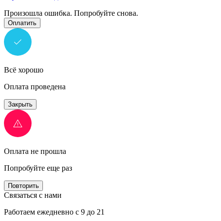
Произошла ошибка. Попробуйте снова.
Оплатить
Всё хорошо
Оплата проведена
Закрыть
Оплата не прошла
Попробуйте еще раз
Повторить
Связаться с нами
Работаем ежедневно с 9 до 21