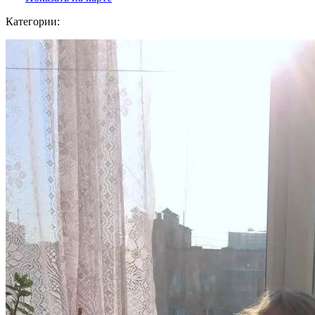
Категории: