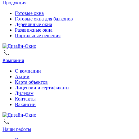
Продукция
Готовые окна
Готовые окна для балконов
Деревянные окна
Раздвижные окна
Портальные решения
Компания
О компании
Акции
Карта объектов
Лицензии и сертификаты
Дилерам
Контакты
Вакансии
Наши работы