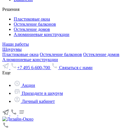
Решения
Пластиковые окна
Остекление балконов
Остекление домов
Алюминиевые конструкции
Наши работы
Шоурумы
Пластиковые окна
Остекление балконов
Остекление домов
Алюминиевые конструкции
+7 495 6-600-700
Связаться с нами
Еще
Акции
Приходите в шоурум
Личный кабинет