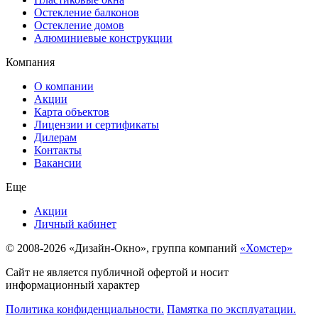
Остекление балконов
Остекление домов
Алюминиевые конструкции
Компания
О компании
Акции
Карта объектов
Лицензии и сертификаты
Дилерам
Контакты
Вакансии
Еще
Акции
Личный кабинет
© 2008-2026 «Дизайн-Окно», группа компаний
«Хомстер»
Сайт не является публичной офертой и носит
информационный характер
Политика конфиденциальности.
Памятка по эксплуатации.