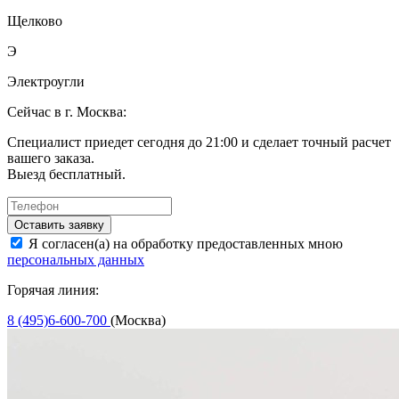
Щелково
Э
Электроугли
Сейчас в г. Москва:
Специалист приедет сегодня до 21:00 и сделает точный расчет
вашего заказа.
Выезд бесплатный.
Оставить заявку
Я согласен(а) на обработку предоставленных мною
персональных данных
Горячая линия:
8 (495)6-600-700
(Москва)