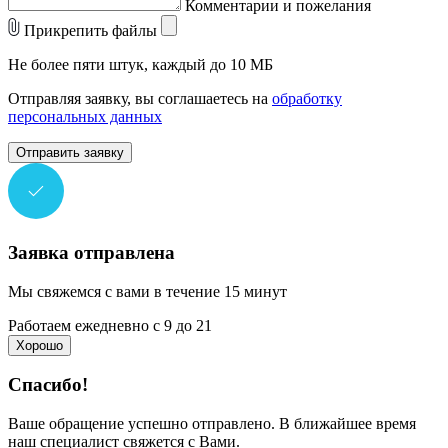
Комментарии и пожелания
Прикрепить файлы
Не более пяти штук, каждый до 10 МБ
Отправляя заявку, вы соглашаетесь на
обработку
персональных данных
Отправить заявку
Заявка отправлена
Мы свяжемся с вами в течение 15 минут
Работаем ежедневно с 9 до 21
Хорошо
Спасибо!
Ваше обращение успешно отправлено. В ближайшее время
наш специалист свяжется с Вами.