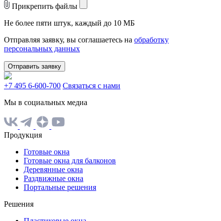
Прикрепить файлы
Не более пяти штук, каждый до 10 МБ
Отправляя заявку, вы соглашаетесь на
обработку
персональных данных
Отправить заявку
+7 495 6-600-700
Связаться с нами
Мы в социальных медиа
Продукция
Готовые окна
Готовые окна для балконов
Деревянные окна
Раздвижные окна
Портальные решения
Решения
Пластиковые окна