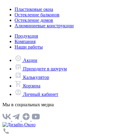
Пластиковые окна
Остекление балконов
Остекление домов
Алюминиевые конструкции
Продукция
Компания
Наши работы
Акции
Приходите в шоурум
Калькулятор
Корзина
Личный кабинет
Мы в социальных медиа