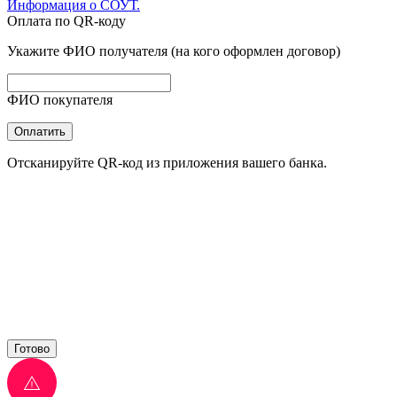
Информация о СОУТ.
Оплата по QR-коду
Укажите ФИО получателя (на кого оформлен договор)
ФИО покупателя
Оплатить
Отсканируйте QR-код из приложения вашего банка.
Готово