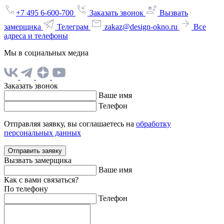
+7 495 6-600-700
Заказать звонок
Вызвать
замерщика
Телеграм
zakaz@design-okno.ru
Все
адреса и телефоны
Мы в социальных медиа
Заказать звонок
Ваше имя
Телефон
Отправляя заявку, вы соглашаетесь на
обработку
персональных данных
Отправить заявку
Вызвать замерщика
Ваше имя
Как с вами связаться?
По телефону
Телефон