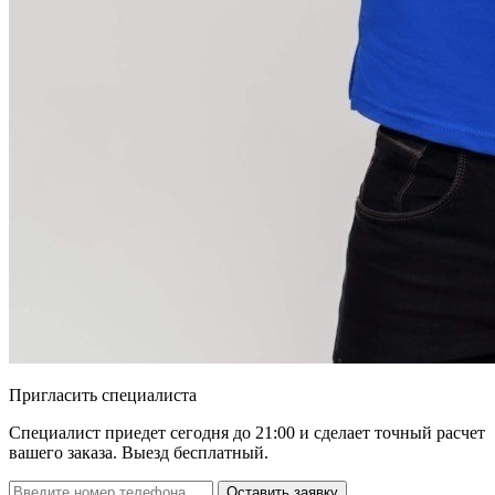
Пригласить специалиста
Специалист приедет сегодня до 21:00 и сделает точный расчет
вашего заказа. Выезд бесплатный.