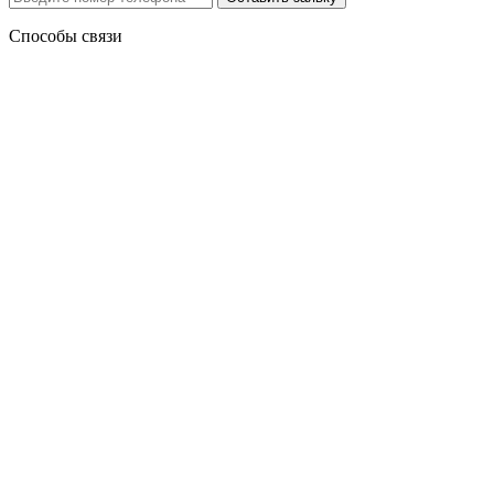
Способы связи