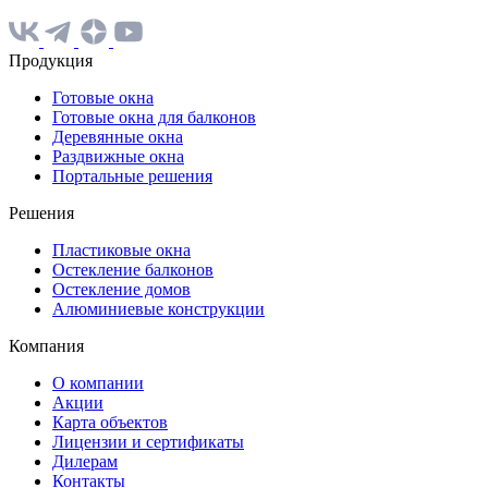
Продукция
Готовые окна
Готовые окна для балконов
Деревянные окна
Раздвижные окна
Портальные решения
Решения
Пластиковые окна
Остекление балконов
Остекление домов
Алюминиевые конструкции
Компания
О компании
Акции
Карта объектов
Лицензии и сертификаты
Дилерам
Контакты