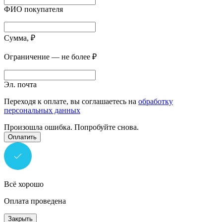
ФИО покупателя
Сумма, ₽
Ограничение — не более ₽
Эл. почта
Переходя к оплате, вы соглашаетесь на
обработку
персональных данных
Произошла ошибка. Попробуйте снова.
Оплатить
Всё хорошо
Оплата проведена
Закрыть