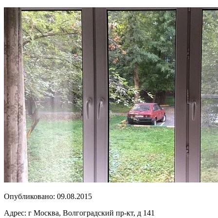
Опубликовано:
09.08.2015
Адрес:
г Москва, Волгоградский пр-кт, д 141