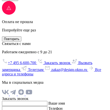
Оплата не прошла
Попробуйте еще раз
Повторить
Связаться с нами
Работаем ежедневно с 9 до 21
+7 495 6-600-700
Заказать звонок
Вызвать
замерщика
Телеграм
zakaz@design-okno.ru
Все
адреса и телефоны
Мы в социальных медиа
Заказать звонок
Ваше имя
Телефон