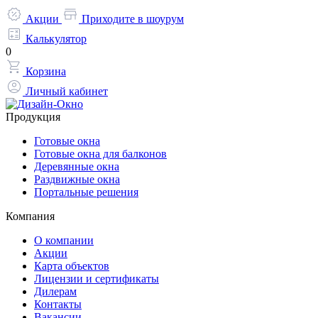
Акции
Приходите в шоурум
Калькулятор
0
Корзина
Личный кабинет
Продукция
Готовые окна
Готовые окна для балконов
Деревянные окна
Раздвижные окна
Портальные решения
Компания
О компании
Акции
Карта объектов
Лицензии и сертификаты
Дилерам
Контакты
Вакансии