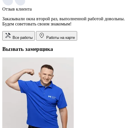
Отзыв клиента
Заказывали окна второй раз, выполненной работой довольны.
Будем советовать своим знакомым!
Все работы
Работы на карте
Вызвать замерщика