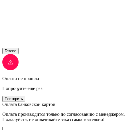
Готово
Оплата не прошла
Попробуйте еще раз
Повторить
Оплата банковской картой
Оплата производится только по согласованию с менеджером.
Пожалуйста, не оплачивайте заказ самостоятельно!