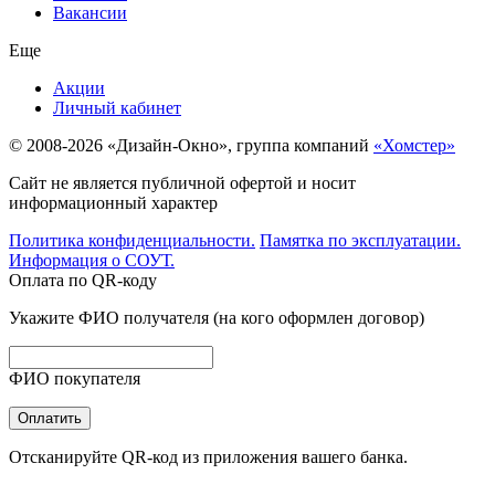
Вакансии
Еще
Акции
Личный кабинет
© 2008-2026 «Дизайн-Окно», группа компаний
«Хомстер»
Сайт не является публичной офертой и носит
информационный характер
Политика конфиденциальности.
Памятка по эксплуатации.
Информация о СОУТ.
Оплата по QR-коду
Укажите ФИО получателя (на кого оформлен договор)
ФИО покупателя
Оплатить
Отсканируйте QR-код из приложения вашего банка.