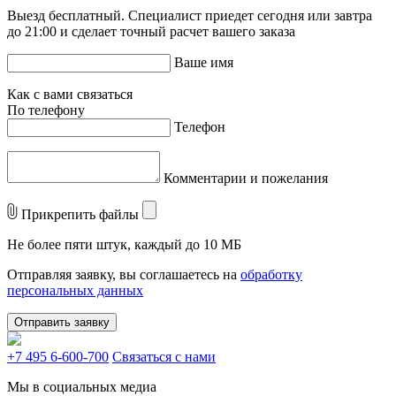
Выезд бесплатный. Специалист приедет сегодня или завтра
до 21:00 и сделает точный расчет вашего заказа
Ваше имя
Как с вами связаться
По телефону
Телефон
Комментарии и пожелания
Прикрепить файлы
Не более пяти штук, каждый до 10 МБ
Отправляя заявку, вы соглашаетесь на
обработку
персональных данных
Отправить заявку
+7 495 6-600-700
Связаться с нами
Мы в социальных медиа