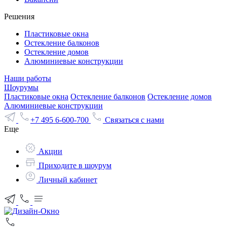
Решения
Пластиковые окна
Остекление балконов
Остекление домов
Алюминиевые конструкции
Наши работы
Шоурумы
Пластиковые окна
Остекление балконов
Остекление домов
Алюминиевые конструкции
+7 495 6-600-700
Связаться с нами
Еще
Акции
Приходите в шоурум
Личный кабинет