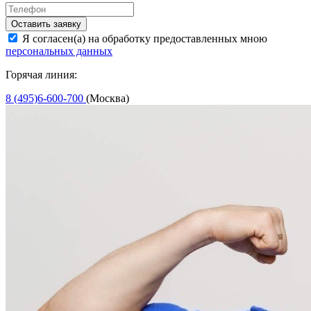
Оставить заявку
Я согласен(а) на обработку предоставленных мною
персональных данных
Горячая линия:
8 (495)6-600-700
(Москва)