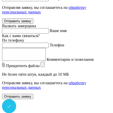
Отправляя заявку, вы соглашаетесь на
обработку
персональных данных
Отправить заявку
Вызвать замерщика
Ваше имя
Как с вами связаться?
По телефону
Телефон
Комментарии и пожелания
Прикрепить файлы
Не более пяти штук, каждый до 10 МБ
Отправляя заявку, вы соглашаетесь на
обработку
персональных данных
Отправить заявку