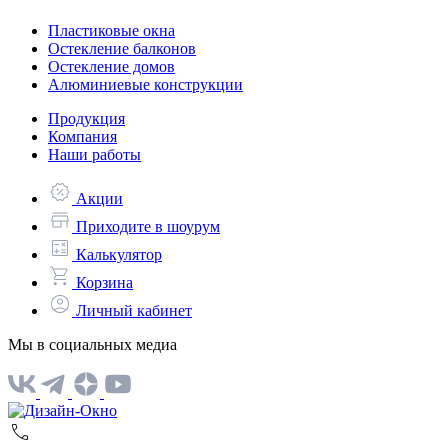
Пластиковые окна
Остекление балконов
Остекление домов
Алюминиевые конструкции
Продукция
Компания
Наши работы
Акции
Приходите в шоурум
Калькулятор
Корзина
Личный кабинет
Мы в социальных медиа