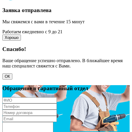
Заявка отправлена
Мы свяжемся с вами в течение 15 минут
Работаем ежедневно с 9 до 21
Хорошо
Спасибо!
Ваше обращение успешно отправлено. В ближайшее время
наш специалист свяжется с Вами.
ОК
Обращение в гарантийный отдел