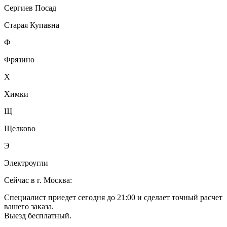
Сергиев Посад
Старая Купавна
Ф
Фрязино
Х
Химки
Щ
Щелково
Э
Электроугли
Сейчас в г. Москва:
Специалист приедет сегодня до 21:00 и сделает точный расчет
вашего заказа.
Выезд бесплатный.