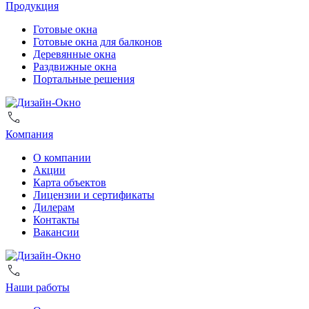
Продукция
Готовые окна
Готовые окна для балконов
Деревянные окна
Раздвижные окна
Портальные решения
Компания
О компании
Акции
Карта объектов
Лицензии и сертификаты
Дилерам
Контакты
Вакансии
Наши работы