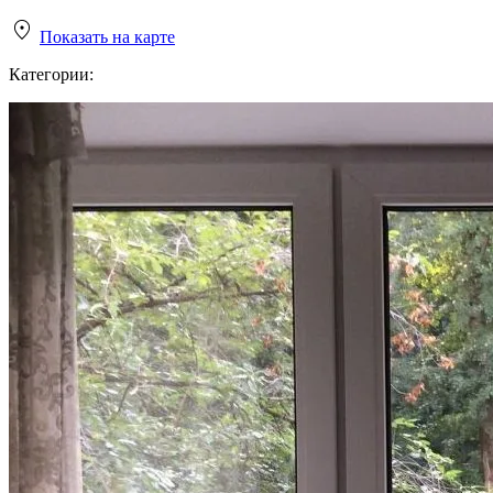
Показать на карте
Категории: