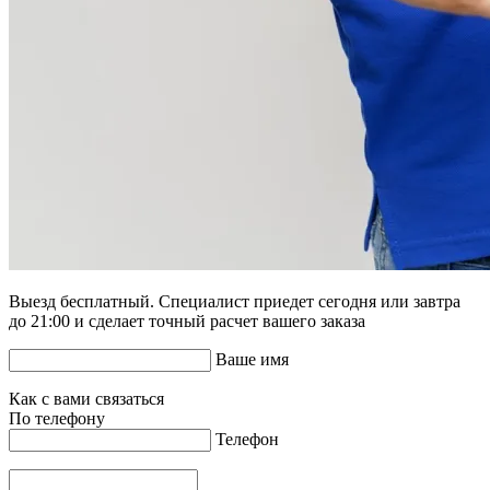
Выезд бесплатный. Специалист приедет сегодня или завтра
до 21:00 и сделает точный расчет вашего заказа
Ваше имя
Как с вами связаться
По телефону
Телефон