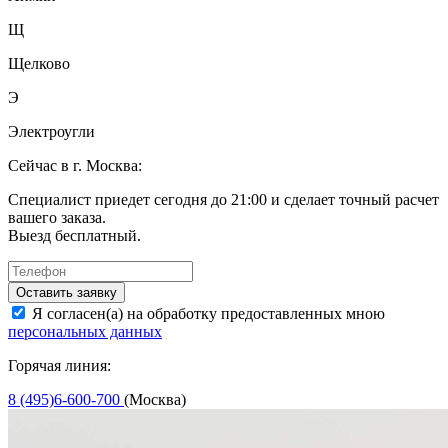
Щ
Щелково
Э
Электроугли
Сейчас в г. Москва:
Специалист приедет сегодня до 21:00 и сделает точный расчет
вашего заказа.
Выезд бесплатный.
Оставить заявку
Я согласен(а) на обработку предоставленных мною
персональных данных
Горячая линия:
8 (495)6-600-700
(Москва)