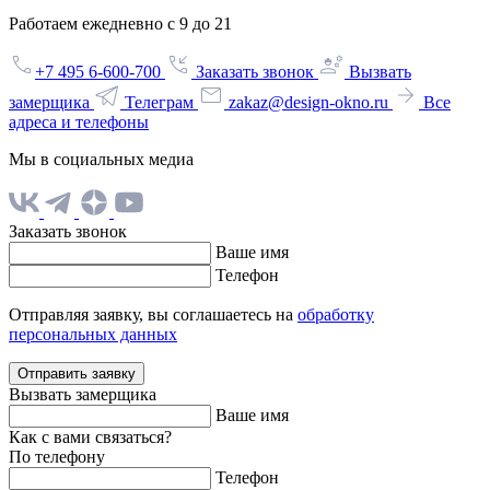
Работаем ежедневно с 9 до 21
+7 495 6-600-700
Заказать звонок
Вызвать
замерщика
Телеграм
zakaz@design-okno.ru
Все
адреса и телефоны
Мы в социальных медиа
Заказать звонок
Ваше имя
Телефон
Отправляя заявку, вы соглашаетесь на
обработку
персональных данных
Отправить заявку
Вызвать замерщика
Ваше имя
Как с вами связаться?
По телефону
Телефон