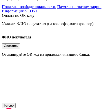
Политика конфиденциальности.
Памятка по эксплуатации.
Информация о СОУТ.
Оплата по QR-коду
Укажите ФИО получателя (на кого оформлен договор)
ФИО покупателя
Оплатить
Отсканируйте QR-код из приложения вашего банка.
Готово