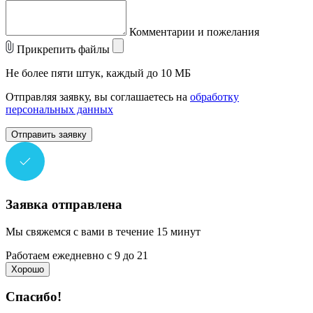
Комментарии и пожелания
Прикрепить файлы
Не более пяти штук, каждый до 10 МБ
Отправляя заявку, вы соглашаетесь на
обработку
персональных данных
Отправить заявку
Заявка отправлена
Мы свяжемся с вами в течение 15 минут
Работаем ежедневно с 9 до 21
Хорошо
Спасибо!