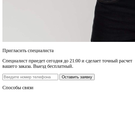
Пригласить специалиста
Специалист приедет сегодня до 21:00 и сделает точный расчет
вашего заказа. Выезд бесплатный.
Способы связи