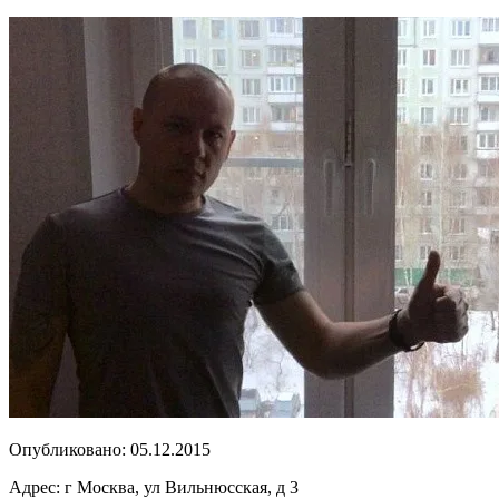
Опубликовано:
05.12.2015
Адрес:
г Москва, ул Вильнюсская, д 3