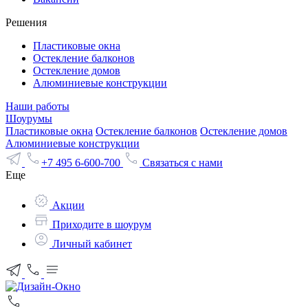
Решения
Пластиковые окна
Остекление балконов
Остекление домов
Алюминиевые конструкции
Наши работы
Шоурумы
Пластиковые окна
Остекление балконов
Остекление домов
Алюминиевые конструкции
+7 495 6-600-700
Связаться с нами
Еще
Акции
Приходите в шоурум
Личный кабинет