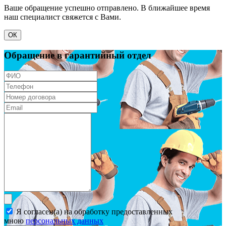
Ваше обращение успешно отправлено. В ближайшее время
наш специалист свяжется с Вами.
ОК
Обращение в гарантийный отдел
Я согласен(а) на обработку предоставленных
мною
персональных данных