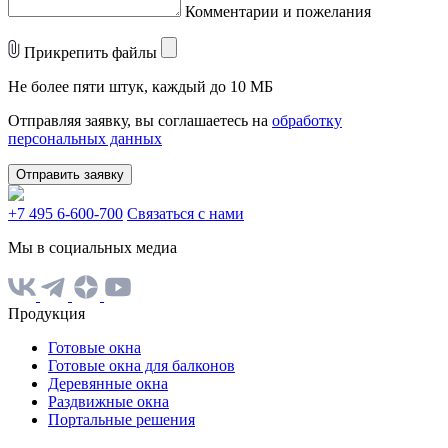
Комментарии и пожелания
Прикрепить файлы
Не более пяти штук, каждый до 10 МБ
Отправляя заявку, вы соглашаетесь на
обработку
персональных данных
Отправить заявку
+7 495 6-600-700
Связаться с нами
Мы в социальных медиа
Продукция
Готовые окна
Готовые окна для балконов
Деревянные окна
Раздвижные окна
Портальные решения