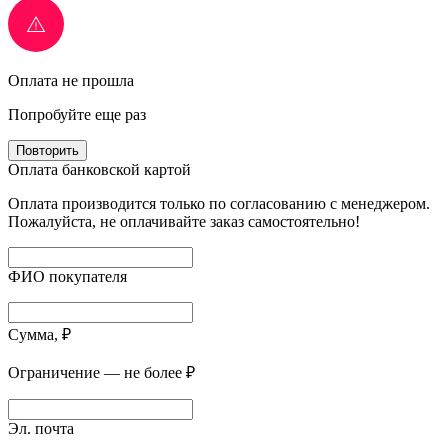
Оплата не прошла
Попробуйте еще раз
Повторить
Оплата банковской картой
Оплата производится только по согласованию с менеджером.
Пожалуйста, не оплачивайте заказ самостоятельно!
ФИО покупателя
Сумма, ₽
Ограничение — не более ₽
Эл. почта