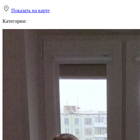
Показать на карте
Категории: