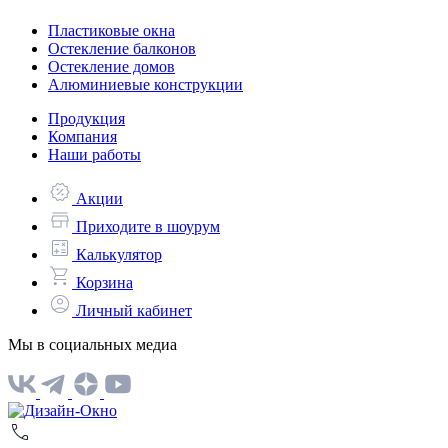
Пластиковые окна
Остекление балконов
Остекление домов
Алюминиевые конструкции
Продукция
Компания
Наши работы
Акции
Приходите в шоурум
Калькулятор
Корзина
Личный кабинет
Мы в социальных медиа