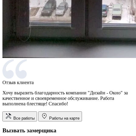
Отзыв клиента
Хочу выразить благодарность компании "Дизайн - Окно" за
качественное и своевременное обслуживание. Работа
выполнена блестяще! Спасибо!
Все работы
Работы на карте
Вызвать замерщика