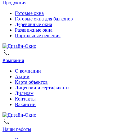
Продукция
Готовые окна
Готовые окна для балконов
Деревянные окна
Раздвижные окна
Портальные решения
Компания
О компании
Акции
Карта объектов
Лицензии и сертификаты
Дилерам
Контакты
Вакансии
Наши работы