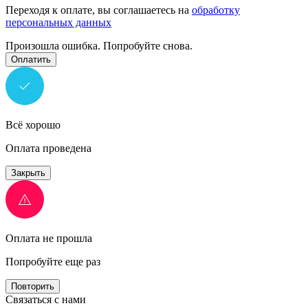
Переходя к оплате, вы соглашаетесь на
обработку
персональных данных
Произошла ошибка. Попробуйте снова.
Оплатить
Всё хорошо
Оплата проведена
Закрыть
Оплата не прошла
Попробуйте еще раз
Повторить
Связаться с нами