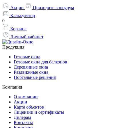
Акции
Приходите в шоурум
Калькулятор
0
Корзина
Личный кабинет
Продукция
Готовые окна
Готовые окна для балконов
Деревянные окна
Раздвижные окна
Портальные решения
Компания
О компании
Акции
Карта объектов
Лицензии и сертификаты
Дилерам
Контакты
Вакансии