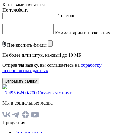
Как с вами связаться
По телефону
Телефон
Комментарии и пожелания
Прикрепить файлы
Не более пяти штук, каждый до 10 МБ
Отправляя заявку, вы соглашаетесь на
обработку
персональных данных
Отправить заявку
+7 495 6-600-700
Связаться с нами
Мы в социальных медиа
Продукция
Готовые окна