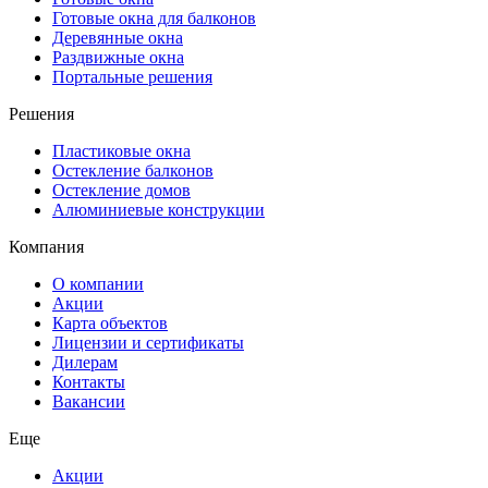
Готовые окна для балконов
Деревянные окна
Раздвижные окна
Портальные решения
Решения
Пластиковые окна
Остекление балконов
Остекление домов
Алюминиевые конструкции
Компания
О компании
Акции
Карта объектов
Лицензии и сертификаты
Дилерам
Контакты
Вакансии
Еще
Акции