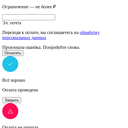
Ограничение — не более ₽
Эл. почта
Переходя к оплате, вы соглашаетесь на
обработку
персональных данных
Произошла ошибка. Попробуйте снова.
Оплатить
Всё хорошо
Оплата проведена
Закрыть
Оплата не прошла