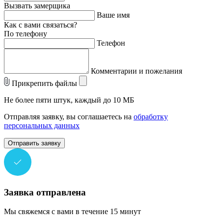
Вызвать замерщика
Ваше имя
Как с вами связаться?
По телефону
Телефон
Комментарии и пожелания
Прикрепить файлы
Не более пяти штук, каждый до 10 МБ
Отправляя заявку, вы соглашаетесь на
обработку
персональных данных
Отправить заявку
Заявка отправлена
Мы свяжемся с вами в течение 15 минут