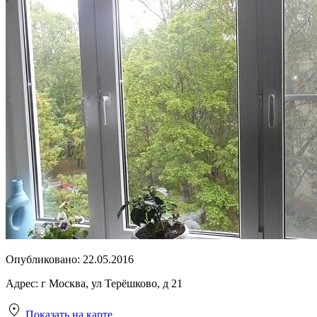
Опубликовано:
22.05.2016
Адрес:
г Москва, ул Терёшково, д 21
Показать на карте