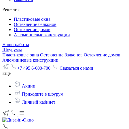
Решения
Пластиковые окна
Остекление балконов
Остекление домов
Алюминиевые конструкции
Наши работы
Шоурумы
Пластиковые окна
Остекление балконов
Остекление домов
Алюминиевые конструкции
+7 495 6-600-700
Связаться с нами
Еще
Акции
Приходите в шоурум
Личный кабинет