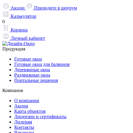
Акции
Приходите в шоурум
Калькулятор
0
Корзина
Личный кабинет
Продукция
Готовые окна
Готовые окна для балконов
Деревянные окна
Раздвижные окна
Портальные решения
Компания
О компании
Акции
Карта объектов
Лицензии и сертификаты
Дилерам
Контакты
Вакансии