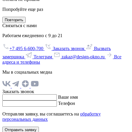
Попробуйте еще раз
Повторить
Связаться с нами
Работаем ежедневно с 9 до 21
+7 495 6-600-700
Заказать звонок
Вызвать
замерщика
Телеграм
zakaz@design-okno.ru
Все
адреса и телефоны
Мы в социальных медиа
Заказать звонок
Ваше имя
Телефон
Отправляя заявку, вы соглашаетесь на
обработку
персональных данных
Отправить заявку