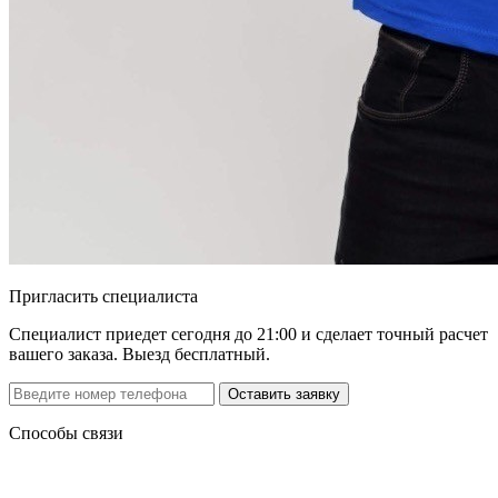
Пригласить специалиста
Специалист приедет сегодня до 21:00 и сделает точный расчет
вашего заказа. Выезд бесплатный.
Способы связи