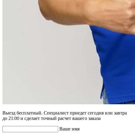
Выезд бесплатный. Специалист приедет сегодня или завтра
до 21:00 и сделает точный расчет вашего заказа
Ваше имя