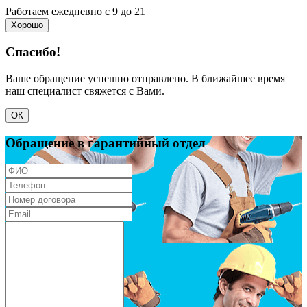
Работаем ежедневно с 9 до 21
Хорошо
Спасибо!
Ваше обращение успешно отправлено. В ближайшее время
наш специалист свяжется с Вами.
ОК
Обращение в гарантийный отдел