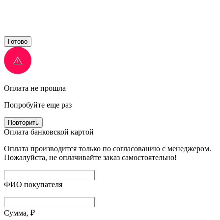
Готово
Оплата не прошла
Попробуйте еще раз
Повторить
Оплата банковской картой
Оплата производится только по согласованию с менеджером.
Пожалуйста, не оплачивайте заказ самостоятельно!
ФИО покупателя
Сумма, ₽