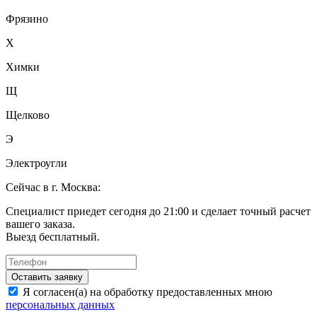
Фрязино
Х
Химки
Щ
Щелково
Э
Электроугли
Сейчас в г. Москва:
Специалист приедет сегодня до 21:00 и сделает точный расчет
вашего заказа.
Выезд бесплатный.
Оставить заявку
Я согласен(а) на обработку предоставленных мною
персональных данных