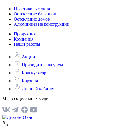
Пластиковые окна
Остекление балконов
Остекление домов
Алюминиевые конструкции
Продукция
Компания
Наши работы
Акции
Приходите в шоурум
Калькулятор
Корзина
Личный кабинет
Мы в социальных медиа