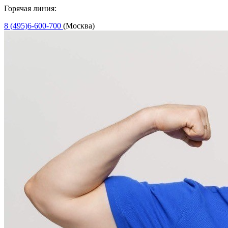
Горячая линия:
8 (495)6-600-700
(Москва)