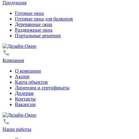
Продукция
Готовые окна
Готовые окна для балконов
Деревянные окна
Раздвижные окна
Портальные решения
Компания
О компании
Акции
Карта объектов
Лицензии и сертификаты
Дилерам
Контакты
Вакансии
Наши работы