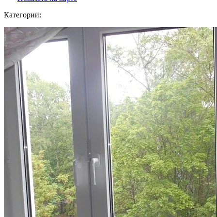
Категории: