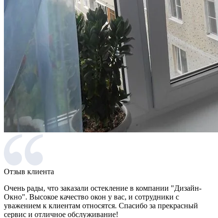
Отзыв клиента
Очень рады, что заказали остекление в компании "Дизайн-
Окно". Высокое качество окон у вас, и сотрудники с
уважением к клиентам относятся. Спасибо за прекрасный
сервис и отличное обслуживание!