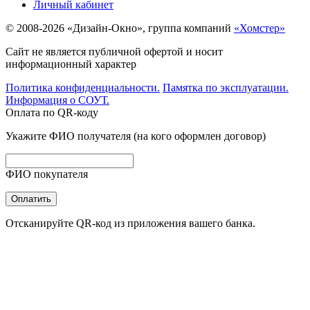
Личный кабинет
© 2008-2026 «Дизайн-Окно», группа компаний
«Хомстер»
Сайт не является публичной офертой и носит
информационный характер
Политика конфиденциальности.
Памятка по эксплуатации.
Информация о СОУТ.
Оплата по QR-коду
Укажите ФИО получателя (на кого оформлен договор)
ФИО покупателя
Оплатить
Отсканируйте QR-код из приложения вашего банка.