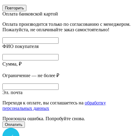
Повторить
Оплата банковской картой
Оплата производится только по согласованию с менеджером.
Пожалуйста, не оплачивайте заказ самостоятельно!
ФИО покупателя
Сумма, ₽
Ограничение — не более ₽
Эл. почта
Переходя к оплате, вы соглашаетесь на
обработку
персональных данных
Произошла ошибка. Попробуйте снова.
Оплатить