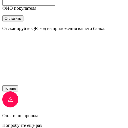
ФИО покупателя
Оплатить
Отсканируйте QR-код из приложения вашего банка.
Готово
Оплата не прошла
Попробуйте еще раз