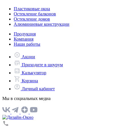
Пластиковые окна
Остекление балконов
Остекление домов
Алюминиевые конструкции
Продукция
Компания
Наши работы
Акции
Приходите в шоурум
Калькулятор
Корзина
Личный кабинет
Мы в социальных медиа