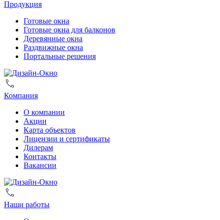
Продукция
Готовые окна
Готовые окна для балконов
Деревянные окна
Раздвижные окна
Портальные решения
Компания
О компании
Акции
Карта объектов
Лицензии и сертификаты
Дилерам
Контакты
Вакансии
Наши работы