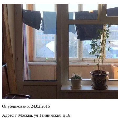
Опубликовано:
24.02.2016
Адрес:
г Москва, ул Тайнинская, д 16