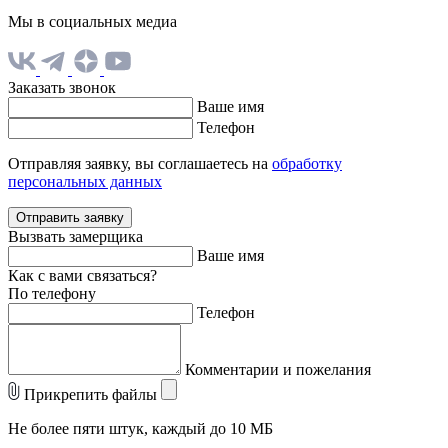
Мы в социальных медиа
Заказать звонок
Ваше имя
Телефон
Отправляя заявку, вы соглашаетесь на
обработку
персональных данных
Отправить заявку
Вызвать замерщика
Ваше имя
Как с вами связаться?
По телефону
Телефон
Комментарии и пожелания
Прикрепить файлы
Не более пяти штук, каждый до 10 МБ