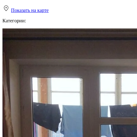
Показать на карте
Категории: