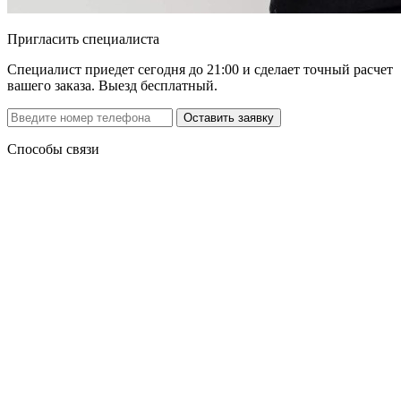
Пригласить специалиста
Специалист приедет сегодня до 21:00 и сделает точный расчет
вашего заказа. Выезд бесплатный.
Способы связи