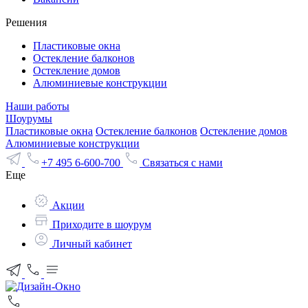
Решения
Пластиковые окна
Остекление балконов
Остекление домов
Алюминиевые конструкции
Наши работы
Шоурумы
Пластиковые окна
Остекление балконов
Остекление домов
Алюминиевые конструкции
+7 495 6-600-700
Связаться с нами
Еще
Акции
Приходите в шоурум
Личный кабинет