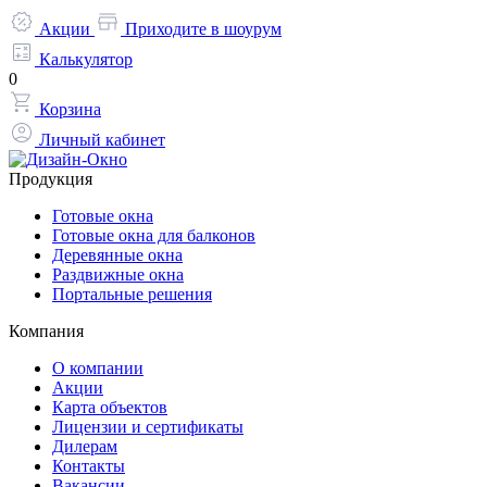
Акции
Приходите в шоурум
Калькулятор
0
Корзина
Личный кабинет
Продукция
Готовые окна
Готовые окна для балконов
Деревянные окна
Раздвижные окна
Портальные решения
Компания
О компании
Акции
Карта объектов
Лицензии и сертификаты
Дилерам
Контакты
Вакансии