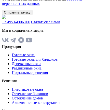
персональных данных
Отправить заявку
+7 495 6-600-700
Связаться с нами
Мы в социальных медиа
Продукция
Готовые окна
Готовые окна для балконов
Деревянные окна
Раздвижные окна
Портальные решения
Решения
Пластиковые окна
Остекление балконов
Остекление домов
Алюминиевые конструкции