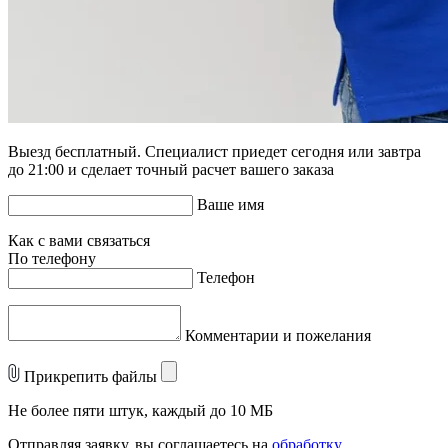
Выезд бесплатный. Специалист приедет сегодня или завтра
до 21:00 и сделает точный расчет вашего заказа
Ваше имя
Как с вами связаться
По телефону
Телефон
Комментарии и пожелания
Прикрепить файлы
Не более пяти штук, каждый до 10 МБ
Отправляя заявку, вы соглашаетесь на
обработку