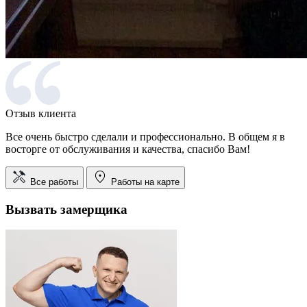
Отзыв клиента
Все очень быстро сделали и профессионально. В общем я в
восторге от обслуживания и качества, спасибо Вам!
Все работы
Работы на карте
Вызвать замерщика