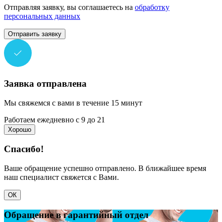
Отправляя заявку, вы соглашаетесь на
обработку
персональных данных
Отправить заявку
Заявка отправлена
Мы свяжемся с вами в течение 15 минут
Работаем ежедневно с 9 до 21
Хорошо
Спасибо!
Ваше обращение успешно отправлено. В ближайшее время
наш специалист свяжется с Вами.
ОК
Обращение в гарантийный отдел