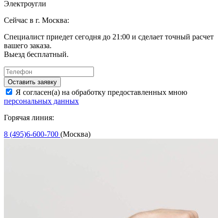
Электроугли
Сейчас в г. Москва:
Специалист приедет сегодня до 21:00 и сделает точный расчет
вашего заказа.
Выезд бесплатный.
Оставить заявку
Я согласен(а) на обработку предоставленных мною
персональных данных
Горячая линия:
8 (495)6-600-700
(Москва)