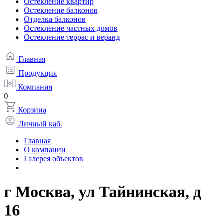
Остекление квартир
Остекление балконов
Отделка балконов
Остекление частных домов
Остекление террас и веранд
Главная
Продукция
Компания
0
Корзина
Личный каб.
Главная
О компании
Галерея объектов
г Москва, ул Тайнинская, д
16