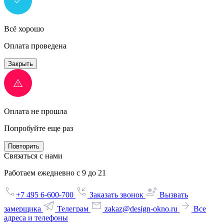
Всё хорошо
Оплата проведена
Закрыть
Оплата не прошла
Попробуйте еще раз
Повторить
Связаться с нами
Работаем ежедневно с 9 до 21
+7 495 6-600-700
Заказать звонок
Вызвать
замерщика
Телеграм
zakaz@design-okno.ru
Все
адреса и телефоны