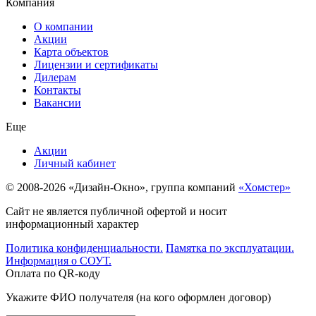
Компания
О компании
Акции
Карта объектов
Лицензии и сертификаты
Дилерам
Контакты
Вакансии
Еще
Акции
Личный кабинет
© 2008-2026 «Дизайн-Окно», группа компаний
«Хомстер»
Сайт не является публичной офертой и носит
информационный характер
Политика конфиденциальности.
Памятка по эксплуатации.
Информация о СОУТ.
Оплата по QR-коду
Укажите ФИО получателя (на кого оформлен договор)