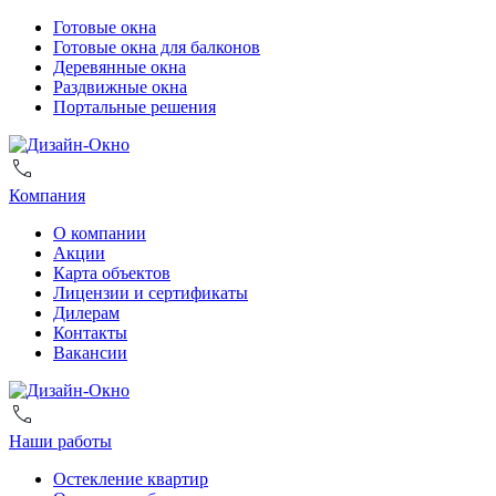
Готовые окна
Готовые окна для балконов
Деревянные окна
Раздвижные окна
Портальные решения
Компания
О компании
Акции
Карта объектов
Лицензии и сертификаты
Дилерам
Контакты
Вакансии
Наши работы
Остекление квартир