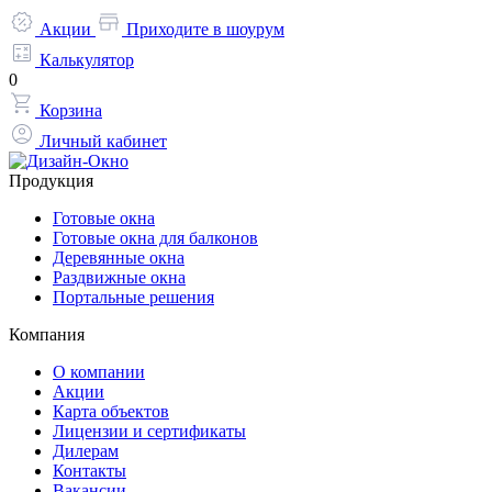
Акции
Приходите в шоурум
Калькулятор
0
Корзина
Личный кабинет
Продукция
Готовые окна
Готовые окна для балконов
Деревянные окна
Раздвижные окна
Портальные решения
Компания
О компании
Акции
Карта объектов
Лицензии и сертификаты
Дилерам
Контакты
Вакансии