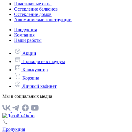
Пластиковые окна
Остекление балконов
Остекление домов
Алюминиевые конструкции
Продукция
Компания
Наши работы
Акции
Приходите в шоурум
Калькулятор
Корзина
Личный кабинет
Мы в социальных медиа
Продукция