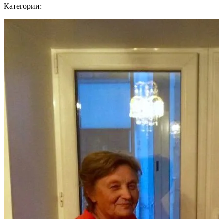
Категории: