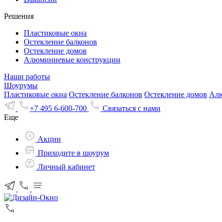
Решения
Пластиковые окна
Остекление балконов
Остекление домов
Алюминиевые конструкции
Наши работы
Шоурумы
Пластиковые окна
Остекление балконов
Остекление домов
Алю
+7 495 6-600-700
Связаться с нами
Еще
Акции
Приходите в шоурум
Личный кабинет