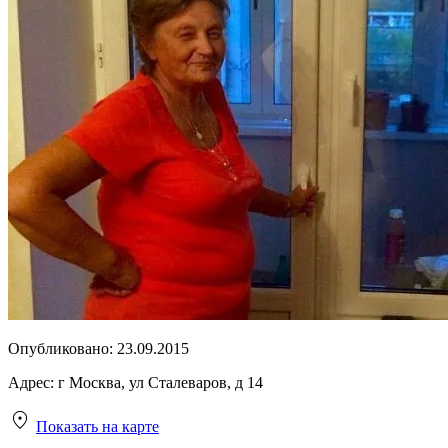
Опубликовано:
23.09.2015
Адрес:
г Москва, ул Сталеваров, д 14
Показать на карте