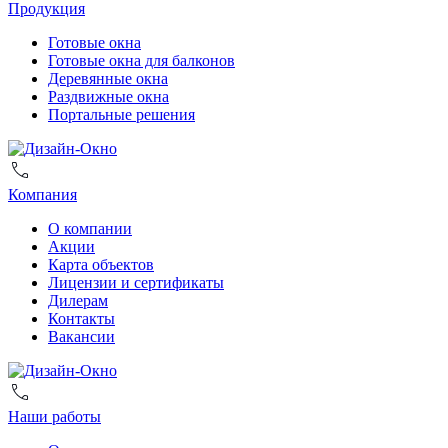
Продукция
Готовые окна
Готовые окна для балконов
Деревянные окна
Раздвижные окна
Портальные решения
Компания
О компании
Акции
Карта объектов
Лицензии и сертификаты
Дилерам
Контакты
Вакансии
Наши работы