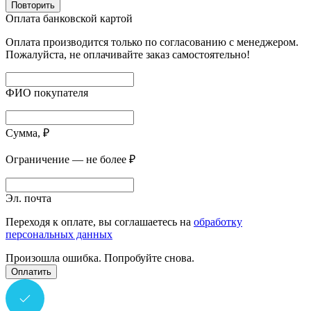
Повторить
Оплата банковской картой
Оплата производится только по согласованию с менеджером.
Пожалуйста, не оплачивайте заказ самостоятельно!
ФИО покупателя
Сумма, ₽
Ограничение — не более ₽
Эл. почта
Переходя к оплате, вы соглашаетесь на
обработку
персональных данных
Произошла ошибка. Попробуйте снова.
Оплатить