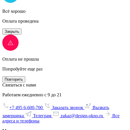
Всё хорошо
Оплата проведена
Закрыть
Оплата не прошла
Попробуйте еще раз
Повторить
Связаться с нами
Работаем ежедневно с 9 до 21
+7 495 6-600-700
Заказать звонок
Вызвать
замерщика
Телеграм
zakaz@design-okno.ru
Все
адреса и телефоны