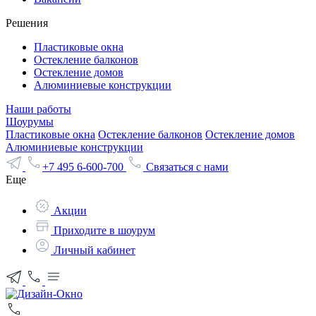
Решения
Пластиковые окна
Остекление балконов
Остекление домов
Алюминиевые конструкции
Наши работы
Шоурумы
Пластиковые окна
Остекление балконов
Остекление домов
Алюминиевые конструкции
+7 495 6-600-700
Связаться с нами
Еще
Акции
Приходите в шоурум
Личный кабинет