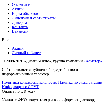
О компании
Акции
Карта объектов
Лицензии и сертификаты
Дилерам
Контакты
Вакансии
Еще
Акции
Личный кабинет
© 2008-2026 «Дизайн-Окно», группа компаний
«Хомстер»
Сайт не является публичной офертой и носит
информационный характер
Политика конфиденциальности.
Памятка по эксплуатации.
Информация о СОУТ.
Оплата по QR-коду
Укажите ФИО получателя (на кого оформлен договор)