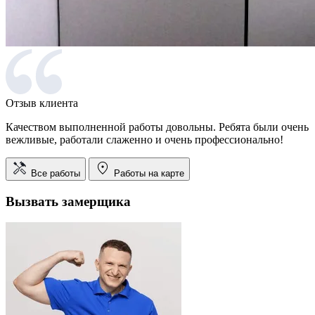
Отзыв клиента
Качеством выполненной работы довольны. Ребята были очень
вежливые, работали слаженно и очень профессионально!
Все работы
Работы на карте
Вызвать замерщика