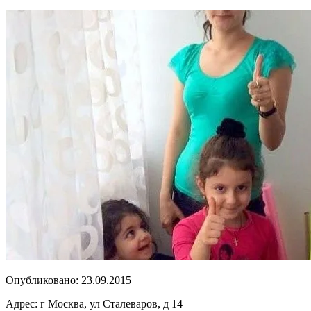
Опубликовано:
23.09.2015
Адрес:
г Москва, ул Сталеваров, д 14