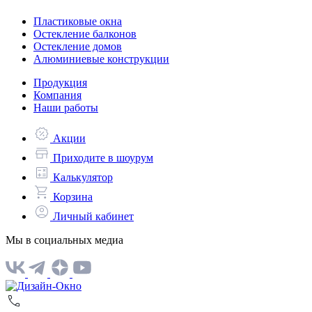
Пластиковые окна
Остекление балконов
Остекление домов
Алюминиевые конструкции
Продукция
Компания
Наши работы
Акции
Приходите в шоурум
Калькулятор
Корзина
Личный кабинет
Мы в социальных медиа