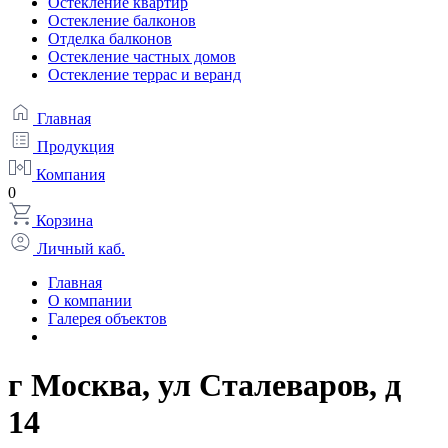
Остекление квартир
Остекление балконов
Отделка балконов
Остекление частных домов
Остекление террас и веранд
Главная
Продукция
Компания
0
Корзина
Личный каб.
Главная
О компании
Галерея объектов
г Москва, ул Сталеваров, д
14