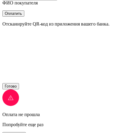
ФИО покупателя
Оплатить
Отсканируйте QR-код из приложения вашего банка.
Готово
Оплата не прошла
Попробуйте еще раз