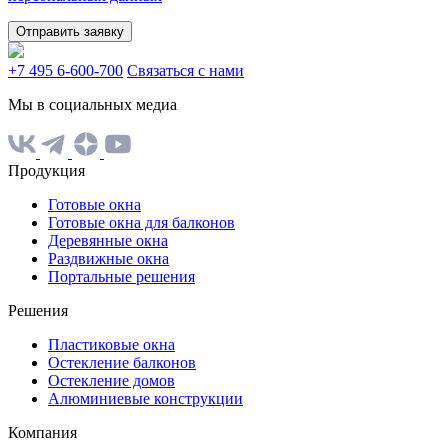
Отправить заявку
+7 495 6-600-700
Связаться с нами
Мы в социальных медиа
Продукция
Готовые окна
Готовые окна для балконов
Деревянные окна
Раздвижные окна
Портальные решения
Решения
Пластиковые окна
Остекление балконов
Остекление домов
Алюминиевые конструкции
Компания