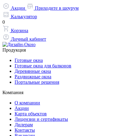
Акции
Приходите в шоурум
Калькулятор
0
Корзина
Личный кабинет
Продукция
Готовые окна
Готовые окна для балконов
Деревянные окна
Раздвижные окна
Портальные решения
Компания
О компании
Акции
Карта объектов
Лицензии и сертификаты
Дилерам
Контакты
Вакансии