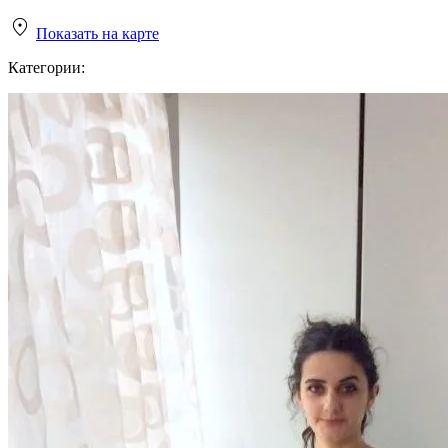
Показать на карте
Категории: