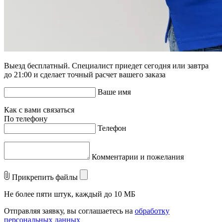
Выезд бесплатный. Специалист приедет сегодня или завтра
до 21:00 и сделает точный расчет вашего заказа
Ваше имя
Как с вами связаться
По телефону
Телефон
Комментарии и пожелания
Прикрепить файлы
Не более пяти штук, каждый до 10 МБ
Отправляя заявку, вы соглашаетесь на
обработку
персональных данных