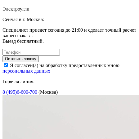
Электроугли
Сейчас в г. Москва:
Специалист приедет сегодня до 21:00 и сделает точный расчет
вашего заказа.
Выезд бесплатный.
Оставить заявку
Я согласен(а) на обработку предоставленных мною
персональных данных
Горячая линия:
8 (495)6-600-700
(Москва)