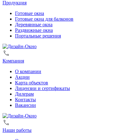
Продукция
Готовые окна
Готовые окна для балконов
Деревянные окна
Раздвижные окна
Портальные решения
Компания
О компании
Акции
Карта объектов
Лицензии и сертификаты
Дилерам
Контакты
Вакансии
Наши работы