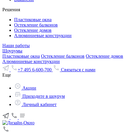
Решения
Пластиковые окна
Остекление балконов
Остекление домов
Алюминиевые конструкции
Наши работы
Шоурумы
Пластиковые окна
Остекление балконов
Остекление домов
Алюминиевые конструкции
+7 495 6-600-700
Связаться с нами
Еще
Акции
Приходите в шоурум
Личный кабинет