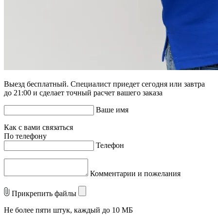
Выезд бесплатный. Специалист приедет сегодня или завтра
до 21:00 и сделает точный расчет вашего заказа
Ваше имя
Как с вами связаться
По телефону
Телефон
Комментарии и пожелания
Прикрепить файлы
Не более пяти штук, каждый до 10 МБ