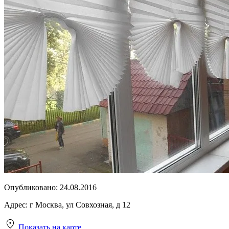
Опубликовано:
24.08.2016
Адрес:
г Москва, ул Совхозная, д 12
Показать на карте