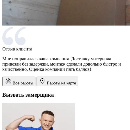
Отзыв клиента
Мне понравилась ваша компания. Доставку материала
привезли без задержки, монтаж сделали довольно быстро и
качественно. Оценка компании пять баллов!
Все работы
Работы на карте
Вызвать замерщика