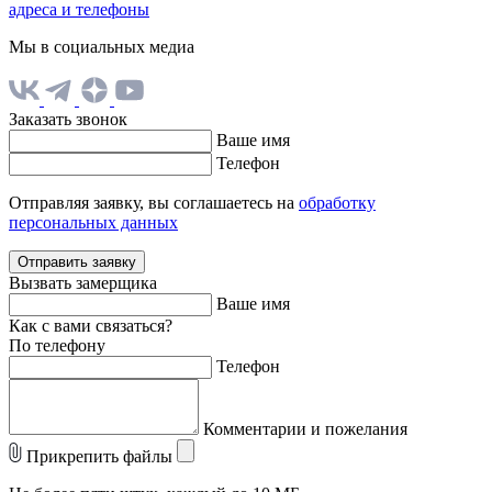
адреса и телефоны
Мы в социальных медиа
Заказать звонок
Ваше имя
Телефон
Отправляя заявку, вы соглашаетесь на
обработку
персональных данных
Отправить заявку
Вызвать замерщика
Ваше имя
Как с вами связаться?
По телефону
Телефон
Комментарии и пожелания
Прикрепить файлы