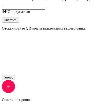
ФИО покупателя
Оплатить
Отсканируйте QR-код из приложения вашего банка.
Готово
Оплата не прошла