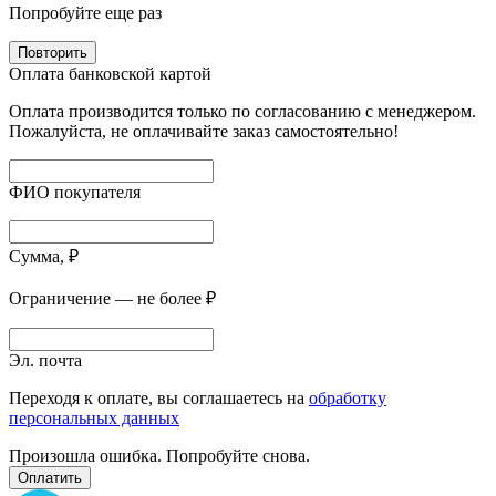
Попробуйте еще раз
Повторить
Оплата банковской картой
Оплата производится только по согласованию с менеджером.
Пожалуйста, не оплачивайте заказ самостоятельно!
ФИО покупателя
Сумма, ₽
Ограничение — не более ₽
Эл. почта
Переходя к оплате, вы соглашаетесь на
обработку
персональных данных
Произошла ошибка. Попробуйте снова.
Оплатить