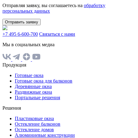
Отправляя заявку, вы соглашаетесь на
обработку
персональных данных
Отправить заявку
+7 495 6-600-700
Связаться с нами
Мы в социальных медиа
Продукция
Готовые окна
Готовые окна для балконов
Деревянные окна
Раздвижные окна
Портальные решения
Решения
Пластиковые окна
Остекление балконов
Остекление домов
Алюминиевые конструкции