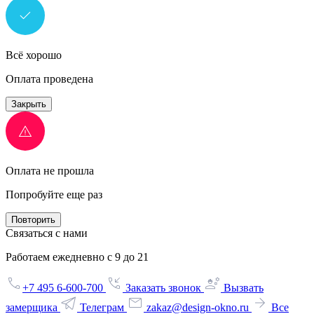
Всё хорошо
Оплата проведена
Закрыть
Оплата не прошла
Попробуйте еще раз
Повторить
Связаться с нами
Работаем ежедневно с 9 до 21
+7 495 6-600-700
Заказать звонок
Вызвать
замерщика
Телеграм
zakaz@design-okno.ru
Все