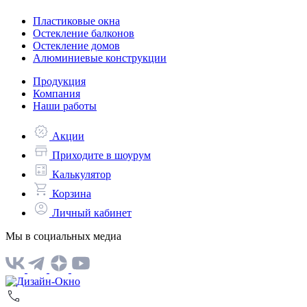
Пластиковые окна
Остекление балконов
Остекление домов
Алюминиевые конструкции
Продукция
Компания
Наши работы
Акции
Приходите в шоурум
Калькулятор
Корзина
Личный кабинет
Мы в социальных медиа