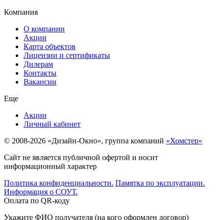
Компания
О компании
Акции
Карта объектов
Лицензии и сертификаты
Дилерам
Контакты
Вакансии
Еще
Акции
Личный кабинет
© 2008-2026 «Дизайн-Окно», группа компаний
«Хомстер»
Сайт не является публичной офертой и носит
информационный характер
Политика конфиденциальности.
Памятка по эксплуатации.
Информация о СОУТ.
Оплата по QR-коду
Укажите ФИО получателя (на кого оформлен договор)