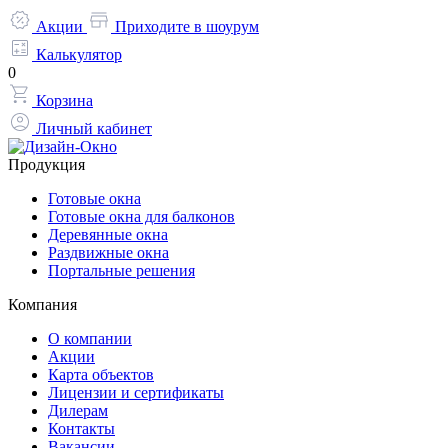
Акции
Приходите в шоурум
Калькулятор
0
Корзина
Личный кабинет
Продукция
Готовые окна
Готовые окна для балконов
Деревянные окна
Раздвижные окна
Портальные решения
Компания
О компании
Акции
Карта объектов
Лицензии и сертификаты
Дилерам
Контакты
Вакансии