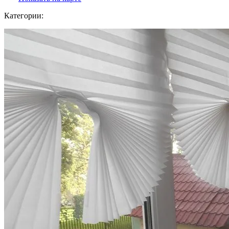
Категории: