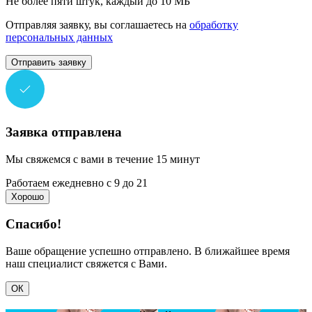
Не более пяти штук, каждый до 10 МБ
Отправляя заявку, вы соглашаетесь на
обработку
персональных данных
Отправить заявку
Заявка отправлена
Мы свяжемся с вами в течение 15 минут
Работаем ежедневно с 9 до 21
Хорошо
Спасибо!
Ваше обращение успешно отправлено. В ближайшее время
наш специалист свяжется с Вами.
ОК