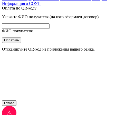
Информация о СОУТ.
Оплата по QR-коду
Укажите ФИО получателя (на кого оформлен договор)
ФИО покупателя
Оплатить
Отсканируйте QR-код из приложения вашего банка.
Готово