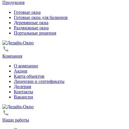
Продукция
Готовые окна
Готовые окна для балконов
Деревянные окна
Раздвижные окна
Портальные решения
Компания
О компании
Акции
Карта объектов
Лицензии и сертификаты
Дилерам
Контакты
Вакансии
Наши работы