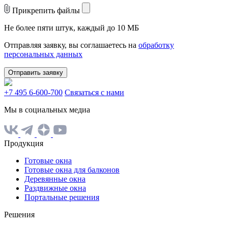
Прикрепить файлы
Не более пяти штук, каждый до 10 МБ
Отправляя заявку, вы соглашаетесь на
обработку
персональных данных
Отправить заявку
+7 495 6-600-700
Связаться с нами
Мы в социальных медиа
Продукция
Готовые окна
Готовые окна для балконов
Деревянные окна
Раздвижные окна
Портальные решения
Решения