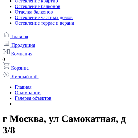
Остекление квартир
Остекление балконов
Отделка балконов
Остекление частных домов
Остекление террас и веранд
Главная
Продукция
Компания
0
Корзина
Личный каб.
Главная
О компании
Галерея объектов
г Москва, ул Самокатная, д
3/8