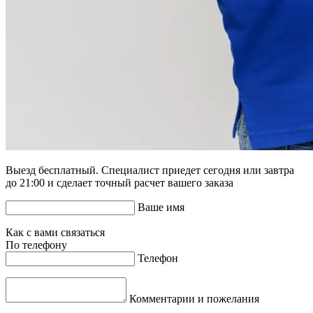
Выезд бесплатный. Специалист приедет сегодня или завтра
до 21:00 и сделает точный расчет вашего заказа
Ваше имя
Как с вами связаться
По телефону
Телефон
Комментарии и пожелания