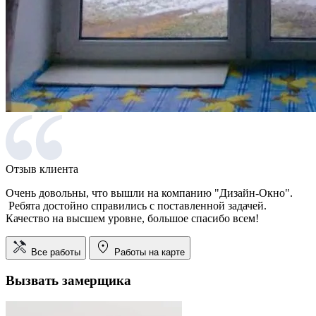
Отзыв клиента
Очень довольны, что вышли на компанию "Дизайн-Окно".
Ребята достойно справились с поставленной задачей.
Качество на высшем уровне, большое спасибо всем!
Все работы
Работы на карте
Вызвать замерщика