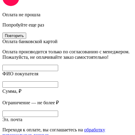
Оплата не прошла
Попробуйте еще раз
Повторить
Оплата банковской картой
Оплата производится только по согласованию с менеджером.
Пожалуйста, не оплачивайте заказ самостоятельно!
ФИО покупателя
Сумма, ₽
Ограничение — не более ₽
Эл. почта
Переходя к оплате, вы соглашаетесь на
обработку