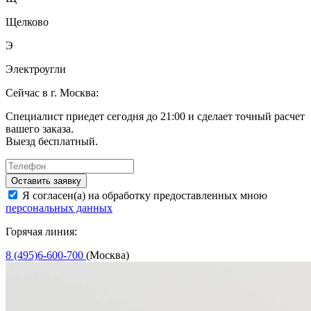
Щелково
Э
Электроугли
Сейчас в г. Москва:
Специалист приедет сегодня до 21:00 и сделает точный расчет
вашего заказа.
Выезд бесплатный.
Оставить заявку
Я согласен(а) на обработку предоставленных мною
персональных данных
Горячая линия:
8 (495)6-600-700
(Москва)