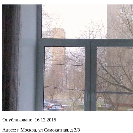
Опубликовано:
16.12.2015
Адрес:
г Москва, ул Самокатная, д 3/8