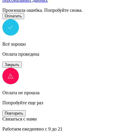
персональных данных
Произошла ошибка. Попробуйте снова.
Оплатить
Всё хорошо
Оплата проведена
Закрыть
Оплата не прошла
Попробуйте еще раз
Повторить
Связаться с нами
Работаем ежедневно с 9 до 21