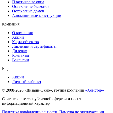
Пластиковые окна
Остекление балконов
Остекление домов
Алюминиевые конструкции
Компания
О компании
Акции
Карта объектов
Лицензии и сертификаты
Дилерам
Контакты
Вакансии
Еще
Акции
Личный кабинет
© 2008-2026 «Дизайн-Окно», группа компаний
«Хомстер»
Сайт не является публичной офертой и носит
информационный характер
Политика конфиденциальности.
Памятка по эксплуатации.