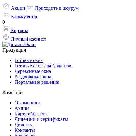
Акции
Приходите в шоурум
Калькулятор
0
Корзина
Личный кабинет
Продукция
Готовые окна
Готовые окна для балконов
Деревянные окна
Раздвижные окна
Портальные решения
Компания
О компании
Акции
Карта объектов
Лицензии и сертификаты
Дилерам
Контакты
Вакансии