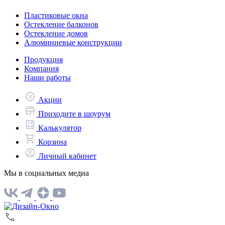
Пластиковые окна
Остекление балконов
Остекление домов
Алюминиевые конструкции
Продукция
Компания
Наши работы
Акции
Приходите в шоурум
Калькулятор
Корзина
Личный кабинет
Мы в социальных медиа