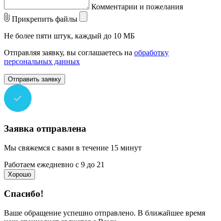
Комментарии и пожелания
Прикрепить файлы
Не более пяти штук, каждый до 10 МБ
Отправляя заявку, вы соглашаетесь на
обработку
персональных данных
Отправить заявку
Заявка отправлена
Мы свяжемся с вами в течение 15 минут
Работаем ежедневно с 9 до 21
Хорошо
Спасибо!
Ваше обращение успешно отправлено. В ближайшее время