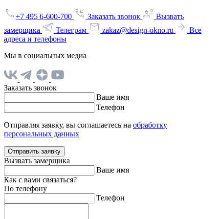
+7 495 6-600-700
Заказать звонок
Вызвать
замерщика
Телеграм
zakaz@design-okno.ru
Все
адреса и телефоны
Мы в социальных медиа
Заказать звонок
Ваше имя
Телефон
Отправляя заявку, вы соглашаетесь на
обработку
персональных данных
Отправить заявку
Вызвать замерщика
Ваше имя
Как с вами связаться?
По телефону
Телефон