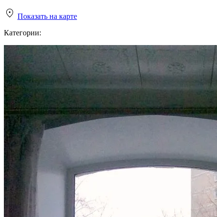
Показать на карте
Категории: