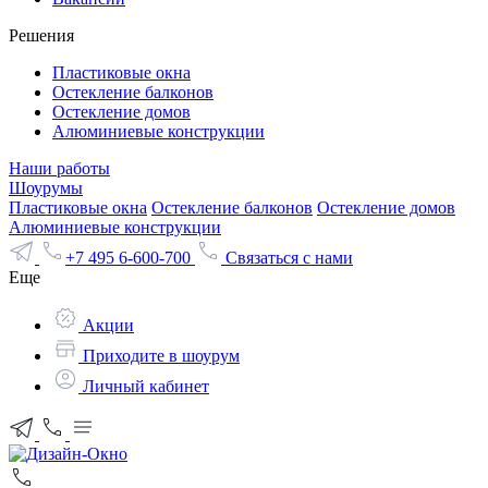
Решения
Пластиковые окна
Остекление балконов
Остекление домов
Алюминиевые конструкции
Наши работы
Шоурумы
Пластиковые окна
Остекление балконов
Остекление домов
Алюминиевые конструкции
+7 495 6-600-700
Связаться с нами
Еще
Акции
Приходите в шоурум
Личный кабинет