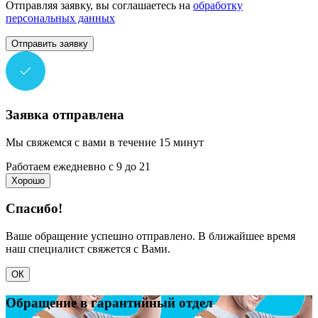
Отправляя заявку, вы соглашаетесь на
обработку
персональных данных
Отправить заявку
Заявка отправлена
Мы свяжемся с вами в течение 15 минут
Работаем ежедневно с 9 до 21
Хорошо
Спасибо!
Ваше обращение успешно отправлено. В ближайшее время
наш специалист свяжется с Вами.
ОК
Обращение в гарантийный отдел