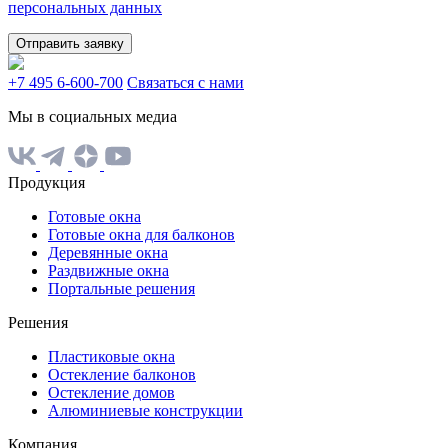
персональных данных
Отправить заявку
+7 495 6-600-700
Связаться с нами
Мы в социальных медиа
Продукция
Готовые окна
Готовые окна для балконов
Деревянные окна
Раздвижные окна
Портальные решения
Решения
Пластиковые окна
Остекление балконов
Остекление домов
Алюминиевые конструкции
Компания