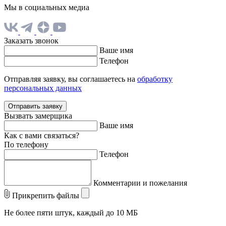
Мы в социальных медиа
Заказать звонок
Ваше имя
Телефон
Отправляя заявку, вы соглашаетесь на
обработку
персональных данных
Отправить заявку
Вызвать замерщика
Ваше имя
Как с вами связаться?
По телефону
Телефон
Комментарии и пожелания
Прикрепить файлы
Не более пяти штук, каждый до 10 МБ