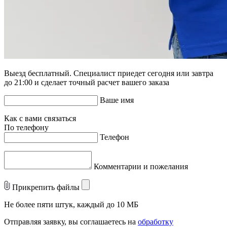
Выезд бесплатный. Специалист приедет сегодня или завтра
до 21:00 и сделает точный расчет вашего заказа
Ваше имя
Как с вами связаться
По телефону
Телефон
Комментарии и пожелания
Прикрепить файлы
Не более пяти штук, каждый до 10 МБ
Отправляя заявку, вы соглашаетесь на
обработку