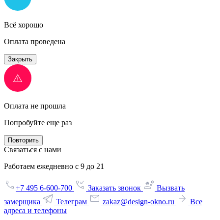
Всё хорошо
Оплата проведена
Закрыть
Оплата не прошла
Попробуйте еще раз
Повторить
Связаться с нами
Работаем ежедневно с 9 до 21
+7 495 6-600-700
Заказать звонок
Вызвать
замерщика
Телеграм
zakaz@design-okno.ru
Все
адреса и телефоны