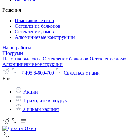
Решения
Пластиковые окна
Остекление балконов
Остекление домов
Алюминиевые конструкции
Наши работы
Шоурумы
Пластиковые окна
Остекление балконов
Остекление домов
Алюминиевые конструкции
+7 495 6-600-700
Связаться с нами
Еще
Акции
Приходите в шоурум
Личный кабинет