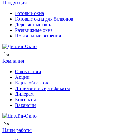
Продукция
Готовые окна
Готовые окна для балконов
Деревянные окна
Раздвижные окна
Портальные решения
Компания
О компании
Акции
Карта объектов
Лицензии и сертификаты
Дилерам
Контакты
Вакансии
Наши работы