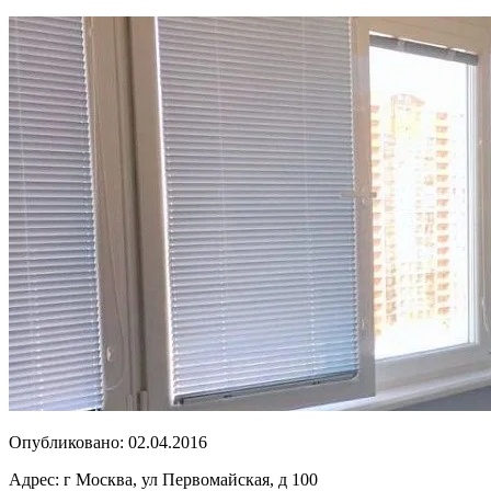
Опубликовано:
02.04.2016
Адрес:
г Москва, ул Первомайская, д 100