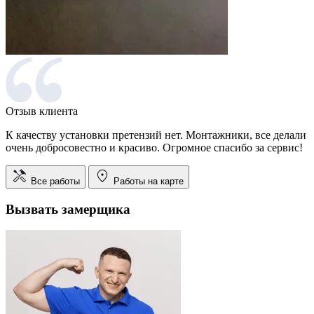
Отзыв клиента
К качеству установки претензий нет. Монтажники, все делали
очень добросовестно и красиво. Огромное спасибо за сервис!
Все работы
Работы на карте
Вызвать замерщика