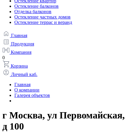
Остекление квартир
Остекление балконов
Отделка балконов
Остекление частных домов
Остекление террас и веранд
Главная
Продукция
Компания
0
Корзина
Личный каб.
Главная
О компании
Галерея объектов
г Москва, ул Первомайская,
д 100