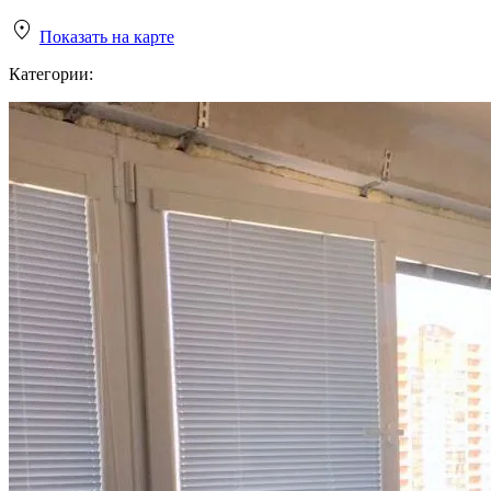
Показать на карте
Категории: