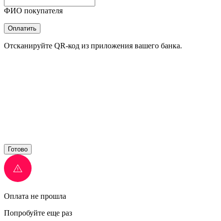
ФИО покупателя
Оплатить
Отсканируйте QR-код из приложения вашего банка.
Готово
Оплата не прошла
Попробуйте еще раз