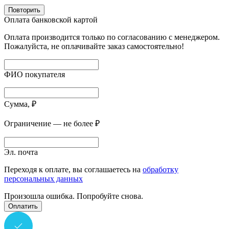
Повторить
Оплата банковской картой
Оплата производится только по согласованию с менеджером.
Пожалуйста, не оплачивайте заказ самостоятельно!
ФИО покупателя
Сумма, ₽
Ограничение — не более ₽
Эл. почта
Переходя к оплате, вы соглашаетесь на
обработку
персональных данных
Произошла ошибка. Попробуйте снова.
Оплатить