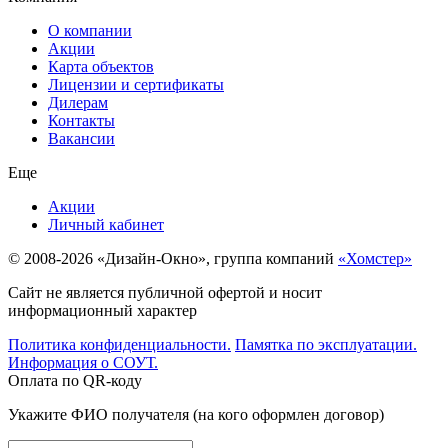
О компании
Акции
Карта объектов
Лицензии и сертификаты
Дилерам
Контакты
Вакансии
Еще
Акции
Личный кабинет
© 2008-2026 «Дизайн-Окно», группа компаний
«Хомстер»
Сайт не является публичной офертой и носит
информационный характер
Политика конфиденциальности.
Памятка по эксплуатации.
Информация о СОУТ.
Оплата по QR-коду
Укажите ФИО получателя (на кого оформлен договор)