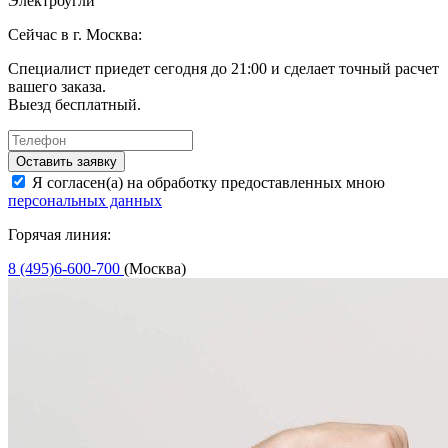
Электроугли
Сейчас в г. Москва:
Специалист приедет сегодня до 21:00 и сделает точный расчет
вашего заказа.
Выезд бесплатный.
Оставить заявку
Я согласен(а) на обработку предоставленных мною
персональных данных
Горячая линия:
8 (495)6-600-700
(Москва)