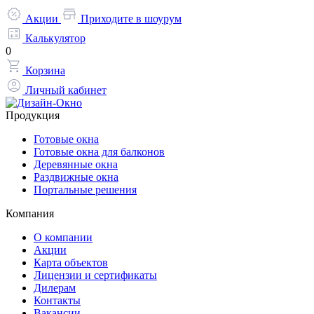
Акции
Приходите в шоурум
Калькулятор
0
Корзина
Личный кабинет
Продукция
Готовые окна
Готовые окна для балконов
Деревянные окна
Раздвижные окна
Портальные решения
Компания
О компании
Акции
Карта объектов
Лицензии и сертификаты
Дилерам
Контакты
Вакансии