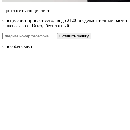
Пригласить специалиста
Специалист приедет сегодня до 21:00 и сделает точный расчет
вашего заказа. Выезд бесплатный.
Способы связи