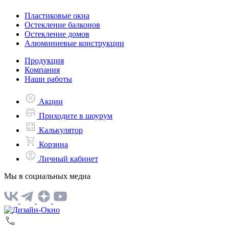
Пластиковые окна
Остекление балконов
Остекление домов
Алюминиевые конструкции
Продукция
Компания
Наши работы
Акции
Приходите в шоурум
Калькулятор
Корзина
Личный кабинет
Мы в социальных медиа