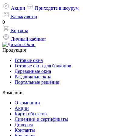
Акции
Приходите в шоурум
Калькулятор
0
Корзина
Личный кабинет
Продукция
Готовые окна
Готовые окна для балконов
Деревянные окна
Раздвижные окна
Портальные решения
Компания
О компании
Акции
Карта объектов
Лицензии и сертификаты
Дилерам
Контакты
Вакансии