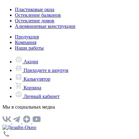
Пластиковые окна
Остекление балконов
Остекление домов
Алюминиевые конструкции
Продукция
Компания
Наши работы
Акции
Приходите в шоурум
Калькулятор
Корзина
Личный кабинет
Мы в социальных медиа