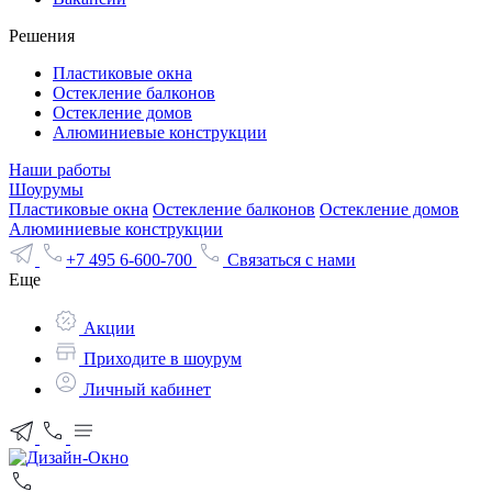
Решения
Пластиковые окна
Остекление балконов
Остекление домов
Алюминиевые конструкции
Наши работы
Шоурумы
Пластиковые окна
Остекление балконов
Остекление домов
Алюминиевые конструкции
+7 495 6-600-700
Связаться с нами
Еще
Акции
Приходите в шоурум
Личный кабинет