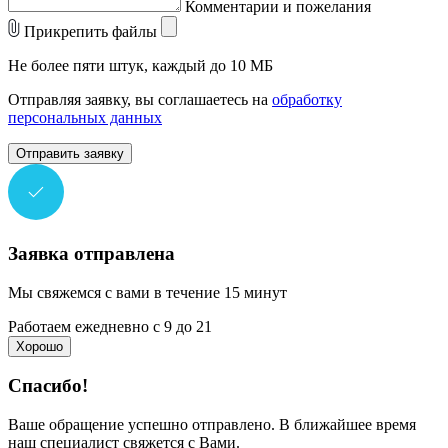
Комментарии и пожелания
Прикрепить файлы
Не более пяти штук, каждый до 10 МБ
Отправляя заявку, вы соглашаетесь на
обработку
персональных данных
Отправить заявку
Заявка отправлена
Мы свяжемся с вами в течение 15 минут
Работаем ежедневно с 9 до 21
Хорошо
Спасибо!
Ваше обращение успешно отправлено. В ближайшее время
наш специалист свяжется с Вами.