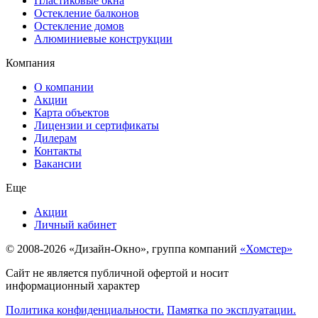
Пластиковые окна
Остекление балконов
Остекление домов
Алюминиевые конструкции
Компания
О компании
Акции
Карта объектов
Лицензии и сертификаты
Дилерам
Контакты
Вакансии
Еще
Акции
Личный кабинет
© 2008-2026 «Дизайн-Окно», группа компаний
«Хомстер»
Сайт не является публичной офертой и носит
информационный характер
Политика конфиденциальности.
Памятка по эксплуатации.