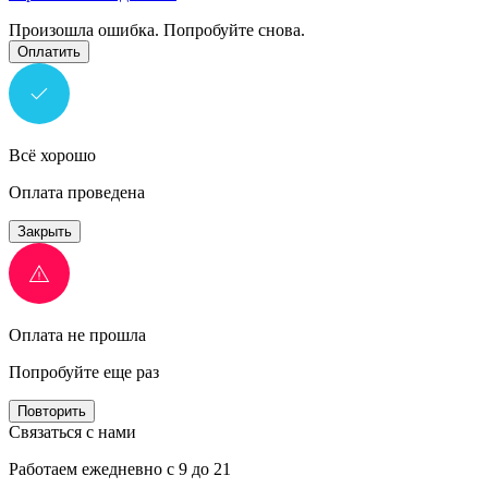
Произошла ошибка. Попробуйте снова.
Оплатить
Всё хорошо
Оплата проведена
Закрыть
Оплата не прошла
Попробуйте еще раз
Повторить
Связаться с нами
Работаем ежедневно с 9 до 21