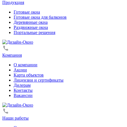
Продукция
Готовые окна
Готовые окна для балконов
Деревянные окна
Раздвижные окна
Портальные решения
Компания
О компании
Акции
Карта объектов
Лицензии и сертификаты
Дилерам
Контакты
Вакансии
Наши работы