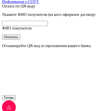
Информация о СОУТ.
Оплата по QR-коду
Укажите ФИО получателя (на кого оформлен договор)
ФИО покупателя
Оплатить
Отсканируйте QR-код из приложения вашего банка.
Готово