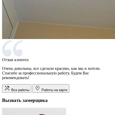
Отзыв клиента
Очень довольны, все сделали красиво, как мы и хотели.
Спасибо за профессиональную работу. Будем Вас
рекомендовать!
Все работы
Работы на карте
Вызвать замерщика