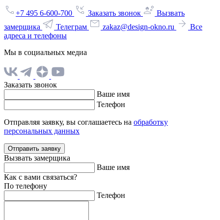
+7 495 6-600-700
Заказать звонок
Вызвать
замерщика
Телеграм
zakaz@design-okno.ru
Все
адреса и телефоны
Мы в социальных медиа
Заказать звонок
Ваше имя
Телефон
Отправляя заявку, вы соглашаетесь на
обработку
персональных данных
Отправить заявку
Вызвать замерщика
Ваше имя
Как с вами связаться?
По телефону
Телефон