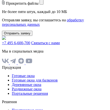
Прикрепить файлы
Не более пяти штук, каждый до 10 МБ
Отправляя заявку, вы соглашаетесь на
обработку
персональных данных
Отправить заявку
+7 495 6-600-700
Связаться с нами
Мы в социальных медиа
Продукция
Готовые окна
Готовые окна для балконов
Деревянные окна
Раздвижные окна
Портальные решения
Решения