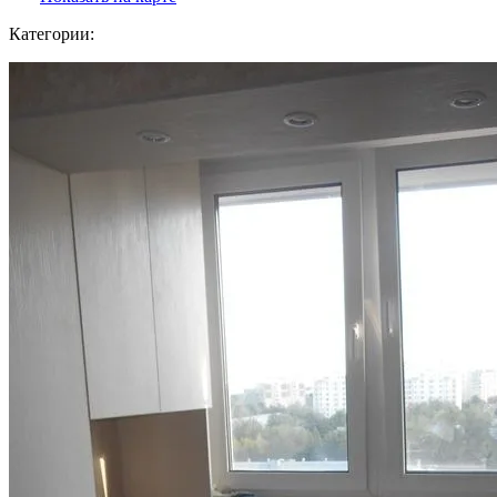
Категории: