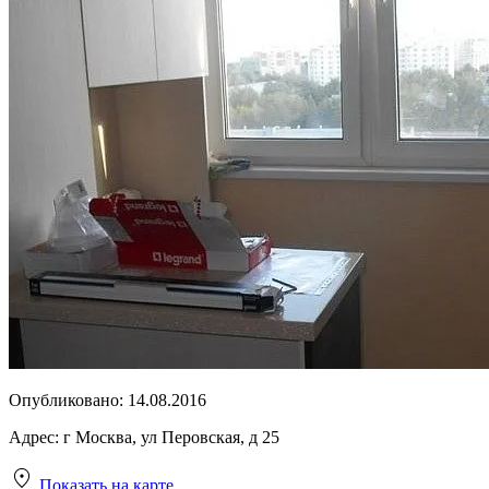
Опубликовано:
14.08.2016
Адрес:
г Москва, ул Перовская, д 25
Показать на карте