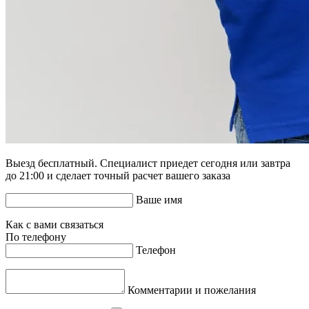
Выезд бесплатный. Специалист приедет сегодня или завтра
до 21:00 и сделает точный расчет вашего заказа
Ваше имя
Как с вами связаться
По телефону
Телефон
Комментарии и пожелания