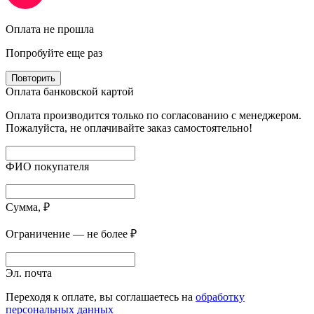
Оплата не прошла
Попробуйте еще раз
Повторить
Оплата банковской картой
Оплата производится только по согласованию с менеджером.
Пожалуйста, не оплачивайте заказ самостоятельно!
ФИО покупателя
Сумма, ₽
Ограничение — не более ₽
Эл. почта
Переходя к оплате, вы соглашаетесь на
обработку
персональных данных