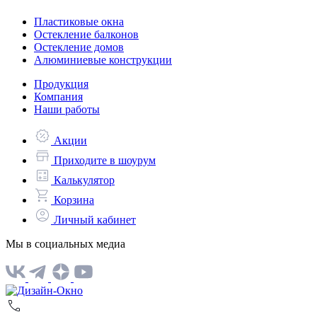
Пластиковые окна
Остекление балконов
Остекление домов
Алюминиевые конструкции
Продукция
Компания
Наши работы
Акции
Приходите в шоурум
Калькулятор
Корзина
Личный кабинет
Мы в социальных медиа