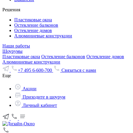
Решения
Пластиковые окна
Остекление балконов
Остекление домов
Алюминиевые конструкции
Наши работы
Шоурумы
Пластиковые окна
Остекление балконов
Остекление домов
Алюминиевые конструкции
+7 495 6-600-700
Связаться с нами
Еще
Акции
Приходите в шоурум
Личный кабинет