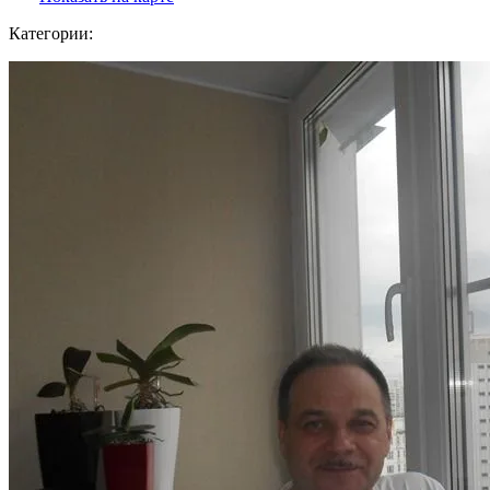
Категории: