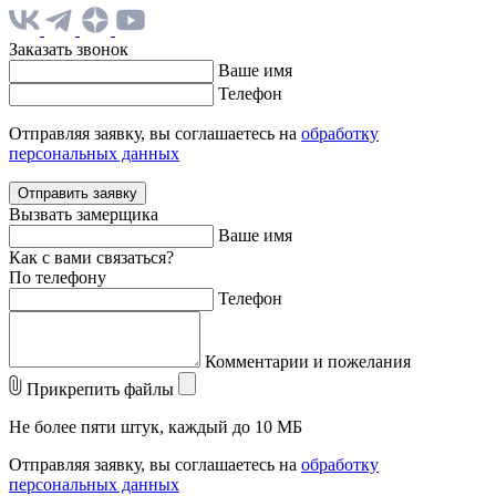
Заказать звонок
Ваше имя
Телефон
Отправляя заявку, вы соглашаетесь на
обработку
персональных данных
Отправить заявку
Вызвать замерщика
Ваше имя
Как с вами связаться?
По телефону
Телефон
Комментарии и пожелания
Прикрепить файлы
Не более пяти штук, каждый до 10 МБ
Отправляя заявку, вы соглашаетесь на
обработку
персональных данных