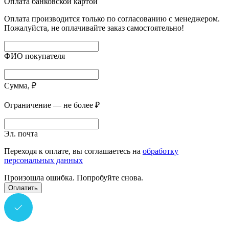
Оплата банковской картой
Оплата производится только по согласованию с менеджером.
Пожалуйста, не оплачивайте заказ самостоятельно!
ФИО покупателя
Сумма, ₽
Ограничение — не более ₽
Эл. почта
Переходя к оплате, вы соглашаетесь на
обработку
персональных данных
Произошла ошибка. Попробуйте снова.
Оплатить