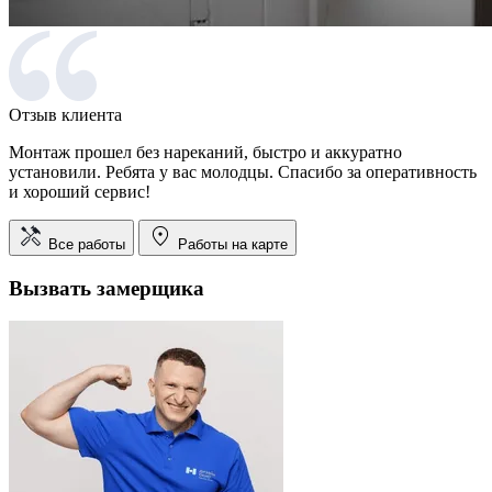
Отзыв клиента
Монтаж прошел без нареканий, быстро и аккуратно
установили. Ребята у вас молодцы. Спасибо за оперативность
и хороший сервис!
Все работы
Работы на карте
Вызвать замерщика