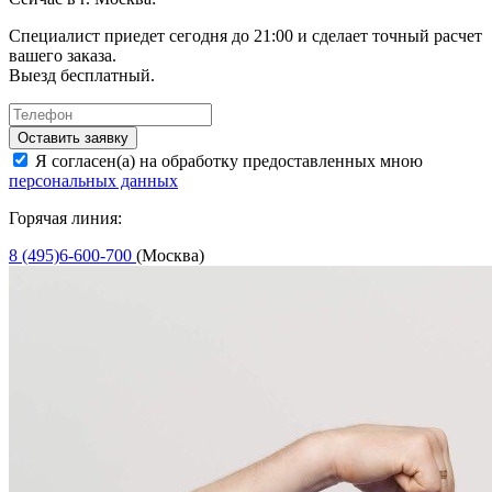
Специалист приедет сегодня до 21:00 и сделает точный расчет
вашего заказа.
Выезд бесплатный.
Оставить заявку
Я согласен(а) на обработку предоставленных мною
персональных данных
Горячая линия:
8 (495)6-600-700
(Москва)