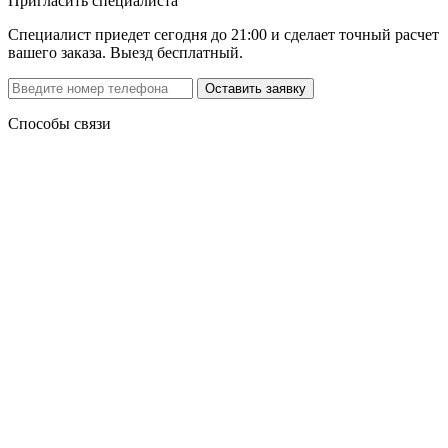
Пригласить специалиста
Специалист приедет сегодня до 21:00 и сделает точный расчет
вашего заказа. Выезд бесплатный.
Способы связи