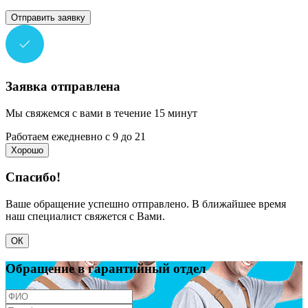
Отправить заявку
Заявка отправлена
Мы свяжемся с вами в течение 15 минут
Работаем ежедневно с 9 до 21
Хорошо
Спасибо!
Ваше обращение успешно отправлено. В ближайшее время
наш специалист свяжется с Вами.
ОК
Обращение в гарантийный отдел