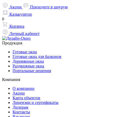
Акции
Приходите в шоурум
Калькулятор
0
Корзина
Личный кабинет
Продукция
Готовые окна
Готовые окна для балконов
Деревянные окна
Раздвижные окна
Портальные решения
Компания
О компании
Акции
Карта объектов
Лицензии и сертификаты
Дилерам
Контакты
Вакансии