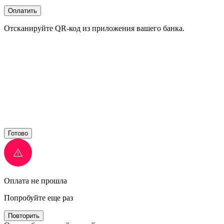
Оплатить
Отсканируйте QR-код из приложения вашего банка.
Готово
Оплата не прошла
Попробуйте еще раз
Повторить