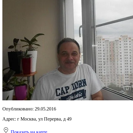
Опубликовано:
29.05.2016
Адрес:
г Москва, ул Перерва, д 49
Показать на карте