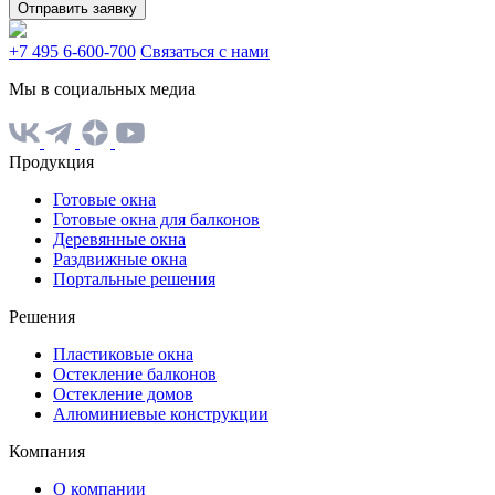
Отправить заявку
+7 495 6-600-700
Связаться с нами
Мы в социальных медиа
Продукция
Готовые окна
Готовые окна для балконов
Деревянные окна
Раздвижные окна
Портальные решения
Решения
Пластиковые окна
Остекление балконов
Остекление домов
Алюминиевые конструкции
Компания
О компании