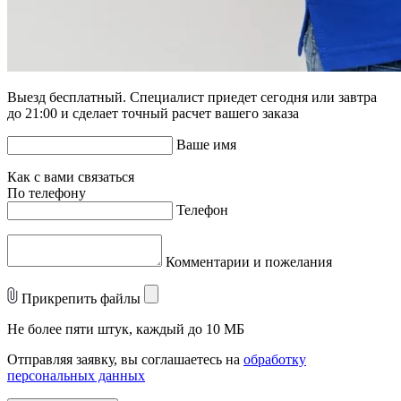
Выезд бесплатный. Специалист приедет сегодня или завтра
до 21:00 и сделает точный расчет вашего заказа
Ваше имя
Как с вами связаться
По телефону
Телефон
Комментарии и пожелания
Прикрепить файлы
Не более пяти штук, каждый до 10 МБ
Отправляя заявку, вы соглашаетесь на
обработку
персональных данных