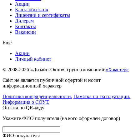
Акции
Карта объектов
Лицензии и сертификаты
Дилерам
Контакты
Вакансии
Еще
Акции
Личный кабинет
© 2008-2026 «Дизайн-Окно», группа компаний
«Хомстер»
Сайт не является публичной офертой и носит
информационный характер
Политика конфиденциальности.
Памятка по эксплуатации.
Информация о СОУТ.
Оплата по QR-коду
Укажите ФИО получателя (на кого оформлен договор)
ФИО покупателя