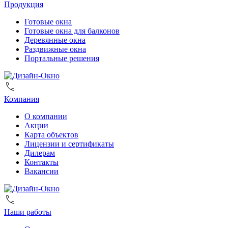
Продукция
Готовые окна
Готовые окна для балконов
Деревянные окна
Раздвижные окна
Портальные решения
Компания
О компании
Акции
Карта объектов
Лицензии и сертификаты
Дилерам
Контакты
Вакансии
Наши работы