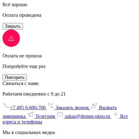
Всё хорошо
Оплата проведена
Закрыть
Оплата не прошла
Попробуйте еще раз
Повторить
Связаться с нами
Работаем ежедневно с 9 до 21
+7 495 6-600-700
Заказать звонок
Вызвать
замерщика
Телеграм
zakaz@design-okno.ru
Все
адреса и телефоны
Мы в социальных медиа