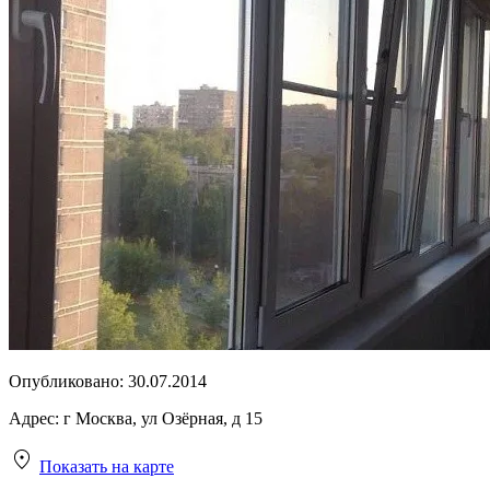
Опубликовано:
30.07.2014
Адрес:
г Москва, ул Озёрная, д 15
Показать на карте