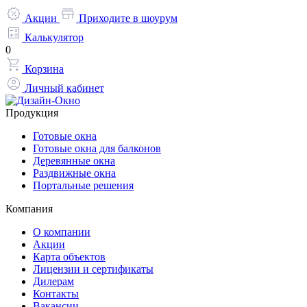
Акции
Приходите в шоурум
Калькулятор
0
Корзина
Личный кабинет
Продукция
Готовые окна
Готовые окна для балконов
Деревянные окна
Раздвижные окна
Портальные решения
Компания
О компании
Акции
Карта объектов
Лицензии и сертификаты
Дилерам
Контакты
Вакансии