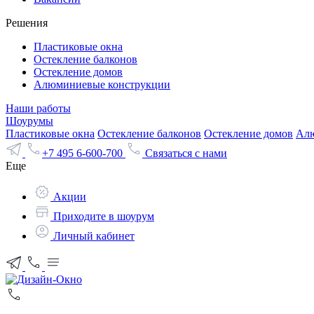
Решения
Пластиковые окна
Остекление балконов
Остекление домов
Алюминиевые конструкции
Наши работы
Шоурумы
Пластиковые окна
Остекление балконов
Остекление домов
Алю
+7 495 6-600-700
Связаться с нами
Еще
Акции
Приходите в шоурум
Личный кабинет