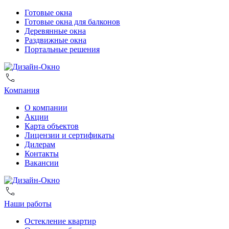
Готовые окна
Готовые окна для балконов
Деревянные окна
Раздвижные окна
Портальные решения
Компания
О компании
Акции
Карта объектов
Лицензии и сертификаты
Дилерам
Контакты
Вакансии
Наши работы
Остекление квартир