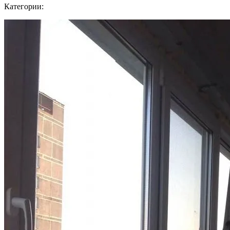
Категории: