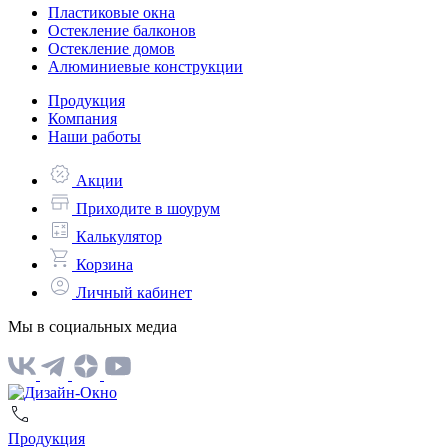
Пластиковые окна
Остекление балконов
Остекление домов
Алюминиевые конструкции
Продукция
Компания
Наши работы
Акции
Приходите в шоурум
Калькулятор
Корзина
Личный кабинет
Мы в социальных медиа
Продукция