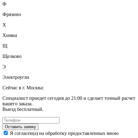
Ф
Фрязино
Х
Химки
Щ
Щелково
Э
Электроугли
Сейчас в г. Москва:
Специалист приедет сегодня до 21:00 и сделает точный расчет
вашего заказа.
Выезд бесплатный.
Оставить заявку
Я согласен(а) на обработку предоставленных мною