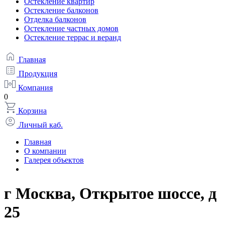
Остекление квартир
Остекление балконов
Отделка балконов
Остекление частных домов
Остекление террас и веранд
Главная
Продукция
Компания
0
Корзина
Личный каб.
Главная
О компании
Галерея объектов
г Москва, Открытое шоссе, д
25