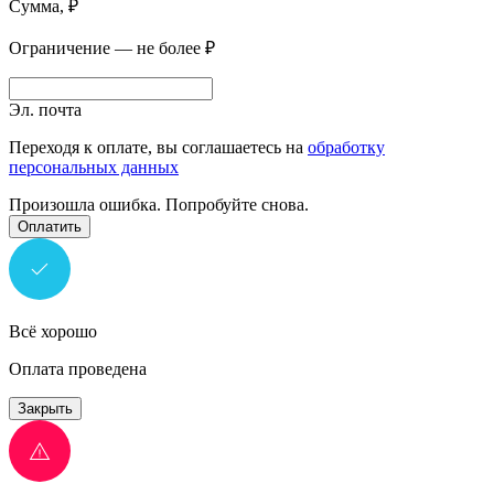
Сумма, ₽
Ограничение — не более ₽
Эл. почта
Переходя к оплате, вы соглашаетесь на
обработку
персональных данных
Произошла ошибка. Попробуйте снова.
Оплатить
Всё хорошо
Оплата проведена
Закрыть