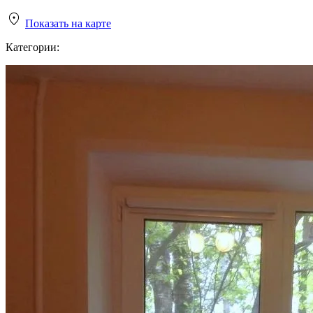
Показать на карте
Категории: