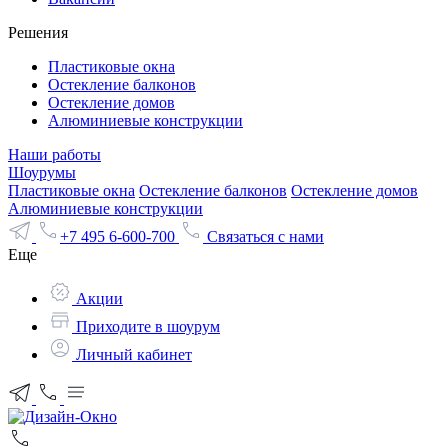
Решения
Пластиковые окна
Остекление балконов
Остекление домов
Алюминиевые конструкции
Наши работы
Шоурумы
Пластиковые окна
Остекление балконов
Остекление домов
Алюминиевые конструкции
+7 495 6-600-700
Связаться с нами
Еще
Акции
Приходите в шоурум
Личный кабинет