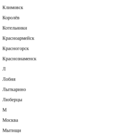
Климовск
Королёв
Котельники
Красноармейск
Красногорск
Краснознаменск
Л
Лобня
Лыткарино
Люберцы
М
Москва
Мытищи