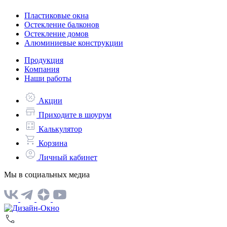
Пластиковые окна
Остекление балконов
Остекление домов
Алюминиевые конструкции
Продукция
Компания
Наши работы
Акции
Приходите в шоурум
Калькулятор
Корзина
Личный кабинет
Мы в социальных медиа