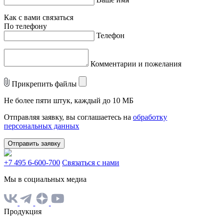
Как с вами связаться
По телефону
Телефон
Комментарии и пожелания
Прикрепить файлы
Не более пяти штук, каждый до 10 МБ
Отправляя заявку, вы соглашаетесь на
обработку
персональных данных
Отправить заявку
+7 495 6-600-700
Связаться с нами
Мы в социальных медиа
Продукция