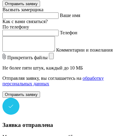
Отправить заявку
Вызвать замерщика
Ваше имя
Как с вами связаться?
По телефону
Телефон
Комментарии и пожелания
Прикрепить файлы
Не более пяти штук, каждый до 10 МБ
Отправляя заявку, вы соглашаетесь на
обработку
персональных данных
Отправить заявку
Заявка отправлена