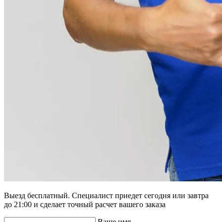
Выезд бесплатный. Специалист приедет сегодня или завтра
до 21:00 и сделает точный расчет вашего заказа
Ваше имя