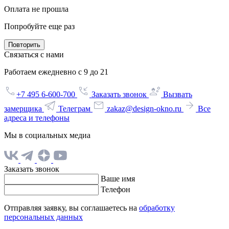
Оплата не прошла
Попробуйте еще раз
Повторить
Связаться с нами
Работаем ежедневно с 9 до 21
+7 495 6-600-700
Заказать звонок
Вызвать
замерщика
Телеграм
zakaz@design-okno.ru
Все
адреса и телефоны
Мы в социальных медиа
Заказать звонок
Ваше имя
Телефон
Отправляя заявку, вы соглашаетесь на
обработку
персональных данных