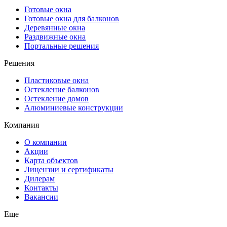
Готовые окна
Готовые окна для балконов
Деревянные окна
Раздвижные окна
Портальные решения
Решения
Пластиковые окна
Остекление балконов
Остекление домов
Алюминиевые конструкции
Компания
О компании
Акции
Карта объектов
Лицензии и сертификаты
Дилерам
Контакты
Вакансии
Еще