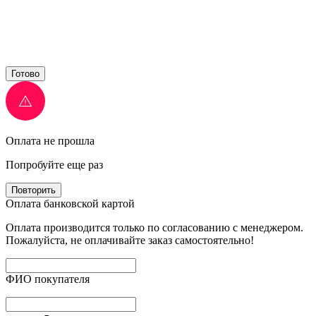
Готово
Оплата не прошла
Попробуйте еще раз
Повторить
Оплата банковской картой
Оплата производится только по согласованию с менеджером.
Пожалуйста, не оплачивайте заказ самостоятельно!
ФИО покупателя