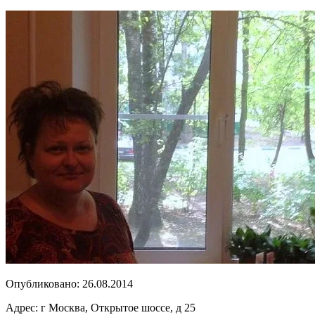
Опубликовано:
26.08.2014
Адрес:
г Москва, Открытое шоссе, д 25