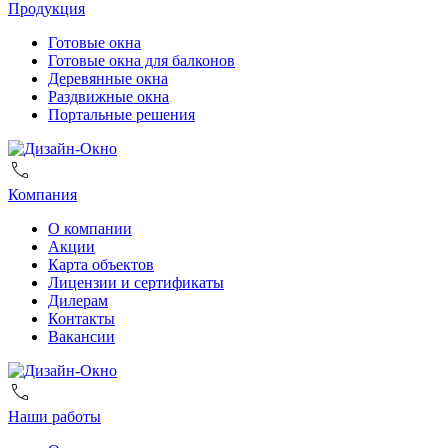
Продукция
Готовые окна
Готовые окна для балконов
Деревянные окна
Раздвижные окна
Портальные решения
Компания
О компании
Акции
Карта объектов
Лицензии и сертификаты
Дилерам
Контакты
Вакансии
Наши работы