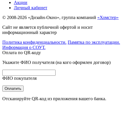
Акции
Личный кабинет
© 2008-2026 «Дизайн-Окно», группа компаний
«Хомстер»
Сайт не является публичной офертой и носит
информационный характер
Политика конфиденциальности.
Памятка по эксплуатации.
Информация о СОУТ.
Оплата по QR-коду
Укажите ФИО получателя (на кого оформлен договор)
ФИО покупателя
Оплатить
Отсканируйте QR-код из приложения вашего банка.