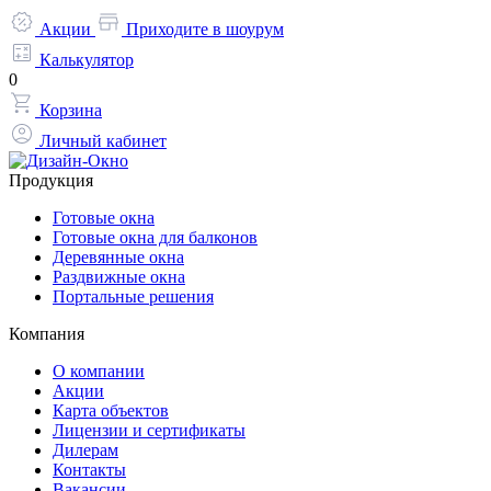
Акции
Приходите в шоурум
Калькулятор
0
Корзина
Личный кабинет
Продукция
Готовые окна
Готовые окна для балконов
Деревянные окна
Раздвижные окна
Портальные решения
Компания
О компании
Акции
Карта объектов
Лицензии и сертификаты
Дилерам
Контакты
Вакансии