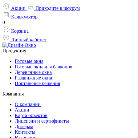
Акции
Приходите в шоурум
Калькулятор
0
Корзина
Личный кабинет
Продукция
Готовые окна
Готовые окна для балконов
Деревянные окна
Раздвижные окна
Портальные решения
Компания
О компании
Акции
Карта объектов
Лицензии и сертификаты
Дилерам
Контакты
Вакансии