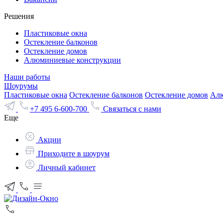
Решения
Пластиковые окна
Остекление балконов
Остекление домов
Алюминиевые конструкции
Наши работы
Шоурумы
Пластиковые окна
Остекление балконов
Остекление домов
Алю
+7 495 6-600-700
Связаться с нами
Еще
Акции
Приходите в шоурум
Личный кабинет