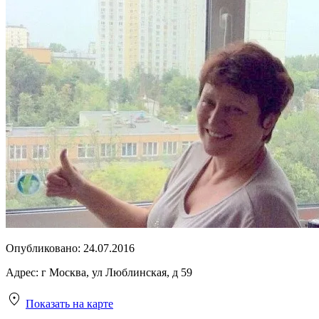
Опубликовано:
24.07.2016
Адрес:
г Москва, ул Люблинская, д 59
Показать на карте