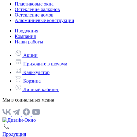
Пластиковые окна
Остекление балконов
Остекление домов
Алюминиевые конструкции
Продукция
Компания
Наши работы
Акции
Приходите в шоурум
Калькулятор
Корзина
Личный кабинет
Мы в социальных медиа
Продукция