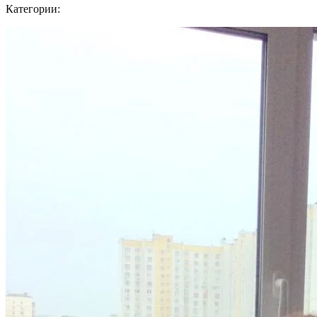
Категории: