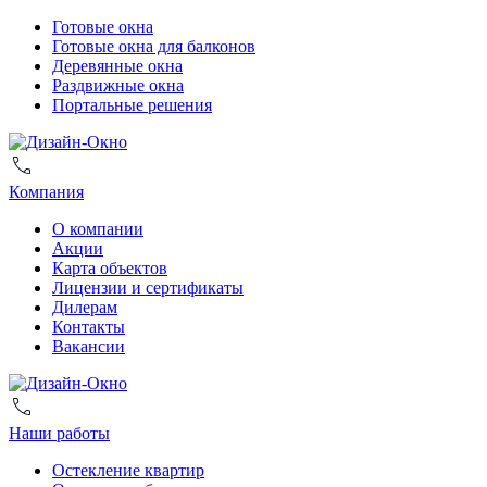
Готовые окна
Готовые окна для балконов
Деревянные окна
Раздвижные окна
Портальные решения
Компания
О компании
Акции
Карта объектов
Лицензии и сертификаты
Дилерам
Контакты
Вакансии
Наши работы
Остекление квартир