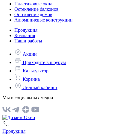
Пластиковые окна
Остекление балконов
Остекление домов
Алюминиевые конструкции
Продукция
Компания
Наши работы
Акции
Приходите в шоурум
Калькулятор
Корзина
Личный кабинет
Мы в социальных медиа
Продукция