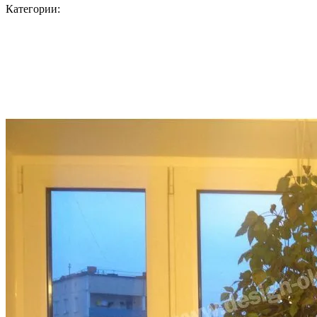
Категории: