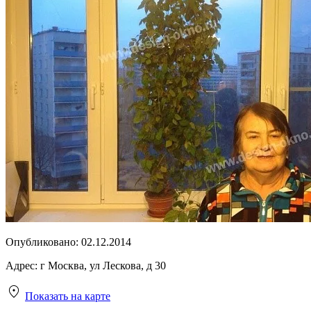
Опубликовано:
02.12.2014
Адрес:
г Москва, ул Лескова, д 30
Показать на карте