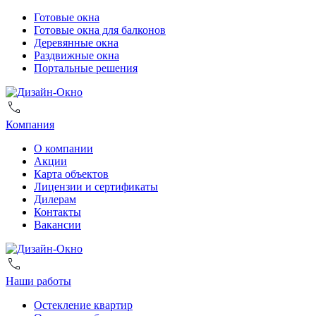
Готовые окна
Готовые окна для балконов
Деревянные окна
Раздвижные окна
Портальные решения
Компания
О компании
Акции
Карта объектов
Лицензии и сертификаты
Дилерам
Контакты
Вакансии
Наши работы
Остекление квартир