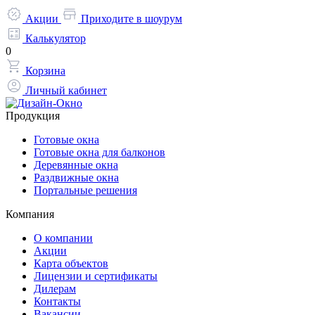
Акции
Приходите в шоурум
Калькулятор
0
Корзина
Личный кабинет
Продукция
Готовые окна
Готовые окна для балконов
Деревянные окна
Раздвижные окна
Портальные решения
Компания
О компании
Акции
Карта объектов
Лицензии и сертификаты
Дилерам
Контакты
Вакансии