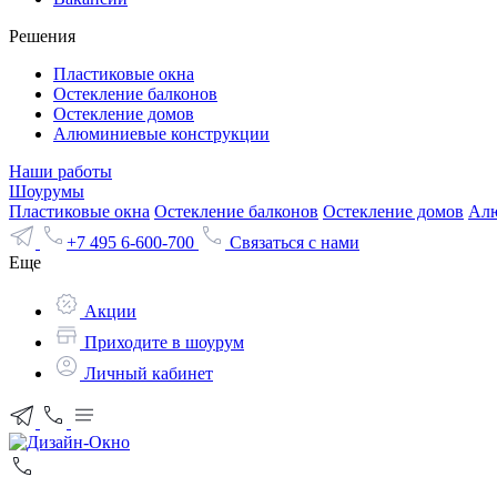
Решения
Пластиковые окна
Остекление балконов
Остекление домов
Алюминиевые конструкции
Наши работы
Шоурумы
Пластиковые окна
Остекление балконов
Остекление домов
Алю
+7 495 6-600-700
Связаться с нами
Еще
Акции
Приходите в шоурум
Личный кабинет