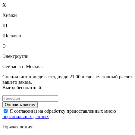
Х
Химки
Щ
Щелково
Э
Электроугли
Сейчас в г. Москва:
Специалист приедет сегодня до 21:00 и сделает точный расчет
вашего заказа.
Выезд бесплатный.
Оставить заявку
Я согласен(а) на обработку предоставленных мною
персональных данных
Горячая линия: