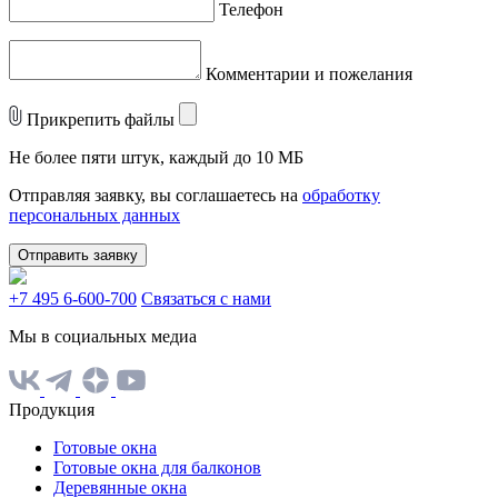
Телефон
Комментарии и пожелания
Прикрепить файлы
Не более пяти штук, каждый до 10 МБ
Отправляя заявку, вы соглашаетесь на
обработку
персональных данных
Отправить заявку
+7 495 6-600-700
Связаться с нами
Мы в социальных медиа
Продукция
Готовые окна
Готовые окна для балконов
Деревянные окна