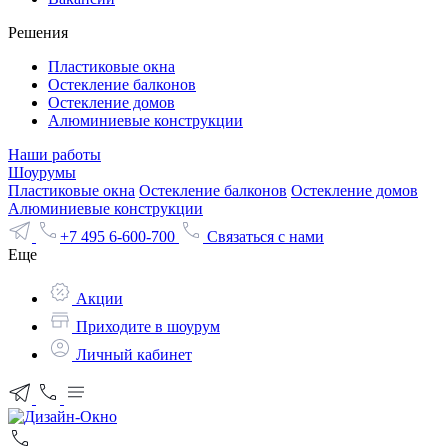
Решения
Пластиковые окна
Остекление балконов
Остекление домов
Алюминиевые конструкции
Наши работы
Шоурумы
Пластиковые окна
Остекление балконов
Остекление домов
Алюминиевые конструкции
+7 495 6-600-700
Связаться с нами
Еще
Акции
Приходите в шоурум
Личный кабинет