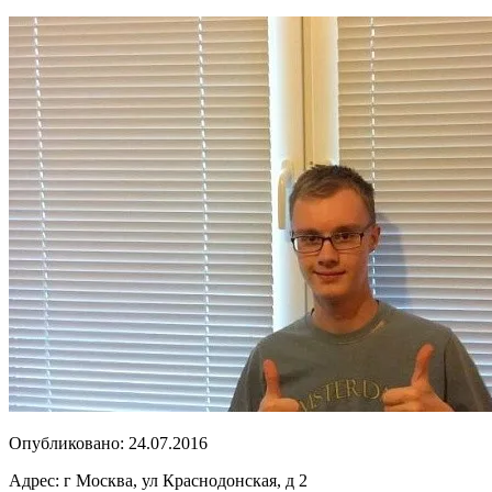
Опубликовано:
24.07.2016
Адрес:
г Москва, ул Краснодонская, д 2