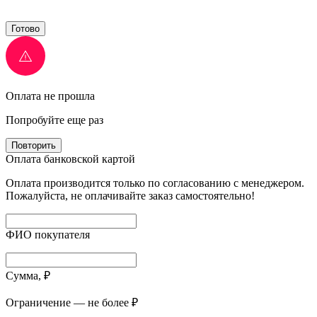
Готово
Оплата не прошла
Попробуйте еще раз
Повторить
Оплата банковской картой
Оплата производится только по согласованию с менеджером.
Пожалуйста, не оплачивайте заказ самостоятельно!
ФИО покупателя
Сумма, ₽
Ограничение — не более ₽