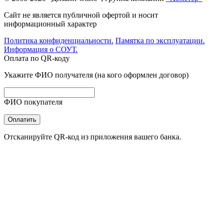
Сайт не является публичной офертой и носит
информационный характер
Политика конфиденциальности.
Памятка по эксплуатации.
Информация о СОУТ.
Оплата по QR-коду
Укажите ФИО получателя (на кого оформлен договор)
ФИО покупателя
Оплатить
Отсканируйте QR-код из приложения вашего банка.