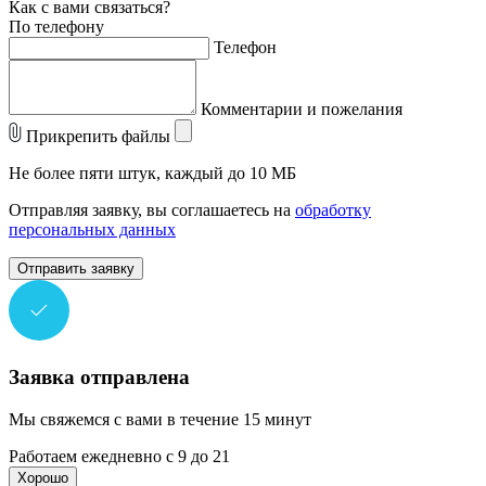
Как с вами связаться?
По телефону
Телефон
Комментарии и пожелания
Прикрепить файлы
Не более пяти штук, каждый до 10 МБ
Отправляя заявку, вы соглашаетесь на
обработку
персональных данных
Отправить заявку
Заявка отправлена
Мы свяжемся с вами в течение 15 минут
Работаем ежедневно с 9 до 21
Хорошо