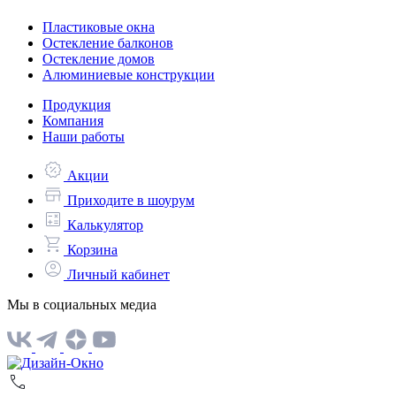
Пластиковые окна
Остекление балконов
Остекление домов
Алюминиевые конструкции
Продукция
Компания
Наши работы
Акции
Приходите в шоурум
Калькулятор
Корзина
Личный кабинет
Мы в социальных медиа