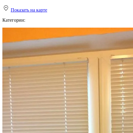
Показать на карте
Категории: