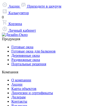
Акции
Приходите в шоурум
Калькулятор
0
Корзина
Личный кабинет
Продукция
Готовые окна
Готовые окна для балконов
Деревянные окна
Раздвижные окна
Портальные решения
Компания
О компании
Акции
Карта объектов
Лицензии и сертификаты
Дилерам
Контакты
Вакансии