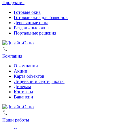
Продукция
Готовые окна
Готовые окна для балконов
Деревянные окна
Раздвижные окна
Портальные решения
Компания
О компании
Акции
Карта объектов
Лицензии и сертификаты
Дилерам
Контакты
Вакансии
Наши работы