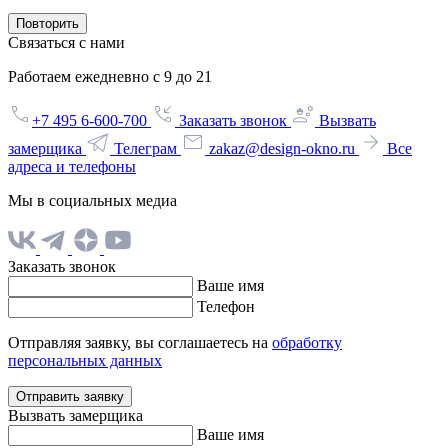
Повторить
Связаться с нами
Работаем ежедневно с 9 до 21
+7 495 6-600-700
Заказать звонок
Вызвать
замерщика
Телеграм
zakaz@design-okno.ru
Все
адреса и телефоны
Мы в социальных медиа
Заказать звонок
Ваше имя
Телефон
Отправляя заявку, вы соглашаетесь на
обработку
персональных данных
Отправить заявку
Вызвать замерщика
Ваше имя