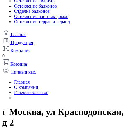
Остекление квартир
Остекление балконов
Отделка балконов
Остекление частных домов
Остекление террас и веранд
Главная
Продукция
Компания
0
Корзина
Личный каб.
Главная
О компании
Галерея объектов
г Москва, ул Краснодонская,
д 2