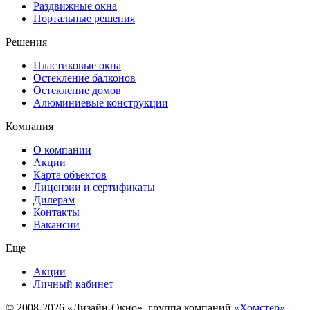
Раздвижные окна
Портальные решения
Решения
Пластиковые окна
Остекление балконов
Остекление домов
Алюминиевые конструкции
Компания
О компании
Акции
Карта объектов
Лицензии и сертификаты
Дилерам
Контакты
Вакансии
Еще
Акции
Личный кабинет
© 2008-2026 «Дизайн-Окно», группа компаний
«Хомстер»