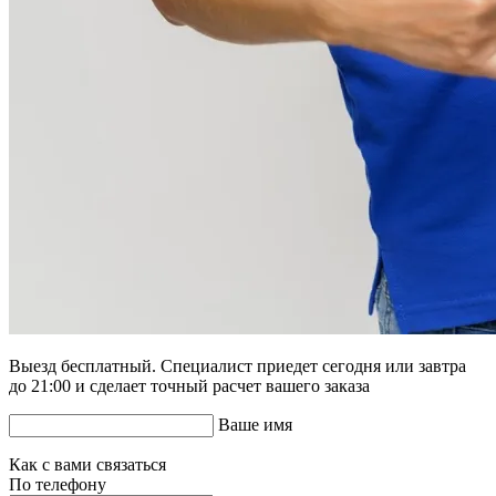
Выезд бесплатный. Специалист приедет сегодня или завтра
до 21:00 и сделает точный расчет вашего заказа
Ваше имя
Как с вами связаться
По телефону