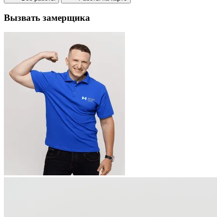
Вызвать замерщика