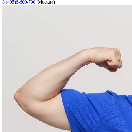
8 (495)6-600-700
(Москва)