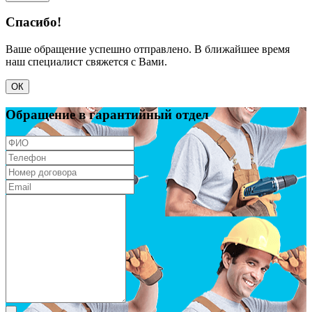
Спасибо!
Ваше обращение успешно отправлено. В ближайшее время
наш специалист свяжется с Вами.
ОК
Обращение в гарантийный отдел