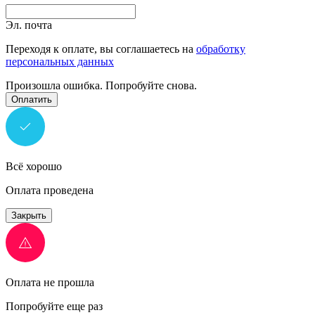
Эл. почта
Переходя к оплате, вы соглашаетесь на
обработку
персональных данных
Произошла ошибка. Попробуйте снова.
Оплатить
Всё хорошо
Оплата проведена
Закрыть
Оплата не прошла
Попробуйте еще раз