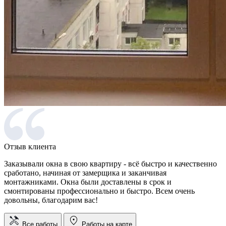
Отзыв клиента
Заказывали окна в свою квартиру - всё быстро и качественно
сработано, начиная от замерщика и заканчивая
монтажниками. Окна были доставлены в срок и
смонтированы профессионально и быстро. Всем очень
довольны, благодарим вас!
Все работы
Работы на карте