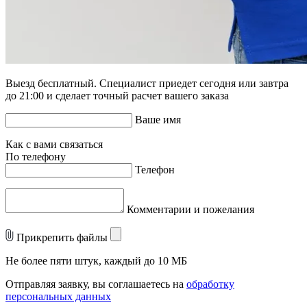
Выезд бесплатный. Специалист приедет сегодня или завтра
до 21:00 и сделает точный расчет вашего заказа
Ваше имя
Как с вами связаться
По телефону
Телефон
Комментарии и пожелания
Прикрепить файлы
Не более пяти штук, каждый до 10 МБ
Отправляя заявку, вы соглашаетесь на
обработку
персональных данных