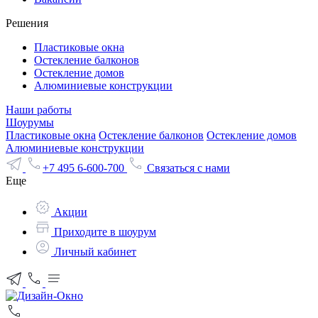
Решения
Пластиковые окна
Остекление балконов
Остекление домов
Алюминиевые конструкции
Наши работы
Шоурумы
Пластиковые окна
Остекление балконов
Остекление домов
Алюминиевые конструкции
+7 495 6-600-700
Связаться с нами
Еще
Акции
Приходите в шоурум
Личный кабинет