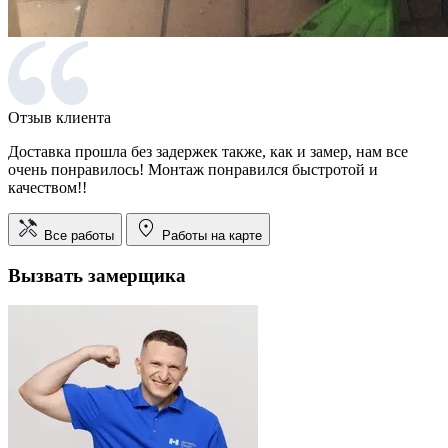
Отзыв клиента
Доставка прошла без задержек также, как и замер, нам все
очень понравилось! Монтаж понравился быстротой и
качеством!!
Все работы
Работы на карте
Вызвать замерщика