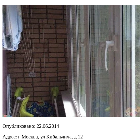
Опубликовано:
22.06.2014
Адрес:
г Москва, ул Кибальчича, д 12