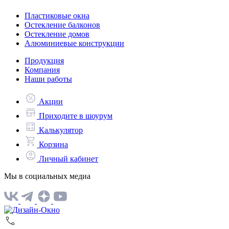
Пластиковые окна
Остекление балконов
Остекление домов
Алюминиевые конструкции
Продукция
Компания
Наши работы
Акции
Приходите в шоурум
Калькулятор
Корзина
Личный кабинет
Мы в социальных медиа