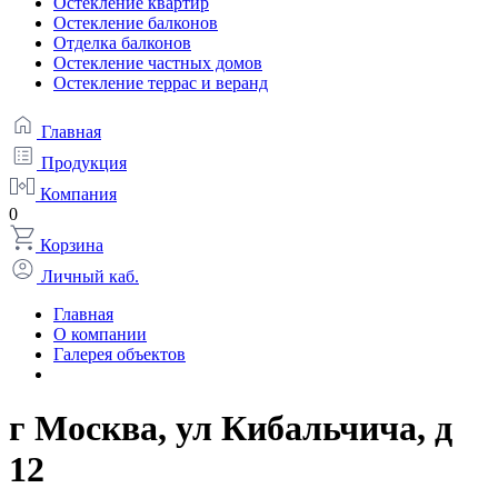
Остекление квартир
Остекление балконов
Отделка балконов
Остекление частных домов
Остекление террас и веранд
Главная
Продукция
Компания
0
Корзина
Личный каб.
Главная
О компании
Галерея объектов
г Москва, ул Кибальчича, д
12