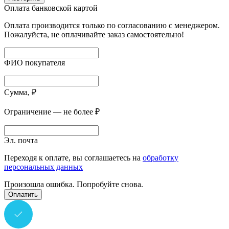
Оплата банковской картой
Оплата производится только по согласованию с менеджером.
Пожалуйста, не оплачивайте заказ самостоятельно!
ФИО покупателя
Сумма, ₽
Ограничение — не более ₽
Эл. почта
Переходя к оплате, вы соглашаетесь на
обработку
персональных данных
Произошла ошибка. Попробуйте снова.
Оплатить