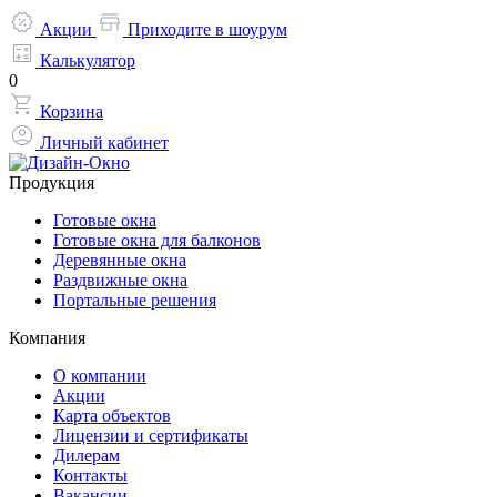
Акции
Приходите в шоурум
Калькулятор
0
Корзина
Личный кабинет
Продукция
Готовые окна
Готовые окна для балконов
Деревянные окна
Раздвижные окна
Портальные решения
Компания
О компании
Акции
Карта объектов
Лицензии и сертификаты
Дилерам
Контакты
Вакансии