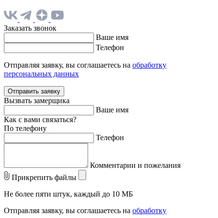
Заказать звонок
Ваше имя
Телефон
Отправляя заявку, вы соглашаетесь на
обработку
персональных данных
Отправить заявку
Вызвать замерщика
Ваше имя
Как с вами связаться?
По телефону
Телефон
Комментарии и пожелания
Прикрепить файлы
Не более пяти штук, каждый до 10 МБ
Отправляя заявку, вы соглашаетесь на
обработку