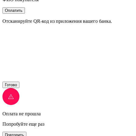
Оплатить
Отсканируйте QR-код из приложения вашего банка.
Готово
Оплата не прошла
Попробуйте еще раз
Повторить