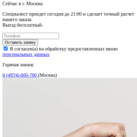
Сейчас в г. Москва:
Специалист приедет сегодня до 21:00 и сделает точный расчет
вашего заказа.
Выезд бесплатный.
Оставить заявку
Я согласен(а) на обработку предоставленных мною
персональных данных
Горячая линия:
8 (495)6-600-700
(Москва)