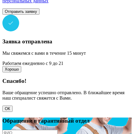
персональных данных
Отправить заявку
Заявка отправлена
Мы свяжемся с вами в течение 15 минут
Работаем ежедневно с 9 до 21
Хорошо
Спасибо!
Ваше обращение успешно отправлено. В ближайшее время
наш специалист свяжется с Вами.
ОК
Обращение в гарантийный отдел