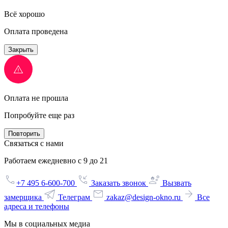
Всё хорошо
Оплата проведена
Закрыть
Оплата не прошла
Попробуйте еще раз
Повторить
Связаться с нами
Работаем ежедневно с 9 до 21
+7 495 6-600-700
Заказать звонок
Вызвать
замерщика
Телеграм
zakaz@design-okno.ru
Все
адреса и телефоны
Мы в социальных медиа