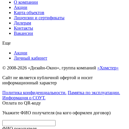
О компании
Акции
Карта объектов
Лицензии и сертификаты
Дилерам
Контакты
Вакансии
Еще
Акции
Личный кабинет
© 2008-2026 «Дизайн-Окно», группа компаний
«Хомстер»
Сайт не является публичной офертой и носит
информационный характер
Политика конфиденциальности.
Памятка по эксплуатации.
Информация о СОУТ.
Оплата по QR-коду
Укажите ФИО получателя (на кого оформлен договор)
ФИО покупателя