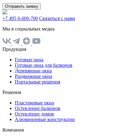
Отправить заявку
+7 495 6-600-700
Связаться с нами
Мы в социальных медиа
Продукция
Готовые окна
Готовые окна для балконов
Деревянные окна
Раздвижные окна
Портальные решения
Решения
Пластиковые окна
Остекление балконов
Остекление домов
Алюминиевые конструкции
Компания