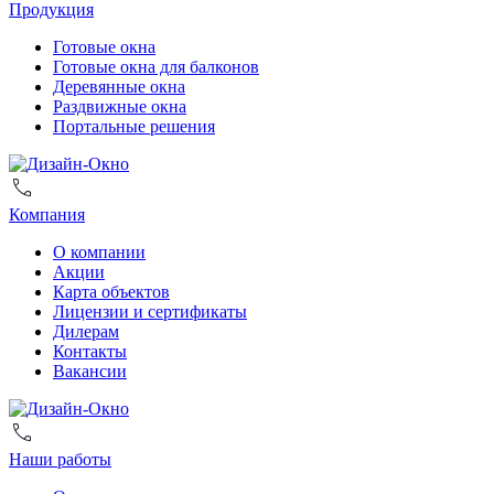
Продукция
Готовые окна
Готовые окна для балконов
Деревянные окна
Раздвижные окна
Портальные решения
Компания
О компании
Акции
Карта объектов
Лицензии и сертификаты
Дилерам
Контакты
Вакансии
Наши работы