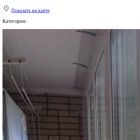
Показать на карте
Категории: