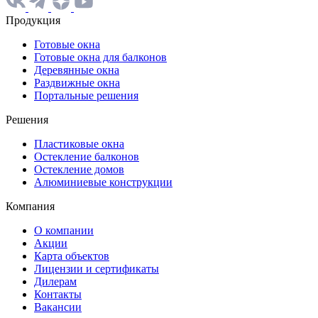
Продукция
Готовые окна
Готовые окна для балконов
Деревянные окна
Раздвижные окна
Портальные решения
Решения
Пластиковые окна
Остекление балконов
Остекление домов
Алюминиевые конструкции
Компания
О компании
Акции
Карта объектов
Лицензии и сертификаты
Дилерам
Контакты
Вакансии