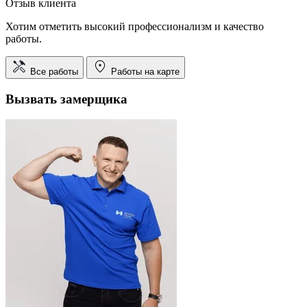
Отзыв клиента
Хотим отметить высокий профессионализм и качество
работы.
Все работы
Работы на карте
Вызвать замерщика