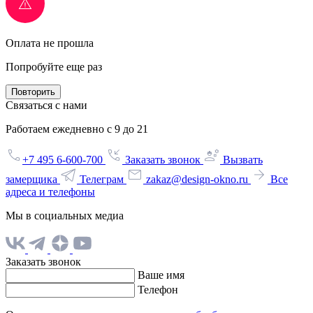
Оплата не прошла
Попробуйте еще раз
Повторить
Связаться с нами
Работаем ежедневно с 9 до 21
+7 495 6-600-700
Заказать звонок
Вызвать
замерщика
Телеграм
zakaz@design-okno.ru
Все
адреса и телефоны
Мы в социальных медиа
Заказать звонок
Ваше имя
Телефон