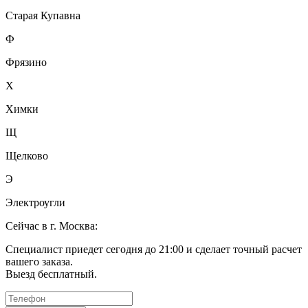
Старая Купавна
Ф
Фрязино
Х
Химки
Щ
Щелково
Э
Электроугли
Сейчас в г. Москва:
Специалист приедет сегодня до 21:00 и сделает точный расчет
вашего заказа.
Выезд бесплатный.