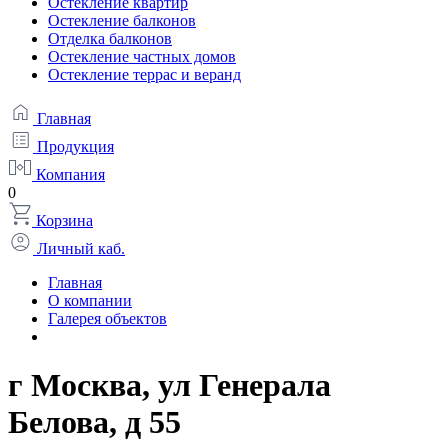
Остекление квартир
Остекление балконов
Отделка балконов
Остекление частных домов
Остекление террас и веранд
Главная
Продукция
Компания
0
Корзина
Личный каб.
Главная
О компании
Галерея объектов
г Москва, ул Генерала
Белова, д 55