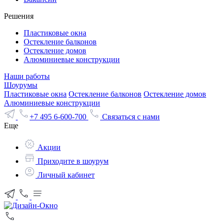
Решения
Пластиковые окна
Остекление балконов
Остекление домов
Алюминиевые конструкции
Наши работы
Шоурумы
Пластиковые окна
Остекление балконов
Остекление домов
Алюминиевые конструкции
+7 495 6-600-700
Связаться с нами
Еще
Акции
Приходите в шоурум
Личный кабинет