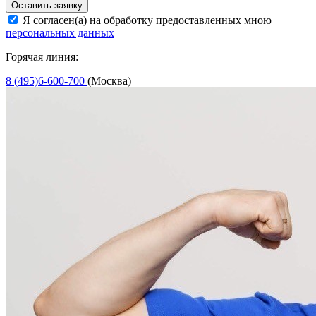
Оставить заявку
Я согласен(а) на обработку предоставленных мною
персональных данных
Горячая линия:
8 (495)6-600-700
(Москва)