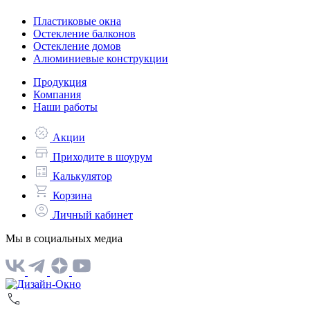
Пластиковые окна
Остекление балконов
Остекление домов
Алюминиевые конструкции
Продукция
Компания
Наши работы
Акции
Приходите в шоурум
Калькулятор
Корзина
Личный кабинет
Мы в социальных медиа