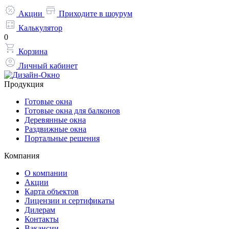
Акции
Приходите в шоурум
Калькулятор
0
Корзина
Личный кабинет
Продукция
Готовые окна
Готовые окна для балконов
Деревянные окна
Раздвижные окна
Портальные решения
Компания
О компании
Акции
Карта объектов
Лицензии и сертификаты
Дилерам
Контакты
Вакансии