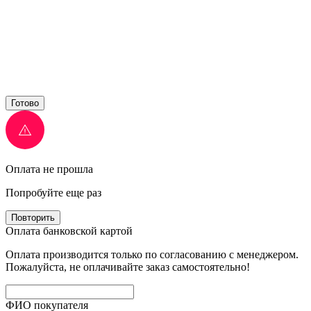
Готово
Оплата не прошла
Попробуйте еще раз
Повторить
Оплата банковской картой
Оплата производится только по согласованию с менеджером.
Пожалуйста, не оплачивайте заказ самостоятельно!
ФИО покупателя