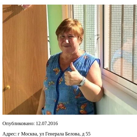
Опубликовано:
12.07.2016
Адрес:
г Москва, ул Генерала Белова, д 55