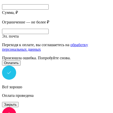
Сумма, ₽
Ограничение — не более ₽
Эл. почта
Переходя к оплате, вы соглашаетесь на
обработку
персональных данных
Произошла ошибка. Попробуйте снова.
Оплатить
Всё хорошо
Оплата проведена
Закрыть