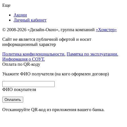
Еще
Акции
Личный кабинет
© 2008-2026 «Дизайн-Окно», группа компаний
«Хомстер»
Сайт не является публичной офертой и носит
информационный характер
Политика конфиденциальности.
Памятка по эксплуатации.
Информация о СОУТ.
Оплата по QR-коду
Укажите ФИО получателя (на кого оформлен договор)
ФИО покупателя
Оплатить
Отсканируйте QR-код из приложения вашего банка.