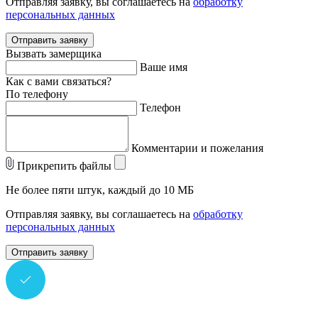
Отправляя заявку, вы соглашаетесь на
обработку
персональных данных
Отправить заявку
Вызвать замерщика
Ваше имя
Как с вами связаться?
По телефону
Телефон
Комментарии и пожелания
Прикрепить файлы
Не более пяти штук, каждый до 10 МБ
Отправляя заявку, вы соглашаетесь на
обработку
персональных данных
Отправить заявку