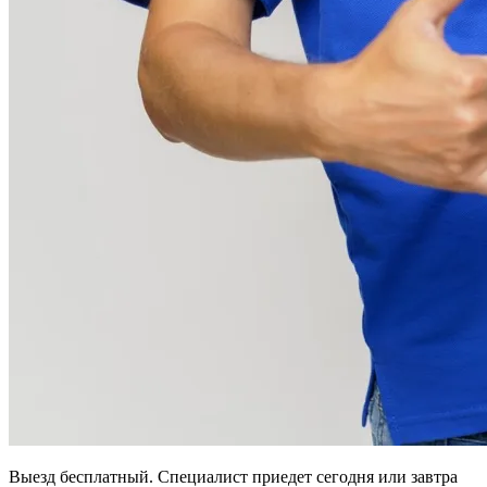
Выезд бесплатный. Специалист приедет сегодня или завтра