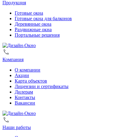
Продукция
Готовые окна
Готовые окна для балконов
Деревянные окна
Раздвижные окна
Портальные решения
Компания
О компании
Акции
Карта объектов
Лицензии и сертификаты
Дилерам
Контакты
Вакансии
Наши работы