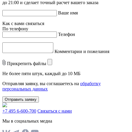
до 21:00 и сделает точный расчет вашего заказа
Ваше имя
Как с вами связаться
По телефону
Телефон
Комментарии и пожелания
Прикрепить файлы
Не более пяти штук, каждый до 10 МБ
Отправляя заявку, вы соглашаетесь на
обработку
персональных данных
Отправить заявку
+7 495 6-600-700
Связаться с нами
Мы в социальных медиа