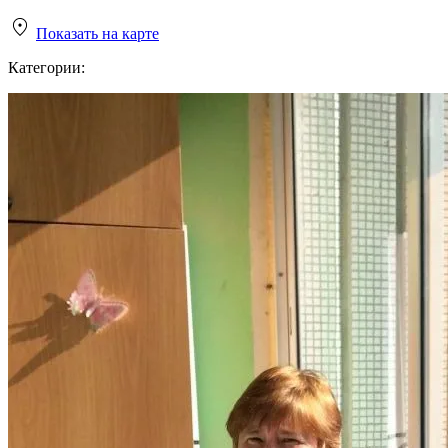
Показать на карте
Категории: