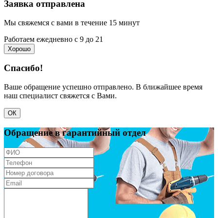
Заявка отправлена
Мы свяжемся с вами в течение 15 минут
Работаем ежедневно с 9 до 21
Хорошо
Спасибо!
Ваше обращение успешно отправлено. В ближайшее время
наш специалист свяжется с Вами.
ОК
Обращение в гарантийный отдел