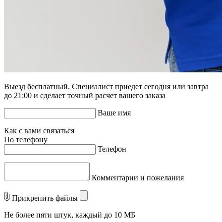
Выезд бесплатный. Специалист приедет сегодня или завтра
до 21:00 и сделает точный расчет вашего заказа
Ваше имя
Как с вами связаться
По телефону
Телефон
Комментарии и пожелания
Прикрепить файлы
Не более пяти штук, каждый до 10 МБ