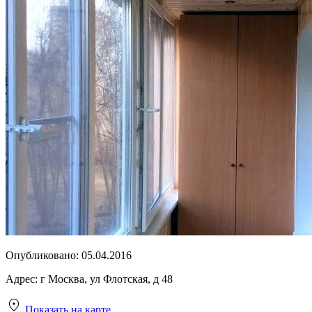
Опубликовано:
05.04.2016
Адрес:
г Москва, ул Флотская, д 48
Показать на карте