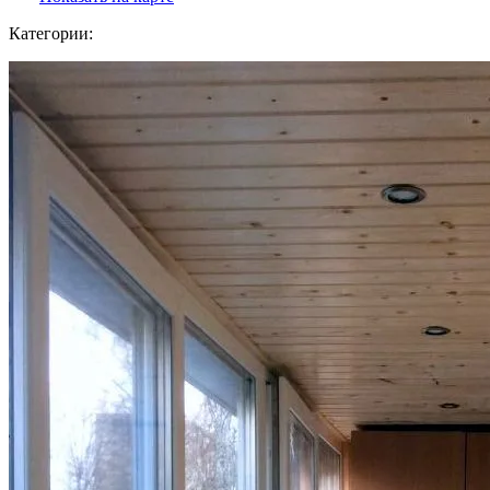
Категории: