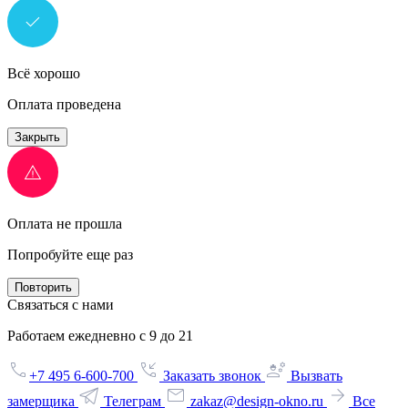
Всё хорошо
Оплата проведена
Закрыть
Оплата не прошла
Попробуйте еще раз
Повторить
Связаться с нами
Работаем ежедневно с 9 до 21
+7 495 6-600-700
Заказать звонок
Вызвать
замерщика
Телеграм
zakaz@design-okno.ru
Все