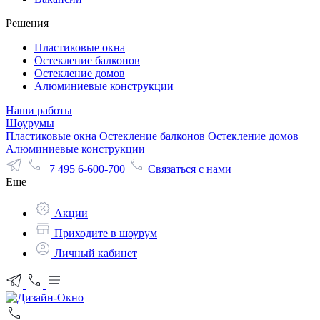
Решения
Пластиковые окна
Остекление балконов
Остекление домов
Алюминиевые конструкции
Наши работы
Шоурумы
Пластиковые окна
Остекление балконов
Остекление домов
Алюминиевые конструкции
+7 495 6-600-700
Связаться с нами
Еще
Акции
Приходите в шоурум
Личный кабинет