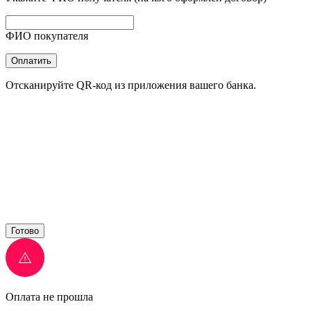
ФИО покупателя
Оплатить
Отсканируйте QR-код из приложения вашего банка.
Готово
Оплата не прошла