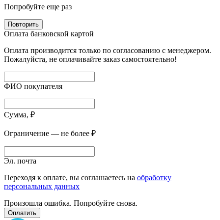
Попробуйте еще раз
Повторить
Оплата банковской картой
Оплата производится только по согласованию с менеджером.
Пожалуйста, не оплачивайте заказ самостоятельно!
ФИО покупателя
Сумма, ₽
Ограничение — не более ₽
Эл. почта
Переходя к оплате, вы соглашаетесь на
обработку
персональных данных
Произошла ошибка. Попробуйте снова.
Оплатить