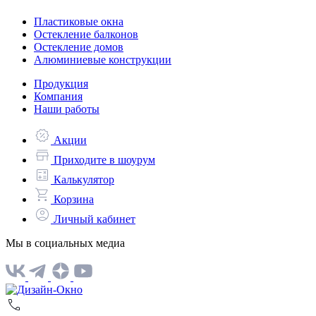
Пластиковые окна
Остекление балконов
Остекление домов
Алюминиевые конструкции
Продукция
Компания
Наши работы
Акции
Приходите в шоурум
Калькулятор
Корзина
Личный кабинет
Мы в социальных медиа