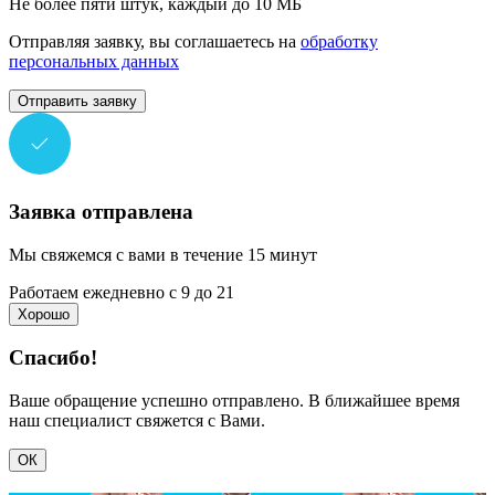
Не более пяти штук, каждый до 10 МБ
Отправляя заявку, вы соглашаетесь на
обработку
персональных данных
Отправить заявку
Заявка отправлена
Мы свяжемся с вами в течение 15 минут
Работаем ежедневно с 9 до 21
Хорошо
Спасибо!
Ваше обращение успешно отправлено. В ближайшее время
наш специалист свяжется с Вами.
ОК