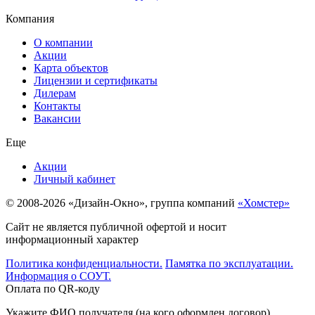
Компания
О компании
Акции
Карта объектов
Лицензии и сертификаты
Дилерам
Контакты
Вакансии
Еще
Акции
Личный кабинет
© 2008-2026 «Дизайн-Окно», группа компаний
«Хомстер»
Сайт не является публичной офертой и носит
информационный характер
Политика конфиденциальности.
Памятка по эксплуатации.
Информация о СОУТ.
Оплата по QR-коду
Укажите ФИО получателя (на кого оформлен договор)