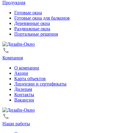
Продукция
Готовые окна
Готовые окна для балконов
Деревянные окна
Раздвижные окна
Портальные решения
Компания
О компании
Акции
Карта объектов
Лицензии и сертификаты
Дилерам
Контакты
Вакансии
Наши работы