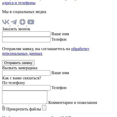
адреса и телефоны
Мы в социальных медиа
Заказать звонок
Ваше имя
Телефон
Отправляя заявку, вы соглашаетесь на
обработку
персональных данных
Отправить заявку
Вызвать замерщика
Ваше имя
Как с вами связаться?
По телефону
Телефон
Комментарии и пожелания
Прикрепить файлы