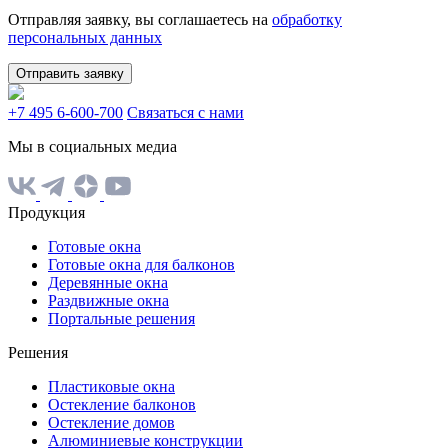
Отправляя заявку, вы соглашаетесь на
обработку
персональных данных
Отправить заявку
+7 495 6-600-700
Связаться с нами
Мы в социальных медиа
Продукция
Готовые окна
Готовые окна для балконов
Деревянные окна
Раздвижные окна
Портальные решения
Решения
Пластиковые окна
Остекление балконов
Остекление домов
Алюминиевые конструкции