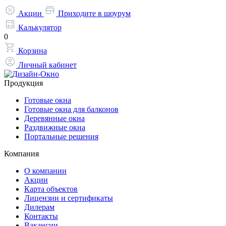
Акции
Приходите в шоурум
Калькулятор
0
Корзина
Личный кабинет
Продукция
Готовые окна
Готовые окна для балконов
Деревянные окна
Раздвижные окна
Портальные решения
Компания
О компании
Акции
Карта объектов
Лицензии и сертификаты
Дилерам
Контакты
Вакансии