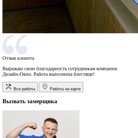
Отзыв клиента
Выражаю свою благодарность сотрудникам компании
Дизайн-Окно. Работа выполнена блестяще!
Все работы
Работы на карте
Вызвать замерщика