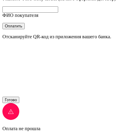
ФИО покупателя
Оплатить
Отсканируйте QR-код из приложения вашего банка.
Готово
Оплата не прошла