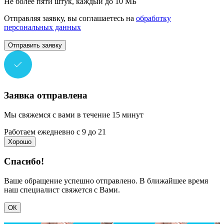
Не более пяти штук, каждый до 10 МБ
Отправляя заявку, вы соглашаетесь на
обработку
персональных данных
Отправить заявку
Заявка отправлена
Мы свяжемся с вами в течение 15 минут
Работаем ежедневно с 9 до 21
Хорошо
Спасибо!
Ваше обращение успешно отправлено. В ближайшее время
наш специалист свяжется с Вами.
ОК