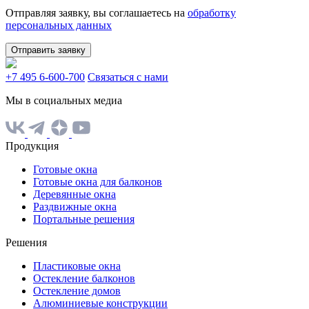
Отправляя заявку, вы соглашаетесь на
обработку
персональных данных
Отправить заявку
+7 495 6-600-700
Связаться с нами
Мы в социальных медиа
Продукция
Готовые окна
Готовые окна для балконов
Деревянные окна
Раздвижные окна
Портальные решения
Решения
Пластиковые окна
Остекление балконов
Остекление домов
Алюминиевые конструкции