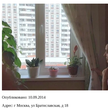
Опубликовано:
10.09.2014
Адрес:
г Москва, ул Братиславская, д 18