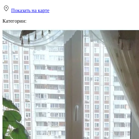
Показать на карте
Категории: