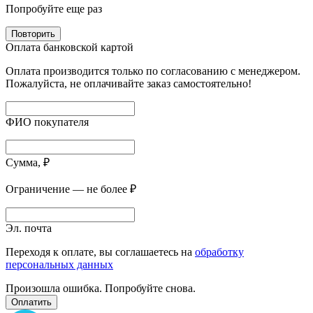
Попробуйте еще раз
Повторить
Оплата банковской картой
Оплата производится только по согласованию с менеджером.
Пожалуйста, не оплачивайте заказ самостоятельно!
ФИО покупателя
Сумма, ₽
Ограничение — не более ₽
Эл. почта
Переходя к оплате, вы соглашаетесь на
обработку
персональных данных
Произошла ошибка. Попробуйте снова.
Оплатить