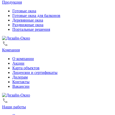
Продукция
Готовые окна
Готовые окна для балконов
Деревянные окна
Раздвижные окна
Портальные решения
Компания
О компании
Акции
Карта объектов
Лицензии и сертификаты
Дилерам
Контакты
Вакансии
Наши работы