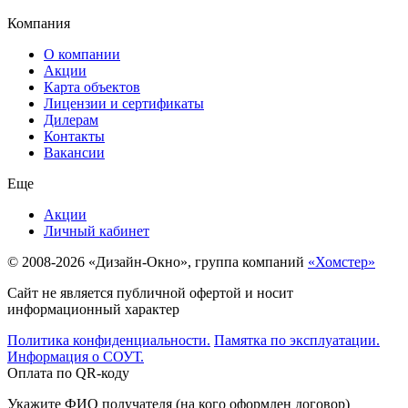
Компания
О компании
Акции
Карта объектов
Лицензии и сертификаты
Дилерам
Контакты
Вакансии
Еще
Акции
Личный кабинет
© 2008-2026 «Дизайн-Окно», группа компаний
«Хомстер»
Сайт не является публичной офертой и носит
информационный характер
Политика конфиденциальности.
Памятка по эксплуатации.
Информация о СОУТ.
Оплата по QR-коду
Укажите ФИО получателя (на кого оформлен договор)