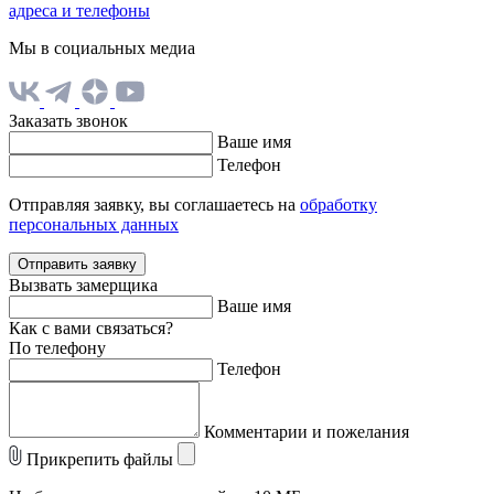
адреса и телефоны
Мы в социальных медиа
Заказать звонок
Ваше имя
Телефон
Отправляя заявку, вы соглашаетесь на
обработку
персональных данных
Отправить заявку
Вызвать замерщика
Ваше имя
Как с вами связаться?
По телефону
Телефон
Комментарии и пожелания
Прикрепить файлы