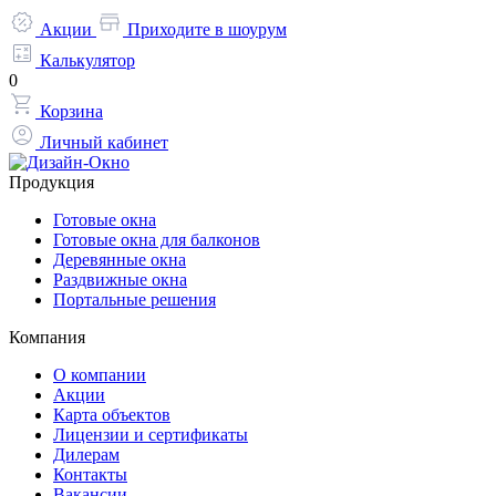
Акции
Приходите в шоурум
Калькулятор
0
Корзина
Личный кабинет
Продукция
Готовые окна
Готовые окна для балконов
Деревянные окна
Раздвижные окна
Портальные решения
Компания
О компании
Акции
Карта объектов
Лицензии и сертификаты
Дилерам
Контакты
Вакансии