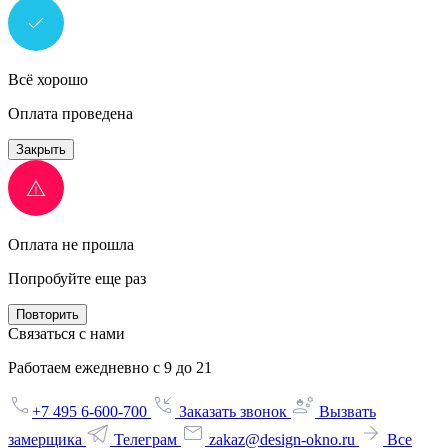
Всё хорошо
Оплата проведена
Закрыть
Оплата не прошла
Попробуйте еще раз
Повторить
Связаться с нами
Работаем ежедневно с 9 до 21
+7 495 6-600-700
Заказать звонок
Вызвать
замерщика
Телеграм
zakaz@design-okno.ru
Все