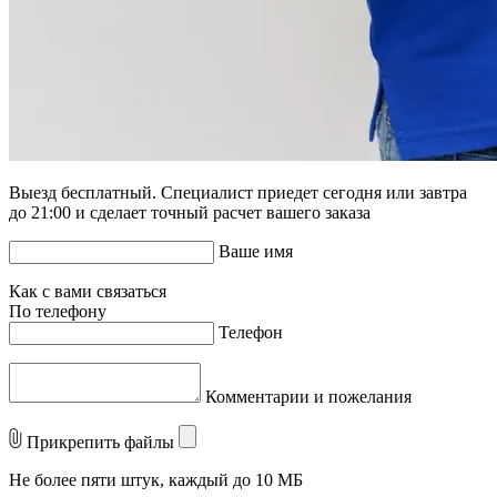
Выезд бесплатный. Специалист приедет сегодня или завтра
до 21:00 и сделает точный расчет вашего заказа
Ваше имя
Как с вами связаться
По телефону
Телефон
Комментарии и пожелания
Прикрепить файлы
Не более пяти штук, каждый до 10 МБ