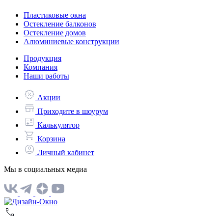
Пластиковые окна
Остекление балконов
Остекление домов
Алюминиевые конструкции
Продукция
Компания
Наши работы
Акции
Приходите в шоурум
Калькулятор
Корзина
Личный кабинет
Мы в социальных медиа