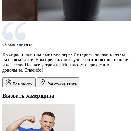
Отзыв клиента
Выбирали пластиковые окна через Интернет, читали отзывы
на вашем сайте. Нам предложили лучше соотношение по цене
и качеству. Нас все устроило. Монтажом и сроками мы
довольны. Спасибо!
Все работы
Работы на карте
Вызвать замерщика