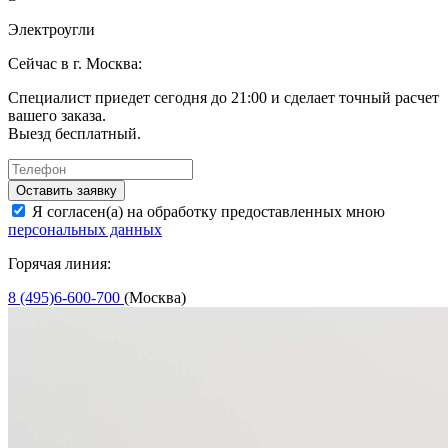
Электроугли
Сейчас в г. Москва:
Специалист приедет сегодня до 21:00 и сделает точный расчет
вашего заказа.
Выезд бесплатный.
Оставить заявку
Я согласен(а) на обработку предоставленных мною
персональных данных
Горячая линия:
8 (495)6-600-700
(Москва)