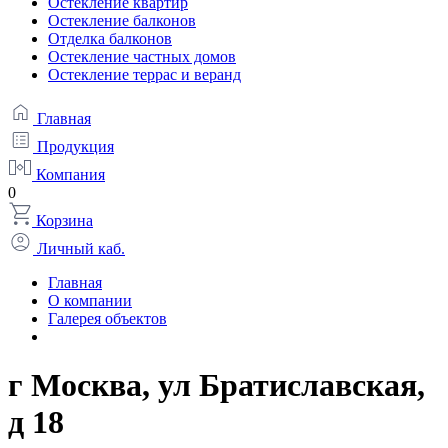
Остекление квартир
Остекление балконов
Отделка балконов
Остекление частных домов
Остекление террас и веранд
Главная
Продукция
Компания
0
Корзина
Личный каб.
Главная
О компании
Галерея объектов
г Москва, ул Братиславская,
д 18