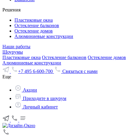
Решения
Пластиковые окна
Остекление балконов
Остекление домов
Алюминиевые конструкции
Наши работы
Шоурумы
Пластиковые окна
Остекление балконов
Остекление домов
Алюминиевые конструкции
+7 495 6-600-700
Связаться с нами
Еще
Акции
Приходите в шоурум
Личный кабинет