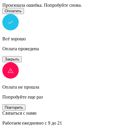
Произошла ошибка. Попробуйте снова.
Оплатить
Всё хорошо
Оплата проведена
Закрыть
Оплата не прошла
Попробуйте еще раз
Повторить
Связаться с нами
Работаем ежедневно с 9 до 21