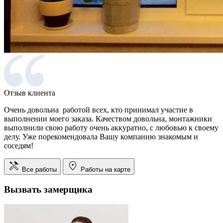
Отзыв клиента
Очень довольна работой всех, кто принимал участие в
выполнении моего заказа. Качеством довольна, монтажники
выполнили свою работу очень аккуратно, с любовью к своему
делу.
Уже порекомендовала Вашу компанию знакомым и
соседям!
Все работы
Работы на карте
Вызвать замерщика