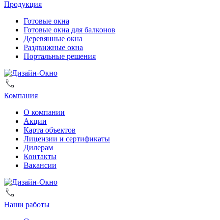
Продукция
Готовые окна
Готовые окна для балконов
Деревянные окна
Раздвижные окна
Портальные решения
Компания
О компании
Акции
Карта объектов
Лицензии и сертификаты
Дилерам
Контакты
Вакансии
Наши работы