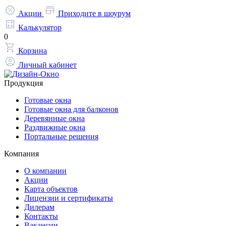
Акции
Приходите в шоурум
Калькулятор
0
Корзина
Личный кабинет
Продукция
Готовые окна
Готовые окна для балконов
Деревянные окна
Раздвижные окна
Портальные решения
Компания
О компании
Акции
Карта объектов
Лицензии и сертификаты
Дилерам
Контакты
Вакансии