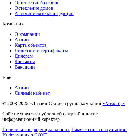
Остекление балконов
Остекление домов
Алюминиевые конструкции
Компания
О компании
Акции
Карта объектов
Лицензии и сертификаты
Дилерам
Контакты
Вакансии
Еще
Акции
Личный кабинет
© 2008-2026 «Дизайн-Окно», группа компаний
«Хомстер»
Сайт не является публичной офертой и носит
информационный характер
Политика конфиденциальности.
Памятка по эксплуатации.
Информация о СОУТ.