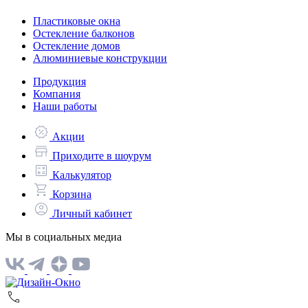
Пластиковые окна
Остекление балконов
Остекление домов
Алюминиевые конструкции
Продукция
Компания
Наши работы
Акции
Приходите в шоурум
Калькулятор
Корзина
Личный кабинет
Мы в социальных медиа