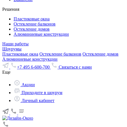
Решения
Пластиковые окна
Остекление балконов
Остекление домов
Алюминиевые конструкции
Наши работы
Шоурумы
Пластиковые окна
Остекление балконов
Остекление домов
Алюминиевые конструкции
+7 495 6-600-700
Связаться с нами
Еще
Акции
Приходите в шоурум
Личный кабинет