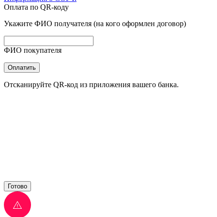
Оплата по QR-коду
Укажите ФИО получателя (на кого оформлен договор)
ФИО покупателя
Оплатить
Отсканируйте QR-код из приложения вашего банка.
Готово