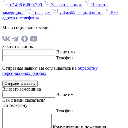
+7 495 6-600-700
Заказать звонок
Вызвать
замерщика
Телеграм
zakaz@design-okno.ru
Все
адреса и телефоны
Мы в социальных медиа
Заказать звонок
Ваше имя
Телефон
Отправляя заявку, вы соглашаетесь на
обработку
персональных данных
Отправить заявку
Вызвать замерщика
Ваше имя
Как с вами связаться?
По телефону
Телефон
Комментарии и пожелания