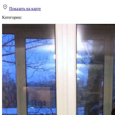
Показать на карте
Категории: