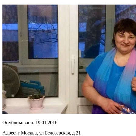
Опубликовано:
19.01.2016
Адрес:
г Москва, ул Белозерская, д 21