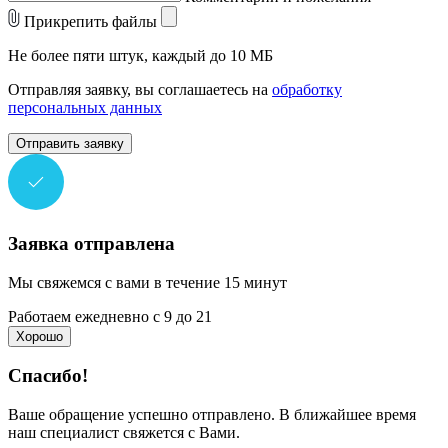
Прикрепить файлы
Не более пяти штук, каждый до 10 МБ
Отправляя заявку, вы соглашаетесь на
обработку
персональных данных
Отправить заявку
Заявка отправлена
Мы свяжемся с вами в течение 15 минут
Работаем ежедневно с 9 до 21
Хорошо
Спасибо!
Ваше обращение успешно отправлено. В ближайшее время
наш специалист свяжется с Вами.