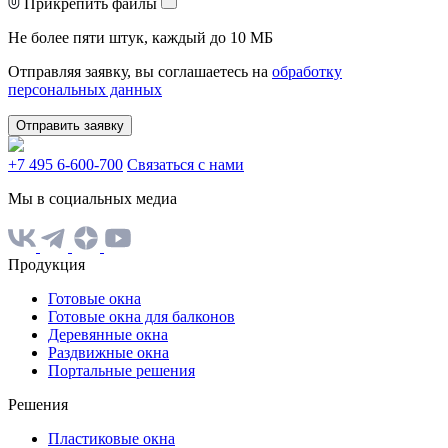
Прикрепить файлы
Не более пяти штук, каждый до 10 МБ
Отправляя заявку, вы соглашаетесь на
обработку
персональных данных
Отправить заявку
+7 495 6-600-700
Связаться с нами
Мы в социальных медиа
Продукция
Готовые окна
Готовые окна для балконов
Деревянные окна
Раздвижные окна
Портальные решения
Решения
Пластиковые окна