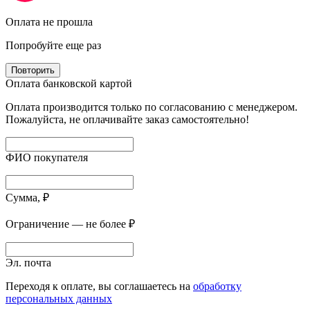
Оплата не прошла
Попробуйте еще раз
Повторить
Оплата банковской картой
Оплата производится только по согласованию с менеджером.
Пожалуйста, не оплачивайте заказ самостоятельно!
ФИО покупателя
Сумма, ₽
Ограничение — не более ₽
Эл. почта
Переходя к оплате, вы соглашаетесь на
обработку
персональных данных