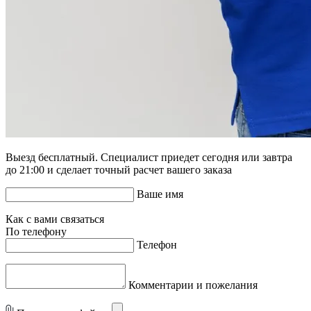
Выезд бесплатный. Специалист приедет сегодня или завтра
до 21:00 и сделает точный расчет вашего заказа
Ваше имя
Как с вами связаться
По телефону
Телефон
Комментарии и пожелания