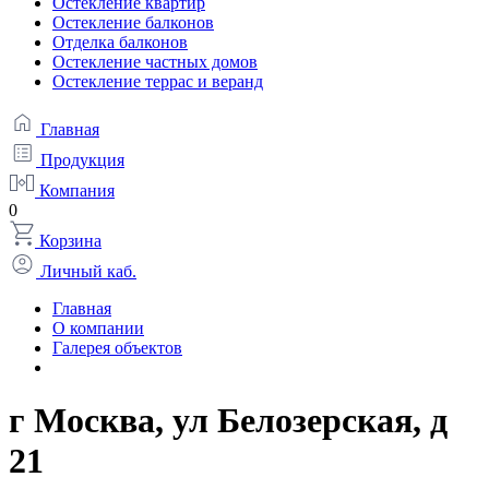
Остекление квартир
Остекление балконов
Отделка балконов
Остекление частных домов
Остекление террас и веранд
Главная
Продукция
Компания
0
Корзина
Личный каб.
Главная
О компании
Галерея объектов
г Москва, ул Белозерская, д
21