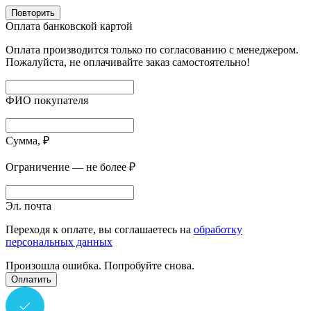
Повторить
Оплата банковской картой
Оплата производится только по согласованию с менеджером.
Пожалуйста, не оплачивайте заказ самостоятельно!
ФИО покупателя
Сумма, ₽
Ограничение — не более ₽
Эл. почта
Переходя к оплате, вы соглашаетесь на
обработку
персональных данных
Произошла ошибка. Попробуйте снова.
Оплатить