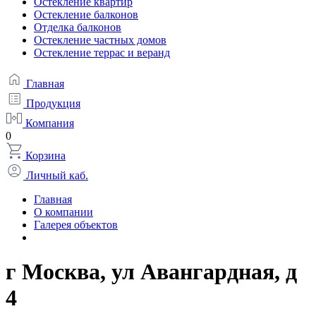
Остекление квартир
Остекление балконов
Отделка балконов
Остекление частных домов
Остекление террас и веранд
Главная
Продукция
Компания
0
Корзина
Личный каб.
Главная
О компании
Галерея объектов
г Москва, ул Авангардная, д
4