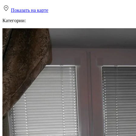
Показать на карте
Категории: