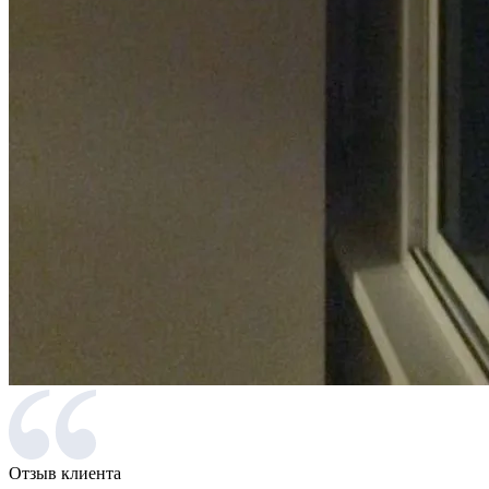
Отзыв клиента