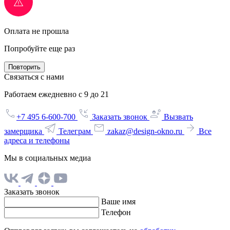
Оплата не прошла
Попробуйте еще раз
Повторить
Связаться с нами
Работаем ежедневно с 9 до 21
+7 495 6-600-700
Заказать звонок
Вызвать
замерщика
Телеграм
zakaz@design-okno.ru
Все
адреса и телефоны
Мы в социальных медиа
Заказать звонок
Ваше имя
Телефон