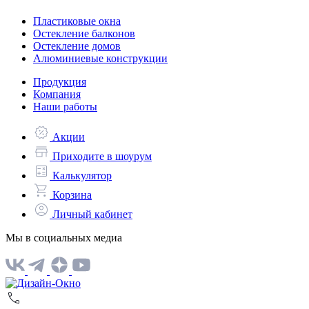
Пластиковые окна
Остекление балконов
Остекление домов
Алюминиевые конструкции
Продукция
Компания
Наши работы
Акции
Приходите в шоурум
Калькулятор
Корзина
Личный кабинет
Мы в социальных медиа