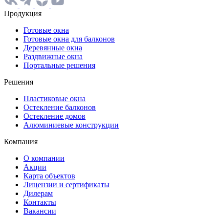
Продукция
Готовые окна
Готовые окна для балконов
Деревянные окна
Раздвижные окна
Портальные решения
Решения
Пластиковые окна
Остекление балконов
Остекление домов
Алюминиевые конструкции
Компания
О компании
Акции
Карта объектов
Лицензии и сертификаты
Дилерам
Контакты
Вакансии