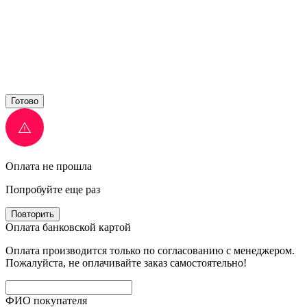
Готово
Оплата не прошла
Попробуйте еще раз
Повторить
Оплата банковской картой
Оплата производится только по согласованию с менеджером.
Пожалуйста, не оплачивайте заказ самостоятельно!
ФИО покупателя