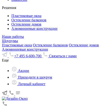
Решения
Пластиковые окна
Остекление балконов
Остекление домов
Алюминиевые конструкции
Наши работы
Шоурумы
Пластиковые окна
Остекление балконов
Остекление домов
Алюминиевые конструкции
+7 495 6-600-700
Связаться с нами
Еще
Акции
Приходите в шоурум
Личный кабинет