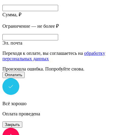
Сумма, ₽
Ограничение — не более ₽
Эл. почта
Переходя к оплате, вы соглашаетесь на
обработку
персональных данных
Произошла ошибка. Попробуйте снова.
Оплатить
Всё хорошо
Оплата проведена
Закрыть