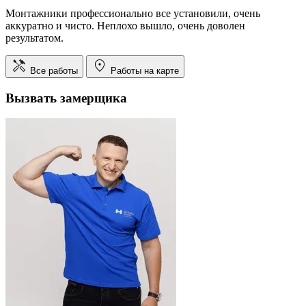
Монтажники профессионально все установили, очень
аккуратно и чисто. Неплохо вышло, очень доволен
результатом.
Все работы
Работы на карте
Вызвать замерщика