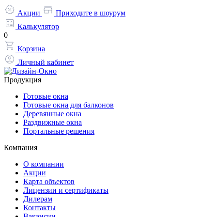
Акции
Приходите в шоурум
Калькулятор
0
Корзина
Личный кабинет
Продукция
Готовые окна
Готовые окна для балконов
Деревянные окна
Раздвижные окна
Портальные решения
Компания
О компании
Акции
Карта объектов
Лицензии и сертификаты
Дилерам
Контакты
Вакансии