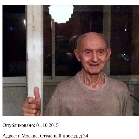
Опубликовано:
01.10.2015
Адрес:
г Москва, Студёный проезд, д 34