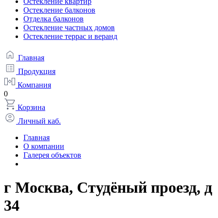
Остекление квартир
Остекление балконов
Отделка балконов
Остекление частных домов
Остекление террас и веранд
Главная
Продукция
Компания
0
Корзина
Личный каб.
Главная
О компании
Галерея объектов
г Москва, Студёный проезд, д
34