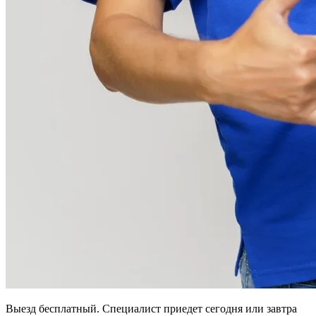
Выезд бесплатный. Специалист приедет сегодня или завтра