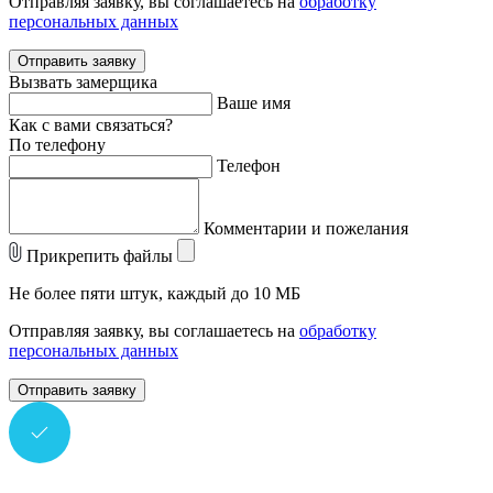
Отправляя заявку, вы соглашаетесь на
обработку
персональных данных
Отправить заявку
Вызвать замерщика
Ваше имя
Как с вами связаться?
По телефону
Телефон
Комментарии и пожелания
Прикрепить файлы
Не более пяти штук, каждый до 10 МБ
Отправляя заявку, вы соглашаетесь на
обработку
персональных данных
Отправить заявку