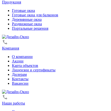
Продукция
Готовые окна
Готовые окна для балконов
Деревянные окна
Раздвижные окна
Портальные решения
Компания
О компании
Акции
Карта объектов
Лицензии и сертификаты
Дилерам
Контакты
Вакансии
Наши работы