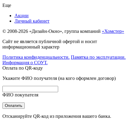
Еще
Акции
Личный кабинет
© 2008-2026 «Дизайн-Окно», группа компаний
«Хомстер»
Сайт не является публичной офертой и носит
информационный характер
Политика конфиденциальности.
Памятка по эксплуатации.
Информация о СОУТ.
Оплата по QR-коду
Укажите ФИО получателя (на кого оформлен договор)
ФИО покупателя
Оплатить
Отсканируйте QR-код из приложения вашего банка.