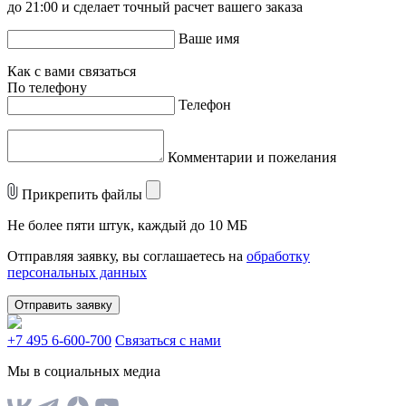
до 21:00 и сделает точный расчет вашего заказа
Ваше имя
Как с вами связаться
По телефону
Телефон
Комментарии и пожелания
Прикрепить файлы
Не более пяти штук, каждый до 10 МБ
Отправляя заявку, вы соглашаетесь на
обработку
персональных данных
Отправить заявку
+7 495 6-600-700
Связаться с нами
Мы в социальных медиа