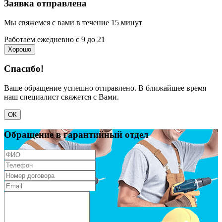
Заявка отправлена
Мы свяжемся с вами в течение 15 минут
Работаем ежедневно с 9 до 21
Хорошо
Спасибо!
Ваше обращение успешно отправлено. В ближайшее время
наш специалист свяжется с Вами.
ОК
Обращение в гарантийный отдел