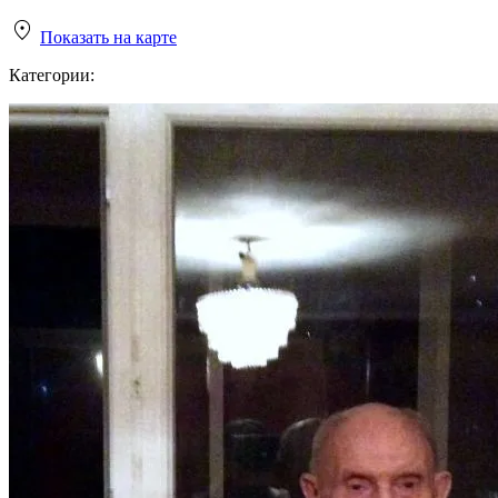
Показать на карте
Категории: