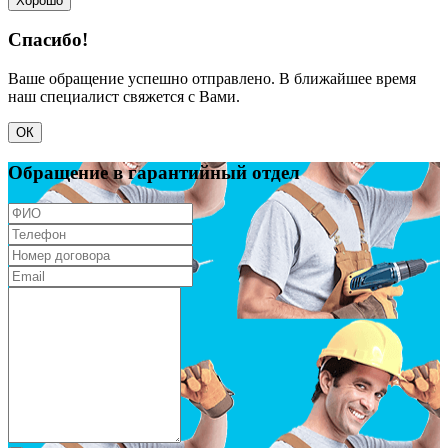
Хорошо
Спасибо!
Ваше обращение успешно отправлено. В ближайшее время
наш специалист свяжется с Вами.
ОК
Обращение в гарантийный отдел