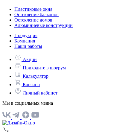
Пластиковые окна
Остекление балконов
Остекление домов
Алюминиевые конструкции
Продукция
Компания
Наши работы
Акции
Приходите в шоурум
Калькулятор
Корзина
Личный кабинет
Мы в социальных медиа