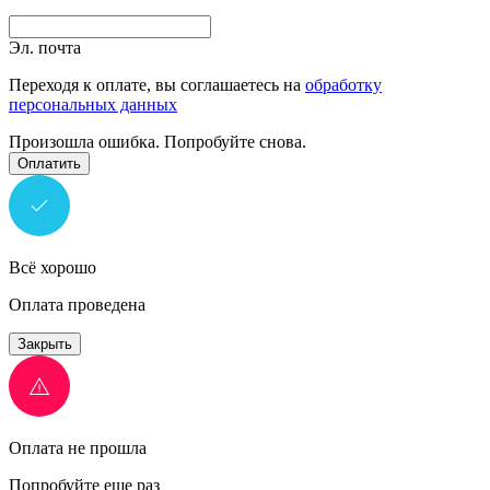
Эл. почта
Переходя к оплате, вы соглашаетесь на
обработку
персональных данных
Произошла ошибка. Попробуйте снова.
Оплатить
Всё хорошо
Оплата проведена
Закрыть
Оплата не прошла
Попробуйте еще раз