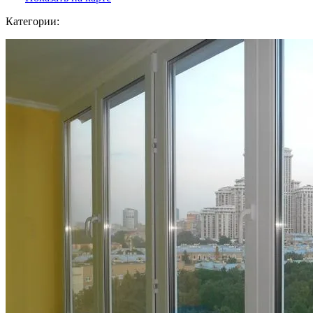
Категории: