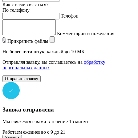
Как с вами связаться?
По телефону
Телефон
Комментарии и пожелания
Прикрепить файлы
Не более пяти штук, каждый до 10 МБ
Отправляя заявку, вы соглашаетесь на
обработку
персональных данных
Отправить заявку
Заявка отправлена
Мы свяжемся с вами в течение 15 минут
Работаем ежедневно с 9 до 21