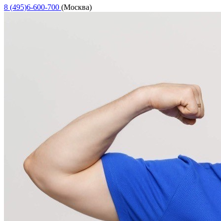
8 (495)6-600-700
(Москва)