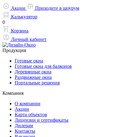
Акции
Приходите в шоурум
Калькулятор
0
Корзина
Личный кабинет
Продукция
Готовые окна
Готовые окна для балконов
Деревянные окна
Раздвижные окна
Портальные решения
Компания
О компании
Акции
Карта объектов
Лицензии и сертификаты
Дилерам
Контакты
Вакансии