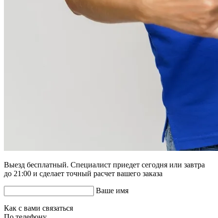
Выезд бесплатный. Специалист приедет сегодня или завтра
до 21:00 и сделает точный расчет вашего заказа
Ваше имя
Как с вами связаться
По телефону