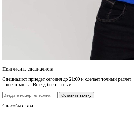
Пригласить специалиста
Специалист приедет сегодня до 21:00 и сделает точный расчет
вашего заказа. Выезд бесплатный.
Способы связи