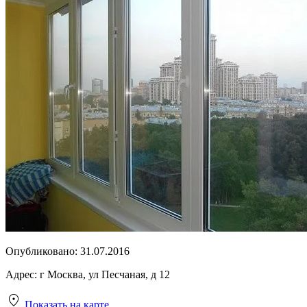
Опубликовано:
31.07.2016
Адрес:
г Москва, ул Песчаная, д 12
Показать на карте