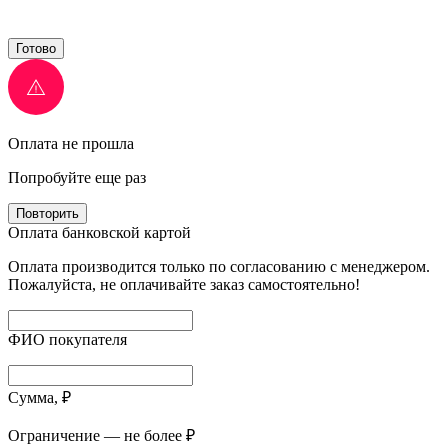
Готово
Оплата не прошла
Попробуйте еще раз
Повторить
Оплата банковской картой
Оплата производится только по согласованию с менеджером.
Пожалуйста, не оплачивайте заказ самостоятельно!
ФИО покупателя
Сумма, ₽
Ограничение — не более ₽