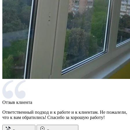
Отзыв клиента
Ответственный подход и к работе и к клиентам. Не пожалели,
что к вам обратились! Спасибо за хорошую работу!