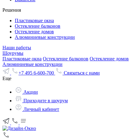
Решения
Пластиковые окна
Остекление балконов
Остекление домов
Алюминиевые конструкции
Наши работы
Шоурумы
Пластиковые окна
Остекление балконов
Остекление домов
Алюминиевые конструкции
+7 495 6-600-700
Связаться с нами
Еще
Акции
Приходите в шоурум
Личный кабинет