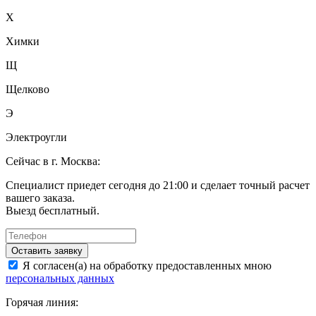
Х
Химки
Щ
Щелково
Э
Электроугли
Сейчас в г. Москва:
Специалист приедет сегодня до 21:00 и сделает точный расчет
вашего заказа.
Выезд бесплатный.
Оставить заявку
Я согласен(а) на обработку предоставленных мною
персональных данных
Горячая линия: