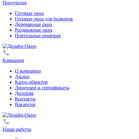
Продукция
Готовые окна
Готовые окна для балконов
Деревянные окна
Раздвижные окна
Портальные решения
Компания
О компании
Акции
Карта объектов
Лицензии и сертификаты
Дилерам
Контакты
Вакансии
Наши работы