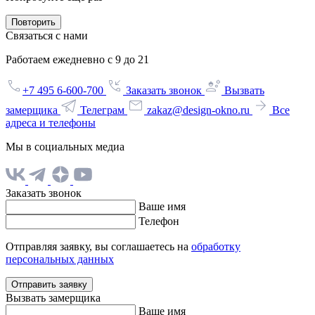
Повторить
Связаться с нами
Работаем ежедневно с 9 до 21
+7 495 6-600-700
Заказать звонок
Вызвать
замерщика
Телеграм
zakaz@design-okno.ru
Все
адреса и телефоны
Мы в социальных медиа
Заказать звонок
Ваше имя
Телефон
Отправляя заявку, вы соглашаетесь на
обработку
персональных данных
Отправить заявку
Вызвать замерщика
Ваше имя