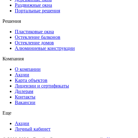
Раздвижные окна
Портальные решения
Решения
Пластиковые окна
Остекление балконов
Остекление домов
Алюминиевые конструкции
Компания
О компании
Акции
Карта объектов
Лицензии и сертификаты
Дилерам
Контакты
Вакансии
Еще
Акции
Личный кабинет