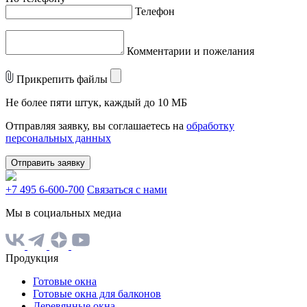
Телефон
Комментарии и пожелания
Прикрепить файлы
Не более пяти штук, каждый до 10 МБ
Отправляя заявку, вы соглашаетесь на
обработку
персональных данных
Отправить заявку
+7 495 6-600-700
Связаться с нами
Мы в социальных медиа
Продукция
Готовые окна
Готовые окна для балконов
Деревянные окна