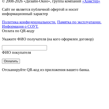
© 2008-2026 «Дизайн-Окно», группа компаний
«Хомстер»
Сайт не является публичной офертой и носит
информационный характер
Политика конфиденциальности.
Памятка по эксплуатации.
Информация о СОУТ.
Оплата по QR-коду
Укажите ФИО получателя (на кого оформлен договор)
ФИО покупателя
Оплатить
Отсканируйте QR-код из приложения вашего банка.