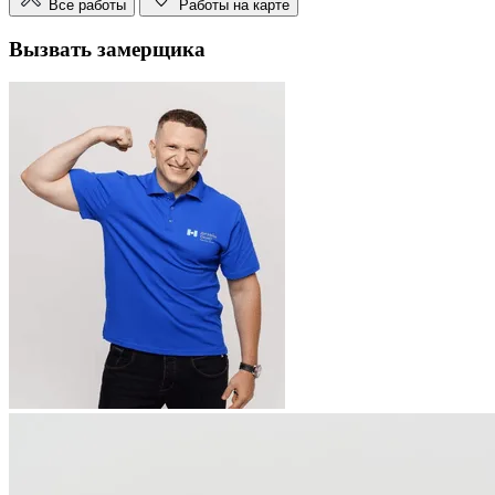
Все работы
Работы на карте
Вызвать замерщика