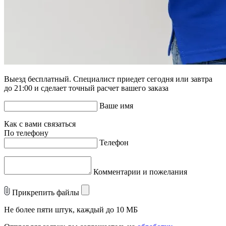
Выезд бесплатный. Специалист приедет сегодня или завтра
до 21:00 и сделает точный расчет вашего заказа
Ваше имя
Как с вами связаться
По телефону
Телефон
Комментарии и пожелания
Прикрепить файлы
Не более пяти штук, каждый до 10 МБ