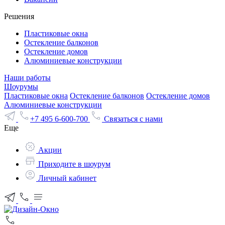
Решения
Пластиковые окна
Остекление балконов
Остекление домов
Алюминиевые конструкции
Наши работы
Шоурумы
Пластиковые окна
Остекление балконов
Остекление домов
Алюминиевые конструкции
+7 495 6-600-700
Связаться с нами
Еще
Акции
Приходите в шоурум
Личный кабинет