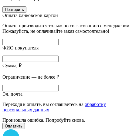
Повторить
Оплата банковской картой
Оплата производится только по согласованию с менеджером.
Пожалуйста, не оплачивайте заказ самостоятельно!
ФИО покупателя
Сумма, ₽
Ограничение — не более ₽
Эл. почта
Переходя к оплате, вы соглашаетесь на
обработку
персональных данных
Произошла ошибка. Попробуйте снова.
Оплатить