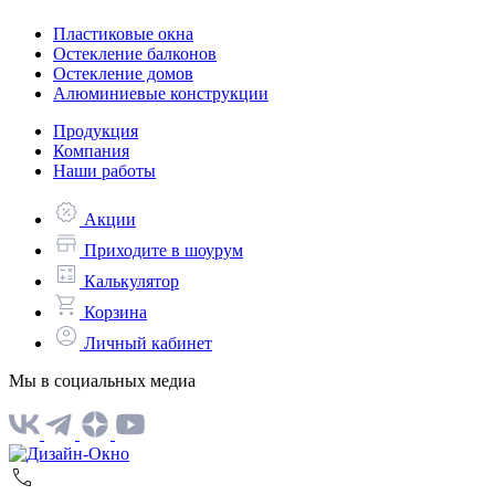
Пластиковые окна
Остекление балконов
Остекление домов
Алюминиевые конструкции
Продукция
Компания
Наши работы
Акции
Приходите в шоурум
Калькулятор
Корзина
Личный кабинет
Мы в социальных медиа