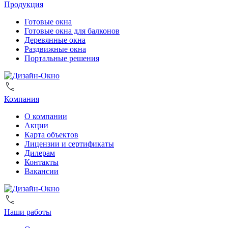
Продукция
Готовые окна
Готовые окна для балконов
Деревянные окна
Раздвижные окна
Портальные решения
Компания
О компании
Акции
Карта объектов
Лицензии и сертификаты
Дилерам
Контакты
Вакансии
Наши работы