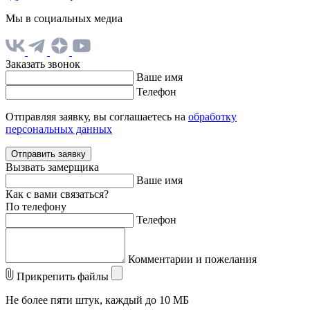
Мы в социальных медиа
Заказать звонок
Ваше имя
Телефон
Отправляя заявку, вы соглашаетесь на
обработку
персональных данных
Отправить заявку
Вызвать замерщика
Ваше имя
Как с вами связаться?
По телефону
Телефон
Комментарии и пожелания
Прикрепить файлы
Не более пяти штук, каждый до 10 МБ