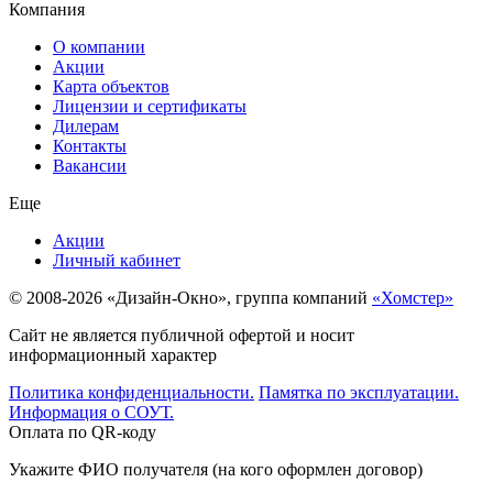
Компания
О компании
Акции
Карта объектов
Лицензии и сертификаты
Дилерам
Контакты
Вакансии
Еще
Акции
Личный кабинет
© 2008-2026 «Дизайн-Окно», группа компаний
«Хомстер»
Сайт не является публичной офертой и носит
информационный характер
Политика конфиденциальности.
Памятка по эксплуатации.
Информация о СОУТ.
Оплата по QR-коду
Укажите ФИО получателя (на кого оформлен договор)