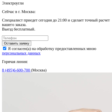
Электроугли
Сейчас в г. Москва:
Специалист приедет сегодня до 21:00 и сделает точный расчет
вашего заказа.
Выезд бесплатный.
Оставить заявку
Я согласен(а) на обработку предоставленных мною
персональных данных
Горячая линия:
8 (495)6-600-700
(Москва)