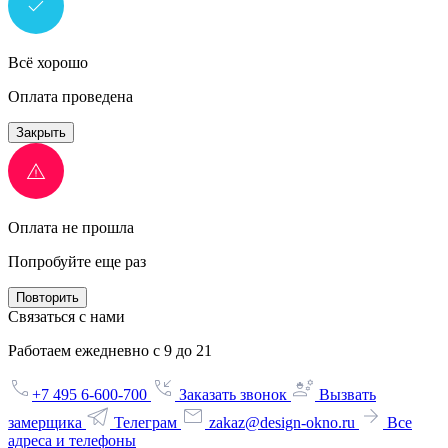
Всё хорошо
Оплата проведена
Закрыть
Оплата не прошла
Попробуйте еще раз
Повторить
Связаться с нами
Работаем ежедневно с 9 до 21
+7 495 6-600-700
Заказать звонок
Вызвать
замерщика
Телеграм
zakaz@design-okno.ru
Все
адреса и телефоны