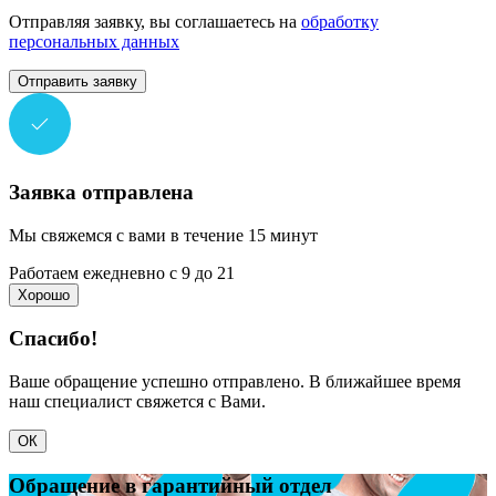
Отправляя заявку, вы соглашаетесь на
обработку
персональных данных
Отправить заявку
Заявка отправлена
Мы свяжемся с вами в течение 15 минут
Работаем ежедневно с 9 до 21
Хорошо
Спасибо!
Ваше обращение успешно отправлено. В ближайшее время
наш специалист свяжется с Вами.
ОК
Обращение в гарантийный отдел