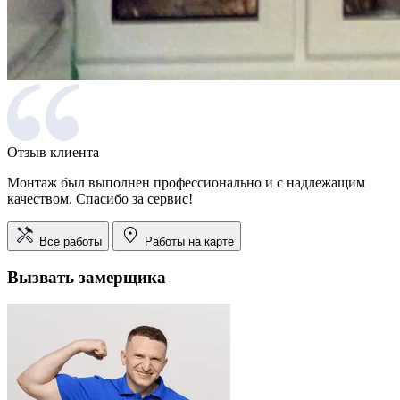
Отзыв клиента
Монтаж был выполнен профессионально и с надлежащим
качеством. Спасибо за сервис!
Все работы
Работы на карте
Вызвать замерщика