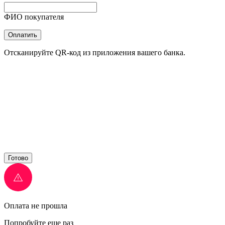
ФИО покупателя
Оплатить
Отсканируйте QR-код из приложения вашего банка.
Готово
Оплата не прошла
Попробуйте еще раз