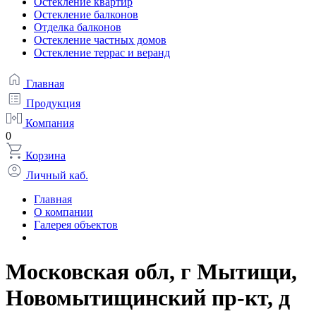
Остекление квартир
Остекление балконов
Отделка балконов
Остекление частных домов
Остекление террас и веранд
Главная
Продукция
Компания
0
Корзина
Личный каб.
Главная
О компании
Галерея объектов
Московская обл, г Мытищи,
Новомытищинский пр-кт, д