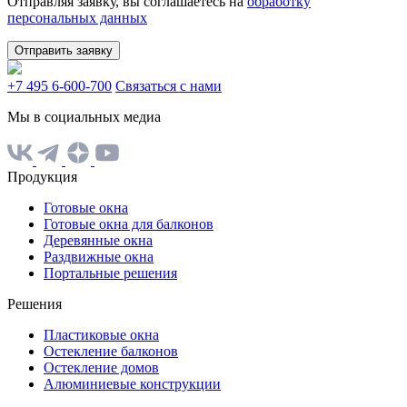
Отправляя заявку, вы соглашаетесь на
обработку
персональных данных
Отправить заявку
+7 495 6-600-700
Связаться с нами
Мы в социальных медиа
Продукция
Готовые окна
Готовые окна для балконов
Деревянные окна
Раздвижные окна
Портальные решения
Решения
Пластиковые окна
Остекление балконов
Остекление домов
Алюминиевые конструкции