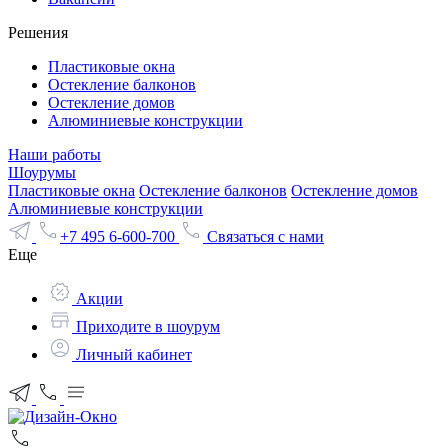
Решения
Пластиковые окна
Остекление балконов
Остекление домов
Алюминиевые конструкции
Наши работы
Шоурумы
Пластиковые окна
Остекление балконов
Остекление домов
Алюминиевые конструкции
+7 495 6-600-700
Связаться с нами
Еще
Акции
Приходите в шоурум
Личный кабинет