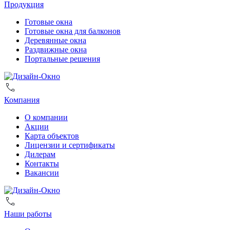
Продукция
Готовые окна
Готовые окна для балконов
Деревянные окна
Раздвижные окна
Портальные решения
Компания
О компании
Акции
Карта объектов
Лицензии и сертификаты
Дилерам
Контакты
Вакансии
Наши работы