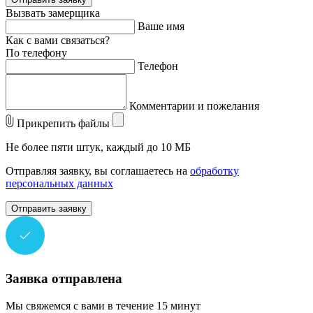
Вызвать замерщика
Ваше имя
Как с вами связаться?
По телефону
Телефон
Комментарии и пожелания
Прикрепить файлы
Не более пяти штук, каждый до 10 МБ
Отправляя заявку, вы соглашаетесь на
обработку
персональных данных
Отправить заявку
Заявка отправлена
Мы свяжемся с вами в течение 15 минут