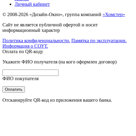
Личный кабинет
© 2008-2026 «Дизайн-Окно», группа компаний
«Хомстер»
Сайт не является публичной офертой и носит
информационный характер
Политика конфиденциальности.
Памятка по эксплуатации.
Информация о СОУТ.
Оплата по QR-коду
Укажите ФИО получателя (на кого оформлен договор)
ФИО покупателя
Оплатить
Отсканируйте QR-код из приложения вашего банка.