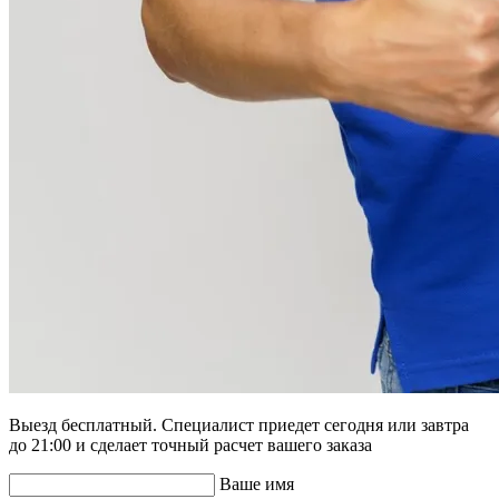
Выезд бесплатный. Специалист приедет сегодня или завтра
до 21:00 и сделает точный расчет вашего заказа
Ваше имя