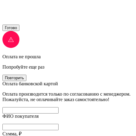
Готово
Оплата не прошла
Попробуйте еще раз
Повторить
Оплата банковской картой
Оплата производится только по согласованию с менеджером.
Пожалуйста, не оплачивайте заказ самостоятельно!
ФИО покупателя
Сумма, ₽