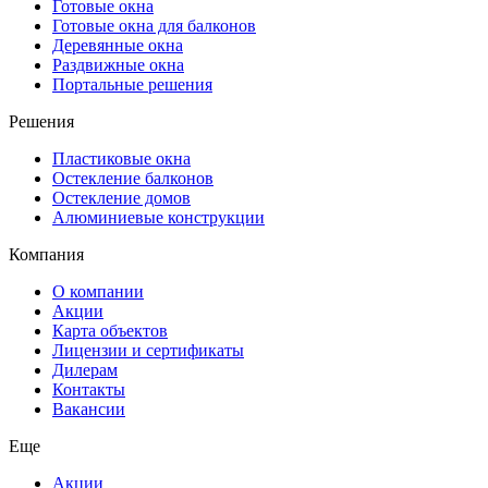
Готовые окна
Готовые окна для балконов
Деревянные окна
Раздвижные окна
Портальные решения
Решения
Пластиковые окна
Остекление балконов
Остекление домов
Алюминиевые конструкции
Компания
О компании
Акции
Карта объектов
Лицензии и сертификаты
Дилерам
Контакты
Вакансии
Еще
Акции