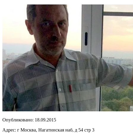
Опубликовано:
18.09.2015
Адрес:
г Москва, Нагатинская наб, д 54 стр 3