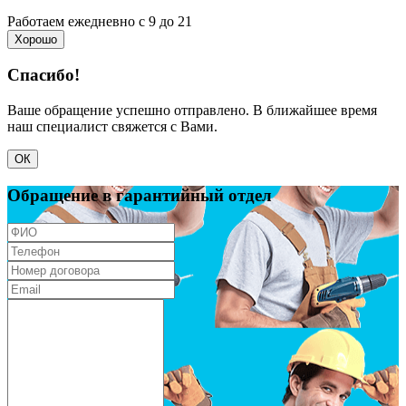
Работаем ежедневно с 9 до 21
Хорошо
Спасибо!
Ваше обращение успешно отправлено. В ближайшее время
наш специалист свяжется с Вами.
ОК
Обращение в гарантийный отдел