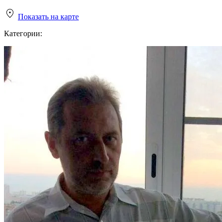
Показать на карте
Категории: