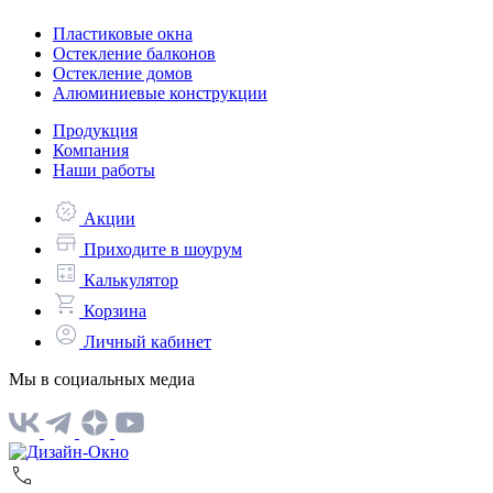
Пластиковые окна
Остекление балконов
Остекление домов
Алюминиевые конструкции
Продукция
Компания
Наши работы
Акции
Приходите в шоурум
Калькулятор
Корзина
Личный кабинет
Мы в социальных медиа