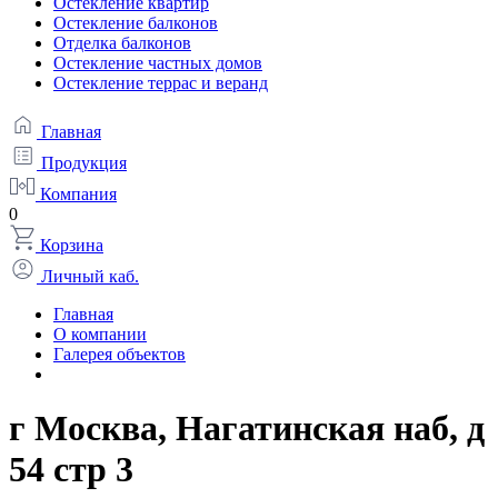
Остекление квартир
Остекление балконов
Отделка балконов
Остекление частных домов
Остекление террас и веранд
Главная
Продукция
Компания
0
Корзина
Личный каб.
Главная
О компании
Галерея объектов
г Москва, Нагатинская наб, д
54 стр 3