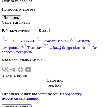
Оплата не прошла
Попробуйте еще раз
Повторить
Связаться с нами
Работаем ежедневно с 9 до 21
+7 495 6-600-700
Заказать звонок
Вызвать
замерщика
Телеграм
zakaz@design-okno.ru
Все
адреса и телефоны
Мы в социальных медиа
Заказать звонок
Ваше имя
Телефон
Отправляя заявку, вы соглашаетесь на
обработку
персональных данных
Отправить заявку