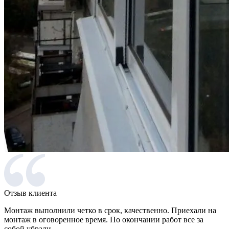
Отзыв клиента
Монтаж выполнили четко в срок, качественно. Приехали на
монтаж в оговоренное время. По окончании работ все за
собой убрали.