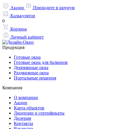
Акции
Приходите в шоурум
Калькулятор
0
Корзина
Личный кабинет
Продукция
Готовые окна
Готовые окна для балконов
Деревянные окна
Раздвижные окна
Портальные решения
Компания
О компании
Акции
Карта объектов
Лицензии и сертификаты
Дилерам
Контакты
Вакансии