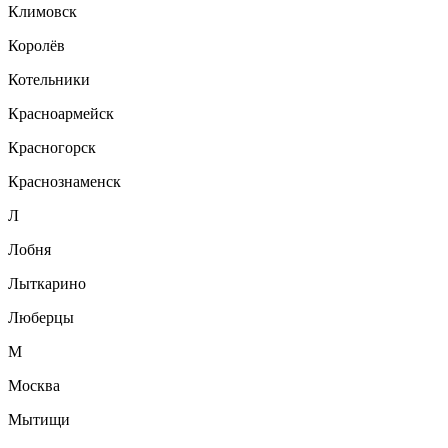
Климовск
Королёв
Котельники
Красноармейск
Красногорск
Краснознаменск
Л
Лобня
Лыткарино
Люберцы
М
Москва
Мытищи