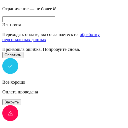
Ограничение — не более ₽
Эл. почта
Переходя к оплате, вы соглашаетесь на
обработку
персональных данных
Произошла ошибка. Попробуйте снова.
Оплатить
Всё хорошо
Оплата проведена
Закрыть