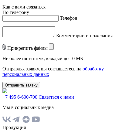
Как с вами связаться
По телефону
Телефон
Комментарии и пожелания
Прикрепить файлы
Не более пяти штук, каждый до 10 МБ
Отправляя заявку, вы соглашаетесь на
обработку
персональных данных
Отправить заявку
+7 495 6-600-700
Связаться с нами
Мы в социальных медиа
Продукция