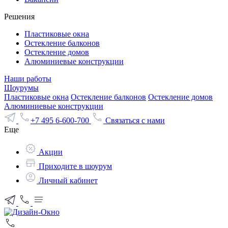
Решения
Пластиковые окна
Остекление балконов
Остекление домов
Алюминиевые конструкции
Наши работы
Шоурумы
Пластиковые окна
Остекление балконов
Остекление домов
Алюминиевые конструкции
+7 495 6-600-700
Связаться с нами
Еще
Акции
Приходите в шоурум
Личный кабинет