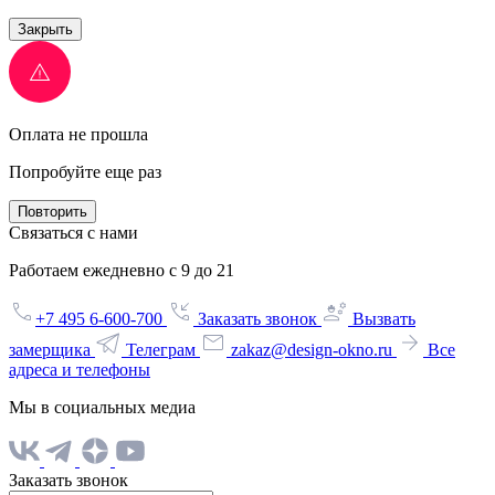
Закрыть
Оплата не прошла
Попробуйте еще раз
Повторить
Связаться с нами
Работаем ежедневно с 9 до 21
+7 495 6-600-700
Заказать звонок
Вызвать
замерщика
Телеграм
zakaz@design-okno.ru
Все
адреса и телефоны
Мы в социальных медиа
Заказать звонок