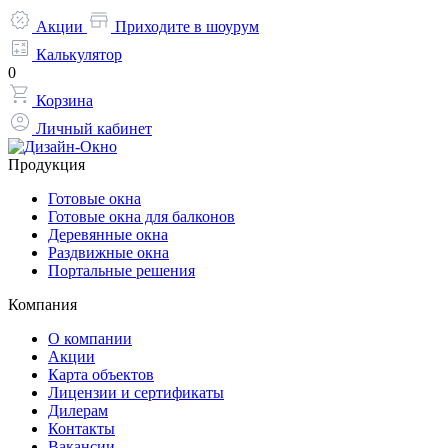
Акции
Приходите в шоурум
Калькулятор
0
Корзина
Личный кабинет
Продукция
Готовые окна
Готовые окна для балконов
Деревянные окна
Раздвижные окна
Портальные решения
Компания
О компании
Акции
Карта объектов
Лицензии и сертификаты
Дилерам
Контакты
Вакансии