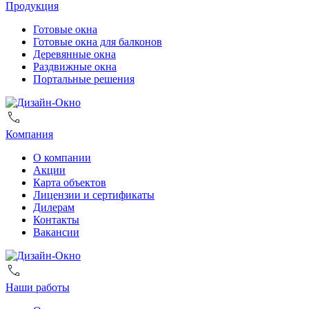
Продукция
Готовые окна
Готовые окна для балконов
Деревянные окна
Раздвижные окна
Портальные решения
Компания
О компании
Акции
Карта объектов
Лицензии и сертификаты
Дилерам
Контакты
Вакансии
Наши работы