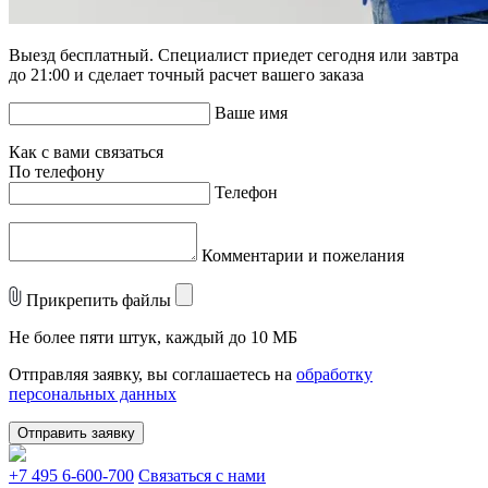
Выезд бесплатный. Специалист приедет сегодня или завтра
до 21:00 и сделает точный расчет вашего заказа
Ваше имя
Как с вами связаться
По телефону
Телефон
Комментарии и пожелания
Прикрепить файлы
Не более пяти штук, каждый до 10 МБ
Отправляя заявку, вы соглашаетесь на
обработку
персональных данных
Отправить заявку
+7 495 6-600-700
Связаться с нами