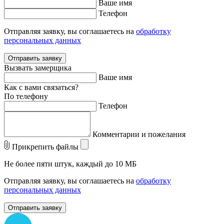
Ваше имя
Телефон
Отправляя заявку, вы соглашаетесь на
обработку
персональных данных
Отправить заявку
Вызвать замерщика
Ваше имя
Как с вами связаться?
По телефону
Телефон
Комментарии и пожелания
Прикрепить файлы
Не более пяти штук, каждый до 10 МБ
Отправляя заявку, вы соглашаетесь на
обработку
персональных данных
Отправить заявку