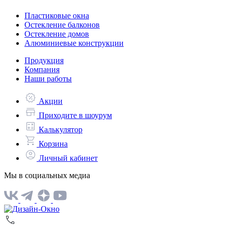
Пластиковые окна
Остекление балконов
Остекление домов
Алюминиевые конструкции
Продукция
Компания
Наши работы
Акции
Приходите в шоурум
Калькулятор
Корзина
Личный кабинет
Мы в социальных медиа