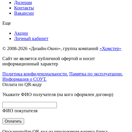
Дилерам
Контакты
Вакансии
Еще
Акции
Личный кабинет
© 2008-2026 «Дизайн-Окно», группа компаний
«Хомстер»
Сайт не является публичной офертой и носит
информационный характер
Политика конфиденциальности.
Памятка по эксплуатации.
Информация о СОУТ.
Оплата по QR-коду
Укажите ФИО получателя (на кого оформлен договор)
ФИО покупателя
Оплатить
Отсканируйте QR-код из приложения вашего банка.