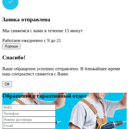
Заявка отправлена
Мы свяжемся с вами в течение 15 минут
Работаем ежедневно с 9 до 21
Хорошо
Спасибо!
Ваше обращение успешно отправлено. В ближайшее время
наш специалист свяжется с Вами.
ОК
Обращение в гарантийный отдел