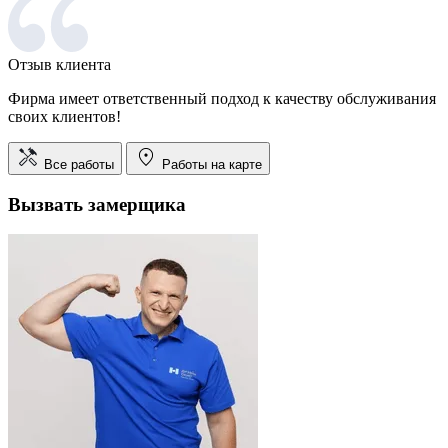
Отзыв клиента
Фирма имеет ответственный подход к качеству обслуживания
своих клиентов!
Все работы
Работы на карте
Вызвать замерщика