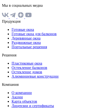
Мы в социальных медиа
Продукция
Готовые окна
Готовые окна для балконов
Деревянные окна
Раздвижные окна
Портальные решения
Решения
Пластиковые окна
Остекление балконов
Остекление домов
Алюминиевые конструкции
Компания
О компании
Акции
Карта объектов
Лицензии и сертификаты