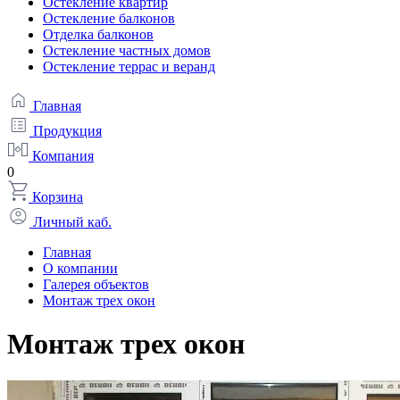
Остекление квартир
Остекление балконов
Отделка балконов
Остекление частных домов
Остекление террас и веранд
Главная
Продукция
Компания
0
Корзина
Личный каб.
Главная
О компании
Галерея объектов
Монтаж трех окон
Монтаж трех окон