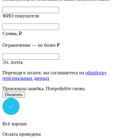
ФИО покупателя
Сумма, ₽
Ограничение — не более ₽
Эл. почта
Переходя к оплате, вы соглашаетесь на
обработку
персональных данных
Произошла ошибка. Попробуйте снова.
Оплатить
Всё хорошо
Оплата проведена