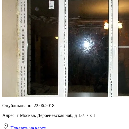
Опубликовано:
22.06.2018
Адрес:
г Москва, Дербеневская наб, д 13/17 к 1
Показать на карте