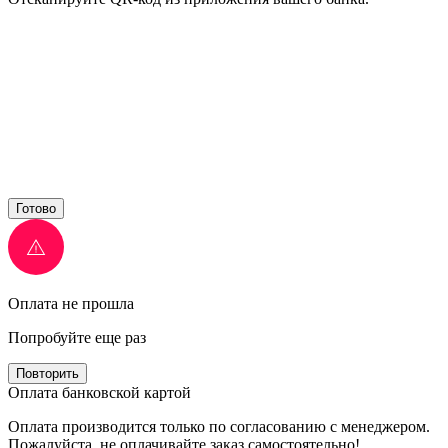
Готово
Оплата не прошла
Попробуйте еще раз
Повторить
Оплата банковской картой
Оплата производится только по согласованию с менеджером.
Пожалуйста, не оплачивайте заказ самостоятельно!