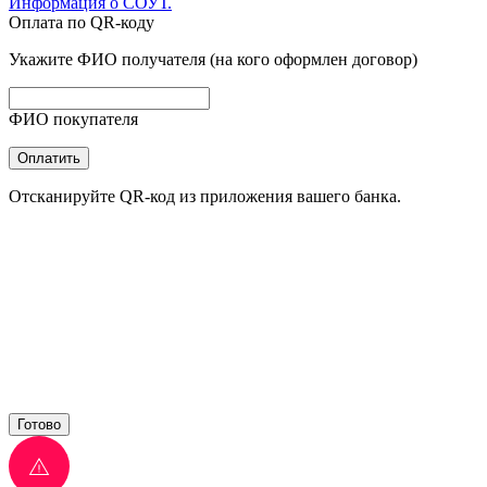
Информация о СОУТ.
Оплата по QR-коду
Укажите ФИО получателя (на кого оформлен договор)
ФИО покупателя
Оплатить
Отсканируйте QR-код из приложения вашего банка.
Готово