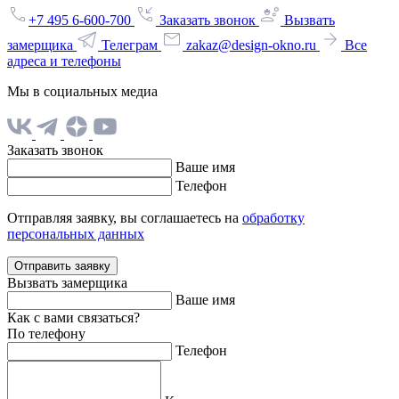
+7 495 6-600-700
Заказать звонок
Вызвать
замерщика
Телеграм
zakaz@design-okno.ru
Все
адреса и телефоны
Мы в социальных медиа
Заказать звонок
Ваше имя
Телефон
Отправляя заявку, вы соглашаетесь на
обработку
персональных данных
Отправить заявку
Вызвать замерщика
Ваше имя
Как с вами связаться?
По телефону
Телефон