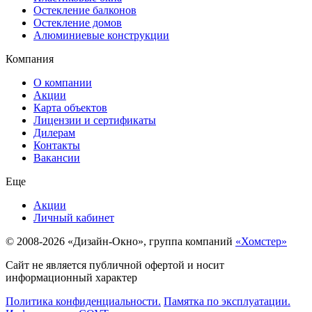
Остекление балконов
Остекление домов
Алюминиевые конструкции
Компания
О компании
Акции
Карта объектов
Лицензии и сертификаты
Дилерам
Контакты
Вакансии
Еще
Акции
Личный кабинет
© 2008-2026 «Дизайн-Окно», группа компаний
«Хомстер»
Сайт не является публичной офертой и носит
информационный характер
Политика конфиденциальности.
Памятка по эксплуатации.