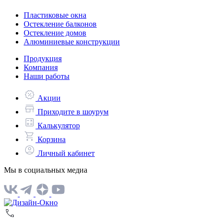
Пластиковые окна
Остекление балконов
Остекление домов
Алюминиевые конструкции
Продукция
Компания
Наши работы
Акции
Приходите в шоурум
Калькулятор
Корзина
Личный кабинет
Мы в социальных медиа