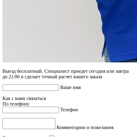
Выезд бесплатный. Специалист приедет сегодня или завтра
до 21:00 и сделает точный расчет вашего заказа
Ваше имя
Как с вами связаться
По телефону
Телефон
Комментарии и пожелания