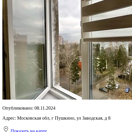
Опубликовано:
08.11.2024
Адрес:
Московская обл, г Пушкино, ул Заводская, д 8
Показать на карте