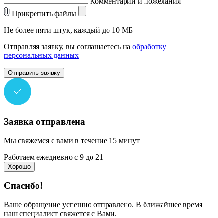
Комментарии и пожелания
Прикрепить файлы
Не более пяти штук, каждый до 10 МБ
Отправляя заявку, вы соглашаетесь на
обработку
персональных данных
Отправить заявку
Заявка отправлена
Мы свяжемся с вами в течение 15 минут
Работаем ежедневно с 9 до 21
Хорошо
Спасибо!
Ваше обращение успешно отправлено. В ближайшее время
наш специалист свяжется с Вами.