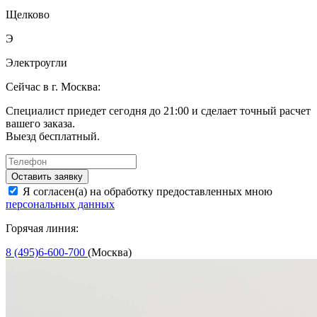
Щелково
Э
Электроугли
Сейчас в г. Москва:
Специалист приедет сегодня до 21:00 и сделает точный расчет
вашего заказа.
Выезд бесплатный.
Оставить заявку
Я согласен(а) на обработку предоставленных мною
персональных данных
Горячая линия:
8 (495)6-600-700
(Москва)