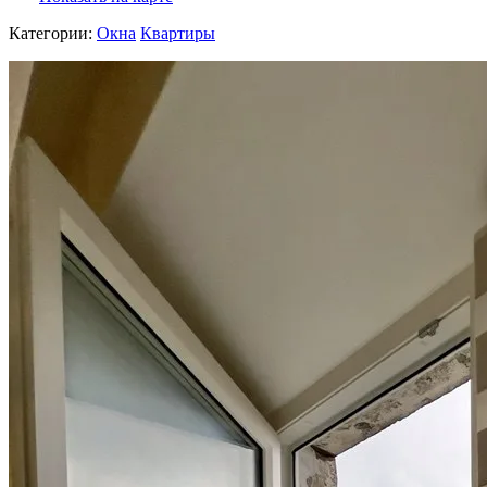
Категории:
Окна
Квартиры