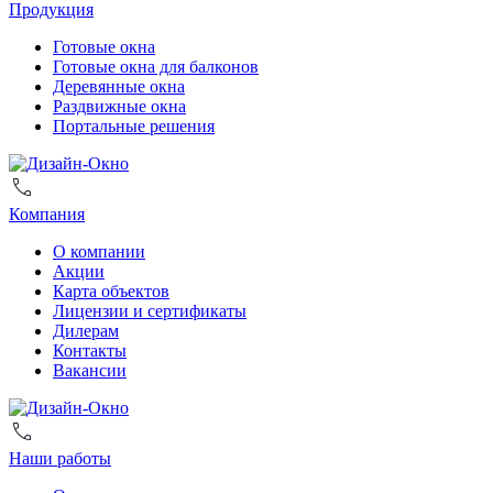
Продукция
Готовые окна
Готовые окна для балконов
Деревянные окна
Раздвижные окна
Портальные решения
Компания
О компании
Акции
Карта объектов
Лицензии и сертификаты
Дилерам
Контакты
Вакансии
Наши работы