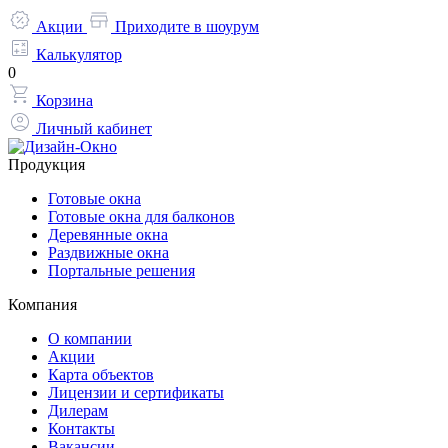
Акции
Приходите в шоурум
Калькулятор
0
Корзина
Личный кабинет
Продукция
Готовые окна
Готовые окна для балконов
Деревянные окна
Раздвижные окна
Портальные решения
Компания
О компании
Акции
Карта объектов
Лицензии и сертификаты
Дилерам
Контакты
Вакансии