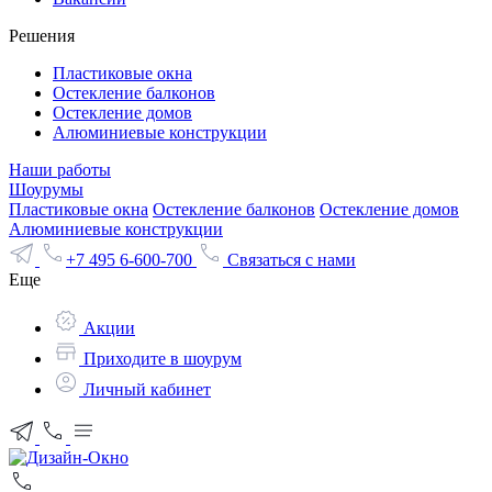
Решения
Пластиковые окна
Остекление балконов
Остекление домов
Алюминиевые конструкции
Наши работы
Шоурумы
Пластиковые окна
Остекление балконов
Остекление домов
Алюминиевые конструкции
+7 495 6-600-700
Связаться с нами
Еще
Акции
Приходите в шоурум
Личный кабинет