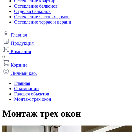
Остекление квартир
Остекление балконов
Отделка балконов
Остекление частных домов
Остекление террас и веранд
Главная
Продукция
Компания
0
Корзина
Личный каб.
Главная
О компании
Галерея объектов
Монтаж трех окон
Монтаж трех окон