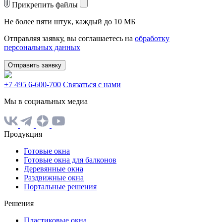
Прикрепить файлы
Не более пяти штук, каждый до 10 МБ
Отправляя заявку, вы соглашаетесь на
обработку
персональных данных
Отправить заявку
+7 495 6-600-700
Связаться с нами
Мы в социальных медиа
Продукция
Готовые окна
Готовые окна для балконов
Деревянные окна
Раздвижные окна
Портальные решения
Решения
Пластиковые окна