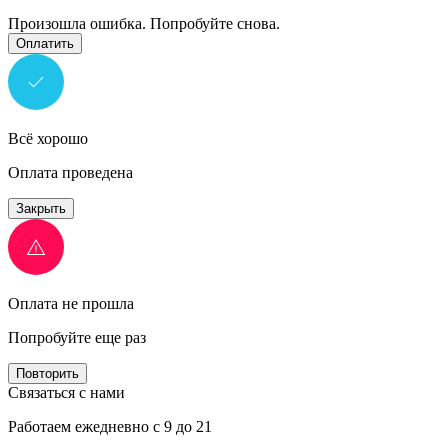
Произошла ошибка. Попробуйте снова.
Оплатить
Всё хорошо
Оплата проведена
Закрыть
Оплата не прошла
Попробуйте еще раз
Повторить
Связаться с нами
Работаем ежедневно с 9 до 21