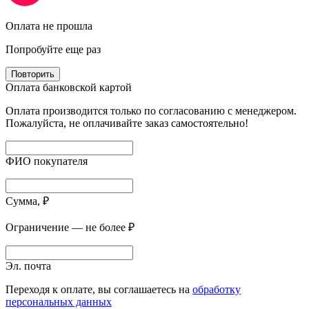
Оплата не прошла
Попробуйте еще раз
Повторить
Оплата банковской картой
Оплата производится только по согласованию с менеджером.
Пожалуйста, не оплачивайте заказ самостоятельно!
ФИО покупателя
Сумма, ₽
Ограничение — не более ₽
Эл. почта
Переходя к оплате, вы соглашаетесь на
обработку
персональных данных