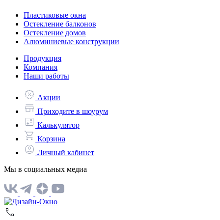
Пластиковые окна
Остекление балконов
Остекление домов
Алюминиевые конструкции
Продукция
Компания
Наши работы
Акции
Приходите в шоурум
Калькулятор
Корзина
Личный кабинет
Мы в социальных медиа