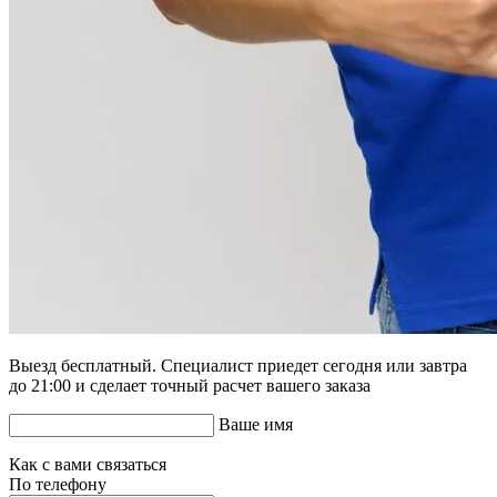
Выезд бесплатный. Специалист приедет сегодня или завтра
до 21:00 и сделает точный расчет вашего заказа
Ваше имя
Как с вами связаться
По телефону