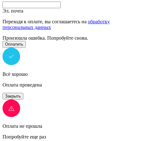
Эл. почта
Переходя к оплате, вы соглашаетесь на
обработку
персональных данных
Произошла ошибка. Попробуйте снова.
Оплатить
Всё хорошо
Оплата проведена
Закрыть
Оплата не прошла
Попробуйте еще раз