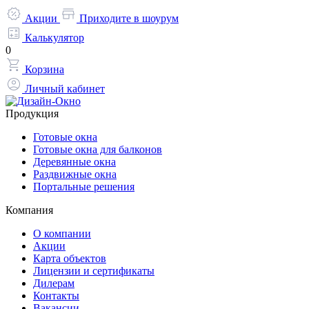
Акции
Приходите в шоурум
Калькулятор
0
Корзина
Личный кабинет
Продукция
Готовые окна
Готовые окна для балконов
Деревянные окна
Раздвижные окна
Портальные решения
Компания
О компании
Акции
Карта объектов
Лицензии и сертификаты
Дилерам
Контакты
Вакансии