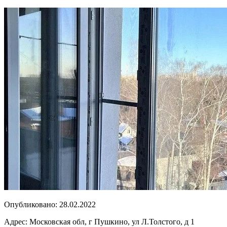
Опубликовано:
28.02.2022
Адрес:
Московская обл, г Пушкино, ул Л.Толстого, д 1