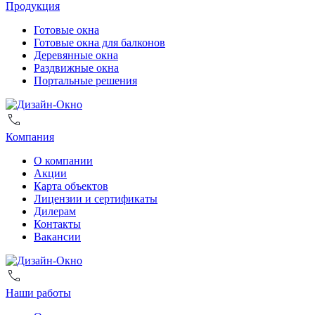
Продукция
Готовые окна
Готовые окна для балконов
Деревянные окна
Раздвижные окна
Портальные решения
Компания
О компании
Акции
Карта объектов
Лицензии и сертификаты
Дилерам
Контакты
Вакансии
Наши работы