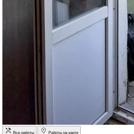
Все работы
Работы на карте