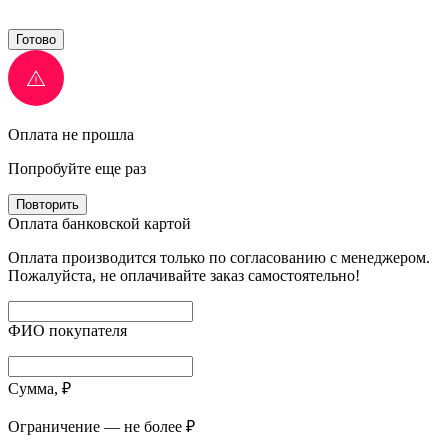
Готово
Оплата не прошла
Попробуйте еще раз
Повторить
Оплата банковской картой
Оплата производится только по согласованию с менеджером.
Пожалуйста, не оплачивайте заказ самостоятельно!
ФИО покупателя
Сумма, ₽
Ограничение — не более ₽