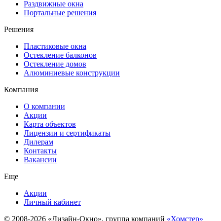
Раздвижные окна
Портальные решения
Решения
Пластиковые окна
Остекление балконов
Остекление домов
Алюминиевые конструкции
Компания
О компании
Акции
Карта объектов
Лицензии и сертификаты
Дилерам
Контакты
Вакансии
Еще
Акции
Личный кабинет
© 2008-2026 «Дизайн-Окно», группа компаний
«Хомстер»