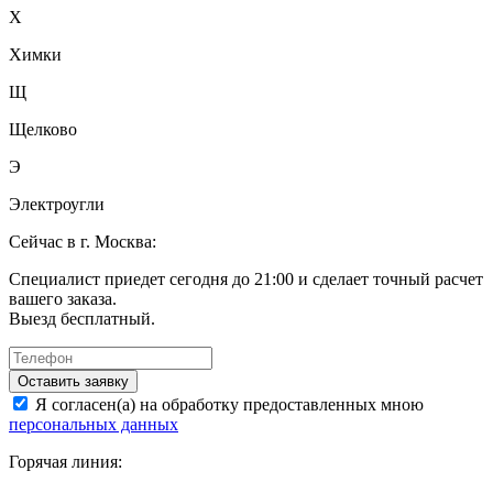
Х
Химки
Щ
Щелково
Э
Электроугли
Сейчас в г. Москва:
Специалист приедет сегодня до 21:00 и сделает точный расчет
вашего заказа.
Выезд бесплатный.
Оставить заявку
Я согласен(а) на обработку предоставленных мною
персональных данных
Горячая линия: