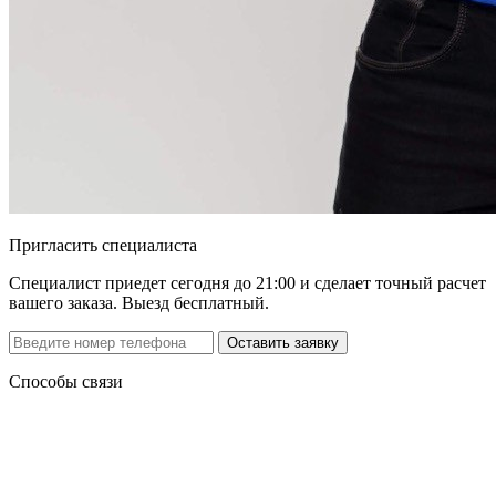
Пригласить специалиста
Специалист приедет сегодня до 21:00 и сделает точный расчет
вашего заказа. Выезд бесплатный.
Способы связи