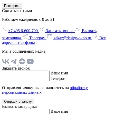
Повторить
Связаться с нами
Работаем ежедневно с 9 до 21
+7 495 6-600-700
Заказать звонок
Вызвать
замерщика
Телеграм
zakaz@design-okno.ru
Все
адреса и телефоны
Мы в социальных медиа
Заказать звонок
Ваше имя
Телефон
Отправляя заявку, вы соглашаетесь на
обработку
персональных данных
Отправить заявку
Вызвать замерщика
Ваше имя