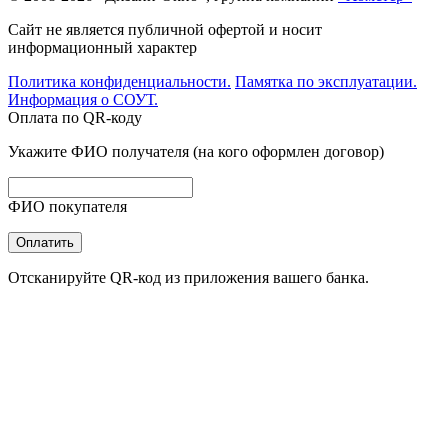
Сайт не является публичной офертой и носит
информационный характер
Политика конфиденциальности.
Памятка по эксплуатации.
Информация о СОУТ.
Оплата по QR-коду
Укажите ФИО получателя (на кого оформлен договор)
ФИО покупателя
Оплатить
Отсканируйте QR-код из приложения вашего банка.