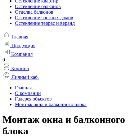
Остекление квартир
Остекление балконов
Отделка балконов
Остекление частных домов
Остекление террас и веранд
Главная
Продукция
Компания
0
Корзина
Личный каб.
Главная
О компании
Галерея объектов
Монтаж окна и балконного блока
Монтаж окна и балконного
блока