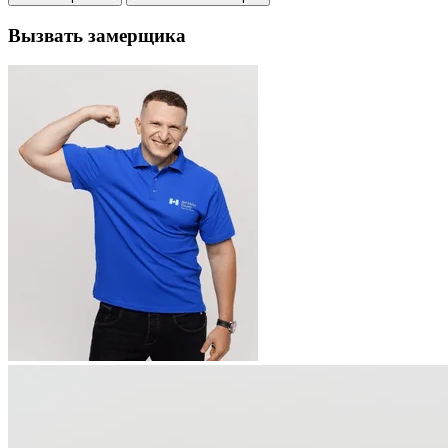
Вызвать замерщика