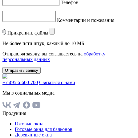
Телефон
Комментарии и пожелания
Прикрепить файлы
Не более пяти штук, каждый до 10 МБ
Отправляя заявку, вы соглашаетесь на
обработку
персональных данных
Отправить заявку
+7 495 6-600-700
Связаться с нами
Мы в социальных медиа
Продукция
Готовые окна
Готовые окна для балконов
Деревянные окна