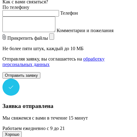
Как с вами связаться?
По телефону
Телефон
Комментарии и пожелания
Прикрепить файлы
Не более пяти штук, каждый до 10 МБ
Отправляя заявку, вы соглашаетесь на
обработку
персональных данных
Отправить заявку
Заявка отправлена
Мы свяжемся с вами в течение 15 минут
Работаем ежедневно с 9 до 21
Хорошо