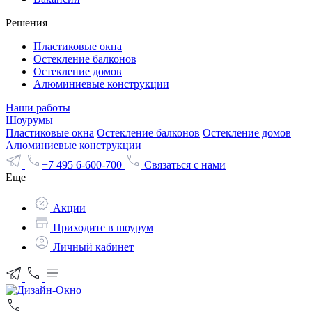
Решения
Пластиковые окна
Остекление балконов
Остекление домов
Алюминиевые конструкции
Наши работы
Шоурумы
Пластиковые окна
Остекление балконов
Остекление домов
Алюминиевые конструкции
+7 495 6-600-700
Связаться с нами
Еще
Акции
Приходите в шоурум
Личный кабинет