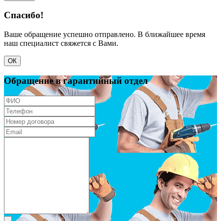
Спасибо!
Ваше обращение успешно отправлено. В ближайшее время
наш специалист свяжется с Вами.
ОК
Обращение в гарантийный отдел