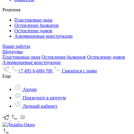
Решения
Пластиковые окна
Остекление балконов
Остекление домов
Алюминиевые конструкции
Наши работы
Шоурумы
Пластиковые окна
Остекление балконов
Остекление домов
Алюминиевые конструкции
+7 495 6-600-700
Связаться с нами
Еще
Акции
Приходите в шоурум
Личный кабинет