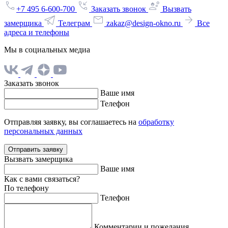
+7 495 6-600-700
Заказать звонок
Вызвать
замерщика
Телеграм
zakaz@design-okno.ru
Все
адреса и телефоны
Мы в социальных медиа
Заказать звонок
Ваше имя
Телефон
Отправляя заявку, вы соглашаетесь на
обработку
персональных данных
Отправить заявку
Вызвать замерщика
Ваше имя
Как с вами связаться?
По телефону
Телефон
Комментарии и пожелания