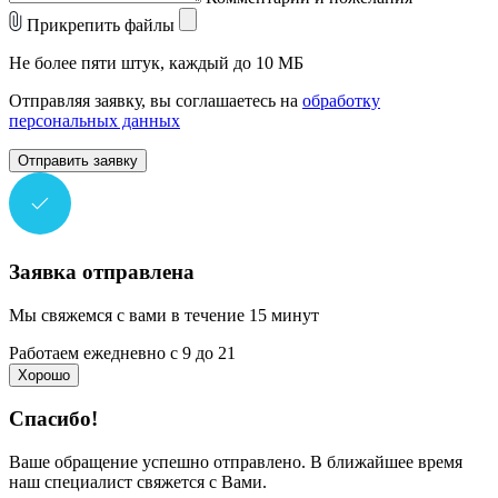
Прикрепить файлы
Не более пяти штук, каждый до 10 МБ
Отправляя заявку, вы соглашаетесь на
обработку
персональных данных
Отправить заявку
Заявка отправлена
Мы свяжемся с вами в течение 15 минут
Работаем ежедневно с 9 до 21
Хорошо
Спасибо!
Ваше обращение успешно отправлено. В ближайшее время
наш специалист свяжется с Вами.