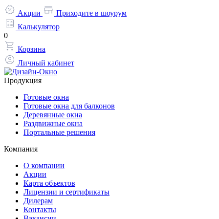
Акции
Приходите в шоурум
Калькулятор
0
Корзина
Личный кабинет
Продукция
Готовые окна
Готовые окна для балконов
Деревянные окна
Раздвижные окна
Портальные решения
Компания
О компании
Акции
Карта объектов
Лицензии и сертификаты
Дилерам
Контакты
Вакансии