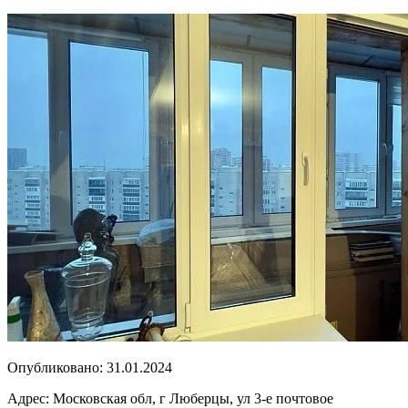
Опубликовано:
31.01.2024
Адрес:
Московская обл, г Люберцы, ул 3-е почтовое