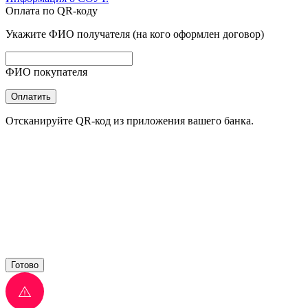
Оплата по QR-коду
Укажите ФИО получателя (на кого оформлен договор)
ФИО покупателя
Оплатить
Отсканируйте QR-код из приложения вашего банка.
Готово