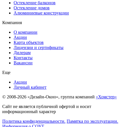
Остекление балконов
Остекление домов
Алюминиевые конструкции
Компания
О компании
Акции
Карта объектов
Лицензии и сертификаты
Дилерам
Контакты
Вакансии
Еще
Акции
Личный кабинет
© 2008-2026 «Дизайн-Окно», группа компаний
«Хомстер»
Сайт не является публичной офертой и носит
информационный характер
Политика конфиденциальности.
Памятка по эксплуатации.
Информация о СОУТ.