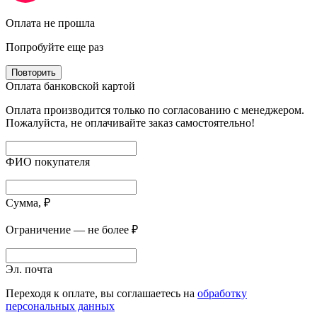
Оплата не прошла
Попробуйте еще раз
Повторить
Оплата банковской картой
Оплата производится только по согласованию с менеджером.
Пожалуйста, не оплачивайте заказ самостоятельно!
ФИО покупателя
Сумма, ₽
Ограничение — не более ₽
Эл. почта
Переходя к оплате, вы соглашаетесь на
обработку
персональных данных