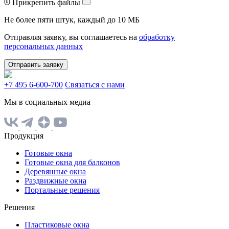
Прикрепить файлы
Не более пяти штук, каждый до 10 МБ
Отправляя заявку, вы соглашаетесь на
обработку
персональных данных
Отправить заявку
+7 495 6-600-700
Связаться с нами
Мы в социальных медиа
Продукция
Готовые окна
Готовые окна для балконов
Деревянные окна
Раздвижные окна
Портальные решения
Решения
Пластиковые окна