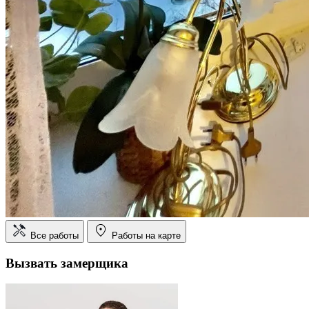
Все работы
Работы на карте
Вызвать замерщика