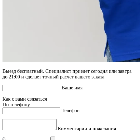
Выезд бесплатный. Специалист приедет сегодня или завтра
до 21:00 и сделает точный расчет вашего заказа
Ваше имя
Как с вами связаться
По телефону
Телефон
Комментарии и пожелания