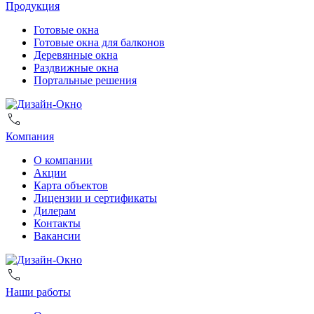
Продукция
Готовые окна
Готовые окна для балконов
Деревянные окна
Раздвижные окна
Портальные решения
Компания
О компании
Акции
Карта объектов
Лицензии и сертификаты
Дилерам
Контакты
Вакансии
Наши работы