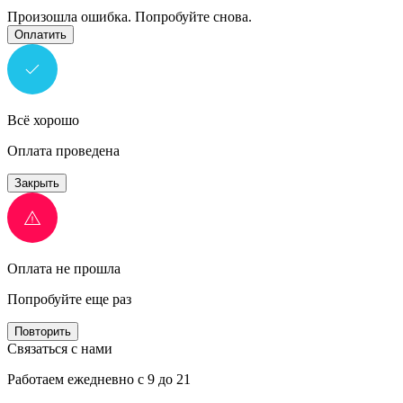
Произошла ошибка. Попробуйте снова.
Оплатить
Всё хорошо
Оплата проведена
Закрыть
Оплата не прошла
Попробуйте еще раз
Повторить
Связаться с нами
Работаем ежедневно с 9 до 21