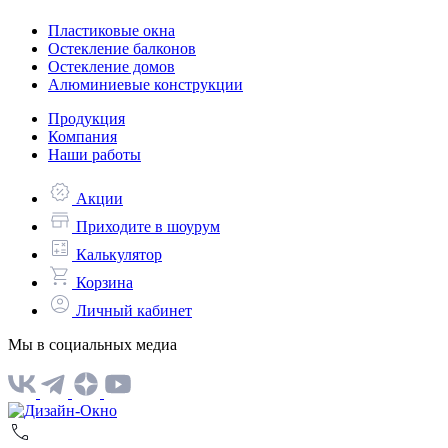
Пластиковые окна
Остекление балконов
Остекление домов
Алюминиевые конструкции
Продукция
Компания
Наши работы
Акции
Приходите в шоурум
Калькулятор
Корзина
Личный кабинет
Мы в социальных медиа