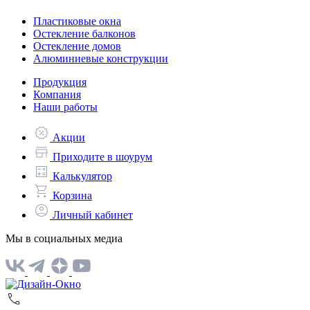
Пластиковые окна
Остекление балконов
Остекление домов
Алюминиевые конструкции
Продукция
Компания
Наши работы
Акции
Приходите в шоурум
Калькулятор
Корзина
Личный кабинет
Мы в социальных медиа