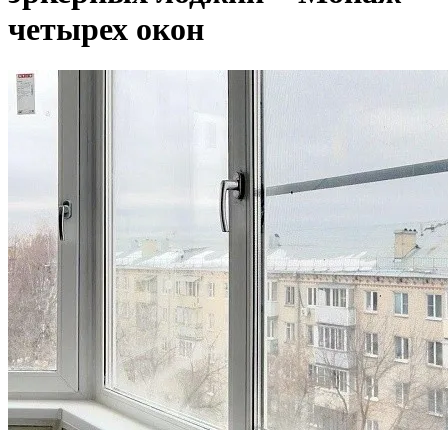
четырех окон