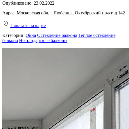
Опубликовано:
23.02.2022
Адрес:
Московская обл, г Люберцы, Октябрьский пр-кт, д 142
Показать на карте
Категории:
Окна
Остекление балкона
Теплое остекление
балкона
Нестандартные балконы