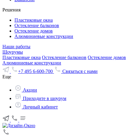
Решения
Пластиковые окна
Остекление балконов
Остекление домов
Алюминиевые конструкции
Наши работы
Шоурумы
Пластиковые окна
Остекление балконов
Остекление домов
Алюминиевые конструкции
+7 495 6-600-700
Связаться с нами
Еще
Акции
Приходите в шоурум
Личный кабинет