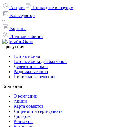
Акции
Приходите в шоурум
Калькулятор
0
Корзина
Личный кабинет
Продукция
Готовые окна
Готовые окна для балконов
Деревянные окна
Раздвижные окна
Портальные решения
Компания
О компании
Акции
Карта объектов
Лицензии и сертификаты
Дилерам
Контакты
Вакансии