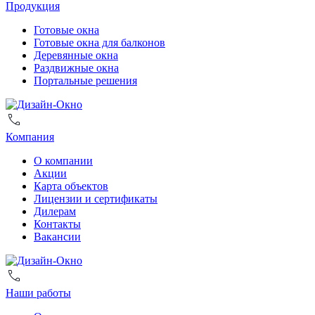
Продукция
Готовые окна
Готовые окна для балконов
Деревянные окна
Раздвижные окна
Портальные решения
Компания
О компании
Акции
Карта объектов
Лицензии и сертификаты
Дилерам
Контакты
Вакансии
Наши работы