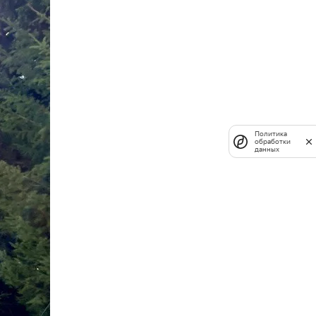
Политика
обработки
данных