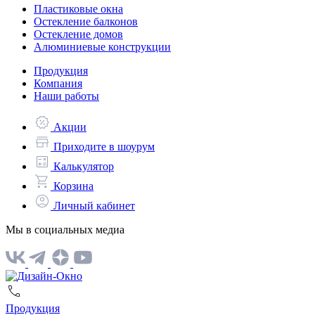
Пластиковые окна
Остекление балконов
Остекление домов
Алюминиевые конструкции
Продукция
Компания
Наши работы
Акции
Приходите в шоурум
Калькулятор
Корзина
Личный кабинет
Мы в социальных медиа
Продукция