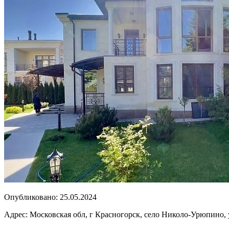
Опубликовано:
25.05.2024
Адрес:
Московская обл, г Красногорск, село Николо-Урюпино, 