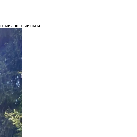
тные арочные окна.