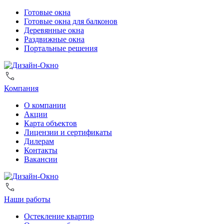
Готовые окна
Готовые окна для балконов
Деревянные окна
Раздвижные окна
Портальные решения
Компания
О компании
Акции
Карта объектов
Лицензии и сертификаты
Дилерам
Контакты
Вакансии
Наши работы
Остекление квартир