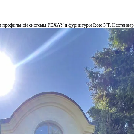
ем профильной системы РЕХАУ и фурнитуры Roto NT. Нестандар