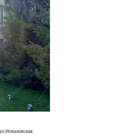
ул Новаховская