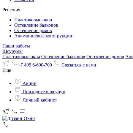
Решения
Пластиковые окна
Остекление балконов
Остекление домов
Алюминиевые конструкции
Наши работы
Шоурумы
Пластиковые окна
Остекление балконов
Остекление домов
Алю
+7 495 6-600-700
Связаться с нами
Еще
Акции
Приходите в шоурум
Личный кабинет