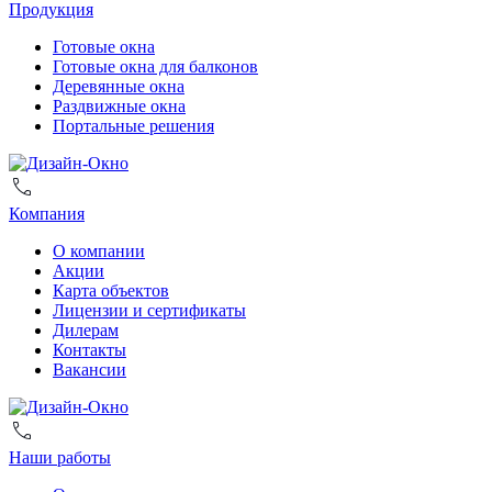
Продукция
Готовые окна
Готовые окна для балконов
Деревянные окна
Раздвижные окна
Портальные решения
Компания
О компании
Акции
Карта объектов
Лицензии и сертификаты
Дилерам
Контакты
Вакансии
Наши работы