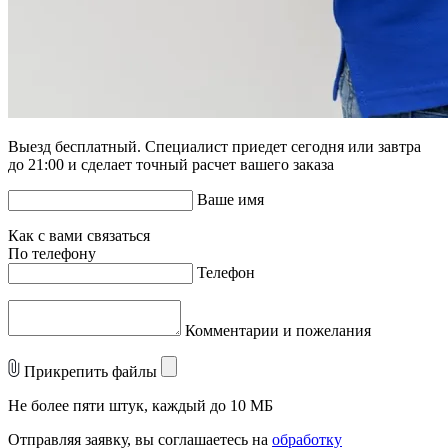
Выезд бесплатный. Специалист приедет сегодня или завтра
до 21:00 и сделает точный расчет вашего заказа
Ваше имя
Как с вами связаться
По телефону
Телефон
Комментарии и пожелания
Прикрепить файлы
Не более пяти штук, каждый до 10 МБ
Отправляя заявку, вы соглашаетесь на
обработку