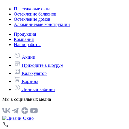
Пластиковые окна
Остекление балконов
Остекление домов
Алюминиевые конструкции
Продукция
Компания
Наши работы
Акции
Приходите в шоурум
Калькулятор
Корзина
Личный кабинет
Мы в социальных медиа