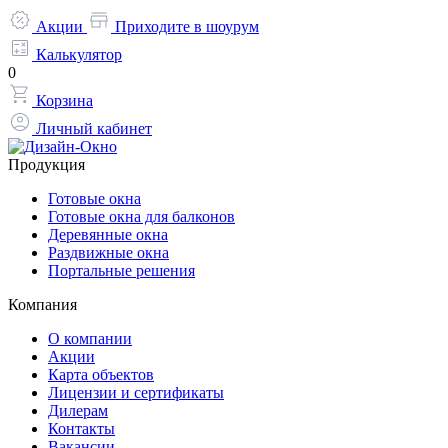
Акции
Приходите в шоурум
Калькулятор
0
Корзина
Личный кабинет
Продукция
Готовые окна
Готовые окна для балконов
Деревянные окна
Раздвижные окна
Портальные решения
Компания
О компании
Акции
Карта объектов
Лицензии и сертификаты
Дилерам
Контакты
Вакансии