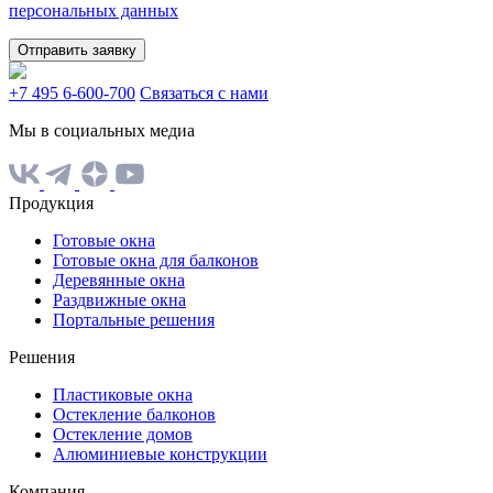
персональных данных
Отправить заявку
+7 495 6-600-700
Связаться с нами
Мы в социальных медиа
Продукция
Готовые окна
Готовые окна для балконов
Деревянные окна
Раздвижные окна
Портальные решения
Решения
Пластиковые окна
Остекление балконов
Остекление домов
Алюминиевые конструкции
Компания