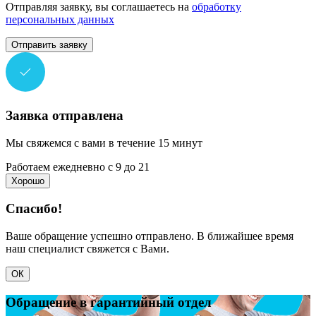
Отправляя заявку, вы соглашаетесь на
обработку
персональных данных
Отправить заявку
Заявка отправлена
Мы свяжемся с вами в течение 15 минут
Работаем ежедневно с 9 до 21
Хорошо
Спасибо!
Ваше обращение успешно отправлено. В ближайшее время
наш специалист свяжется с Вами.
ОК
Обращение в гарантийный отдел