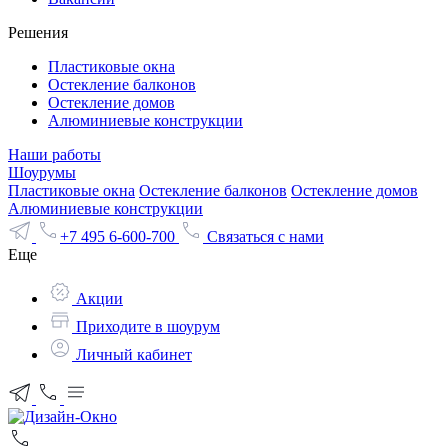
Решения
Пластиковые окна
Остекление балконов
Остекление домов
Алюминиевые конструкции
Наши работы
Шоурумы
Пластиковые окна
Остекление балконов
Остекление домов
Алюминиевые конструкции
+7 495 6-600-700
Связаться с нами
Еще
Акции
Приходите в шоурум
Личный кабинет