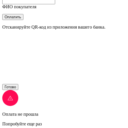
ФИО покупателя
Оплатить
Отсканируйте QR-код из приложения вашего банка.
Готово
Оплата не прошла
Попробуйте еще раз