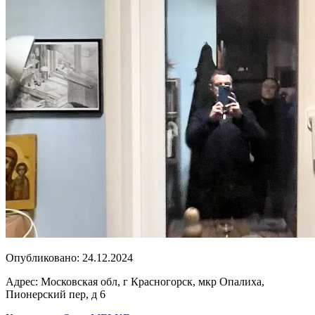
Опубликовано:
24.12.2024
Адрес:
Московская обл, г Красногорск, мкр Опалиха,
Пионерский пер, д 6