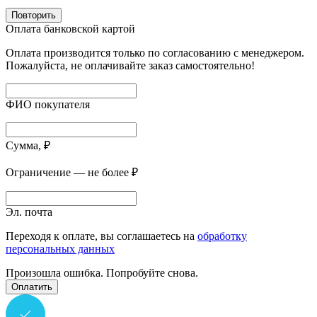
Повторить
Оплата банковской картой
Оплата производится только по согласованию с менеджером.
Пожалуйста, не оплачивайте заказ самостоятельно!
ФИО покупателя
Сумма, ₽
Ограничение — не более ₽
Эл. почта
Переходя к оплате, вы соглашаетесь на
обработку
персональных данных
Произошла ошибка. Попробуйте снова.
Оплатить