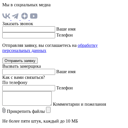
Мы в социальных медиа
Заказать звонок
Ваше имя
Телефон
Отправляя заявку, вы соглашаетесь на
обработку
персональных данных
Отправить заявку
Вызвать замерщика
Ваше имя
Как с вами связаться?
По телефону
Телефон
Комментарии и пожелания
Прикрепить файлы
Не более пяти штук, каждый до 10 МБ