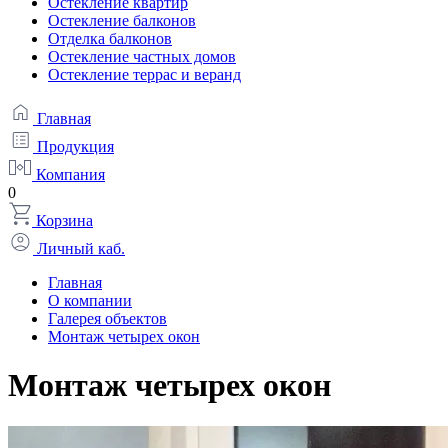
Остекление квартир
Остекление балконов
Отделка балконов
Остекление частных домов
Остекление террас и веранд
Главная
Продукция
Компания
0
Корзина
Личный каб.
Главная
О компании
Галерея объектов
Монтаж четырех окон
Монтаж четырех окон