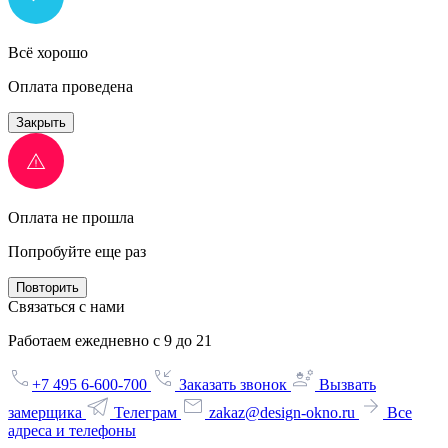
Всё хорошо
Оплата проведена
Закрыть
Оплата не прошла
Попробуйте еще раз
Повторить
Связаться с нами
Работаем ежедневно с 9 до 21
+7 495 6-600-700
Заказать звонок
Вызвать
замерщика
Телеграм
zakaz@design-okno.ru
Все
адреса и телефоны