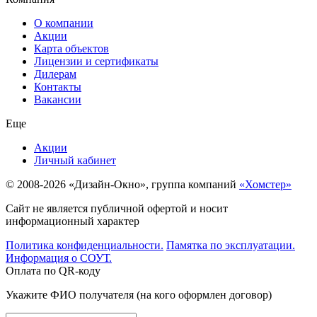
О компании
Акции
Карта объектов
Лицензии и сертификаты
Дилерам
Контакты
Вакансии
Еще
Акции
Личный кабинет
© 2008-2026 «Дизайн-Окно», группа компаний
«Хомстер»
Сайт не является публичной офертой и носит
информационный характер
Политика конфиденциальности.
Памятка по эксплуатации.
Информация о СОУТ.
Оплата по QR-коду
Укажите ФИО получателя (на кого оформлен договор)