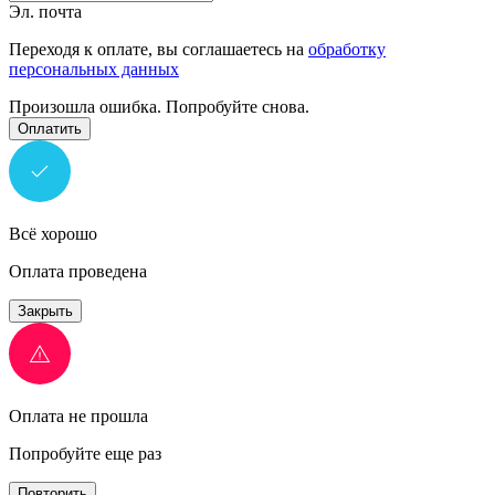
Эл. почта
Переходя к оплате, вы соглашаетесь на
обработку
персональных данных
Произошла ошибка. Попробуйте снова.
Оплатить
Всё хорошо
Оплата проведена
Закрыть
Оплата не прошла
Попробуйте еще раз
Повторить