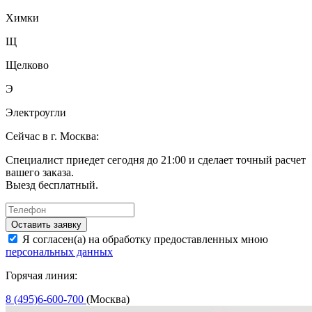
Химки
Щ
Щелково
Э
Электроугли
Сейчас в г. Москва:
Специалист приедет сегодня до 21:00 и сделает точный расчет
вашего заказа.
Выезд бесплатный.
Оставить заявку
Я согласен(а) на обработку предоставленных мною
персональных данных
Горячая линия:
8 (495)6-600-700
(Москва)