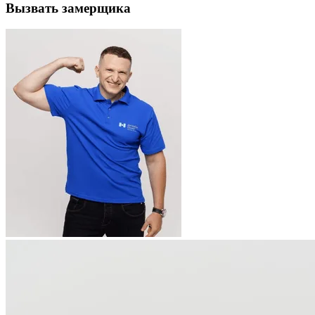
Вызвать замерщика