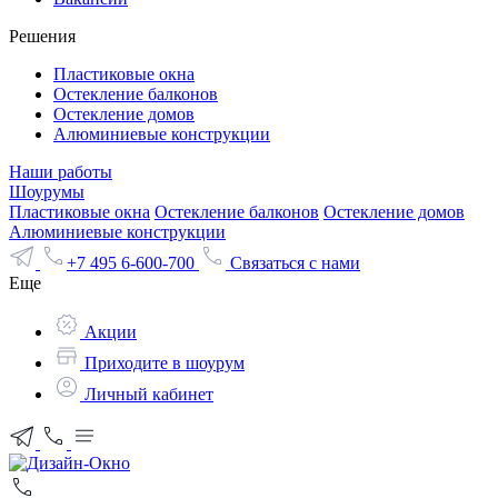
Решения
Пластиковые окна
Остекление балконов
Остекление домов
Алюминиевые конструкции
Наши работы
Шоурумы
Пластиковые окна
Остекление балконов
Остекление домов
Алюминиевые конструкции
+7 495 6-600-700
Связаться с нами
Еще
Акции
Приходите в шоурум
Личный кабинет