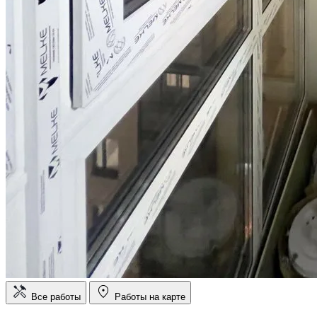
Все работы
Работы на карте