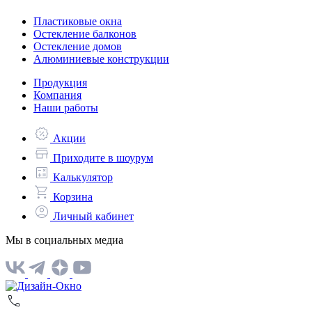
Пластиковые окна
Остекление балконов
Остекление домов
Алюминиевые конструкции
Продукция
Компания
Наши работы
Акции
Приходите в шоурум
Калькулятор
Корзина
Личный кабинет
Мы в социальных медиа