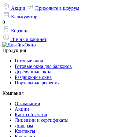
Акции
Приходите в шоурум
Калькулятор
0
Корзина
Личный кабинет
Продукция
Готовые окна
Готовые окна для балконов
Деревянные окна
Раздвижные окна
Портальные решения
Компания
О компании
Акции
Карта объектов
Лицензии и сертификаты
Дилерам
Контакты
Вакансии