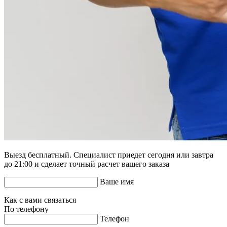
Выезд бесплатный. Специалист приедет сегодня или завтра
до 21:00 и сделает точный расчет вашего заказа
Ваше имя
Как с вами связаться
По телефону
Телефон