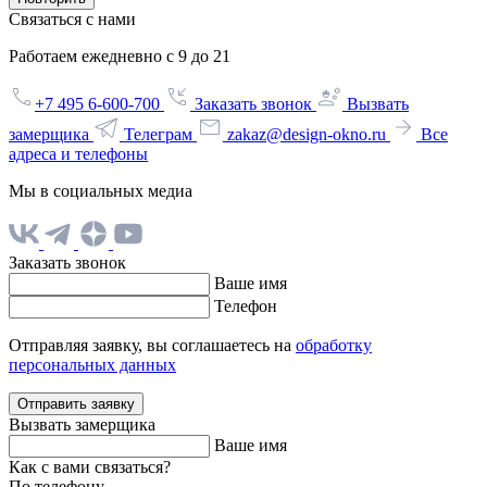
Связаться с нами
Работаем ежедневно с 9 до 21
+7 495 6-600-700
Заказать звонок
Вызвать
замерщика
Телеграм
zakaz@design-okno.ru
Все
адреса и телефоны
Мы в социальных медиа
Заказать звонок
Ваше имя
Телефон
Отправляя заявку, вы соглашаетесь на
обработку
персональных данных
Отправить заявку
Вызвать замерщика
Ваше имя
Как с вами связаться?
По телефону