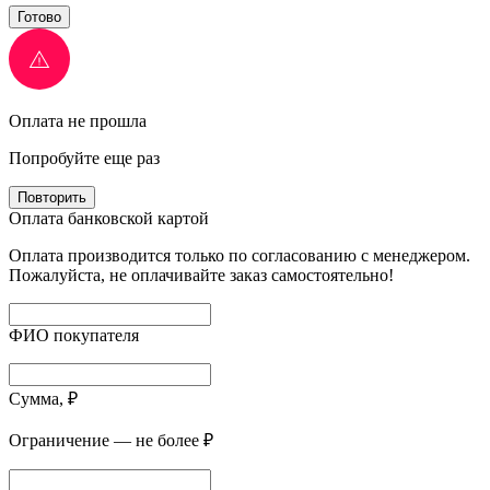
Готово
Оплата не прошла
Попробуйте еще раз
Повторить
Оплата банковской картой
Оплата производится только по согласованию с менеджером.
Пожалуйста, не оплачивайте заказ самостоятельно!
ФИО покупателя
Сумма, ₽
Ограничение — не более ₽