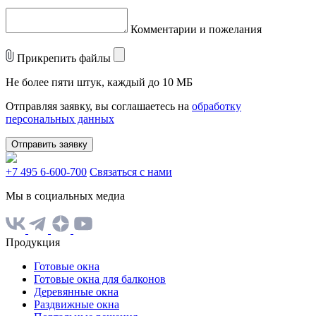
Комментарии и пожелания
Прикрепить файлы
Не более пяти штук, каждый до 10 МБ
Отправляя заявку, вы соглашаетесь на
обработку
персональных данных
Отправить заявку
+7 495 6-600-700
Связаться с нами
Мы в социальных медиа
Продукция
Готовые окна
Готовые окна для балконов
Деревянные окна
Раздвижные окна