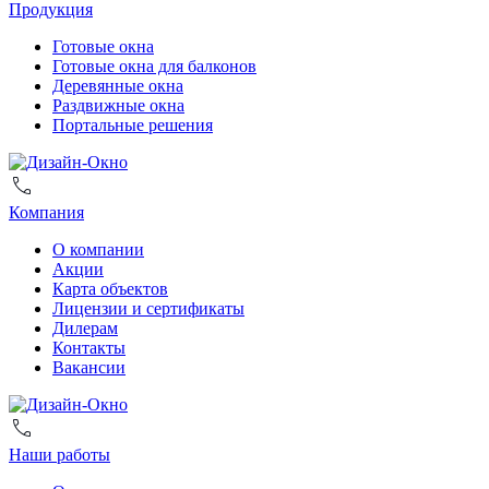
Продукция
Готовые окна
Готовые окна для балконов
Деревянные окна
Раздвижные окна
Портальные решения
Компания
О компании
Акции
Карта объектов
Лицензии и сертификаты
Дилерам
Контакты
Вакансии
Наши работы