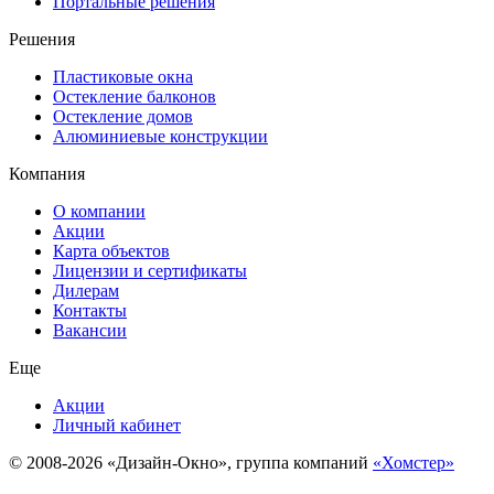
Портальные решения
Решения
Пластиковые окна
Остекление балконов
Остекление домов
Алюминиевые конструкции
Компания
О компании
Акции
Карта объектов
Лицензии и сертификаты
Дилерам
Контакты
Вакансии
Еще
Акции
Личный кабинет
© 2008-2026 «Дизайн-Окно», группа компаний
«Хомстер»