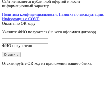
Сайт не является публичной офертой и носит
информационный характер
Политика конфиденциальности.
Памятка по эксплуатации.
Информация о СОУТ.
Оплата по QR-коду
Укажите ФИО получателя (на кого оформлен договор)
ФИО покупателя
Оплатить
Отсканируйте QR-код из приложения вашего банка.