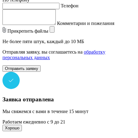
Телефон
Комментарии и пожелания
Прикрепить файлы
Не более пяти штук, каждый до 10 МБ
Отправляя заявку, вы соглашаетесь на
обработку
персональных данных
Отправить заявку
Заявка отправлена
Мы свяжемся с вами в течение 15 минут
Работаем ежедневно с 9 до 21
Хорошо