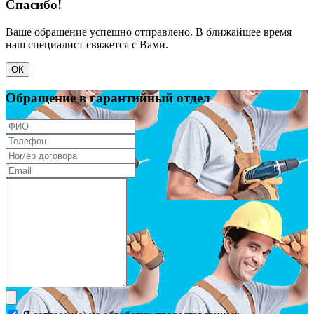
Спасибо!
Ваше обращение успешно отправлено. В ближайшее время
наш специалист свяжется с Вами.
ОК
Обращение в гарантийный отдел