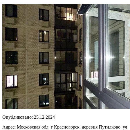
Опубликовано:
25.12.2024
Адрес:
Московская обл, г Красногорск, деревня Путилково, ул