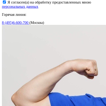
Я согласен(а) на обработку предоставленных мною
персональных данных
Горячая линия:
8 (495)6-600-700
(Москва)