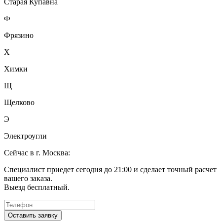
Старая Купавна
Ф
Фрязино
Х
Химки
Щ
Щелково
Э
Электроугли
Сейчас в г. Москва:
Специалист приедет сегодня до 21:00 и сделает точный расчет
вашего заказа.
Выезд бесплатный.
Оставить заявку