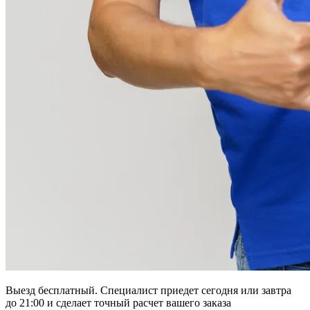
Выезд бесплатный. Специалист приедет сегодня или завтра
до 21:00 и сделает точный расчет вашего заказа