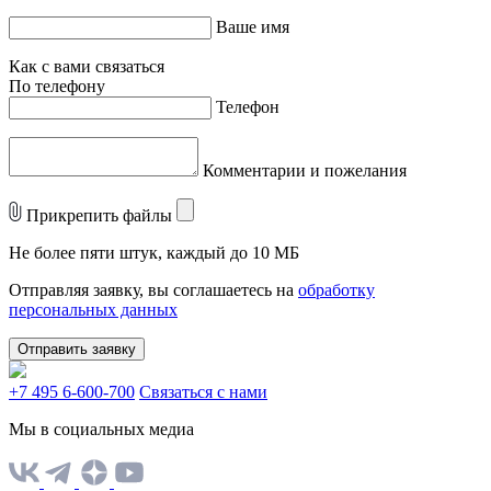
Ваше имя
Как с вами связаться
По телефону
Телефон
Комментарии и пожелания
Прикрепить файлы
Не более пяти штук, каждый до 10 МБ
Отправляя заявку, вы соглашаетесь на
обработку
персональных данных
Отправить заявку
+7 495 6-600-700
Связаться с нами
Мы в социальных медиа