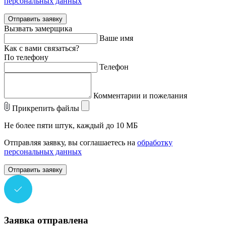
персональных данных
Отправить заявку
Вызвать замерщика
Ваше имя
Как с вами связаться?
По телефону
Телефон
Комментарии и пожелания
Прикрепить файлы
Не более пяти штук, каждый до 10 МБ
Отправляя заявку, вы соглашаетесь на
обработку
персональных данных
Отправить заявку
Заявка отправлена