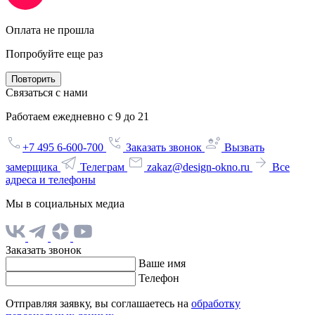
Оплата не прошла
Попробуйте еще раз
Повторить
Связаться с нами
Работаем ежедневно с 9 до 21
+7 495 6-600-700
Заказать звонок
Вызвать
замерщика
Телеграм
zakaz@design-okno.ru
Все
адреса и телефоны
Мы в социальных медиа
Заказать звонок
Ваше имя
Телефон
Отправляя заявку, вы соглашаетесь на
обработку