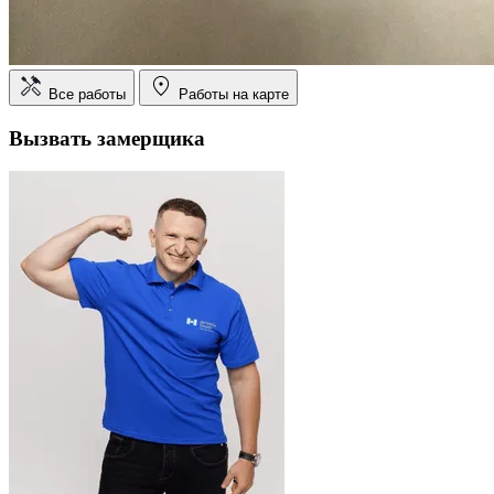
Все работы
Работы на карте
Вызвать замерщика