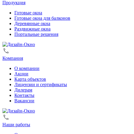
Продукция
Готовые окна
Готовые окна для балконов
Деревянные окна
Раздвижные окна
Портальные решения
Компания
О компании
Акции
Карта объектов
Лицензии и сертификаты
Дилерам
Контакты
Вакансии
Наши работы