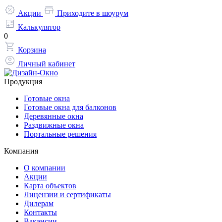
Акции
Приходите в шоурум
Калькулятор
0
Корзина
Личный кабинет
Продукция
Готовые окна
Готовые окна для балконов
Деревянные окна
Раздвижные окна
Портальные решения
Компания
О компании
Акции
Карта объектов
Лицензии и сертификаты
Дилерам
Контакты
Вакансии