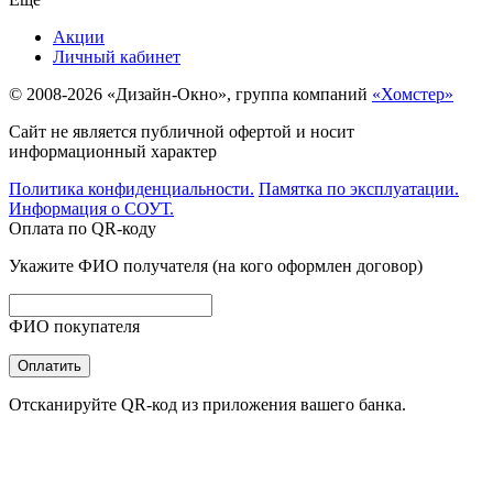
Акции
Личный кабинет
© 2008-2026 «Дизайн-Окно», группа компаний
«Хомстер»
Сайт не является публичной офертой и носит
информационный характер
Политика конфиденциальности.
Памятка по эксплуатации.
Информация о СОУТ.
Оплата по QR-коду
Укажите ФИО получателя (на кого оформлен договор)
ФИО покупателя
Оплатить
Отсканируйте QR-код из приложения вашего банка.