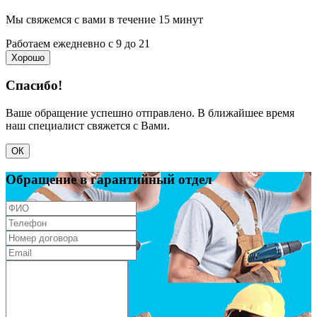
Мы свяжемся с вами в течение 15 минут
Работаем ежедневно с 9 до 21
Хорошо
Спасибо!
Ваше обращение успешно отправлено. В ближайшее время
наш специалист свяжется с Вами.
ОК
Обращение в гарантийный отдел