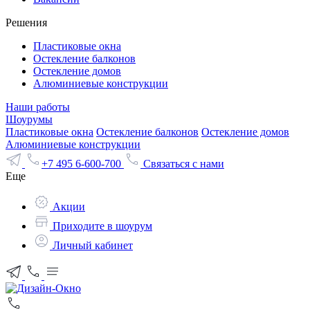
Решения
Пластиковые окна
Остекление балконов
Остекление домов
Алюминиевые конструкции
Наши работы
Шоурумы
Пластиковые окна
Остекление балконов
Остекление домов
Алюминиевые конструкции
+7 495 6-600-700
Связаться с нами
Еще
Акции
Приходите в шоурум
Личный кабинет