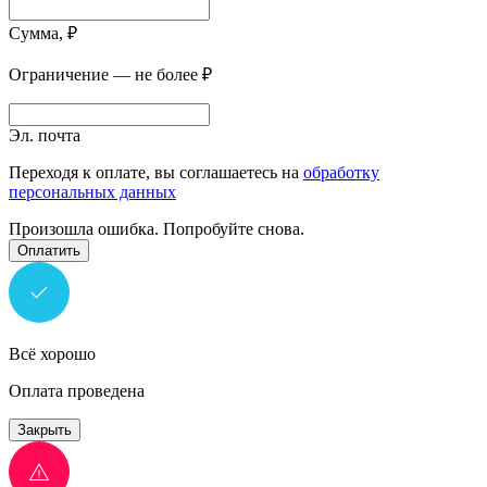
Сумма, ₽
Ограничение — не более ₽
Эл. почта
Переходя к оплате, вы соглашаетесь на
обработку
персональных данных
Произошла ошибка. Попробуйте снова.
Оплатить
Всё хорошо
Оплата проведена
Закрыть