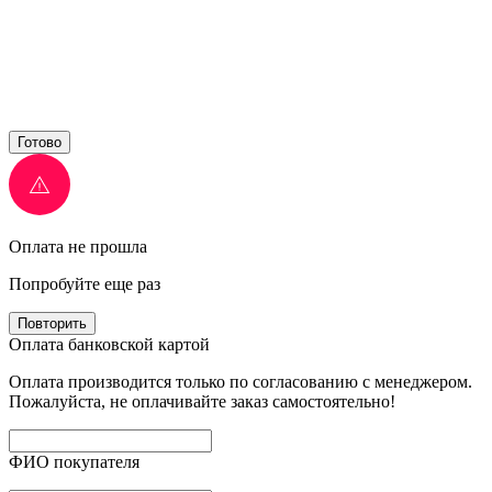
Готово
Оплата не прошла
Попробуйте еще раз
Повторить
Оплата банковской картой
Оплата производится только по согласованию с менеджером.
Пожалуйста, не оплачивайте заказ самостоятельно!
ФИО покупателя