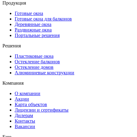
Продукция
Готовые окна
Готовые окна для балконов
Деревянные окна
Раздвижные окна
Портальные решения
Решения
Пластиковые окна
Остекление балконов
Остекление домов
Алюминиевые конструкции
Компания
О компании
Акции
Карта объектов
Лицензии и сертификаты
Дилерам
Контакты
Вакансии
Еще