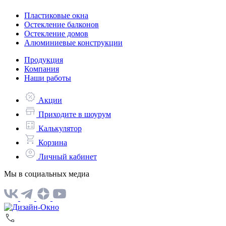
Пластиковые окна
Остекление балконов
Остекление домов
Алюминиевые конструкции
Продукция
Компания
Наши работы
Акции
Приходите в шоурум
Калькулятор
Корзина
Личный кабинет
Мы в социальных медиа