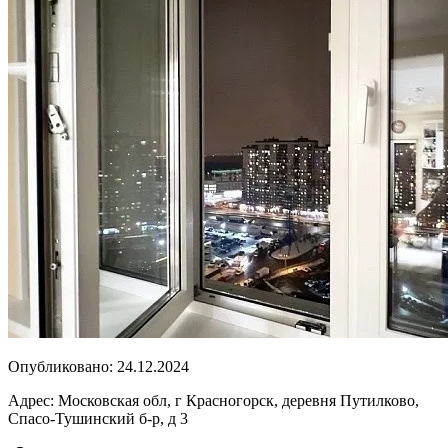
Опубликовано:
24.12.2024
Адрес:
Московская обл, г Красногорск, деревня Путилково,
Спасо-Тушинский б-р, д 3