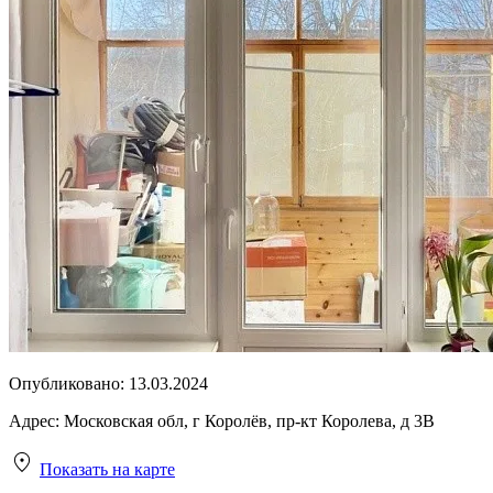
Опубликовано:
13.03.2024
Адрес:
Московская обл, г Королёв, пр-кт Королева, д 3В
Показать на карте