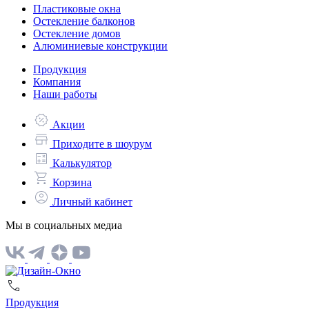
Пластиковые окна
Остекление балконов
Остекление домов
Алюминиевые конструкции
Продукция
Компания
Наши работы
Акции
Приходите в шоурум
Калькулятор
Корзина
Личный кабинет
Мы в социальных медиа
Продукция