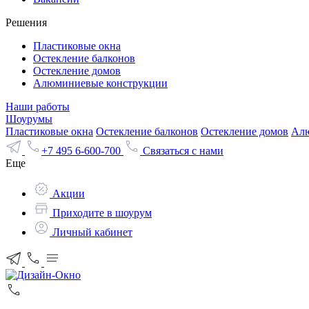
Решения
Пластиковые окна
Остекление балконов
Остекление домов
Алюминиевые конструкции
Наши работы
Шоурумы
Пластиковые окна
Остекление балконов
Остекление домов
Алю
+7 495 6-600-700
Связаться с нами
Еще
Акции
Приходите в шоурум
Личный кабинет