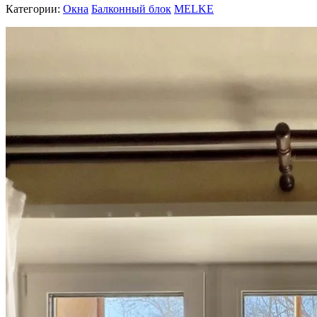
Категории:
Окна
Балконный блок
MELKE