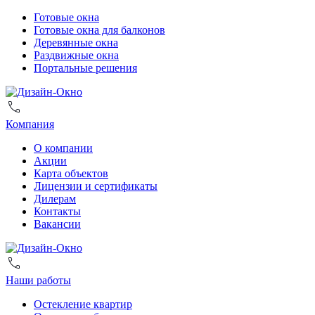
Готовые окна
Готовые окна для балконов
Деревянные окна
Раздвижные окна
Портальные решения
Компания
О компании
Акции
Карта объектов
Лицензии и сертификаты
Дилерам
Контакты
Вакансии
Наши работы
Остекление квартир