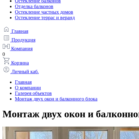
Остекление балконов
Отделка балконов
Остекление частных домов
Остекление террас и веранд
Главная
Продукция
Компания
0
Корзина
Личный каб.
Главная
О компании
Галерея объектов
Монтаж двух окон и балконного блока
Монтаж двух окон и балконно