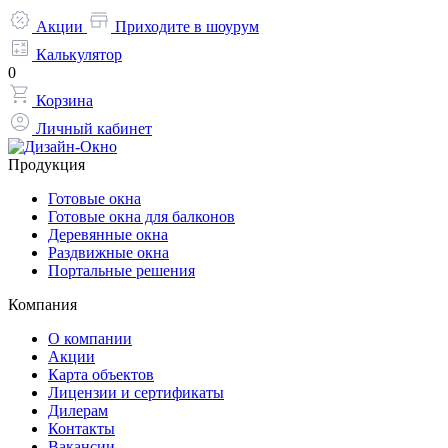
Акции
Приходите в шоурум
Калькулятор
0
Корзина
Личный кабинет
Продукция
Готовые окна
Готовые окна для балконов
Деревянные окна
Раздвижные окна
Портальные решения
Компания
О компании
Акции
Карта объектов
Лицензии и сертификаты
Дилерам
Контакты
Вакансии