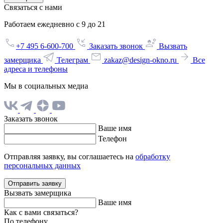
Связаться с нами
Работаем ежедневно с 9 до 21
+7 495 6-600-700
Заказать звонок
Вызвать
замерщика
Телеграм
zakaz@design-okno.ru
Все
адреса и телефоны
Мы в социальных медиа
Заказать звонок
Ваше имя
Телефон
Отправляя заявку, вы соглашаетесь на
обработку
персональных данных
Отправить заявку
Вызвать замерщика
Ваше имя
Как с вами связаться?
По телефону