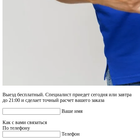
Выезд бесплатный. Специалист приедет сегодня или завтра
до 21:00 и сделает точный расчет вашего заказа
Ваше имя
Как с вами связаться
По телефону
Телефон