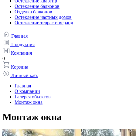
Остекление квартир
Остекление балконов
Отделка балконов
Остекление частных домов
Остекление террас и веранд
Главная
Продукция
Компания
0
Корзина
Личный каб.
Главная
О компании
Галерея объектов
Монтаж окна
Монтаж окна