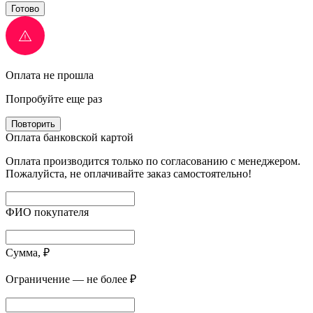
Готово
Оплата не прошла
Попробуйте еще раз
Повторить
Оплата банковской картой
Оплата производится только по согласованию с менеджером.
Пожалуйста, не оплачивайте заказ самостоятельно!
ФИО покупателя
Сумма, ₽
Ограничение — не более ₽