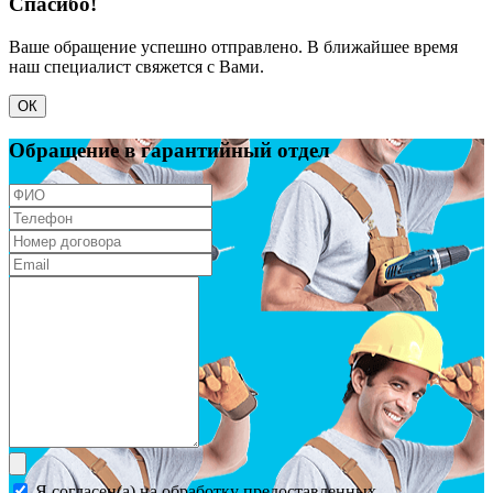
Спасибо!
Ваше обращение успешно отправлено. В ближайшее время
наш специалист свяжется с Вами.
ОК
Обращение в гарантийный отдел
Я согласен(а) на обработку предоставленных