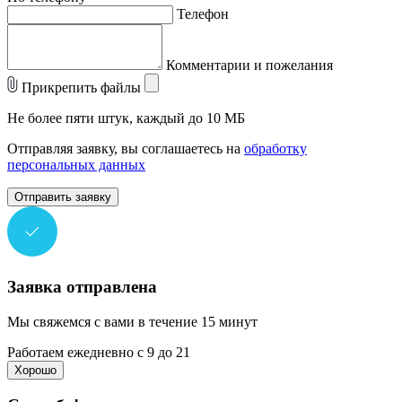
Телефон
Комментарии и пожелания
Прикрепить файлы
Не более пяти штук, каждый до 10 МБ
Отправляя заявку, вы соглашаетесь на
обработку
персональных данных
Отправить заявку
Заявка отправлена
Мы свяжемся с вами в течение 15 минут
Работаем ежедневно с 9 до 21
Хорошо