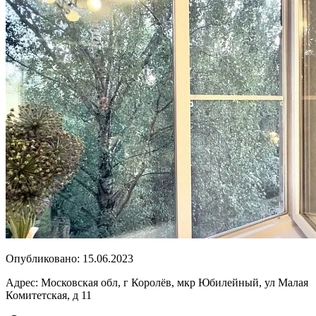
Опубликовано:
15.06.2023
Адрес:
Московская обл, г Королёв, мкр Юбилейный, ул Малая
Комитетская, д 11