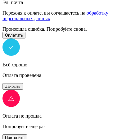
Эл. почта
Переходя к оплате, вы соглашаетесь на
обработку
персональных данных
Произошла ошибка. Попробуйте снова.
Оплатить
Всё хорошо
Оплата проведена
Закрыть
Оплата не прошла
Попробуйте еще раз
Повторить