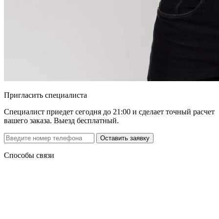
Пригласить специалиста
Специалист приедет сегодня до 21:00 и сделает точный расчет
вашего заказа. Выезд бесплатный.
Способы связи