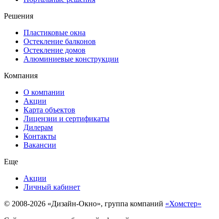
Решения
Пластиковые окна
Остекление балконов
Остекление домов
Алюминиевые конструкции
Компания
О компании
Акции
Карта объектов
Лицензии и сертификаты
Дилерам
Контакты
Вакансии
Еще
Акции
Личный кабинет
© 2008-2026 «Дизайн-Окно», группа компаний
«Хомстер»