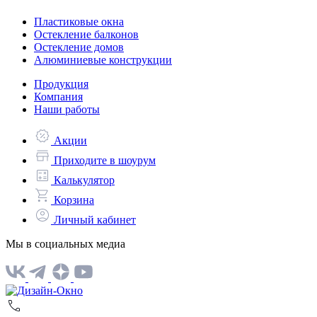
Пластиковые окна
Остекление балконов
Остекление домов
Алюминиевые конструкции
Продукция
Компания
Наши работы
Акции
Приходите в шоурум
Калькулятор
Корзина
Личный кабинет
Мы в социальных медиа