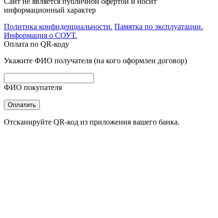
Сайт не является публичной офертой и носит
информационный характер
Политика конфиденциальности.
Памятка по эксплуатации.
Информация о СОУТ.
Оплата по QR-коду
Укажите ФИО получателя (на кого оформлен договор)
ФИО покупателя
Оплатить
Отсканируйте QR-код из приложения вашего банка.