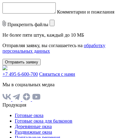
Комментарии и пожелания
Прикрепить файлы
Не более пяти штук, каждый до 10 МБ
Отправляя заявку, вы соглашаетесь на
обработку
персональных данных
Отправить заявку
+7 495 6-600-700
Связаться с нами
Мы в социальных медиа
Продукция
Готовые окна
Готовые окна для балконов
Деревянные окна
Раздвижные окна
Портальные решения