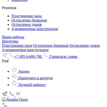
Решения
Пластиковые окна
Остекление балконов
Остекление домов
Алюминиевые конструкции
Наши работы
Шоурумы
Пластиковые окна
Остекление балконов
Остекление домов
Алюминиевые конструкции
+7 495 6-600-700
Связаться с нами
Еще
Акции
Приходите в шоурум
Личный кабинет