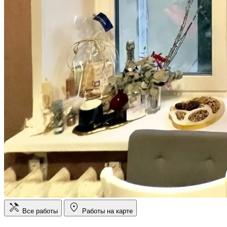
Все работы
Работы на карте