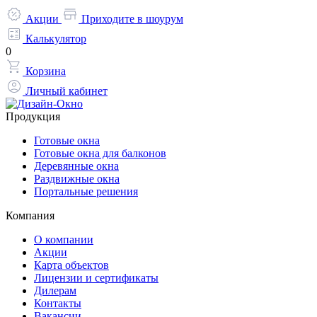
Акции
Приходите в шоурум
Калькулятор
0
Корзина
Личный кабинет
Продукция
Готовые окна
Готовые окна для балконов
Деревянные окна
Раздвижные окна
Портальные решения
Компания
О компании
Акции
Карта объектов
Лицензии и сертификаты
Дилерам
Контакты
Вакансии