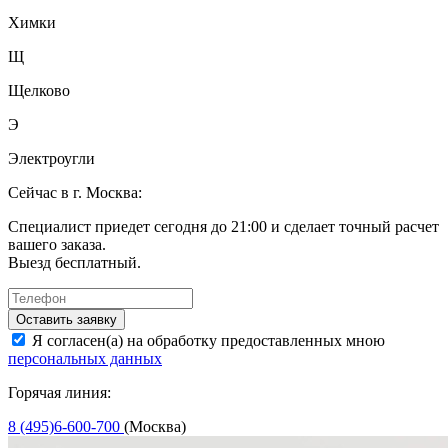
Химки
Щ
Щелково
Э
Электроугли
Сейчас в г. Москва:
Специалист приедет сегодня до 21:00 и сделает точный расчет
вашего заказа.
Выезд бесплатный.
Оставить заявку
Я согласен(а) на обработку предоставленных мною
персональных данных
Горячая линия:
8 (495)6-600-700
(Москва)