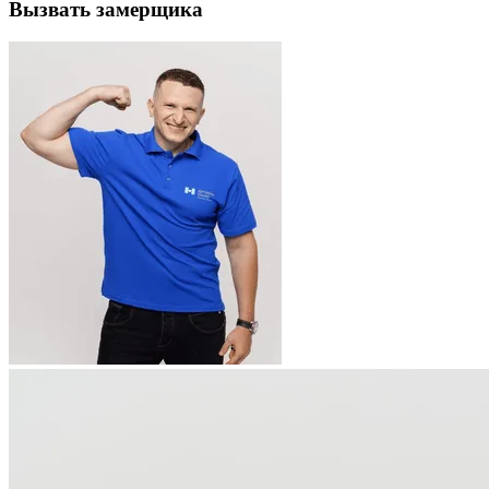
Вызвать замерщика