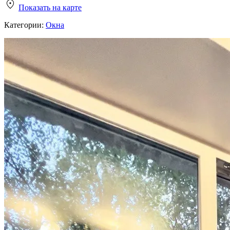
Показать на карте
Категории:
Окна