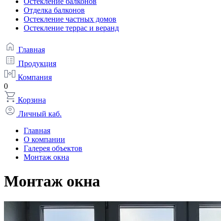
Остекление балконов
Отделка балконов
Остекление частных домов
Остекление террас и веранд
Главная
Продукция
Компания
0
Корзина
Личный каб.
Главная
О компании
Галерея объектов
Монтаж окна
Монтаж окна