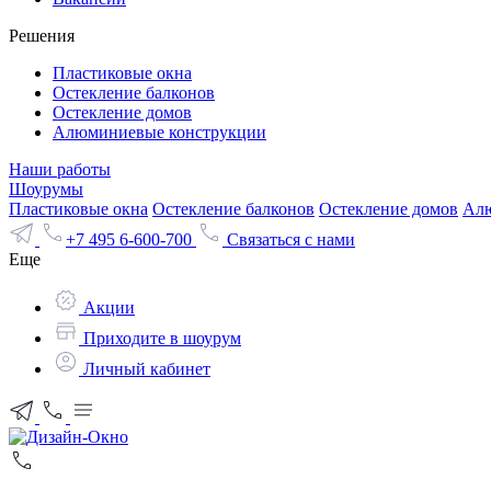
Решения
Пластиковые окна
Остекление балконов
Остекление домов
Алюминиевые конструкции
Наши работы
Шоурумы
Пластиковые окна
Остекление балконов
Остекление домов
Алю
+7 495 6-600-700
Связаться с нами
Еще
Акции
Приходите в шоурум
Личный кабинет