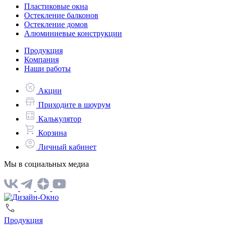
Пластиковые окна
Остекление балконов
Остекление домов
Алюминиевые конструкции
Продукция
Компания
Наши работы
Акции
Приходите в шоурум
Калькулятор
Корзина
Личный кабинет
Мы в социальных медиа
Продукция