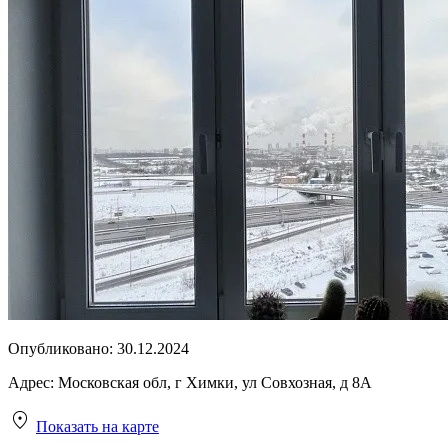
Опубликовано:
30.12.2024
Адрес:
Московская обл, г Химки, ул Совхозная, д 8А
Показать на карте