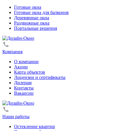
Готовые окна
Готовые окна для балконов
Деревянные окна
Раздвижные окна
Портальные решения
Компания
О компании
Акции
Карта объектов
Лицензии и сертификаты
Дилерам
Контакты
Вакансии
Наши работы
Остекление квартир