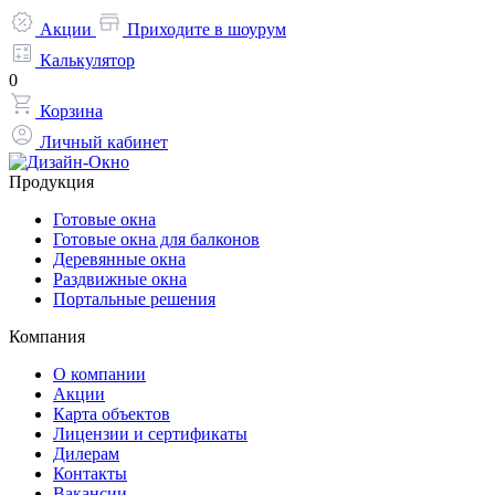
Акции
Приходите в шоурум
Калькулятор
0
Корзина
Личный кабинет
Продукция
Готовые окна
Готовые окна для балконов
Деревянные окна
Раздвижные окна
Портальные решения
Компания
О компании
Акции
Карта объектов
Лицензии и сертификаты
Дилерам
Контакты
Вакансии