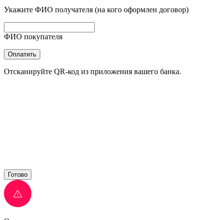
Укажите ФИО получателя (на кого оформлен договор)
ФИО покупателя
Оплатить
Отсканируйте QR-код из приложения вашего банка.
Готово