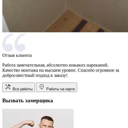
Отзыв клиента
Работа замечательная, абсолютно никаких нареканий.
Качество монтажа на высшем уровне. Спасибо огромное за
добросовестный подход к заказу!
Все работы
Работы на карте
Вызвать замерщика