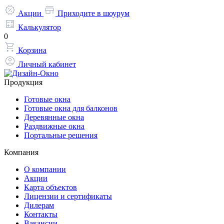
Акции
Приходите в шоурум
Калькулятор
0
Корзина
Личный кабинет
Продукция
Готовые окна
Готовые окна для балконов
Деревянные окна
Раздвижные окна
Портальные решения
Компания
О компании
Акции
Карта объектов
Лицензии и сертификаты
Дилерам
Контакты
Вакансии