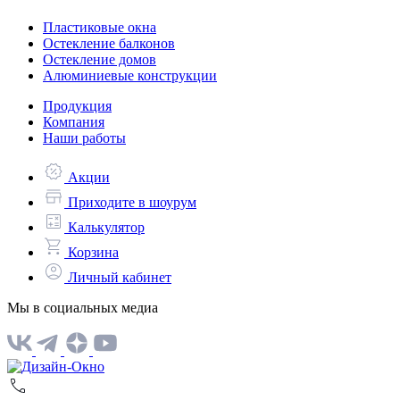
Пластиковые окна
Остекление балконов
Остекление домов
Алюминиевые конструкции
Продукция
Компания
Наши работы
Акции
Приходите в шоурум
Калькулятор
Корзина
Личный кабинет
Мы в социальных медиа