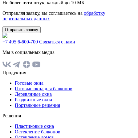
Не более пяти штук, каждый до 10 МБ
Отправляя заявку, вы соглашаетесь на
обработку
персональных данных
Отправить заявку
+7 495 6-600-700
Связаться с нами
Мы в социальных медиа
Продукция
Готовые окна
Готовые окна для балконов
Деревянные окна
Раздвижные окна
Портальные решения
Решения
Пластиковые окна
Остекление балконов
Остекление домов