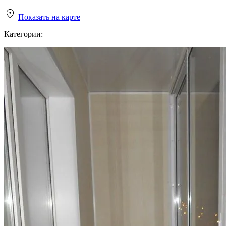
Показать на карте
Категории: