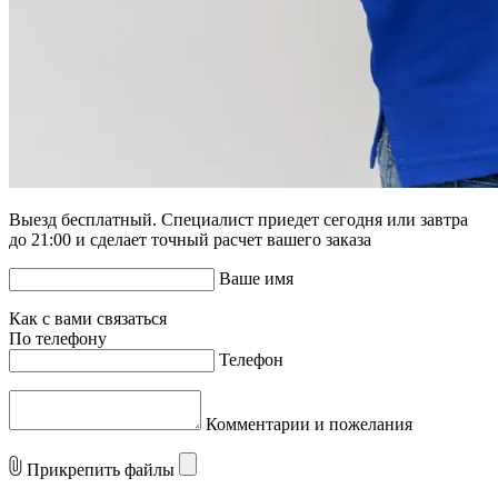
Выезд бесплатный. Специалист приедет сегодня или завтра
до 21:00 и сделает точный расчет вашего заказа
Ваше имя
Как с вами связаться
По телефону
Телефон
Комментарии и пожелания
Прикрепить файлы