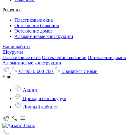
Решения
Пластиковые окна
Остекление балконов
Остекление домов
Алюминиевые конструкции
Наши работы
Шоурумы
Пластиковые окна
Остекление балконов
Остекление домов
Алюминиевые конструкции
+7 495 6-600-700
Связаться с нами
Еще
Акции
Приходите в шоурум
Личный кабинет