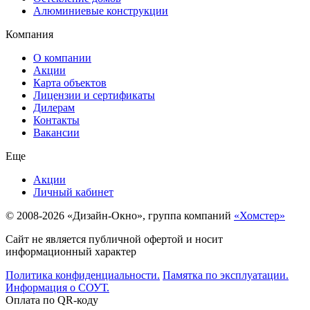
Алюминиевые конструкции
Компания
О компании
Акции
Карта объектов
Лицензии и сертификаты
Дилерам
Контакты
Вакансии
Еще
Акции
Личный кабинет
© 2008-2026 «Дизайн-Окно», группа компаний
«Хомстер»
Сайт не является публичной офертой и носит
информационный характер
Политика конфиденциальности.
Памятка по эксплуатации.
Информация о СОУТ.
Оплата по QR-коду