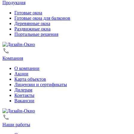
Продукция
Готовые окна
Готовые окна для балконов
Деревянные окна
Раздвижные окна
Портальные решения
Компания
О компании
Акции
Карта объектов
Лицензии и сертификаты
Дилерам
Контакты
Вакансии
Наши работы