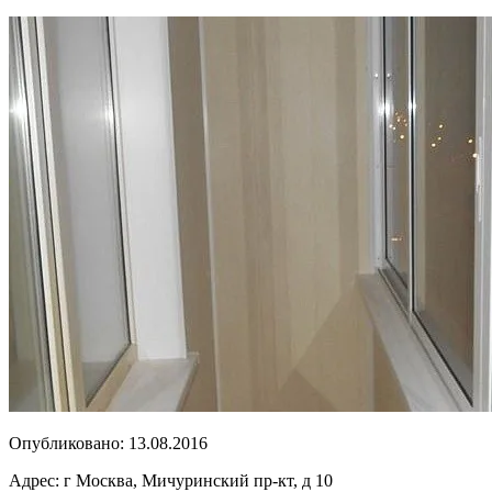
Опубликовано:
13.08.2016
Адрес:
г Москва, Мичуринский пр-кт, д 10