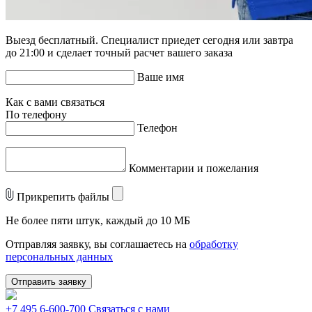
Выезд бесплатный. Специалист приедет сегодня или завтра
до 21:00 и сделает точный расчет вашего заказа
Ваше имя
Как с вами связаться
По телефону
Телефон
Комментарии и пожелания
Прикрепить файлы
Не более пяти штук, каждый до 10 МБ
Отправляя заявку, вы соглашаетесь на
обработку
персональных данных
Отправить заявку
+7 495 6-600-700
Связаться с нами