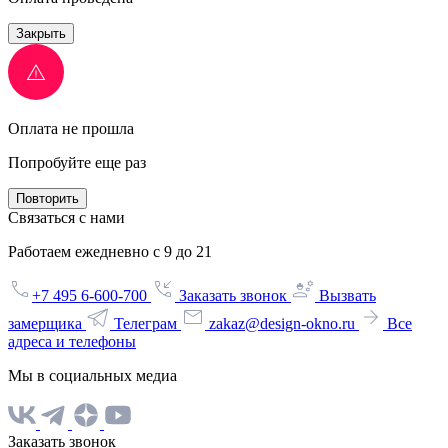
Закрыть
Оплата не прошла
Попробуйте еще раз
Повторить
Связаться с нами
Работаем ежедневно с 9 до 21
+7 495 6-600-700
Заказать звонок
Вызвать
замерщика
Телеграм
zakaz@design-okno.ru
Все
адреса и телефоны
Мы в социальных медиа
Заказать звонок