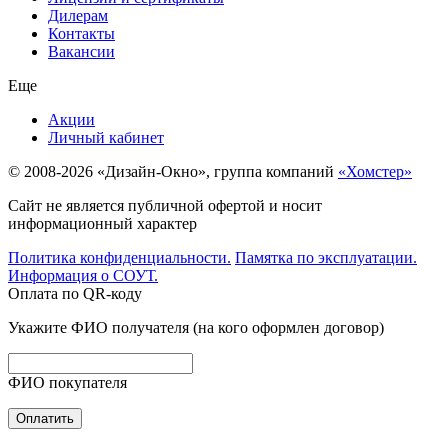
Дилерам
Контакты
Вакансии
Еще
Акции
Личный кабинет
© 2008-2026 «Дизайн-Окно», группа компаний
«Хомстер»
Сайт не является публичной офертой и носит
информационный характер
Политика конфиденциальности.
Памятка по эксплуатации.
Информация о СОУТ.
Оплата по QR-коду
Укажите ФИО получателя (на кого оформлен договор)
ФИО покупателя
Оплатить