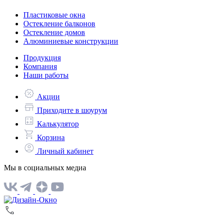
Пластиковые окна
Остекление балконов
Остекление домов
Алюминиевые конструкции
Продукция
Компания
Наши работы
Акции
Приходите в шоурум
Калькулятор
Корзина
Личный кабинет
Мы в социальных медиа