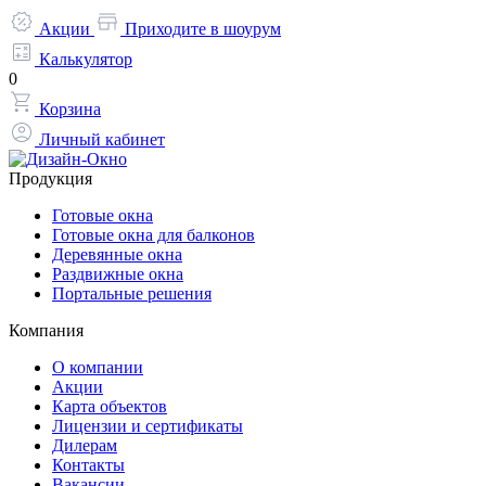
Акции
Приходите в шоурум
Калькулятор
0
Корзина
Личный кабинет
Продукция
Готовые окна
Готовые окна для балконов
Деревянные окна
Раздвижные окна
Портальные решения
Компания
О компании
Акции
Карта объектов
Лицензии и сертификаты
Дилерам
Контакты
Вакансии