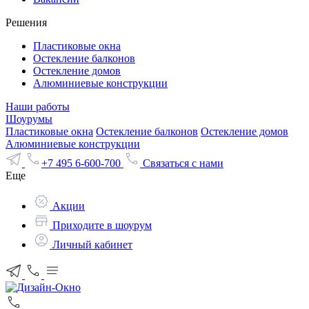
Решения
Пластиковые окна
Остекление балконов
Остекление домов
Алюминиевые конструкции
Наши работы
Шоурумы
Пластиковые окна
Остекление балконов
Остекление домов
Алюминиевые конструкции
+7 495 6-600-700
Связаться с нами
Еще
Акции
Приходите в шоурум
Личный кабинет