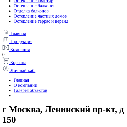
Остекление квартир
Остекление балконов
Отделка балконов
Остекление частных домов
Остекление террас и веранд
Главная
Продукция
Компания
0
Корзина
Личный каб.
Главная
О компании
Галерея объектов
г Москва, Ленинский пр-кт, д
150