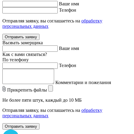
Ваше имя
Телефон
Отправляя заявку, вы соглашаетесь на
обработку
персональных данных
Отправить заявку
Вызвать замерщика
Ваше имя
Как с вами связаться?
По телефону
Телефон
Комментарии и пожелания
Прикрепить файлы
Не более пяти штук, каждый до 10 МБ
Отправляя заявку, вы соглашаетесь на
обработку
персональных данных
Отправить заявку