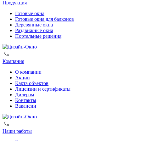
Продукция
Готовые окна
Готовые окна для балконов
Деревянные окна
Раздвижные окна
Портальные решения
Компания
О компании
Акции
Карта объектов
Лицензии и сертификаты
Дилерам
Контакты
Вакансии
Наши работы