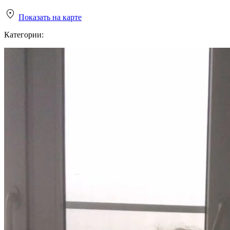
Показать на карте
Категории: