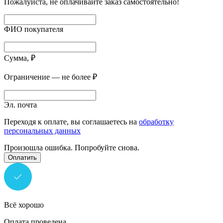
Пожалуйста, не оплачивайте заказ самостоятельно!
ФИО покупателя
Сумма, ₽
Ограничение — не более ₽
Эл. почта
Переходя к оплате, вы соглашаетесь на
обработку
персональных данных
Произошла ошибка. Попробуйте снова.
Оплатить
Всё хорошо
Оплата проведена