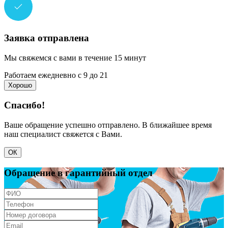
Заявка отправлена
Мы свяжемся с вами в течение 15 минут
Работаем ежедневно с 9 до 21
Хорошо
Спасибо!
Ваше обращение успешно отправлено. В ближайшее время
наш специалист свяжется с Вами.
ОК
Обращение в гарантийный отдел