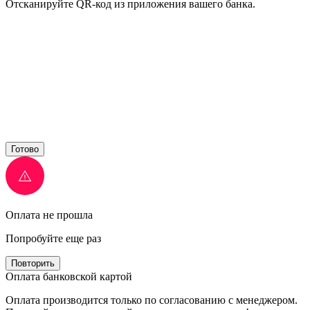
Отсканируйте QR-код из приложения вашего банка.
Готово
Оплата не прошла
Попробуйте еще раз
Повторить
Оплата банковской картой
Оплата производится только по согласованию с менеджером.