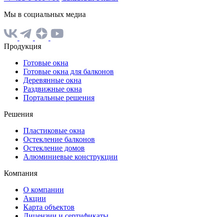
Мы в социальных медиа
Продукция
Готовые окна
Готовые окна для балконов
Деревянные окна
Раздвижные окна
Портальные решения
Решения
Пластиковые окна
Остекление балконов
Остекление домов
Алюминиевые конструкции
Компания
О компании
Акции
Карта объектов
Лицензии и сертификаты