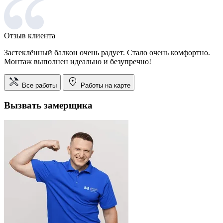
Отзыв клиента
Застеклённый балкон очень радует. Стало очень комфортно.
Монтаж выполнен идеально и безупречно!
Все работы
Работы на карте
Вызвать замерщика