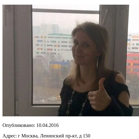
Опубликовано:
10.04.2016
Адрес:
г Москва, Ленинский пр-кт, д 150