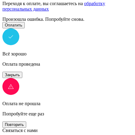
Переходя к оплате, вы соглашаетесь на
обработку
персональных данных
Произошла ошибка. Попробуйте снова.
Оплатить
Всё хорошо
Оплата проведена
Закрыть
Оплата не прошла
Попробуйте еще раз
Повторить
Связаться с нами