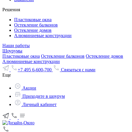
Решения
Пластиковые окна
Остекление балконов
Остекление домов
Алюминиевые конструкции
Наши работы
Шоурумы
Пластиковые окна
Остекление балконов
Остекление домов
Алюминиевые конструкции
+7 495 6-600-700
Связаться с нами
Еще
Акции
Приходите в шоурум
Личный кабинет