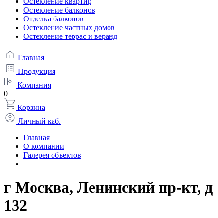
Остекление квартир
Остекление балконов
Отделка балконов
Остекление частных домов
Остекление террас и веранд
Главная
Продукция
Компания
0
Корзина
Личный каб.
Главная
О компании
Галерея объектов
г Москва, Ленинский пр-кт, д
132