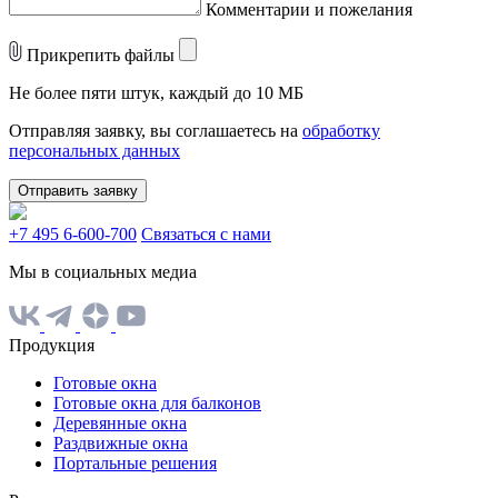
Комментарии и пожелания
Прикрепить файлы
Не более пяти штук, каждый до 10 МБ
Отправляя заявку, вы соглашаетесь на
обработку
персональных данных
Отправить заявку
+7 495 6-600-700
Связаться с нами
Мы в социальных медиа
Продукция
Готовые окна
Готовые окна для балконов
Деревянные окна
Раздвижные окна
Портальные решения