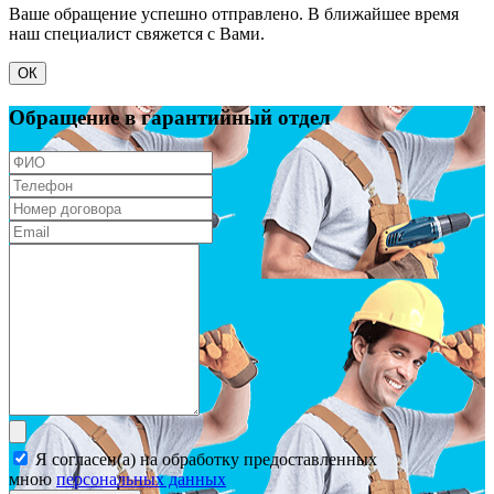
Ваше обращение успешно отправлено. В ближайшее время
наш специалист свяжется с Вами.
ОК
Обращение в гарантийный отдел
Я согласен(а) на обработку предоставленных
мною
персональных данных