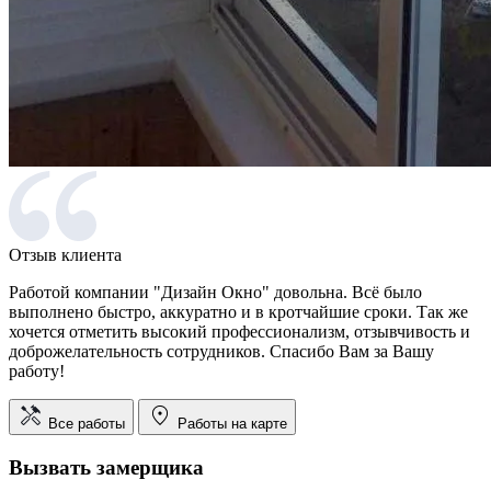
Отзыв клиента
Работой компании "Дизайн Окно" довольна. Всё было
выполнено быстро, аккуратно и в кротчайшие сроки. Так же
хочется отметить высокий профессионализм, отзывчивость и
доброжелательность сотрудников. Спасибо Вам за Вашу
работу!
Все работы
Работы на карте
Вызвать замерщика