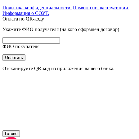
Политика конфиденциальности.
Памятка по эксплуатации.
Информация о СОУТ.
Оплата по QR-коду
Укажите ФИО получателя (на кого оформлен договор)
ФИО покупателя
Оплатить
Отсканируйте QR-код из приложения вашего банка.
Готово