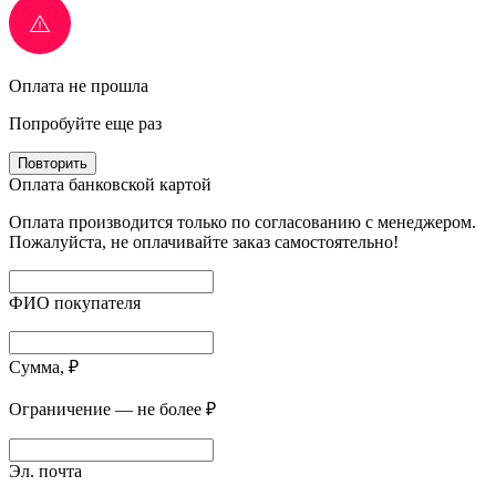
Оплата не прошла
Попробуйте еще раз
Повторить
Оплата банковской картой
Оплата производится только по согласованию с менеджером.
Пожалуйста, не оплачивайте заказ самостоятельно!
ФИО покупателя
Сумма, ₽
Ограничение — не более ₽
Эл. почта