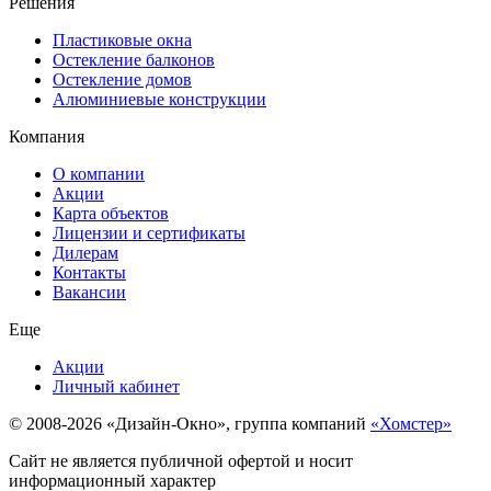
Решения
Пластиковые окна
Остекление балконов
Остекление домов
Алюминиевые конструкции
Компания
О компании
Акции
Карта объектов
Лицензии и сертификаты
Дилерам
Контакты
Вакансии
Еще
Акции
Личный кабинет
© 2008-2026 «Дизайн-Окно», группа компаний
«Хомстер»
Сайт не является публичной офертой и носит
информационный характер