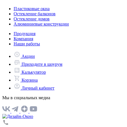
Пластиковые окна
Остекление балконов
Остекление домов
Алюминиевые конструкции
Продукция
Компания
Наши работы
Акции
Приходите в шоурум
Калькулятор
Корзина
Личный кабинет
Мы в социальных медиа