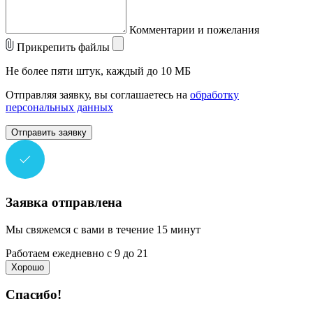
Комментарии и пожелания
Прикрепить файлы
Не более пяти штук, каждый до 10 МБ
Отправляя заявку, вы соглашаетесь на
обработку
персональных данных
Отправить заявку
Заявка отправлена
Мы свяжемся с вами в течение 15 минут
Работаем ежедневно с 9 до 21
Хорошо
Спасибо!