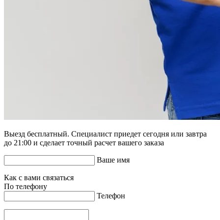
Выезд бесплатный. Специалист приедет сегодня или завтра
до 21:00 и сделает точный расчет вашего заказа
Ваше имя
Как с вами связаться
По телефону
Телефон