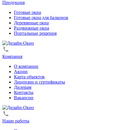
Продукция
Готовые окна
Готовые окна для балконов
Деревянные окна
Раздвижные окна
Портальные решения
Компания
О компании
Акции
Карта объектов
Лицензии и сертификаты
Дилерам
Контакты
Вакансии
Наши работы