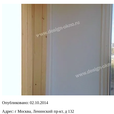
Опубликовано:
02.10.2014
Адрес:
г Москва, Ленинский пр-кт, д 132