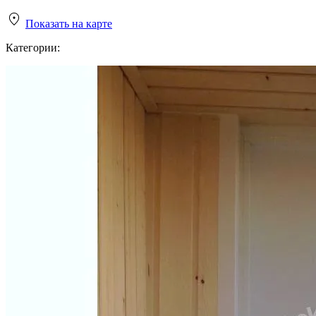
Показать на карте
Категории: