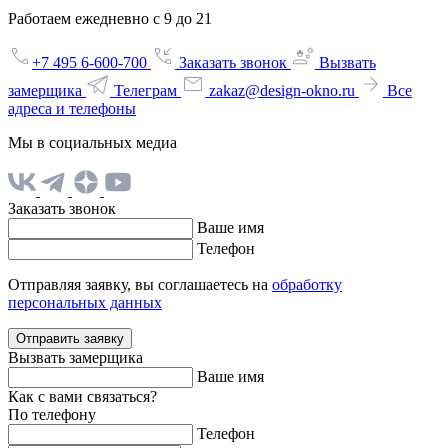
Работаем ежедневно с 9 до 21
+7 495 6-600-700
Заказать звонок
Вызвать
замерщика
Телеграм
zakaz@design-okno.ru
Все
адреса и телефоны
Мы в социальных медиа
Заказать звонок
Ваше имя
Телефон
Отправляя заявку, вы соглашаетесь на
обработку
персональных данных
Отправить заявку
Вызвать замерщика
Ваше имя
Как с вами связаться?
По телефону
Телефон