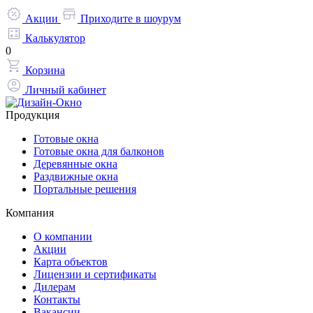
Акции
Приходите в шоурум
Калькулятор
0
Корзина
Личный кабинет
Продукция
Готовые окна
Готовые окна для балконов
Деревянные окна
Раздвижные окна
Портальные решения
Компания
О компании
Акции
Карта объектов
Лицензии и сертификаты
Дилерам
Контакты
Вакансии